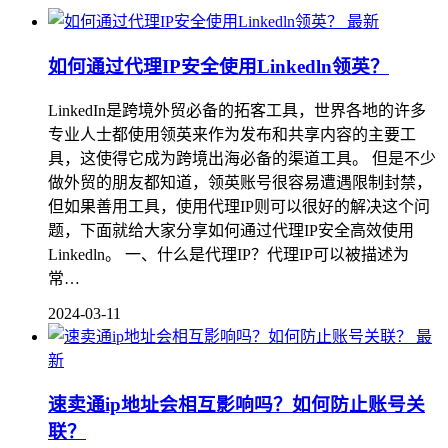
最新
如何通过代理IP安全使用Linkedln领英？
LinkedIn是跨境外贸必备的拓客工具，世界各地的许多
专业人士都使用领英来作为发布和共享内容的主要工
具，这使得它成为跨境出海必备的渠道工具。 但是不少
做外贸的朋友都知道，领英账号很容易遭遇限制封禁，
但如果善用工具，使用代理IP则可以很好的解决这个问
题，下面就给大家分享如何通过代理IP安全高效使用
Linkedln。 一、什么是代理IP？代理IP可以被描述为
常…
2024-03-11
最
新
速卖通ip地址会相互影响吗？如何防止账号关
联？