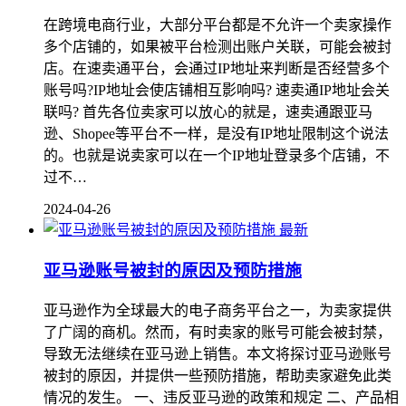
在跨境电商行业，大部分平台都是不允许一个卖家操作
多个店铺的，如果被平台检测出账户关联，可能会被封
店。在速卖通平台，会通过IP地址来判断是否经营多个
账号吗?IP地址会使店铺相互影响吗? 速卖通IP地址会关
联吗? 首先各位卖家可以放心的就是，速卖通跟亚马
逊、Shopee等平台不一样，是没有IP地址限制这个说法
的。也就是说卖家可以在一个IP地址登录多个店铺，不
过不…
2024-04-26
最新
亚马逊账号被封的原因及预防措施
亚马逊作为全球最大的电子商务平台之一，为卖家提供
了广阔的商机。然而，有时卖家的账号可能会被封禁，
导致无法继续在亚马逊上销售。本文将探讨亚马逊账号
被封的原因，并提供一些预防措施，帮助卖家避免此类
情况的发生。 一、违反亚马逊的政策和规定 二、产品相