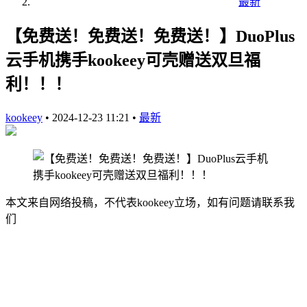
最新
【免费送！免费送！免费送！】DuoPlus
云手机携手kookeey可壳赠送双旦福
利！！！
kookeey
•
2024-12-23 11:21
•
最新
本文来自网络投稿，不代表kookeey立场，如有问题请联系我
们