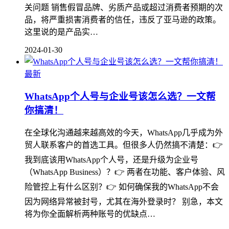
关问题 销售假冒品牌、劣质产品或超过消费者预期的次
品，将严重损害消费者的信任，违反了亚马逊的政策。
这里说的是产品实…
2024-01-30
最新
WhatsApp个人号与企业号该怎么选？一文帮
你搞清！
在全球化沟通越来越高效的今天，WhatsApp几乎成为外
贸人联系客户的首选工具。但很多人仍然搞不清楚：👉
我到底该用WhatsApp个人号，还是升级为企业号
（WhatsApp Business）？👉 两者在功能、客户体验、风
险管控上有什么区别？👉 如何确保我的WhatsApp不会
因为网络异常被封号，尤其在海外登录时？ 别急，本文
将为你全面解析两种账号的优缺点…