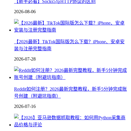
【新手必看】Socks5与HTTP协议的区别
2026-08-06
【2026最新】TikTok国际版怎么下载？iPhone、安卓安
装与注册完整指南
2026-07-28
Reddit如何注册？2026最新完整教程，新手5分钟完成账
号创建（附避坑指南）
2026-07-16