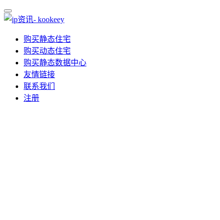
购买静态住宅
购买动态住宅
购买静态数据中心
友情链接
联系我们
注册