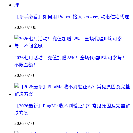
【新手必看】如何用 Python 接入 kookeey 动态住宅代理
2026-07-06
2026七月活动！充值加赠22%！全场代理IP均可参与！
不限金额！
2026-07-01
【2026最新】PingMe 收不到验证码？常见原因及完整解
决方案
2026-07-01