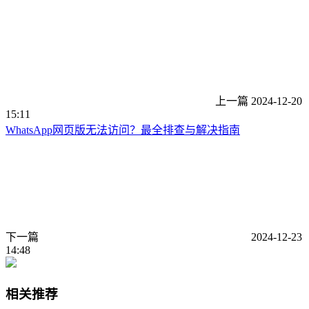
上一篇
2024-12-20
15:11
WhatsApp网页版无法访问？最全排查与解决指南
下一篇
2024-12-23
14:48
相关推荐