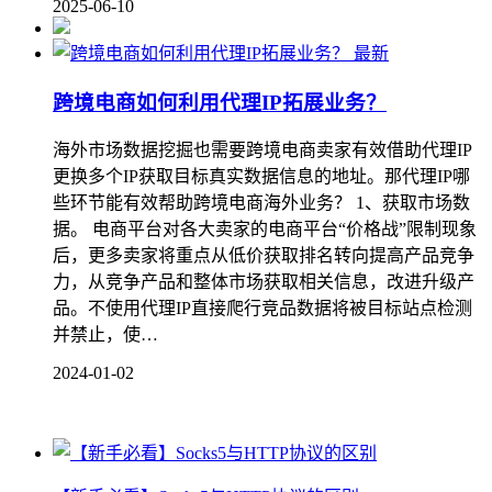
2025-06-10
最新
跨境电商如何利用代理IP拓展业务？
海外市场数据挖掘也需要跨境电商卖家有效借助代理IP
更换多个IP获取目标真实数据信息的地址。那代理IP哪
些环节能有效帮助跨境电商海外业务？ 1、获取市场数
据。 电商平台对各大卖家的电商平台“价格战”限制现象
后，更多卖家将重点从低价获取排名转向提高产品竞争
力，从竞争产品和整体市场获取相关信息，改进升级产
品。不使用代理IP直接爬行竞品数据将被目标站点检测
并禁止，使…
2024-01-02