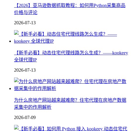
【2026】亚马逊数据抓取教程：如何用Python采集商品
价格与评论
2026-07-13
【新手必看】动态住宅代理线路怎么生成？——kookeey
全球代理IP
2026-07-13
为什么房地产网站越来越难爬？住宅代理在房地产数据
采集中的作用解析
2026-07-09