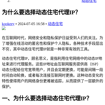
动态住宅
为什么要选择动态住宅代理IP？
kookeey
•
2024-07-05 16:58
•
动态住宅
在互联网时代，网络安全和隐私保护日益受到人们的关注。为
了增强在线活动的匿名性和保护个人隐私，各种技术手段层出
不穷，其中动态住宅代理IP就是一种非常有效的工具。
动态住宅代理IP，顾名思义，是指利用住宅网络中的动态IP地
址来进行代理服务。这些IP地址由互联网服务提供商（ISP）
动态分配给住宅宽带用户，并且会定期更换，可能是间隔一段
时间自动轮换，或者每次连接互联网时更换。这种动态变化的
特性使得用户的网络身份更难被追踪，从而提供了一层额外的
保护。
一、为什么要选择动态住宅代理IP？