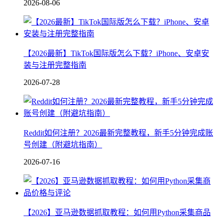
2026-08-06
【2026最新】TikTok国际版怎么下载？iPhone、安卓安
装与注册完整指南
2026-07-28
Reddit如何注册？2026最新完整教程，新手5分钟完成账
号创建（附避坑指南）
2026-07-16
【2026】亚马逊数据抓取教程：如何用Python采集商品