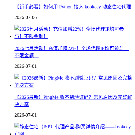
【新手必看】如何用 Python 接入 kookeey 动态住宅代理
2026-07-06
2026七月活动！充值加赠22%！全场代理IP均可参与！
不限金额！
2026-07-01
【2026最新】PingMe 收不到验证码？常见原因及完整解
决方案
2026-07-01