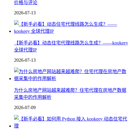
价格与评论
2026-07-13
【新手必看】动态住宅代理线路怎么生成？——kookeey
全球代理IP
2026-07-13
为什么房地产网站越来越难爬？住宅代理在房地产数据
采集中的作用解析
2026-07-09