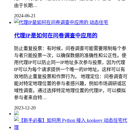
由于长期…
2024-06-21
动态住宅
代理IP是如何在问卷调查中应用的
防止重复投票：有时候，问卷调查可能需要限制每个参
与者只能投票一次，以确保数据的准确性和公正性。使
用代理IP可以防止同一IP地址多次参与投票，因为代理
IP可以为每个请求提供一个唯一的IP地址。这样可以有
效地防止重复投票和作弊行为。 地理定位：问卷调查可
能对特定地理位置的参与者感兴趣，例如市场调研或区
域性调查。通过选择特定地理位置的代理IP，可以模拟
参与者来自特…
2023-12-20