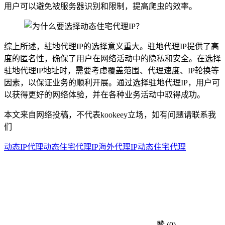
用户可以避免被服务器识别和限制，提高爬虫的效率。
综上所述，驻地代理IP的选择意义重大。驻地代理IP提供了高
度的匿名性，确保了用户在网络活动中的隐私和安全。在选择
驻地代理IP地址时，需要考虑覆盖范围、代理速度、IP轮换等
因素，以保证业务的顺利开展。通过选择驻地代理IP，用户可
以获得更好的网络体验，并在各种业务活动中取得成功。
本文来自网络投稿，不代表kookeey立场，如有问题请联系我
们
动态IP代理
动态住宅代理IP
海外代理IP
动态住宅代理
赞
(0)