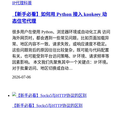
IP代理科普
【新手必看】如何用 Python 接入 kookeey 动
态住宅代理
很多用户在使用 Python、浏览器环境或自动化工具 访问
海外网页时，都会遇到一些常见问题，比如页面加载异
常、地区内容不一致、请求失败，或响应速度不稳定。
这些问题背后的原因往往比较复杂，既可能与代码配置
有关，也可能受到平台访问策略、IP 环境、请求频率等
因素影响。 本文我们先聚焦其中一个关键点：IP 环境。
对于批量访问、地区切换或自动…
2026-07-06
【新手必看】Socks5与HTTP协议的区别