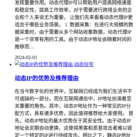
发挥重要作用。动态代理IP可以帮助用户提高网络速度
和稳定性，提高工作效率，对于需要进行跨境业务的企
业和个人来说尤为重要。 让我们先来看看动态代理IP更
适合于哪些业务场景。 1. 数据采集：在进行大规模的数
据采集时，由于需要从多个网站收集数据，动态代理IP
是一个非常有用的工具。由于动态IP地址会随着时间的
推移而…
2024-02-01
动态住宅
动态IP的优势及推荐理由
在当今数字化的世界中，互联网已经成为我们生活中不
可或缺的一部分。而在互联网通信中，IP地址扮演着至
关重要的角色。其中，动态IP地址作为一种常见的IP分
配方式，具有诸多优势，因此值得推荐给大家使用。 首
先，动态IP地址的最大优势在于其安全性。由于动态IP
地址会定期自动更换，这使得黑客和恶意攻击者难以锁
定一个特定的IP进行持续攻击。相比之下，静态IP地址