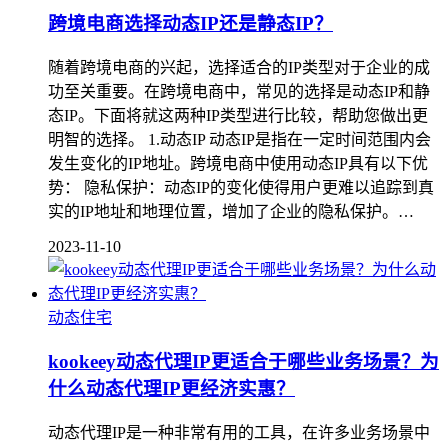
跨境电商选择动态IP还是静态IP？
随着跨境电商的兴起，选择适合的IP类型对于企业的成
功至关重要。在跨境电商中，常见的选择是动态IP和静
态IP。下面将就这两种IP类型进行比较，帮助您做出更
明智的选择。 1.动态IP 动态IP是指在一定时间范围内会
发生变化的IP地址。跨境电商中使用动态IP具有以下优
势： 隐私保护：动态IP的变化使得用户更难以追踪到真
实的IP地址和地理位置，增加了企业的隐私保护。…
2023-11-10
动态住宅
kookeey动态代理IP更适合于哪些业务场景？为
什么动态代理IP更经济实惠？
动态代理IP是一种非常有用的工具，在许多业务场景中