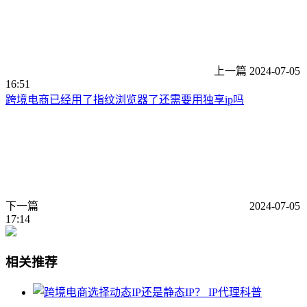
上一篇
2024-07-05
16:51
跨境电商已经用了指纹浏览器了还需要用独享ip吗
下一篇
2024-07-05
17:14
相关推荐
IP代理科普