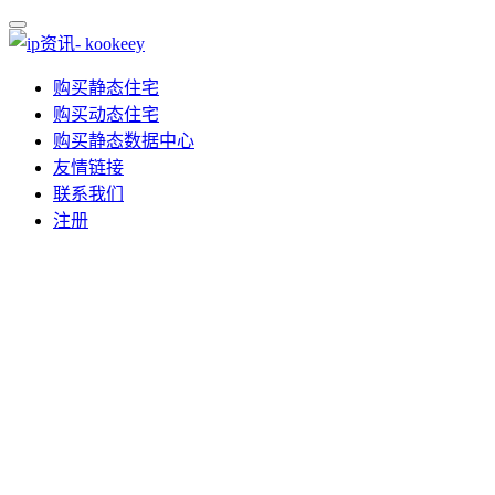
购买静态住宅
购买动态住宅
购买静态数据中心
友情链接
联系我们
注册