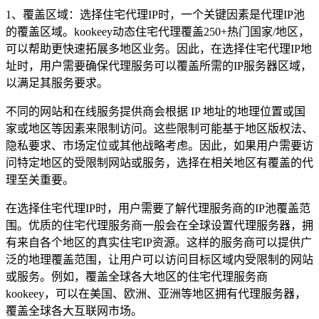
1、覆盖区域：选择住宅代理IP时，一个关键因素是代理IP池
的覆盖区域。kookeey动态住宅代理覆盖250+热门国家/地区，
可以帮助更快速拓展多地区业务。因此，在选择住宅代理IP地
址时，用户需要确保代理服务可以覆盖所需的IP服务器区域，
以满足其服务要求。
不同的网站和在线服务提供商会根据 IP 地址的地理位置或国
家或地区等因素来限制访问。这些限制可能基于地区版权法、
隐私要求、市场定位或其他战略考虑。因此，如果用户需要访
问特定地区的受限制网站或服务，选择在相关地区有覆盖的代
理至关重要。
在选择住宅代理IP时，用户需要了解代理服务商的IP池覆盖范
围。优质的住宅代理服务商一般会在全球设置代理服务器，拥
有来自各个地区的真实住宅IP资源。这样的服务商可以提供广
泛的地理覆盖范围，让用户可以访问目标区域内受限制的网站
或服务。例如，覆盖全球各大地区的住宅代理服务商
kookeey，可以在美国、欧洲、亚洲等地区拥有代理服务器，
覆盖全球各大互联网市场。