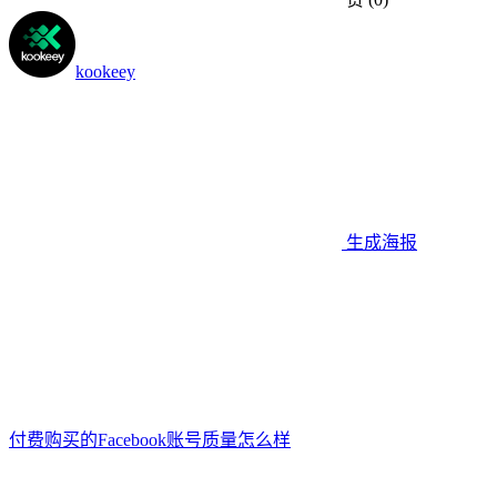
kookeey
生成海报
付费购买的Facebook账号质量怎么样