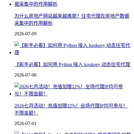
为什么房地产网站越来越难爬？住宅代理在房地产数据
采集中的作用解析
2026-07-09
【新手必看】如何用 Python 接入 kookeey 动态住宅代理
2026-07-06
2026七月活动！充值加赠22%！全场代理IP均可参与！
不限金额！
2026-07-01