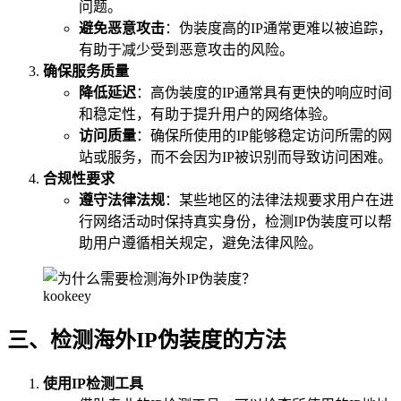
问题。
避免恶意攻击
：伪装度高的IP通常更难以被追踪，
有助于减少受到恶意攻击的风险。
确保服务质量
降低延迟
：高伪装度的IP通常具有更快的响应时间
和稳定性，有助于提升用户的网络体验。
访问质量
：确保所使用的IP能够稳定访问所需的网
站或服务，而不会因为IP被识别而导致访问困难。
合规性要求
遵守法律法规
：某些地区的法律法规要求用户在进
行网络活动时保持真实身份，检测IP伪装度可以帮
助用户遵循相关规定，避免法律风险。
kookeey
三、检测海外IP伪装度的方法
使用IP检测工具