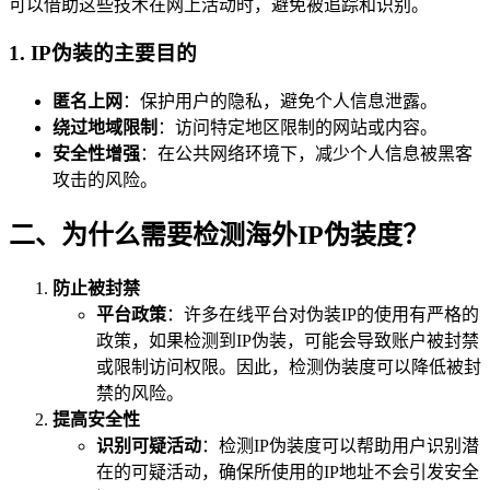
可以借助这些技术在网上活动时，避免被追踪和识别。
1. IP伪装的主要目的
匿名上网
：保护用户的隐私，避免个人信息泄露。
绕过地域限制
：访问特定地区限制的网站或内容。
安全性增强
：在公共网络环境下，减少个人信息被黑客
攻击的风险。
二、为什么需要检测海外IP伪装度？
防止被封禁
平台政策
：许多在线平台对伪装IP的使用有严格的
政策，如果检测到IP伪装，可能会导致账户被封禁
或限制访问权限。因此，检测伪装度可以降低被封
禁的风险。
提高安全性
识别可疑活动
：检测IP伪装度可以帮助用户识别潜
在的可疑活动，确保所使用的IP地址不会引发安全