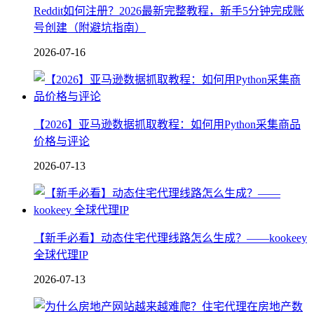
Reddit如何注册？2026最新完整教程，新手5分钟完成账
号创建（附避坑指南）
2026-07-16
【2026】亚马逊数据抓取教程：如何用Python采集商品
价格与评论
2026-07-13
【新手必看】动态住宅代理线路怎么生成？——kookeey
全球代理IP
2026-07-13