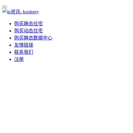
购买静态住宅
购买动态住宅
购买静态数据中心
友情链接
联系我们
注册