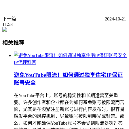
下一篇
2024-10-21
11:58
相关推荐
IP代理科普
避免YouTube限流！如何通过独享住宅IP保证
账号安全
在YouTube平台上，账号的稳定性和长期运营至关重
要。许多创作者和企业都在为如何避免账号被限流而苦
恼，尤其是在频繁注册新账号进行内容发布时，很容易
触发平台的风控机制，导致账号被限制曝光或封禁。那
么，如何才能确保YouTube账号不会受到限流处罚？答