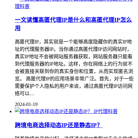
理科普
一文读懂高匿代理IP是什么和高匿代理IP怎么
用
高匿代理IP，其实就是一个能够高度隐藏你的真实IP地
址的代理服务器IP。当你通过高匿代理IP访问网站时，
真实IP地址不会被网站服务器获取，网站服务器只能看
到代理服务器的IP地址。这样，你在网络上的行为就不
会被直接关联到你的真实身份和位置，从而实现匿名浏
览。 高匿代理IP的应用场景非常广泛。首先，对于一些
需要保护个人隐私的用户来说，通过高匿代理IP访问网
络可以…
2024-01-19
IP代理科普
跨境电商选择动态IP还是静态IP？