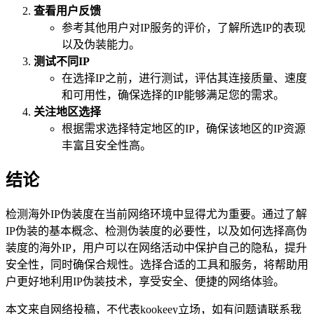
查看用户反馈
参考其他用户对IP服务的评价，了解所选IP的表现
以及伪装能力。
测试不同IP
在选择IP之前，进行测试，评估其连接质量、速度
和可用性，确保选择的IP能够满足您的需求。
关注地区选择
根据需求选择特定地区的IP，确保该地区的IP资源
丰富且安全性高。
结论
检测海外IP伪装度在当前网络环境中显得尤为重要。通过了解
IP伪装的基本概念、检测伪装度的必要性，以及如何选择高伪
装度的海外IP，用户可以在网络活动中保护自己的隐私，提升
安全性，同时确保合规性。选择合适的工具和服务，将帮助用
户更好地利用IP伪装技术，享受安全、便捷的网络体验。
本文来自网络投稿，不代表kookeey立场，如有问题请联系我