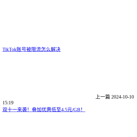
TikTok账号被限流怎么解决
上一篇
2024-10-10
15:19
双十一来袭！叠加优惠低至4.5元/GB！