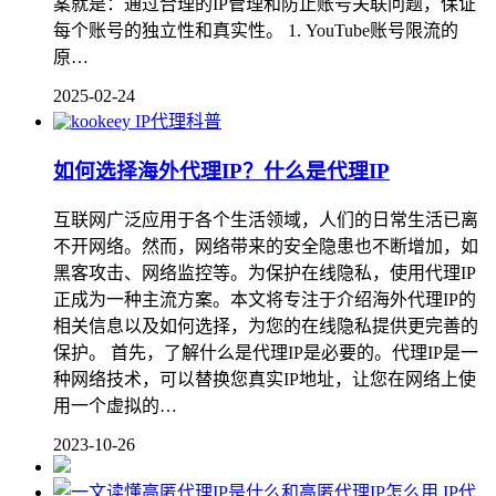
案就是：通过合理的IP管理和防止账号关联问题，保证
每个账号的独立性和真实性。 1. YouTube账号限流的
原…
2025-02-24
IP代理科普
如何选择海外代理IP？什么是代理IP
互联网广泛应用于各个生活领域，人们的日常生活已离
不开网络。然而，网络带来的安全隐患也不断增加，如
黑客攻击、网络监控等。为保护在线隐私，使用代理IP
正成为一种主流方案。本文将专注于介绍海外代理IP的
相关信息以及如何选择，为您的在线隐私提供更完善的
保护。 首先，了解什么是代理IP是必要的。代理IP是一
种网络技术，可以替换您真实IP地址，让您在网络上使
用一个虚拟的…
2023-10-26
IP代