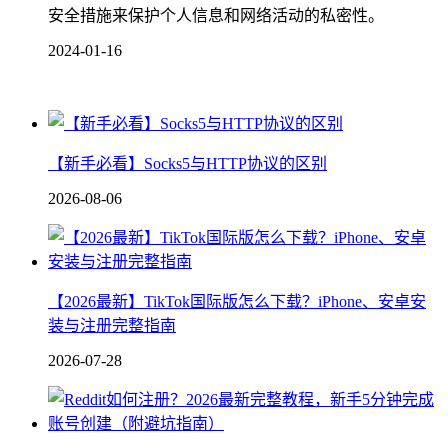
安全措施来保护个人信息和网络活动的私密性。
2024-01-16
【新手必看】Socks5与HTTP协议的区别
2026-08-06
【2026最新】TikTok国际版怎么下载？iPhone、安卓安
装与注册完整指南
2026-07-28