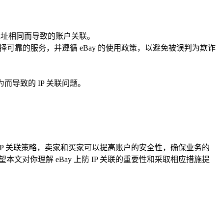
 地址相同而导致的账户关联。
择可靠的服务，并遵循 eBay 的使用政策，以避免被误判为欺诈
。
而导致的 IP 关联问题。
 IP 关联策略，卖家和买家可以提高账户的安全性，确保业务的
对你理解 eBay 上防 IP 关联的重要性和采取相应措施提