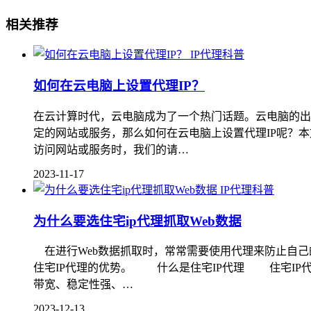
相关推荐
IP代理科普
如何在云电脑上设置代理IP？
在云计算时代，云电脑成为了一个热门话题。云电脑的出
定的网站或服务，那么如何在云电脑上设置代理IP呢？本
访问网站或服务时，我们的请…
2023-11-17
IP代理科普
为什么要选住宅ip代理抓取Web数据
在进行Web数据抓取时，常常需要使用代理来防止自己的
住宅IP代理的优势。 什么是住宅IP代理 住宅IP
带宽、稳定性强、…
2023-12-13