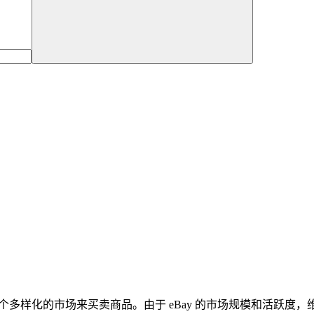
个多样化的市场来买卖商品。由于 eBay 的市场规模和活跃度，