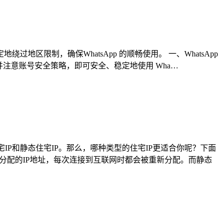
地区限制，确保WhatsApp 的顺畅使用。 一、WhatsApp
，并注意账号安全策略，即可安全、稳定地使用 Wha…
IP和静态住宅IP。那么，哪种类型的住宅IP更适合你呢？下面
种动态分配的IP地址，每次连接到互联网时都会被重新分配。而静态