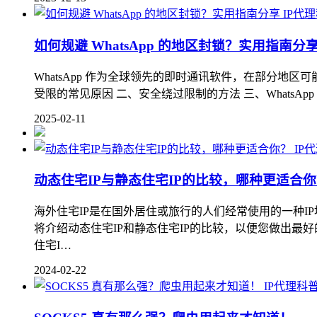
IP代
如何规避 WhatsApp 的地区封锁？实用指南分
WhatsApp 作为全球领先的即时通讯软件，在部分地区可
受限的常见原因 二、安全绕过限制的方法 三、WhatsA
2025-02-11
IP
动态住宅IP与静态住宅IP的比较，哪种更适合
海外住宅IP是在国外居住或旅行的人们经常使用的一种IP
将介绍动态住宅IP和静态住宅IP的比较，以便您做出最好的
住宅I…
2024-02-22
IP代理科