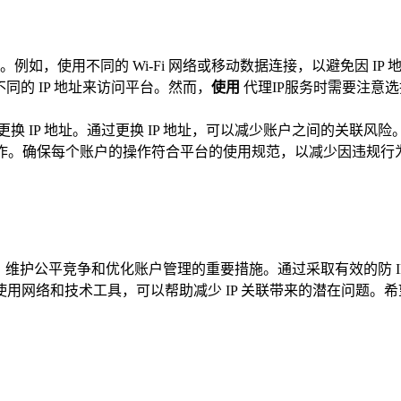
如，使用不同的 Wi-Fi 网络或移动数据连接，以避免因 IP
不同的 IP 地址来访问平台。然而，
使用
代理IP服务时需要注意选
更换 IP 地址。通过更换 IP 地址，可以减少账户之间的关联风险
操作。确保每个账户的操作符合平台的使用规范，以减少因违规行为
诈行为、维护公平竞争和优化账户管理的重要措施。通过采取有效的防
络和技术工具，可以帮助减少 IP 关联带来的潜在问题。希望本文