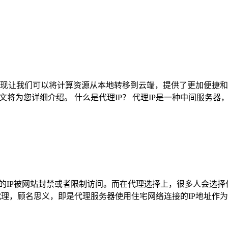
现让我们可以将计算资源从本地转移到云端，提供了更加便捷和
文将为您详细介绍。 什么是代理IP？ 代理IP是一种中间服务
IP被网站封禁或者限制访问。而在代理选择上，很多人会选择住
代理，顾名思义，即是代理服务器使用住宅网络连接的IP地址作为