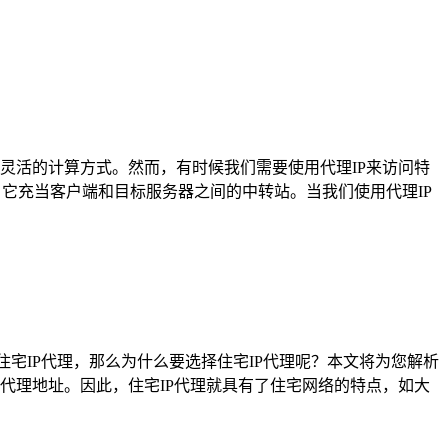
灵活的计算方式。然而，有时候我们需要使用代理IP来访问特
器，它充当客户端和目标服务器之间的中转站。当我们使用代理IP
宅IP代理，那么为什么要选择住宅IP代理呢？本文将为您解析
代理地址。因此，住宅IP代理就具有了住宅网络的特点，如大