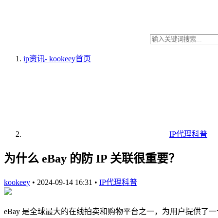
ip资讯- kookeey
首页
IP代理科普
为什么 eBay 的防 IP 关联很重要？
kookeey
•
2024-09-14 16:31
•
IP代理科普
eBay 是全球最大的在线拍卖和购物平台之一，为用户提供了一