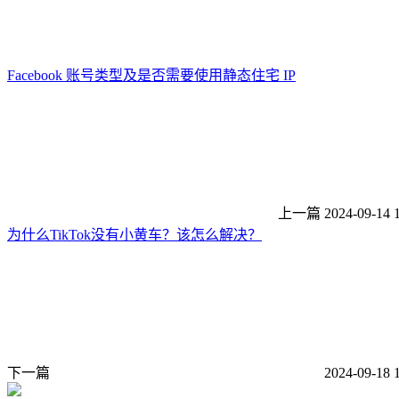
Facebook 账号类型及是否需要使用静态住宅 IP
上一篇
2024-09-14 
为什么TikTok没有小黄车？该怎么解决？
下一篇
2024-09-18 