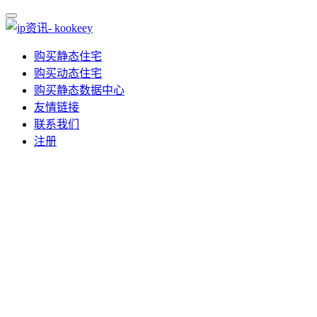
购买静态住宅
购买动态住宅
购买静态数据中心
友情链接
联系我们
注册