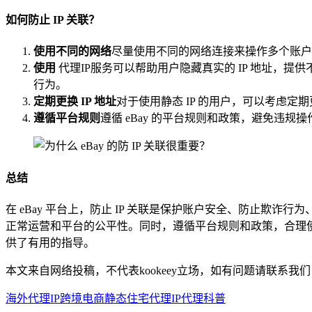
如何防止 IP 关联？
使用不同的网络
尽量使用不同的网络连接来操作多个账户。例
使用
代理IP服务可以帮助用户隐藏真实的 IP 地址，提供
行为。
定期更换 IP 地址
对于使用静态 IP 的用户，可以考虑定期
遵循平台规则
遵循 eBay 的平台规则和政策，避免违规
总结
在 eBay 平台上，防止 IP 关联是保护账户安全、防止欺
正常运营和平台的公平性。同时，遵循平台规则和政策，合理使用网
供了有用的指导。
本文来自网络投稿，不代表kookeey立场，如有问题请联系我们
海外代理IP
跨境电商
静态住宅代理
IP代理科普