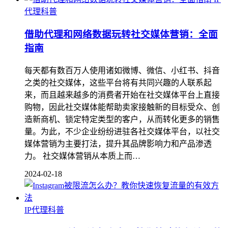
代理科普
借助代理和网络数据玩转社交媒体营销：全面
指南
每天都有数百万人使用诸如微博、微信、小红书、抖音
之类的社交媒体，这些平台将有共同兴趣的人联系起
来，而且越来越多的消费者开始在社交媒体平台上直接
购物，因此社交媒体能帮助卖家接触新的目标受众、创
造新商机、锁定特定类型的客户，从而转化更多的销售
量。为此，不少企业纷纷进驻各社交媒体平台，以社交
媒体营销为主要打法，提升其品牌影响力和产品渗透
力。 社交媒体营销从本质上而…
2024-02-18
IP代理科普