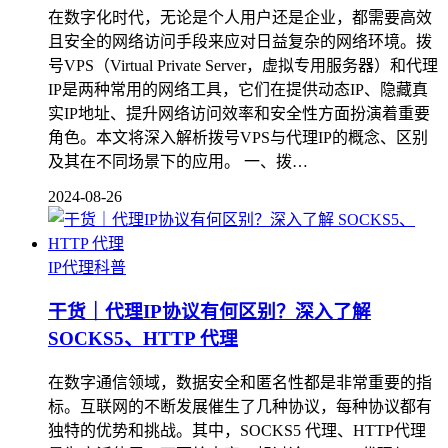
在数字化时代，无论是个人用户还是企业，都需要高效
且安全的网络访问手段来应对日益复杂的网络环境。拨
号VPS（Virtual Private Server，虚拟专用服务器）和代理
IP是两种常用的网络工具，它们在提供动态IP、隐藏真
实IP地址、提升网络访问效率和安全性方面扮演着重要
角色。本文将深入解析拨号VPS与代理IP的概念、区别
及其在不同场景下的应用。 一、拨…
2024-08-26
IP代理科普
干货｜代理IP协议有何区别？深入了解
SOCKS5、HTTP 代理
在数字通信领域，数据安全和匿名性都是非常重要的指
标。互联网的不断发展催生了几种协议，每种协议都有
独特的优势和挑战。其中，SOCKS5 代理、HTTP代理