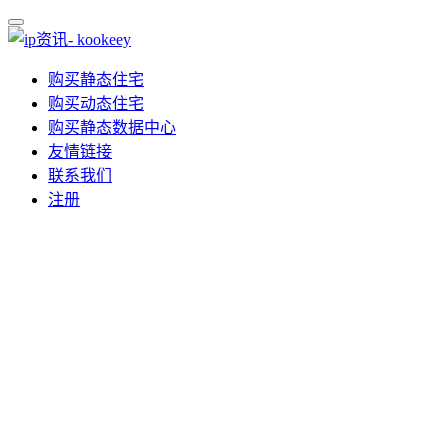
购买静态住宅
购买动态住宅
购买静态数据中心
友情链接
联系我们
注册