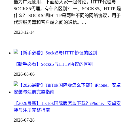
最为广泛使用，下面给大家一起讨论，HTTP代理与
SOCKS5代理，有什么区别？ 一、SOCKS5、HTTP 是
什么？ SOCKS5和HTTP是两种不同的网络协议，用于
代理服务器和客户端之间的通信。…
2023-12-14
【新手必看】Socks5与HTTP协议的区别
2026-08-06
【2026最新】TikTok国际版怎么下载？iPhone、安卓安
装与注册完整指南
2026-07-28