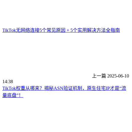
TikTok无网络连接5个常见原因 + 5个实用解决方法全指南
上一篇
2025-06-10
14:38
TikTok权重从哪来？揭秘ASN验证机制，原生住宅IP才是“流
量底盘”！