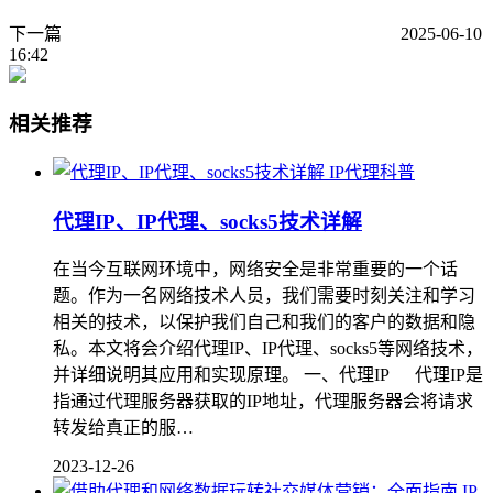
下一篇
2025-06-10
16:42
相关推荐
IP代理科普
代理IP、IP代理、socks5技术详解
在当今互联网环境中，网络安全是非常重要的一个话
题。作为一名网络技术人员，我们需要时刻关注和学习
相关的技术，以保护我们自己和我们的客户的数据和隐
私。本文将会介绍代理IP、IP代理、socks5等网络技术，
并详细说明其应用和实现原理。 一、代理IP 代理IP是
指通过代理服务器获取的IP地址，代理服务器会将请求
转发给真正的服…
2023-12-26
IP