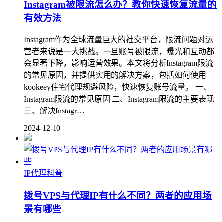
Instagram被限流怎么办？教你快速恢复流量的
有效方法
Instagram作为全球流量巨大的社交平台，限流问题对运
营者来说是一大挑战。一旦账号被限流，曝光和互动都
会显著下降，影响运营效果。本文将分析Instagram限流
的常见原因，并提供实用的解决方案，包括如何使用
kookeey住宅代理规避风险，快速恢复账号流量。 一、
Instagram限流的常见原因 二、Instagram限流的主要表现
三、解决Instagr…
2024-12-10
IP代理科普
拨号VPS与代理IP有什么不同？两者的应用场
景有哪些