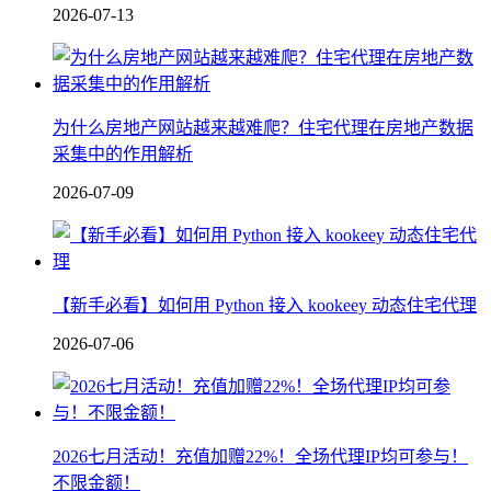
2026-07-13
为什么房地产网站越来越难爬？住宅代理在房地产数据
采集中的作用解析
2026-07-09
【新手必看】如何用 Python 接入 kookeey 动态住宅代理
2026-07-06
2026七月活动！充值加赠22%！全场代理IP均可参与！
不限金额！