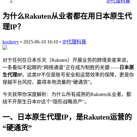
IP代理科普
为什么Rakuten从业者都在用日本原生代
理IP？
kookeey
•
2025-06-10 16:10
•
IP代理科普
对于任何在日本乐天（Rakuten）开展业务的跨境卖家来说，
一条看似不起眼的“网络通道”正在成为制胜的关键——
日本原
生代理IP
。这类IP不仅是账号安全和运营效率的保障，更是你
穿越平台风控、赢得本地流量的“硬通货”。
今天就带你深度解析：为什么所有成熟的Rakuten从业者，都
绕不开原生日本IP这个“隐形战略资产”。
一、日本原生代理IP，是Rakuten运营的
“硬通货”