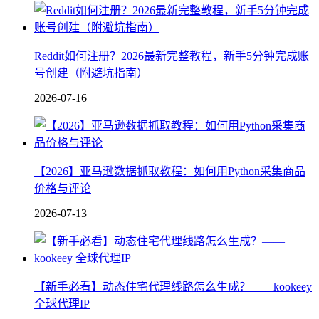
Reddit如何注册？2026最新完整教程，新手5分钟完成账
号创建（附避坑指南）
2026-07-16
【2026】亚马逊数据抓取教程：如何用Python采集商品
价格与评论
2026-07-13
【新手必看】动态住宅代理线路怎么生成？——kookeey
全球代理IP