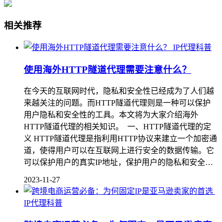
相关推荐
IP代理科普
使用海外HTTP隧道代理需要注意什么？
在今天的互联网时代，隐私和安全性已经成为了人们越
来越关注的问题。而HTTP隧道代理则是一种可以保护
用户隐私和安全性的工具。本文将为大家介绍海外
HTTP隧道代理的相关知识。 一、HTTP隧道代理的定
义 HTTP隧道代理是指利用HTTP协议来建立一个加密通
道，使得用户可以在互联网上进行安全的数据传输。它
可以保护用户的真实IP地址，保护用户的隐私和安全…
2023-11-27
IP代理科普