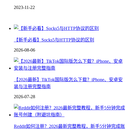
2023-11-22
【新手必看】Socks5与HTTP协议的区别
2026-08-06
【2026最新】TikTok国际版怎么下载？iPhone、安卓安
装与注册完整指南
2026-07-28
Reddit如何注册？2026最新完整教程，新手5分钟完成账