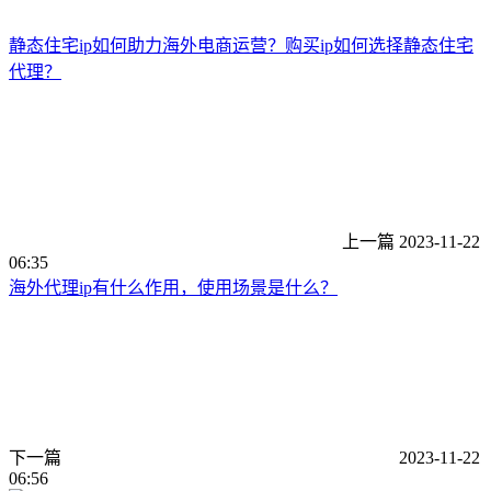
静态住宅ip如何助力海外电商运营？购买ip如何选择静态住宅
代理？
上一篇
2023-11-22
06:35
海外代理ip有什么作用，使用场景是什么？
下一篇
2023-11-22
06:56