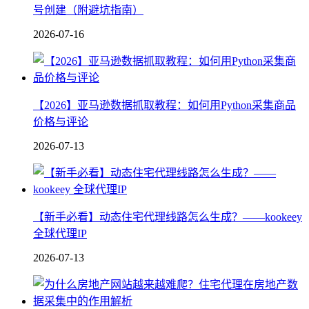
号创建（附避坑指南）
2026-07-16
【2026】亚马逊数据抓取教程：如何用Python采集商品
价格与评论
2026-07-13
【新手必看】动态住宅代理线路怎么生成？——kookeey
全球代理IP
2026-07-13