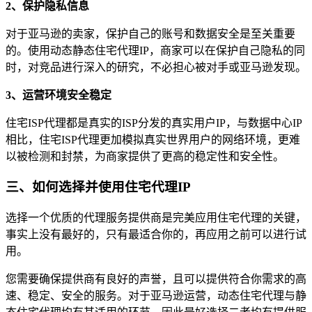
2、保护隐私信息
对于亚马逊的卖家，保护自己的账号和数据安全是至关重要
的。使用动态静态住宅代理IP，商家可以在保护自己隐私的同
时，对竞品进行深入的研究，不必担心被对手或亚马逊发现。
3、运营环境安全稳定
住宅ISP代理都是真实的ISP分发的真实用户IP，与数据中心IP
相比，住宅ISP代理更加模拟真实世界用户的网络环境，更难
以被检测和封禁，为商家提供了更高的稳定性和安全性。
三、如何选择并使用住宅代理IP
选择一个优质的代理服务提供商是完美应用住宅代理的关键，
事实上没有最好的，只有最适合你的，再应用之前可以进行试
用。
您需要确保提供商有良好的声誉，且可以提供符合你需求的高
速、稳定、安全的服务。对于亚马逊运营，动态住宅代理与静