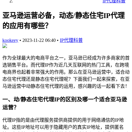
IP代理科普
亚马逊运营必备，动态/静态住宅IP代理
的应用有哪些？
kookeey
•
2023-11-22 06:40
•
IP代理科普
作为全球最大的电商平台之一，亚马逊已经成为许多商家的首
选销售平台。而代理IP作为近几天互联网的热门工具，在跨境
电商界也起着非常强大的作用。那么在亚马逊运营中，适合动
态住宅代理还是静态住宅代理呢？下面我们一起来探索，在亚
马逊运营中动静态住宅代理的运用，感兴趣的话一起看下去！
一、动/静态住宅代理IP的区别及哪一个适合亚马逊
运营？
代理IP指的是由代理服务提供商提供的用于网络通信的IP地
址。这些IP地址可以用于隐藏用户的真实IP地址，提供匿名