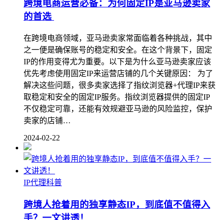
跨境电商运营必备：为何固定IP是亚马逊卖家
的首选
在跨境电商领域，亚马逊卖家常面临着各种挑战，其中
之一便是确保账号的稳定和安全。在这个背景下，固定
IP的作用变得尤为重要。以下是为什么亚马逊卖家应该
优先考虑使用固定IP来运营店铺的几个关键原因： 为了
解决这些问题，很多卖家选择了指纹浏览器+代理IP来获
取稳定和安全的固定IP服务。指纹浏览器提供的固定IP
不仅稳定可靠，还能有效规避亚马逊的风险监控，保护
卖家的店铺…
2024-02-22
IP代理科普
跨境人抢着用的独享静态IP，到底值不值得入
手？一文讲透！