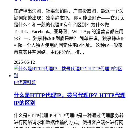
在跨境出海圈、社媒营销圈、广告投放圈，最近一个关
键词频繁出现：独享静态IP。 你可能会好奇——它到底
是什么？和一般的代理IP有什么区别？为什么做
TikTok、Facebook、亚马逊、WhatsApp的运营者都在用
它？ 一、独享静态IP到底是啥？ 简单来说，独享静态IP
= 你一个人独占使用的固定住宅IP地址。 这种IP一般来
自真实住宅网络，由ISP分配，模…
2025-06-12
IP代理科普
什么是HTTP代理IP，拨号代理IP？HTTP代理
IP的区别
什么是HTTP代理IP HTTP代理IP是一种通过代理服务器
进行网络请求和数据传输的方式，使得客户端在进行网