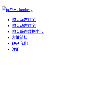
购买静态住宅
购买动态住宅
购买静态数据中心
友情链接
联系我们
注册