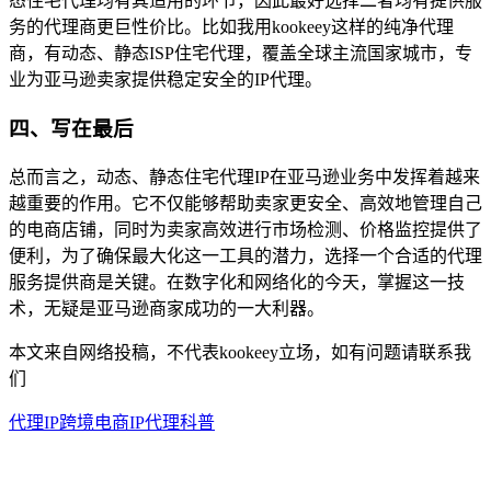
态住宅代理均有其适用的环节，因此最好选择二者均有提供服
务的代理商更巨性价比。比如我用kookeey这样的纯净代理
商，有动态、静态ISP住宅代理，覆盖全球主流国家城市，专
业为亚马逊卖家提供稳定安全的IP代理。
四、写在最后
总而言之，动态、静态住宅代理IP在亚马逊业务中发挥着越来
越重要的作用。它不仅能够帮助卖家更安全、高效地管理自己
的电商店铺，同时为卖家高效进行市场检测、价格监控提供了
便利，为了确保最大化这一工具的潜力，选择一个合适的代理
服务提供商是关键。在数字化和网络化的今天，掌握这一技
术，无疑是亚马逊商家成功的一大利器。
本文来自网络投稿，不代表kookeey立场，如有问题请联系我
们
代理IP
跨境电商
IP代理科普