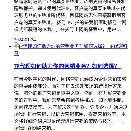
络请求时隐藏自己的真实IP地址，达到更高的匿名性和
隐私保护。通过使用代理IP，客户端的真实IP地址被代
理服务器的IP地址所代替，目标网站无法直接获取到客
户端的真实IP地址。 拨号IP，指的是我们借助拨号上网
模式所获得的IP地址。在拨号上网的征程中，用户…
2024-01-24
IP代理科
普
IP代理如何助力你的营销业务？如何选择？
在当今数字化的时代，网络营销已经成为企业营销策略
的重要组成部分。而对于进去海外市场的跨境玩家来
说，海外的推广营销是重中之重。然而，在开展营销业
务的过程中，我们常常会遇到各种挑战，如地域限制、
访问速度慢等。 为了解决这些问题，许多企业开始通过
IP代理进行营销，以扩大营销范围、提高营销效率。本
文将详细介绍通过IP代理进行营销的策略与技巧。 一、
IP代理在网络营销…