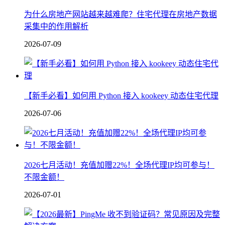
为什么房地产网站越来越难爬？住宅代理在房地产数据
采集中的作用解析
2026-07-09
【新手必看】如何用 Python 接入 kookeey 动态住宅代理
2026-07-06
2026七月活动！充值加赠22%！全场代理IP均可参与！
不限金额！
2026-07-01