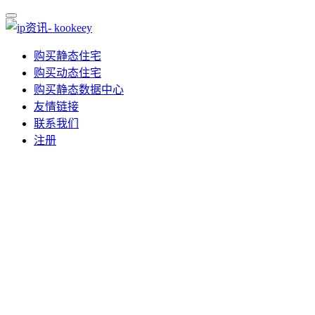
购买静态住宅
购买动态住宅
购买静态数据中心
友情链接
联系我们
注册