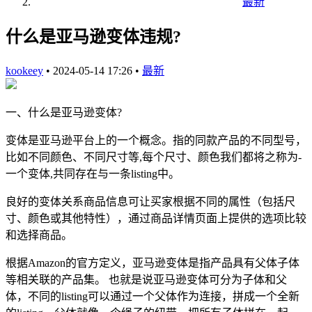
最新
什么是亚马逊变体违规?
kookeey
•
2024-05-14 17:26
•
最新
一、什么是亚马逊变体?
变体是亚马逊平台上的一个概念。指的同款产品的不同型号，
比如不同颜色、不同尺寸等,每个尺寸、颜色我们都将之称为-
一个变体,共同存在与一条listing中。
良好的变体关系商品信息可让买家根据不同的属性（包括尺
寸、颜色或其他特性），通过商品详情页面上提供的选项比较
和选择商品。
根据Amazon的官方定义，亚马逊变体是指产品具有父体子体
等相关联的产品集。 也就是说亚马逊变体可分为子体和父
体，不同的listing可以通过一个父体作为连接，拼成一个全新