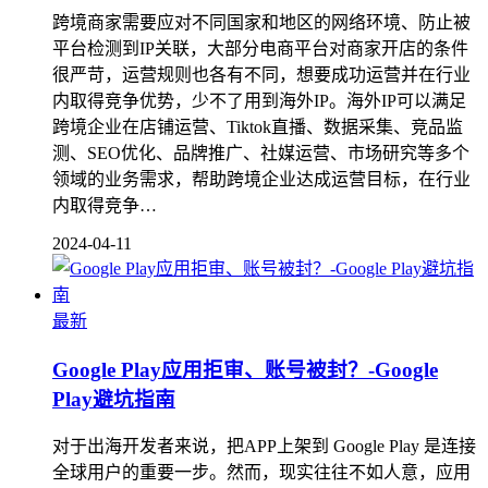
跨境商家需要应对不同国家和地区的网络环境、防止被
平台检测到IP关联，大部分电商平台对商家开店的条件
很严苛，运营规则也各有不同，想要成功运营并在行业
内取得竞争优势，少不了用到海外IP。海外IP可以满足
跨境企业在店铺运营、Tiktok直播、数据采集、竞品监
测、SEO优化、品牌推广、社媒运营、市场研究等多个
领域的业务需求，帮助跨境企业达成运营目标，在行业
内取得竞争…
2024-04-11
最新
Google Play应用拒审、账号被封？-Google
Play避坑指南
对于出海开发者来说，把APP上架到 Google Play 是连接
全球用户的重要一步。然而，现实往往不如人意，应用