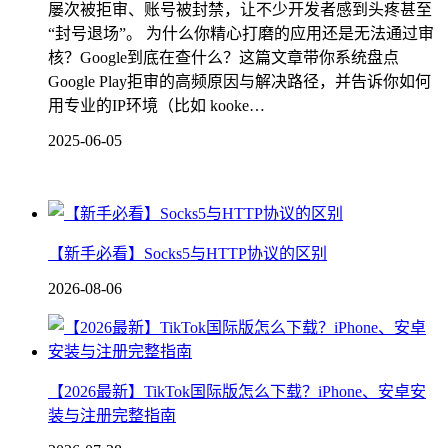
屡次被拒审、账号被封禁，让不少开发者感到头疼甚至
“封号退场”。 为什么你精心打磨的应用还是无法通过审
核？Google到底在查什么？这篇文章带你系统盘点
Google Play拒审的高频原因与解决路径，并告诉你如何
用专业的IP环境（比如 kooke…
2025-06-05
【新手必看】Socks5与HTTP协议的区别
2026-08-06
【2026最新】TikTok国际版怎么下载？iPhone、安卓安
装与注册完整指南