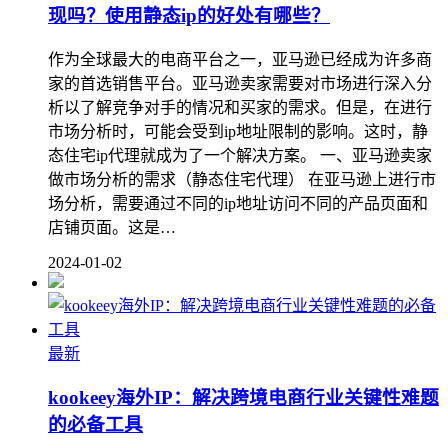
现吗？使用静态ip的好处有哪些？
作为全球最大的电商平台之一，亚马逊已经成为许多商
家的首选销售平台。亚马逊卖家需要对市场进行深入分
析以了解竞争对手的情况和买家的需求。但是，在进行
市场分析时，可能会受到ip地址限制的影响。这时，静
态住宅ip代理就成为了一个解决方案。 一、亚马逊卖家
做市场分析的需求（静态住宅代理） 在亚马逊上进行市
场分析，需要通过不同的ip地址访问不同的产品页面和
店铺页面。这是…
2024-01-02
最新
kookeey海外IP：解决跨境电商行业关键性难题
的必备工具