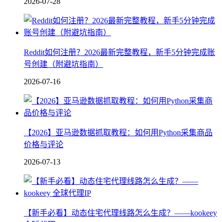
2026-07-28
Reddit如何注册？2026最新完整教程，新手5分钟完成账
号创建（附避坑指南）
2026-07-16
【2026】亚马逊数据抓取教程：如何用Python采集商品
价格与评论
2026-07-13
【新手必看】动态住宅代理线路怎么生成？——kookeey