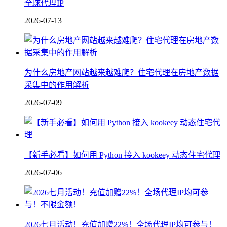
全球代理IP
2026-07-13
为什么房地产网站越来越难爬？住宅代理在房地产数据
采集中的作用解析
2026-07-09
【新手必看】如何用 Python 接入 kookeey 动态住宅代理
2026-07-06
2026七月活动！充值加赠22%！全场代理IP均可参与！