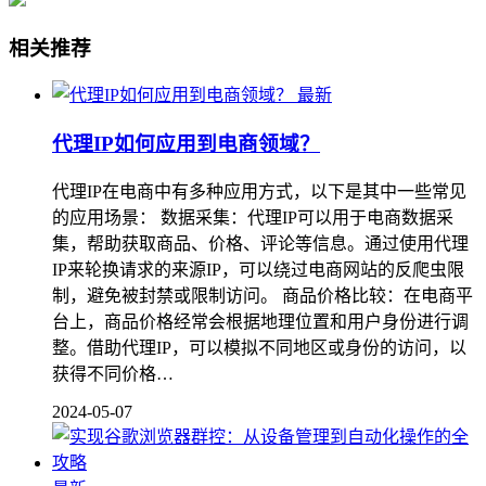
相关推荐
最新
代理IP如何应用到电商领域？
代理IP在电商中有多种应用方式，以下是其中一些常见
的应用场景： 数据采集：代理IP可以用于电商数据采
集，帮助获取商品、价格、评论等信息。通过使用代理
IP来轮换请求的来源IP，可以绕过电商网站的反爬虫限
制，避免被封禁或限制访问。 商品价格比较：在电商平
台上，商品价格经常会根据地理位置和用户身份进行调
整。借助代理IP，可以模拟不同地区或身份的访问，以
获得不同价格…
2024-05-07