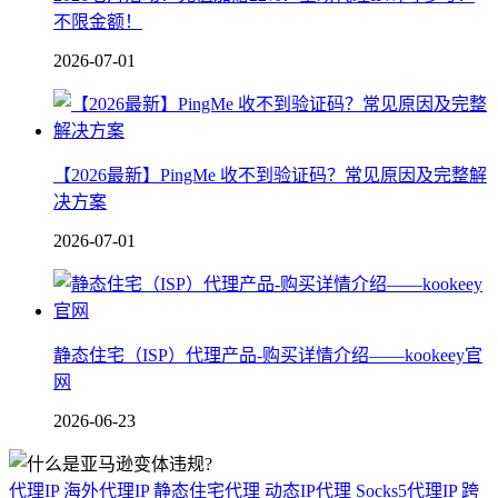
不限金额！
2026-07-01
【2026最新】PingMe 收不到验证码？常见原因及完整解
决方案
2026-07-01
静态住宅（ISP）代理产品-购买详情介绍——kookeey官
网
2026-06-23
代理IP
海外代理IP
静态住宅代理
动态IP代理
Socks5代理IP
跨