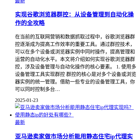
最新
实现谷歌浏览器群控：从设备管理到自动化操
作的全攻略
在当前的互联网营销和数据抓取过程中，谷歌浏览器群
控逐渐成为提高工作效率的重要工具。通过群控技术，
可以在多个设备或浏览器实例中同时操作，提高管理和
运营的自动化水平。本文将介绍如何实现谷歌浏览器群
控，涉及设备管理与自动化操作的核心要素。 1. 使用多
设备管理工具实现群控 群控的核心是对多个设备或浏览
器实例的统一管理。借助一些专业的设备管理工具，你
可以同时控制多台…
2025-01-23
最新
亚马逊卖家做市场分析能用静态住宅ip代理实