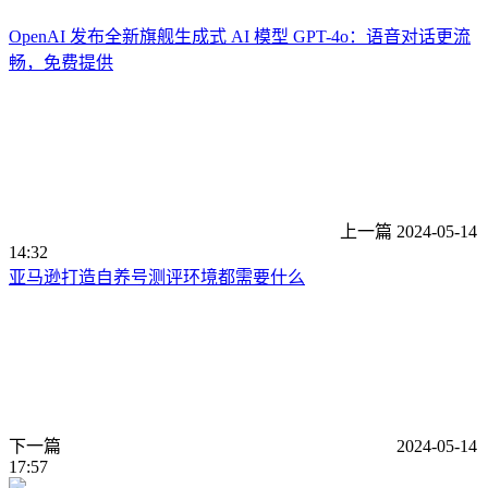
OpenAI 发布全新旗舰生成式 AI 模型 GPT-4o：语音对话更流
畅，免费提供
上一篇
2024-05-14
14:32
亚马逊打造自养号测评环境都需要什么
下一篇
2024-05-14
17:57