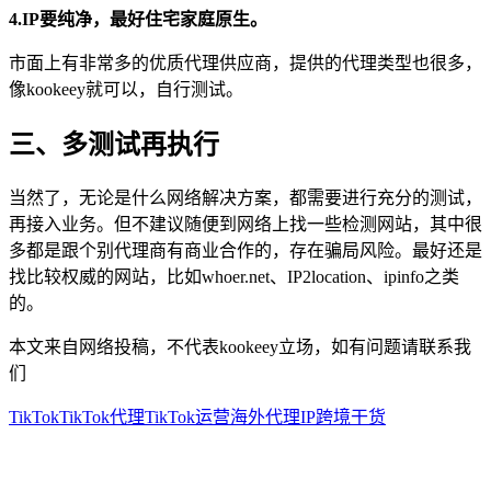
4.IP要纯净，最好住宅家庭原生。
市面上有非常多的优质代理供应商，提供的代理类型也很多，
像kookeey就可以，自行测试。
三、多测试再执行
当然了，无论是什么网络解决方案，都需要进行充分的测试，
再接入业务。但不建议随便到网络上找一些检测网站，其中很
多都是跟个别代理商有商业合作的，存在骗局风险。最好还是
找比较权威的网站，比如whoer.net、IP2location、ipinfo之类
的。
本文来自网络投稿，不代表kookeey立场，如有问题请联系我
们
TikTok
TikTok代理
TikTok运营
海外代理IP
跨境干货