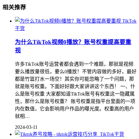
相关推荐
TikTok
干货
为什么TikTok视频0播放？账号权重提高要重
视
许多TikTok账号运营者都会遇到一个难题，那就是视频
要么播放量很低，要么0播放！不管内容做的多好，最好
都是竹篮打水一场空！其实你可能忽略了一个问题，那
就是账号权重。下面好好跟大家讲讲这个东西！ 一、什
么是账号权重 大家都知道TikTok账号有权重这一隐藏属
性，那什么是账号权重？ 账号权重是指平台里面的一项
内在数值，它会影响用户作品的曝光度。权重高的用户
就相…
2024-03-11
TikTok干货