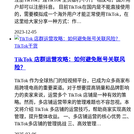
户却可以注册抖音。 目前TikTok在国内是不能直接使用
的，需要模拟成一个海外用户才能正常使用TikTok，在
这里给大家分享一种方式：作…
2023-12-05
TikTok干货
TikTok 店群运营攻略：如何避免账号关联风
险？
TikTok 作为全球热门的短视频平台，已成为众多商家布
局跨境电商的重要渠道。对于想要提高销量和品牌影响
力的卖家来说，运营多个 TikTok 店铺是一种有效的策
略。然而，多店铺运营带来的管理难题也不容忽视。本
文将介绍 TikTok 多店铺的运营技巧，帮助商家实现高效
管理，提升整体收益。 一、多店铺运营的核心优势 二、
TikTok多店铺的管理挑战 三、高效管理…