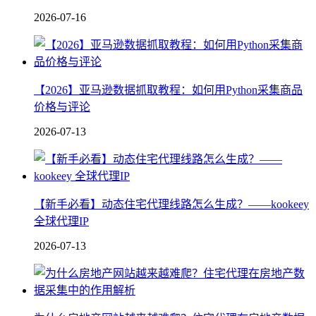
2026-07-16
【2026】亚马逊数据抓取教程：如何用Python采集商品
价格与评论
2026-07-13
【新手必看】动态住宅代理线路怎么生成？——kookeey
全球代理IP
2026-07-13