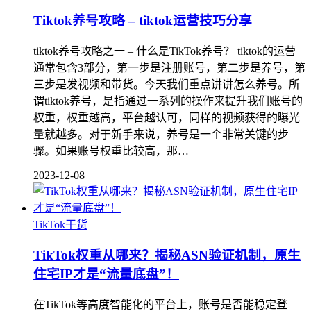
Tiktok养号攻略 – tiktok运营技巧分享
tiktok养号攻略之一 – 什么是TikTok养号？ tiktok的运营
通常包含3部分，第一步是注册账号，第二步是养号，第
三步是发视频和带货。今天我们重点讲讲怎么养号。所
谓tiktok养号，是指通过一系列的操作来提升我们账号的
权重，权重越高，平台越认可，同样的视频获得的曝光
量就越多。对于新手来说，养号是一个非常关键的步
骤。如果账号权重比较高，那…
2023-12-08
TikTok干货
TikTok权重从哪来？揭秘ASN验证机制，原生
住宅IP才是“流量底盘”！
在TikTok等高度智能化的平台上，账号是否能稳定登