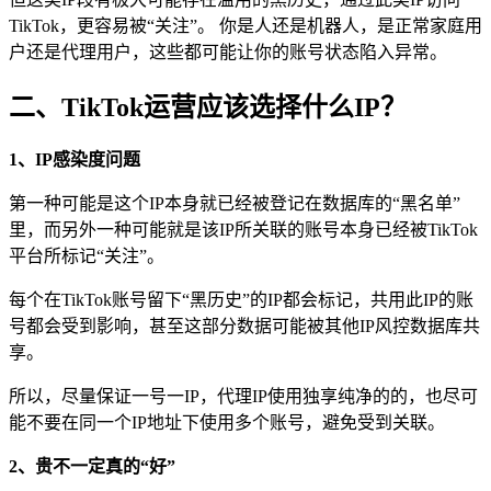
TikTok，更容易被“关注”。 你是人还是机器人，是正常家庭用
户还是代理用户，这些都可能让你的账号状态陷入异常。
二、TikTok运营应该选择什么IP？
1、IP感染度问题
第一种可能是这个IP本身就已经被登记在数据库的“黑名单”
里，而另外一种可能就是该IP所关联的账号本身已经被TikTok
平台所标记“关注”。
每个在TikTok账号留下“黑历史”的IP都会标记，共用此IP的账
号都会受到影响，甚至这部分数据可能被其他IP风控数据库共
享。
所以，尽量保证一号一IP，代理IP使用独享纯净的的，也尽可
能不要在同一个IP地址下使用多个账号，避免受到关联。
2、贵不一定真的“好”