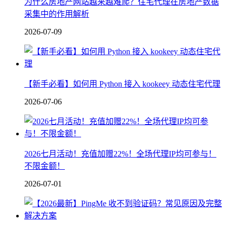
为什么房地产网站越来越难爬？住宅代理在房地产数据
采集中的作用解析
2026-07-09
【新手必看】如何用 Python 接入 kookeey 动态住宅代理
2026-07-06
2026七月活动！充值加赠22%！全场代理IP均可参与！
不限金额！
2026-07-01