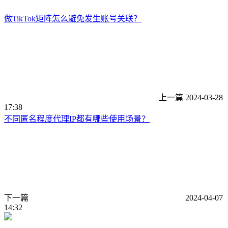
做TikTok矩阵怎么避免发生账号关联？
上一篇
2024-03-28
17:38
不同匿名程度代理IP都有哪些使用场景？
下一篇
2024-04-07
14:32