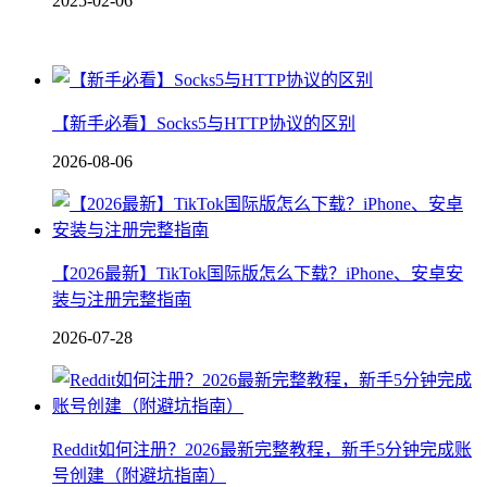
2025-02-06
【新手必看】Socks5与HTTP协议的区别
2026-08-06
【2026最新】TikTok国际版怎么下载？iPhone、安卓安
装与注册完整指南
2026-07-28
Reddit如何注册？2026最新完整教程，新手5分钟完成账
号创建（附避坑指南）