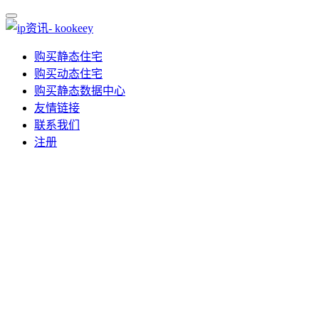
购买静态住宅
购买动态住宅
购买静态数据中心
友情链接
联系我们
注册