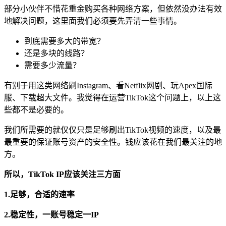
部分小伙伴不惜花重金购买各种网络方案，但依然没办法有效
地解决问题，这里面我们必须要先弄清一些事情。
到底需要多大的带宽？
还是多块的线路？
需要多少流量？
有别于用这类网络刷Instagram、看Netflix网剧、玩Apex国际
服、下载超大文件。我觉得在运营TikTok这个问题上，以上这
些都不是必要的。
我们所需要的就仅仅只是足够刷出TikTok视频的速度，以及最
最重要的保证账号资产的安全性。钱应该花在我们最关注的地
方。
所以，TikTok IP应该关注三方面
1.足够，合适的速率
2.稳定性，一账号稳定一IP