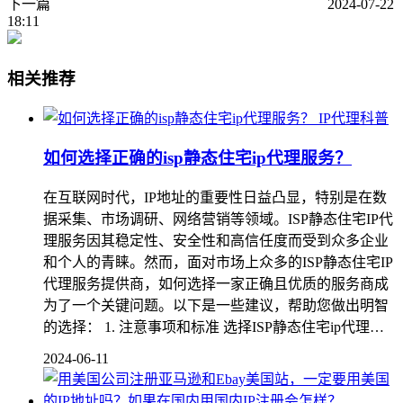
下一篇
2024-07-22
18:11
相关推荐
IP代理科普
如何选择正确的isp静态住宅ip代理服务？
在互联网时代，IP地址的重要性日益凸显，特别是在数
据采集、市场调研、网络营销等领域。ISP静态住宅IP代
理服务因其稳定性、安全性和高信任度而受到众多企业
和个人的青睐。然而，面对市场上众多的ISP静态住宅IP
代理服务提供商，如何选择一家正确且优质的服务商成
为了一个关键问题。以下是一些建议，帮助您做出明智
的选择： 1. 注意事项和标准 选择ISP静态住宅ip代理…
2024-06-11