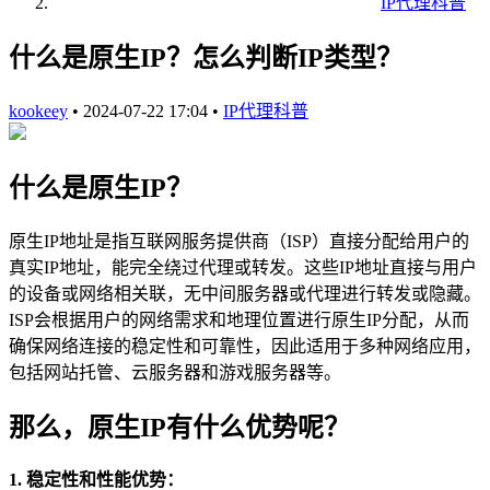
IP代理科普
什么是原生IP？怎么判断IP类型？
kookeey
•
2024-07-22 17:04
•
IP代理科普
什么是原生IP？
原生IP地址是指互联网服务提供商（ISP）直接分配给用户的
真实IP地址，能完全绕过代理或转发。这些IP地址直接与用户
的设备或网络相关联，无中间服务器或代理进行转发或隐藏。
ISP会根据用户的网络需求和地理位置进行原生IP分配，从而
确保网络连接的稳定性和可靠性，因此适用于多种网络应用，
包括网站托管、云服务器和游戏服务器等。
那么，原生IP有什么优势呢？
1. 稳定性和性能优势：