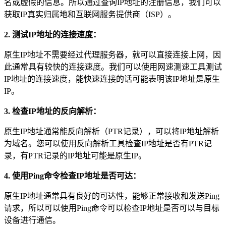
名或虚假的信息。所以通过查询IP地址的注册信息，我们可以
获取IP真实归属地和互联网服务提供商（ISP）。
2.
测试IP地址的连接速度：
原生IP地址不需要经过代理服务器，就可以直接连接上网，因
此通常具有较快的连接速度。我们可以使用网速测速工具测试
IP地址的连接速度，能快速连接的话可能表明该IP地址是原生
IP。
3.
检查IP地址的反向解析：
原生IP地址通常能反向解析（PTR记录），可以将IP地址解析
为域名。您可以使用反向解析工具检查IP地址是否有PTR记
录，有PTR记录的IP地址可能是原生IP。
4.
使用Ping命令检查IP地址是否可达：
原生IP地址通常具有良好的可达性，能够正常接收和发送Ping
请求，所以可以使用Ping命令可以检查IP地址是否可以与目标
设备进行通信。