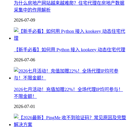
为什么房地产网站越来越难爬？住宅代理在房地产数据
采集中的作用解析
2026-07-09
【新手必看】如何用 Python 接入 kookeey 动态住宅代理
2026-07-06
2026七月活动！充值加赠22%！全场代理IP均可参与！
不限金额！
2026-07-01