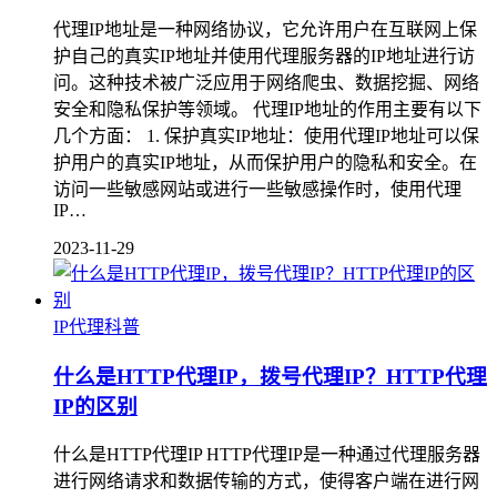
代理IP地址是一种网络协议，它允许用户在互联网上保
护自己的真实IP地址并使用代理服务器的IP地址进行访
问。这种技术被广泛应用于网络爬虫、数据挖掘、网络
安全和隐私保护等领域。 代理IP地址的作用主要有以下
几个方面： 1. 保护真实IP地址：使用代理IP地址可以保
护用户的真实IP地址，从而保护用户的隐私和安全。在
访问一些敏感网站或进行一些敏感操作时，使用代理
IP…
2023-11-29
IP代理科普
什么是HTTP代理IP，拨号代理IP？HTTP代理
IP的区别
什么是HTTP代理IP HTTP代理IP是一种通过代理服务器
进行网络请求和数据传输的方式，使得客户端在进行网