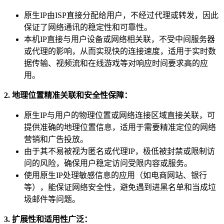
原生IP由ISP直接分配给用户，不经过代理或转发，因此
保证了网络通讯的稳定性和可靠性。
本机IP直接与用户设备或网络相关联，不受中间服务器
或代理的影响，从而实现快的连接速度，适用于实时数
据传输、视频流和在线游戏等对响应时间要求高的应
用。
2. 地理位置精准关联和安全性保障：
原生IP与用户的物理位置或网络连接区域直接关联，可
提供准确的地理位置信息，适用于需要精准定位的网络
营销和广告投放。
由于其不易被视为匿名或代理IP，极低被封禁或限制访
问的风险，确保用户稳定访问受限内容或服务。
使用原生IP处理敏感信息的应用（如电商网站、银行
等），能保证网络安全性，避免遇到进黑名单和当成垃
圾邮件等问题。
3. 扩展性和适用性广泛：