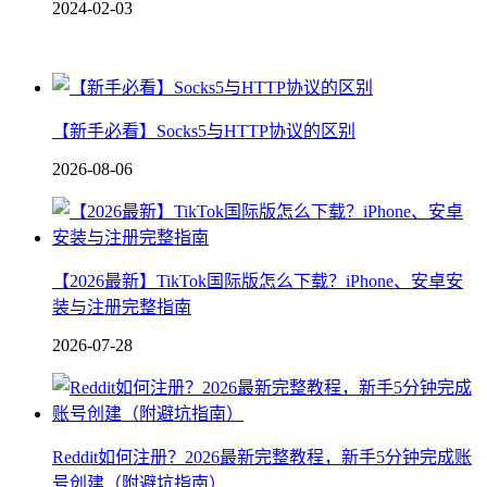
2024-02-03
【新手必看】Socks5与HTTP协议的区别
2026-08-06
【2026最新】TikTok国际版怎么下载？iPhone、安卓安
装与注册完整指南
2026-07-28
Reddit如何注册？2026最新完整教程，新手5分钟完成账
号创建（附避坑指南）