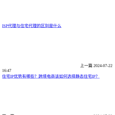
ISP代理与住宅代理的区别是什么
上一篇
2024-07-22
16:47
住宅IP优势有哪些？跨境电商该如何选择静态住宅IP？