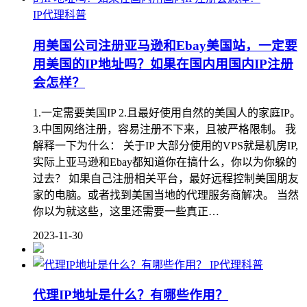
IP代理科普
用美国公司注册亚马逊和Ebay美国站，一定要
用美国的IP地址吗？如果在国内用国内IP注册
会怎样？
1.一定需要美国IP 2.且最好使用自然的美国人的家庭IP。
3.中国网络注册，容易注册不下来，且被严格限制。 我
解释一下为什么： 关于IP 大部分使用的VPS就是机房IP,
实际上亚马逊和Ebay都知道你在搞什么，你以为你躲的
过去？ 如果自己注册相关平台，最好远程控制美国朋友
家的电脑。或者找到美国当地的代理服务商解决。 当然
你以为就这些，这里还需要一些真正…
2023-11-30
IP代理科普
代理IP地址是什么？有哪些作用？