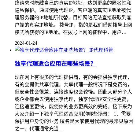
络请求时隐藏自己的真实IP地址，达到更高的匿名性和
隐私保护。通过使用代理IP，客户端的真实IP地址被代
理服务器的IP地址所代替，目标网站无法直接获取到客
户端的真实IP地址。 拨号IP，指的是我们借助拨号上网
模式所获得的IP地址。在拨号上网的征程中，用户…
2024-01-24
IP代理科普
独享代理适合应用在哪些场景？
现在网上有很多的代理提供商，有的会提供独享代理，
有的会提供共享代理。共享代理一般情况下是免费的，
但安全性会很差、连接速度也会较慢。因此大部分个人
或企业都会去使用独享代理，独享代理IP安全性更高，
连接速度更快，能使你的业务更高效的完成。接下来为
大家介绍一下独享代理适合应用的哪些场景： 1、需要
保护用户身份的业务 匿名是大家使用代理的最常见原因
之一。代理通常充当…