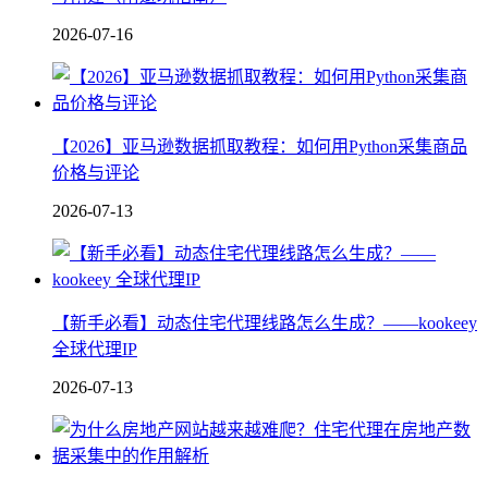
2026-07-16
【2026】亚马逊数据抓取教程：如何用Python采集商品
价格与评论
2026-07-13
【新手必看】动态住宅代理线路怎么生成？——kookeey
全球代理IP
2026-07-13