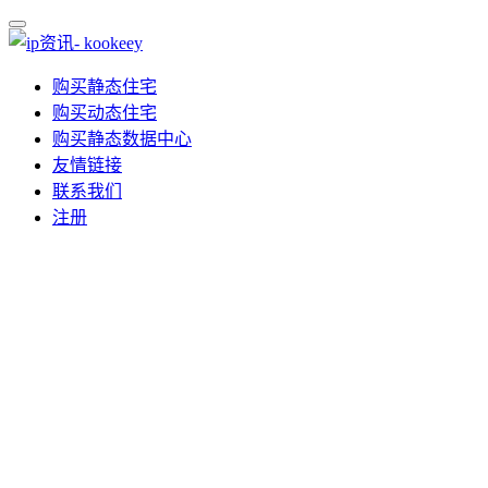
购买静态住宅
购买动态住宅
购买静态数据中心
友情链接
联系我们
注册