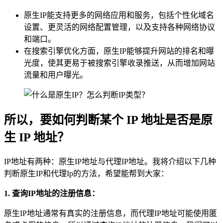
原生IP能支持更多的网络应用和服务，包括个性化域名
设置、更灵活的网络配置管理，以及支持各种网络协议
和端口。
在搜索引擎优化方面，原生IP能够提升网站的排名和曝
光度，使其更易于被搜索引擎收录推送，从而增加网站
流量和用户曝光。
所以，要如何判断某个 IP 地址是否是原
生 IP 地址？
IP地址有两种：原生IP地址与代理IP地址。我将介绍以下几种
判断原生IP和代理Ip的方法，希望能帮到大家：
1.
查询IP地址的注册信息：
原生IP地址通常有真实的注册信息，而代理IP地址可能使用匿