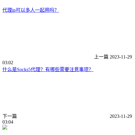
代理ip可以多人一起用吗？
上一篇
2023-11-29
03:02
什么是Socks5代理？有哪些需要注意事项？
下一篇
2023-11-29
03:04