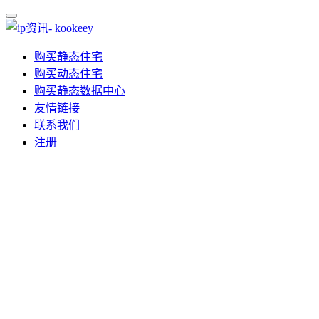
购买静态住宅
购买动态住宅
购买静态数据中心
友情链接
联系我们
注册