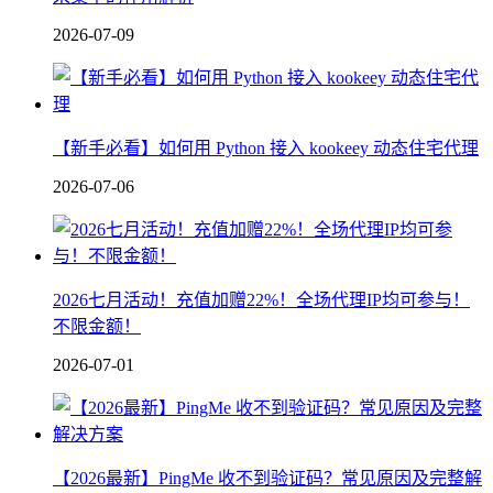
2026-07-09
【新手必看】如何用 Python 接入 kookeey 动态住宅代理
2026-07-06
2026七月活动！充值加赠22%！全场代理IP均可参与！
不限金额！
2026-07-01
【2026最新】PingMe 收不到验证码？常见原因及完整解