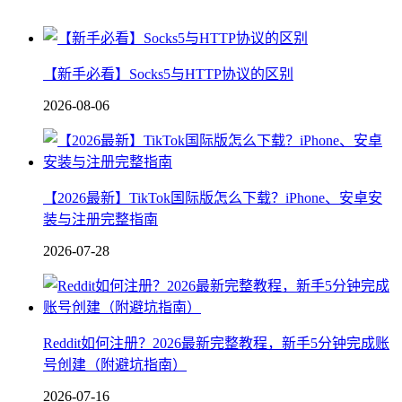
【新手必看】Socks5与HTTP协议的区别
2026-08-06
【2026最新】TikTok国际版怎么下载？iPhone、安卓安
装与注册完整指南
2026-07-28
Reddit如何注册？2026最新完整教程，新手5分钟完成账
号创建（附避坑指南）
2026-07-16