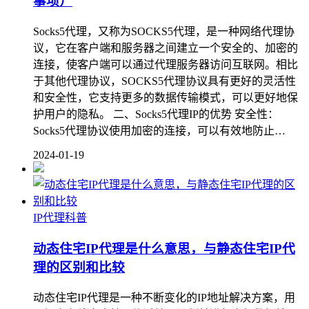
事项）
Socks5代理，又称为SOCKS5代理，是一种网络代理协
议，它在客户端和服务器之间建立一个安全的、加密的
连接，使客户端可以通过代理服务器访问互联网。相比
于其他代理协议，SOCKS5代理协议具有更好的灵活性
和安全性，它支持更多的数据传输模式，可以更好地保
护用户的隐私。 二、Socks5代理IP的优势 安全性：
Socks5代理协议使用加密的连接，可以有效地防止…
2024-01-19
IP代理科普
动态住宅IP代理是什么意思，与静态住宅IP代
理的区别和比较
动态住宅IP代理是一种不断变化的IP地址解决方案，用