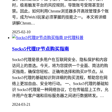
时，极易触发平台的风控规则，导致账号受限甚至封
禁。因此，如何利用Chrome浏览器多开高效管理多个账
号，成为Web3玩家必须掌握的技能之一。 本文将详细
讲解Chrom…
2025-02-10
IP代理科普
Socks5代理IP节点购买指南
Socks5代理是很多用户在互联网安全、隐私保护和内容
访问上的首选。今天，将为您提供一个全面、简洁的购
买指南，确保您轻松、正确地选择和购买IP节点。从
Socks5代理的基础知识到详细的购买流程，帮助您在网
络上更加自由、安全地行动。 一、Socks5代理的基础知
识 Socks5代理是一种网络协议，它在传输层上工作，允
许用户在客户端和目标服务器之间进行数据转发。…
2024-03-21