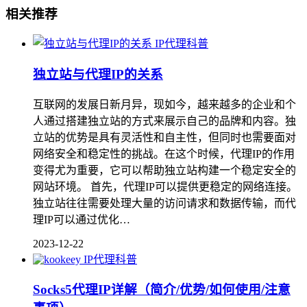
相关推荐
IP代理科普
独立站与代理IP的关系
互联网的发展日新月异，现如今，越来越多的企业和个
人通过搭建独立站的方式来展示自己的品牌和内容。独
立站的优势是具有灵活性和自主性，但同时也需要面对
网络安全和稳定性的挑战。在这个时候，代理IP的作用
变得尤为重要，它可以帮助独立站构建一个稳定安全的
网站环境。 首先，代理IP可以提供更稳定的网络连接。
独立站往往需要处理大量的访问请求和数据传输，而代
理IP可以通过优化…
2023-12-22
IP代理科普
Socks5代理IP详解（简介/优势/如何使用/注意