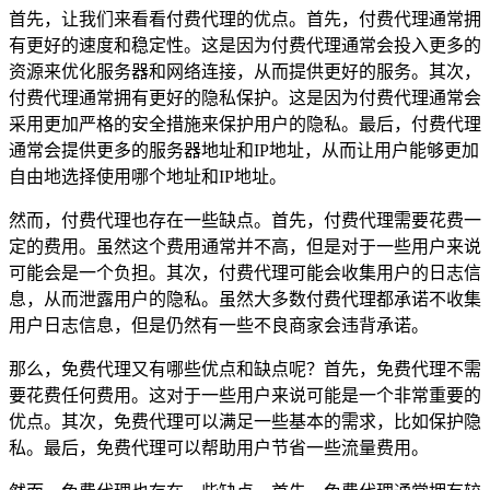
首先，让我们来看看付费代理的优点。首先，付费代理通常拥
有更好的速度和稳定性。这是因为付费代理通常会投入更多的
资源来优化服务器和网络连接，从而提供更好的服务。其次，
付费代理通常拥有更好的隐私保护。这是因为付费代理通常会
采用更加严格的安全措施来保护用户的隐私。最后，付费代理
通常会提供更多的服务器地址和IP地址，从而让用户能够更加
自由地选择使用哪个地址和IP地址。
然而，付费代理也存在一些缺点。首先，付费代理需要花费一
定的费用。虽然这个费用通常并不高，但是对于一些用户来说
可能会是一个负担。其次，付费代理可能会收集用户的日志信
息，从而泄露用户的隐私。虽然大多数付费代理都承诺不收集
用户日志信息，但是仍然有一些不良商家会违背承诺。
那么，免费代理又有哪些优点和缺点呢？首先，免费代理不需
要花费任何费用。这对于一些用户来说可能是一个非常重要的
优点。其次，免费代理可以满足一些基本的需求，比如保护隐
私。最后，免费代理可以帮助用户节省一些流量费用。