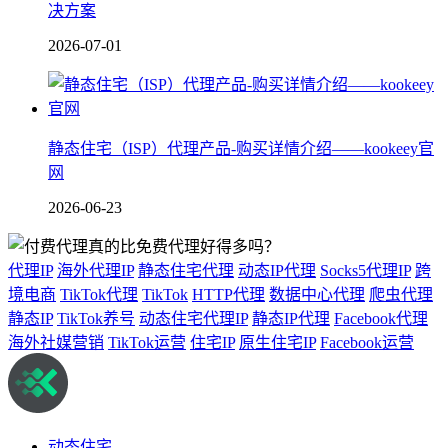
决方案
2026-07-01
静态住宅（ISP）代理产品-购买详情介绍——kookeey官
网
2026-06-23
代理IP
海外代理IP
静态住宅代理
动态IP代理
Socks5代理IP
跨
境电商
TikTok代理
TikTok
HTTP代理
数据中心代理
爬虫代理
静态IP
TikTok养号
动态住宅代理IP
静态IP代理
Facebook代理
海外社媒营销
TikTok运营
住宅IP
原生住宅IP
Facebook运营
动态住宅