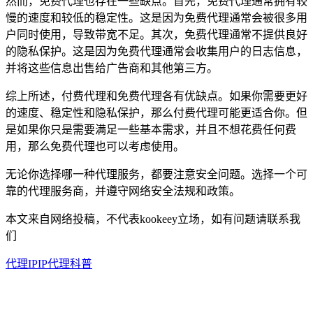
然而，免费代理也存在一些缺点。首先，免费代理通常拥有较
慢的速度和较低的稳定性。这是因为免费代理通常会被很多用
户同时使用，导致带宽不足。其次，免费代理通常不提供良好
的隐私保护。这是因为免费代理通常会收集用户的日志信息，
并将这些信息出售给广告商和其他第三方。
综上所述，付费代理和免费代理各有优缺点。如果你需要更好
的速度、稳定性和隐私保护，那么付费代理可能更适合你。但
是如果你只是需要满足一些基本需求，并且不想花费任何费
用，那么免费代理也可以考虑使用。
无论你选择哪一种代理服务，都要注意安全问题。选择一个可
靠的代理服务商，并遵守网络安全法规和政策。
本文来自网络投稿，不代表kookeey立场，如有问题请联系我
们
代理IP
IP代理科普