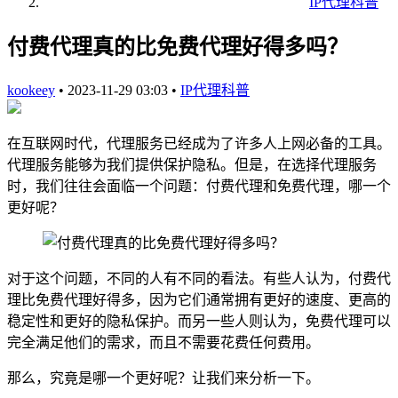
IP代理科普
付费代理真的比免费代理好得多吗？
kookeey
•
2023-11-29 03:03
•
IP代理科普
在互联网时代，代理服务已经成为了许多人上网必备的工具。
代理服务能够为我们提供保护隐私。但是，在选择代理服务
时，我们往往会面临一个问题：付费代理和免费代理，哪一个
更好呢？
对于这个问题，不同的人有不同的看法。有些人认为，付费代
理比免费代理好得多，因为它们通常拥有更好的速度、更高的
稳定性和更好的隐私保护。而另一些人则认为，免费代理可以
完全满足他们的需求，而且不需要花费任何费用。
那么，究竟是哪一个更好呢？让我们来分析一下。