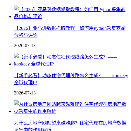
【2026】亚马逊数据抓取教程：如何用Python采集商品
价格与评论
2026-07-13
【新手必看】动态住宅代理线路怎么生成？——kookeey
全球代理IP
2026-07-13
为什么房地产网站越来越难爬？住宅代理在房地产数据
采集中的作用解析