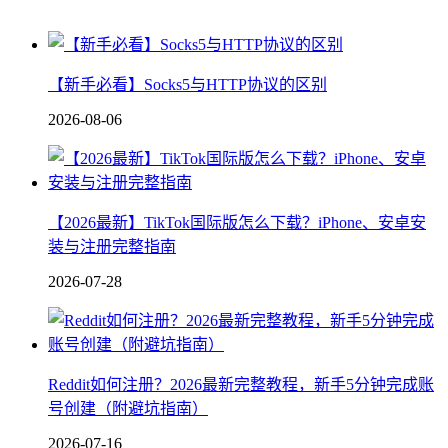
【新手必看】Socks5与HTTP协议的区别
2026-08-06
【2026最新】TikTok国际版怎么下载？iPhone、安卓安
装与注册完整指南
2026-07-28
Reddit如何注册？2026最新完整教程，新手5分钟完成账
号创建（附避坑指南）
2026-07-16