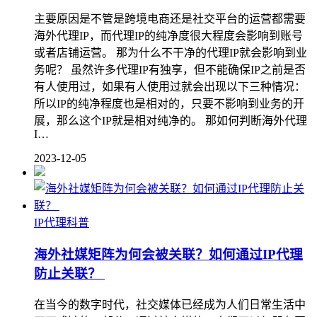
主要原因是不管是跨境电商还是社交平台的运营都需要
海外代理IP，而代理IP的纯净度很大程度会影响到账号
或者店铺运营。 那为什么不干净的代理IP就会影响到业
务呢？ 虽然许多代理IP有独享，但不能确保IP之前是否
有人使用过，如果有人使用过就会出现以下三种情况：
所以IP的纯净程度也是相对的，只要不影响到业务的开
展，那么这个IP就是相对纯净的。 那如何判断海外代理
I…
2023-12-05
IP代理科普
海外社媒矩阵为何会被关联？如何通过IP代理
防止关联？
在当今的数字时代，社交媒体已经成为人们日常生活中