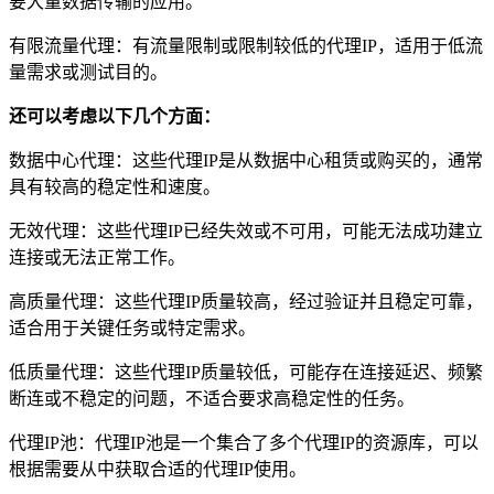
要大量数据传输的应用。
有限流量代理：有流量限制或限制较低的代理IP，适用于低流
量需求或测试目的。
还可以考虑以下几个方面：
数据中心代理：这些代理IP是从数据中心租赁或购买的，通常
具有较高的稳定性和速度。
无效代理：这些代理IP已经失效或不可用，可能无法成功建立
连接或无法正常工作。
高质量代理：这些代理IP质量较高，经过验证并且稳定可靠，
适合用于关键任务或特定需求。
低质量代理：这些代理IP质量较低，可能存在连接延迟、频繁
断连或不稳定的问题，不适合要求高稳定性的任务。
代理IP池：代理IP池是一个集合了多个代理IP的资源库，可以
根据需要从中获取合适的代理IP使用。