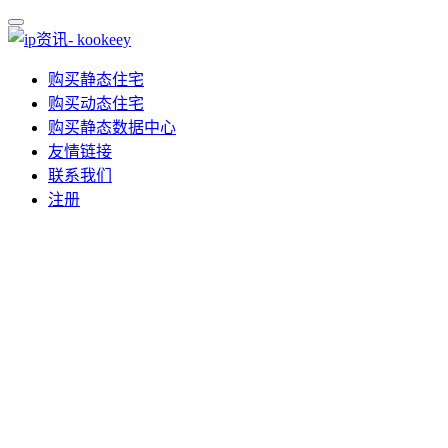
购买静态住宅
购买动态住宅
购买静态数据中心
友情链接
联系我们
注册