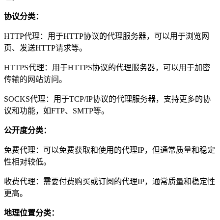
协议分类：
HTTP代理：用于HTTP协议的代理服务器，可以用于浏览网
页、发送HTTP请求等。
HTTPS代理：用于HTTPS协议的代理服务器，可以用于加密
传输的网站访问。
SOCKS代理：用于TCP/IP协议的代理服务器，支持更多的协
议和功能，如FTP、SMTP等。
公开度分类：
免费代理：可以免费获取和使用的代理IP，但通常质量和稳定
性相对较低。
收费代理：需要付费购买或订阅的代理IP，通常质量和稳定性
更高。
地理位置分类：