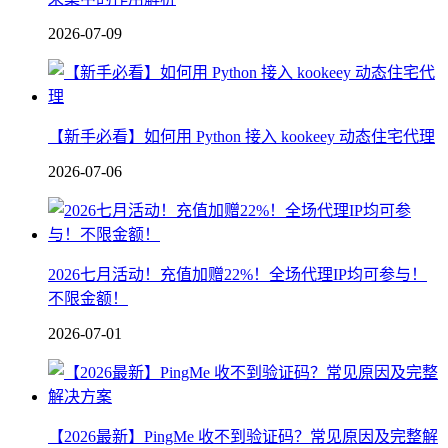
2026-07-09
【新手必看】如何用 Python 接入 kookeey 动态住宅代理
2026-07-06
2026七月活动！充值加赠22%！全场代理IP均可参与！
不限金额！
2026-07-01
【2026最新】PingMe 收不到验证码？常见原因及完整解