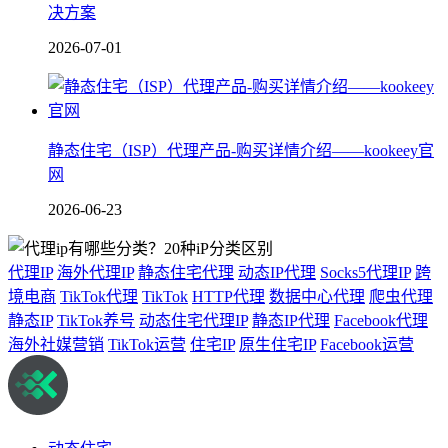
决方案
2026-07-01
静态住宅（ISP）代理产品-购买详情介绍——kookeey官
网
2026-06-23
代理IP
海外代理IP
静态住宅代理
动态IP代理
Socks5代理IP
跨
境电商
TikTok代理
TikTok
HTTP代理
数据中心代理
爬虫代理
静态IP
TikTok养号
动态住宅代理IP
静态IP代理
Facebook代理
海外社媒营销
TikTok运营
住宅IP
原生住宅IP
Facebook运营