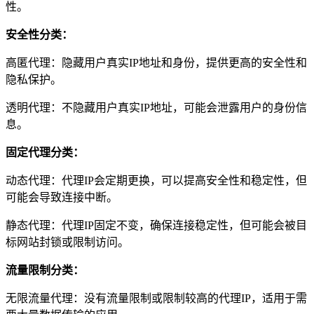
性。
安全性分类：
高匿代理：隐藏用户真实IP地址和身份，提供更高的安全性和
隐私保护。
透明代理：不隐藏用户真实IP地址，可能会泄露用户的身份信
息。
固定代理分类：
动态代理：代理IP会定期更换，可以提高安全性和稳定性，但
可能会导致连接中断。
静态代理：代理IP固定不变，确保连接稳定性，但可能会被目
标网站封锁或限制访问。
流量限制分类：
无限流量代理：没有流量限制或限制较高的代理IP，适用于需