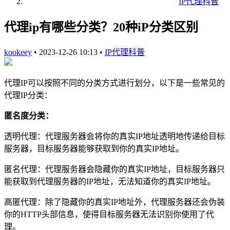
IP代理科普
代理ip有哪些分类？20种iP分类区别
kookeey
•
2023-12-26 10:13
•
IP代理科普
代理IP可以按照不同的分类方式进行划分，以下是一些常见的
代理IP分类：
匿名度分类：
透明代理：代理服务器会将你的真实IP地址透明地传递给目标
服务器，目标服务器能够获取到你的真实IP地址。
匿名代理：代理服务器会隐藏你的真实IP地址，目标服务器只
能获取到代理服务器的IP地址，无法知道你的真实IP地址。
高匿代理：除了隐藏你的真实IP地址外，代理服务器还会伪装
你的HTTP头部信息，使得目标服务器无法识别你使用了代
理。