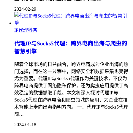
2024-02-29
IP代理科普
代理IP与Socks5代理：跨界电商出海与爬虫的
智慧引擎
随着全球市场的日益融合，跨界电商成为企业出海的热
门选择，而在这一过程中，网络安全和数据采集也变得
尤为重要。代理IP与Socks5代理作为关键技术，不仅为
跨界电商提供了网络隐私保护，还为爬虫应用提供了高
效稳定的数据抓取手段。本文将深入探讨代理IP与
Socks5代理在跨界电商和爬虫领域的应用，为企业在技
术智能上走向出海指明方向。 一、代理IP与Socks5代理
简…
2024-01-18