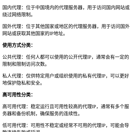
国内代理：位于中国境内的代理服务器，用于访问国内网站或
绕过网络限制。
国外代理：位于其他国家或地区的代理服务器，用于访问国外
网站或获取其他国家的IP地址。
使用方式分类：
公共代理：任何人都可以使用的公开代理IP，通常会有一定的
限制和限制访问次数。
私人代理：仅供特定用户或组织使用的私有代理IP，可以更好
地保护隐私和安全。
高可用性分类：
高可用代理：稳定运行且可用性较高的代理IP，通常有多个服
务器和备份机制，确保服务的连续性。
低可用代理：可用性不稳定或经常不可用的代理IP，可能会导