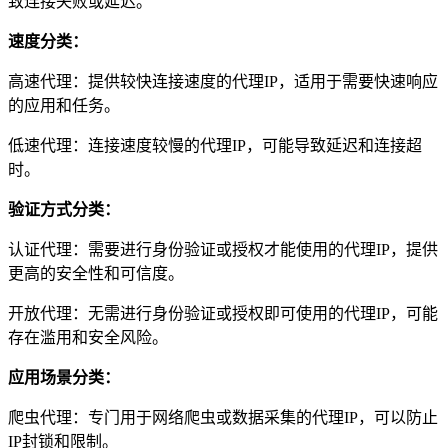
致连接失败或延迟。
速度分类：
高速代理：提供较快连接速度的代理IP，适用于需要快速响应
的应用和任务。
低速代理：连接速度较慢的代理IP，可能导致延迟和连接超
时。
验证方式分类：
认证代理：需要进行身份验证或授权才能使用的代理IP，提供
更高的安全性和可信度。
开放代理：无需进行身份验证或授权即可使用的代理IP，可能
存在滥用和安全风险。
应用场景分类：
爬虫代理：专门用于网络爬虫或数据采集的代理IP，可以防止
IP封锁和限制。