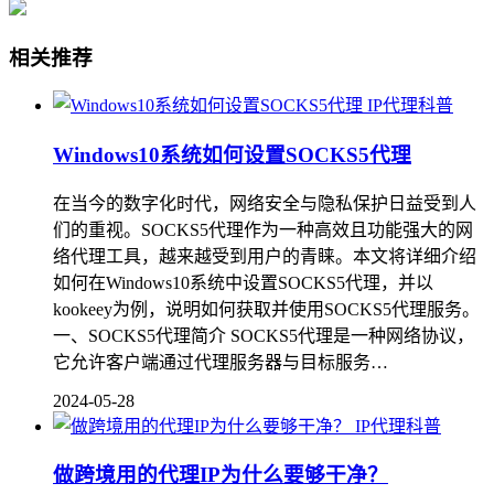
相关推荐
IP代理科普
Windows10系统如何设置SOCKS5代理
在当今的数字化时代，网络安全与隐私保护日益受到人
们的重视。SOCKS5代理作为一种高效且功能强大的网
络代理工具，越来越受到用户的青睐。本文将详细介绍
如何在Windows10系统中设置SOCKS5代理，并以
kookeey为例，说明如何获取并使用SOCKS5代理服务。
一、SOCKS5代理简介 SOCKS5代理是一种网络协议，
它允许客户端通过代理服务器与目标服务…
2024-05-28
IP代理科普
做跨境用的代理IP为什么要够干净？