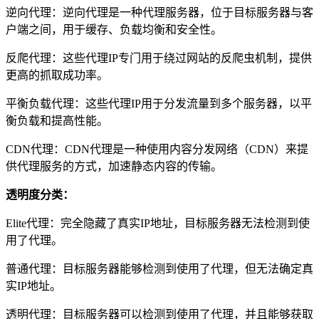
逆向代理：逆向代理是一种代理服务器，位于目标服务器与客
户端之间，用于缓存、负载均衡和安全性。
反爬代理：这些代理IP专门用于绕过网站的反爬虫机制，提供
更高的抓取成功率。
平衡负载代理：这些代理IP用于分发流量到多个服务器，以平
衡负载和提高性能。
CDN代理：CDN代理是一种使用内容分发网络（CDN）来提
供代理服务的方式，加速静态内容的传输。
透明度分类：
Elite代理：完全隐藏了真实IP地址，目标服务器无法检测到使
用了代理。
普通代理：目标服务器能够检测到使用了代理，但无法确定真
实IP地址。
透明代理：目标服务器可以检测到使用了代理，并且能够获取