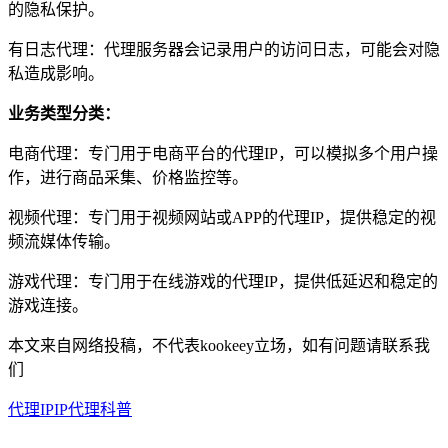
的隐私保护。
有日志代理：代理服务器会记录用户的访问日志，可能会对隐
私造成影响。
业务类型分类：
电商代理：专门用于电商平台的代理IP，可以模拟多个用户操
作，进行商品采集、价格监控等。
视频代理：专门用于视频网站或APP的代理IP，提供稳定的视
频流媒体传输。
游戏代理：专门用于在线游戏的代理IP，提供低延迟和稳定的
游戏连接。
本文来自网络投稿，不代表kookeey立场，如有问题请联系我
们
代理IP
IP代理科普