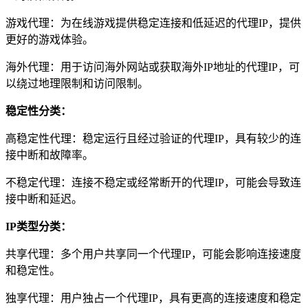
游戏代理：为在线游戏提供稳定连接和低延迟的代理IP，提供
更好的游戏体验。
海外代理：用于访问海外网站或获取海外IP地址的代理IP，可
以绕过地理限制和访问限制。
稳定性分类：
高稳定性代理：稳定运行且经过验证的代理IP，具有较少的连
接中断和故障率。
不稳定代理：连接不稳定或经常断开的代理IP，可能会导致连
接中断和延迟。
IP类型分类：
共享代理：多个用户共享同一个代理IP，可能会影响连接速度
和稳定性。
独享代理：用户独占一个代理IP，具有更高的连接速度和稳定