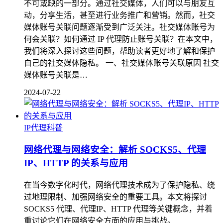
不可或缺的一部分。通过社交媒体，人们可以与朋友互
动，分享生活，甚至进行业务推广和营销。然而，社交
媒体账号关联问题逐渐受到广泛关注。社交媒体账号为
何会关联？如何通过 IP 代理防止账号关联？在本文中，
我们将深入探讨这些问题，帮助读者更好地了解和保护
自己的社交媒体隐私。 一、社交媒体账号关联原因 社交
媒体账号关联是…
2024-07-22
IP代理科普
网络代理与网络安全：解析 SOCKS5、代理
IP、HTTP 的关系与应用
在当今数字化时代，网络代理技术成为了保护隐私、绕
过地理限制、加强网络安全的重要工具。本文将探讨
SOCKS5 代理、代理IP、HTTP 代理等关键概念，并着
重讨论它们在网络安全方面的应用与挑战。