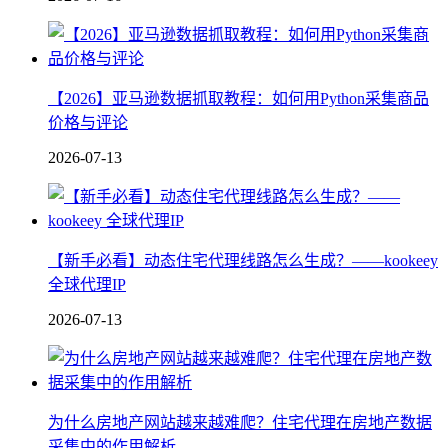
【2026】亚马逊数据抓取教程：如何用Python采集商品
价格与评论
2026-07-13
【新手必看】动态住宅代理线路怎么生成？——kookeey
全球代理IP
2026-07-13
为什么房地产网站越来越难爬？住宅代理在房地产数据
采集中的作用解析