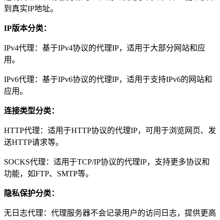
到真实IP地址。
IP版本分类：
IPv4代理：基于IPv4协议的代理IP，适用于大部分网站和应
用。
IPv6代理：基于IPv6协议的代理IP，适用于支持IPv6的网站和
应用。
连接类型分类：
HTTP代理：适用于HTTP协议的代理IP，可用于浏览网页、发
送HTTP请求等。
SOCKS代理：适用于TCP/IP协议的代理IP，支持更多协议和
功能，如FTP、SMTP等。
隐私保护分类：
无日志代理：代理服务器不会记录用户的访问日志，提供更高