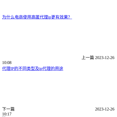
为什么电商使用高匿代理ip更有效果？
上一篇
2023-12-26
10:08
代理IP的不同类型及ip代理的用途
下一篇
2023-12-26
10:17