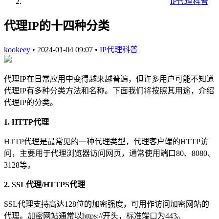
IP代理科普
代理IP的十四种分类
kookeey
•
2024-01-04 09:07
•
IP代理科普
代理IP在日常应用中变得越来越普遍，但许多用户可能不知道
代理IP有多种分类方法和名称。下面我们将按照其用途，介绍
代理IP的分类。
1. HTTP代理
HTTP代理是最常见的一种代理类型，代理客户端的HTTP访
问，主要用于代理浏览器访问网页，通常使用端口80、8080、
3128等。
2. SSL代理/HTTPS代理
SSL代理支持高达128位的加密强度，可用作访问加密网站的
代理。加密网站通常以https://开头，标准端口为443。