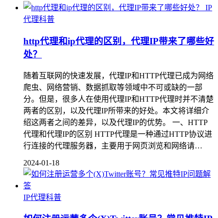
IP
代理科普
http代理和ip代理的区别，代理IP带来了哪些好
处？
随着互联网的快速发展，代理IP和HTTP代理已成为网络
爬虫、网络营销、数据抓取等领域中不可或缺的一部
分。但是，很多人在使用代理IP和HTTP代理时并不清楚
两者的区别，以及代理IP所带来的好处。本文将详细介
绍这两者之间的差异，以及代理IP的优势。 一、HTTP
代理和代理IP的区别 HTTP代理是一种通过HTTP协议进
行连接的代理服务器，主要用于网页浏览和网络请…
2024-01-18
IP代理科普