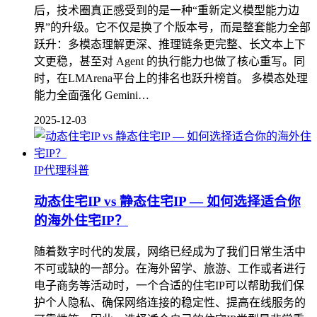
后，技术圈真正感受到的是一种“重新定义模型能力边
界”的升级。它不仅是换了个版本号，而是整套能力全部
跃升：多模态理解更深、推理链条更完整、长文本上下
文更稳，甚至对 Agent 的执行能力也做了核心重写。同
时，在LMArena平台上的排名也跃升榜首。 多模态处理
能力全面强化 Gemini…
2025-12-03
IP代理科普
动态住宅IP vs 静态住宅IP — 如何选择适合你
的海外住宅IP？
随着数字时代的发展，网络已经成为了我们日常生活中
不可或缺的一部分。在海外留学、旅游、工作或者进行
电子商务等活动时，一个合适的住宅IP可以帮助我们保
护个人隐私、确保网络连接的稳定性、提高在线服务的