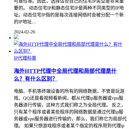
可靠性等。因此，选择适合自己的住宅IP类型是非常重
要的。 动态住宅IP和静态住宅IP是两种不同类型的IP地
址。动态住宅IP指的是每次连接网络时会被分配一个新
的IP地址…
2024-02-26
IP代理科普
海外HTTP代理中全局代理和局部代理是什
么？有什么区别？
电脑、手机等终端设备的所有的网络数据，不管是玩游
戏、QQ还是看视频看新闻，都从代理ip服务器或vpn服
务器进行传输，这种方式我们称之为全局代理。 反之，
只有某个程序或者某些程序的网络数据是通过代理ip服
务器或vpn服务器进行传输的，那么，我们称它为局部代
理。 如果只想游戏程序或者某个指定的程序用到代理ip