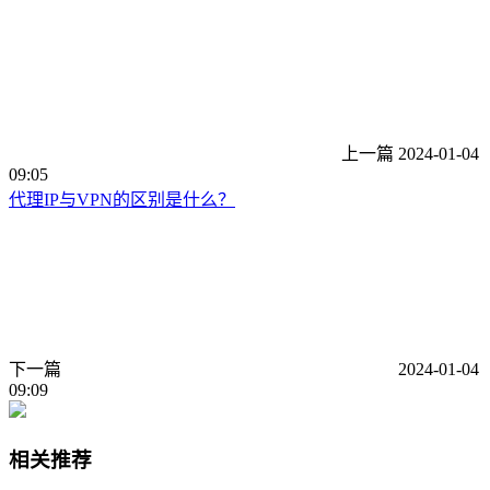
上一篇
2024-01-04
09:05
代理IP与VPN的区别是什么？
下一篇
2024-01-04
09:09
相关推荐