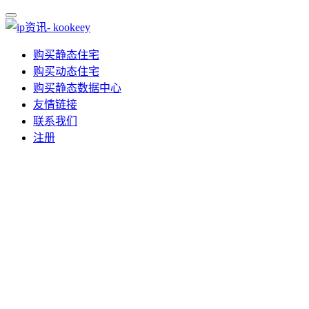
购买静态住宅
购买动态住宅
购买静态数据中心
友情链接
联系我们
注册