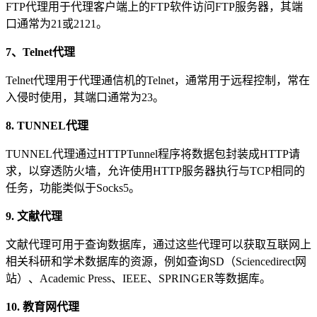
FTP代理用于代理客户端上的FTP软件访问FTP服务器，其端
口通常为21或2121。
7、Telnet代理
Telnet代理用于代理通信机的Telnet，通常用于远程控制，常在
入侵时使用，其端口通常为23。
8. TUNNEL代理
TUNNEL代理通过HTTPTunnel程序将数据包封装成HTTP请
求，以穿透防火墙，允许使用HTTP服务器执行与TCP相同的
任务，功能类似于Socks5。
9. 文献代理
文献代理可用于查询数据库，通过这些代理可以获取互联网上
相关科研和学术数据库的资源，例如查询SD（Sciencedirect网
站）、Academic Press、IEEE、SPRINGER等数据库。
10. 教育网代理