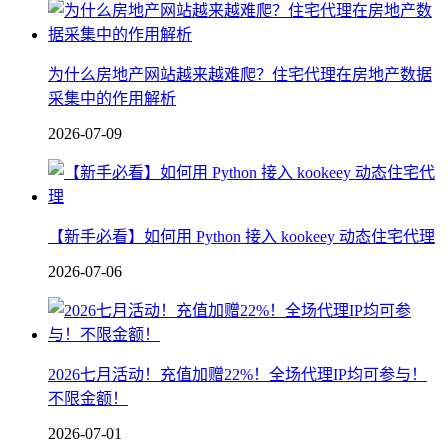
为什么房地产网站越来越难爬？住宅代理在房地产数据
采集中的作用解析
2026-07-09
【新手必看】如何用 Python 接入 kookeey 动态住宅代理
2026-07-06
2026七月活动！充值加赠22%！全场代理IP均可参与！
不限金额！
2026-07-01