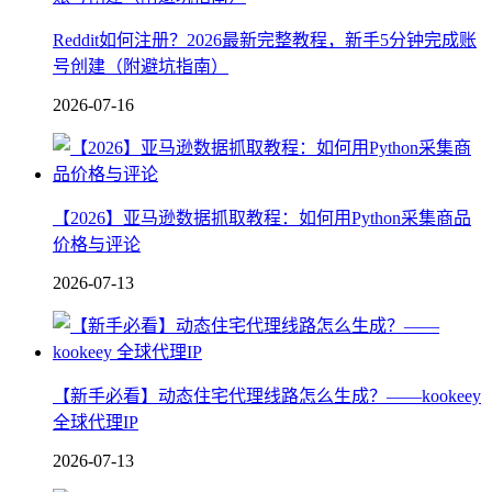
Reddit如何注册？2026最新完整教程，新手5分钟完成账
号创建（附避坑指南）
2026-07-16
【2026】亚马逊数据抓取教程：如何用Python采集商品
价格与评论
2026-07-13
【新手必看】动态住宅代理线路怎么生成？——kookeey
全球代理IP
2026-07-13