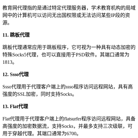
教育网代理指的是通过特定代理服务器，学术教育机构的局域
网中的计算机可以访问无出国权限或无法访问某些IP段的资
源。
11. 跳板代理
跳板代理通常应用于跳板程序，它可视为一种具有动态加密的
特殊Socks5代理，也可以直接用于PSD软件。其端口通常为
1813。
12. Ssso代理
Ssso代理用于代理客户端上的ssso程序访问远程网站，具有高
强度的SSL加密，同时支持Socks。
13. Flat代理
Flat代理用于代理客户端上的flatsurfer程序访问远程网站，具备
高强度的加密数据流，支持Socks，并最多支持三次级联，可
用于穿越代理。其端口通常为6700。