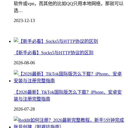
软件或vpn，而其他的比如QQ只用本地网络，那就可以
选…
2023-12-13
【新手必看】Socks5与HTTP协议的区别
2026-08-06
【2026最新】TikTok国际版怎么下载？iPhone、安卓安
装与注册完整指南
2026-07-28