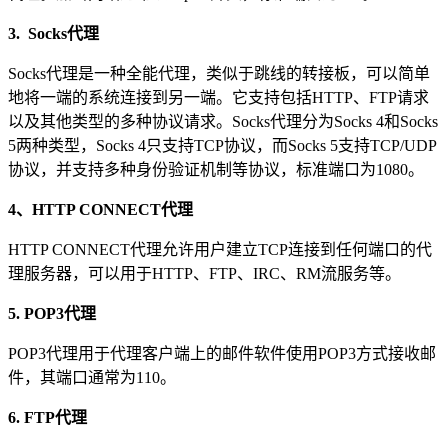
3. Socks代理
Socks代理是一种全能代理，类似于跳线的转接板，可以简单
地将一端的系统连接到另一端。它支持包括HTTP、FTP请求
以及其他类型的多种协议请求。Socks代理分为Socks 4和Socks
5两种类型，Socks 4只支持TCP协议，而Socks 5支持TCP/UDP
协议，并支持多种身份验证机制等协议，标准端口为1080。
4、HTTP CONNECT代理
HTTP CONNECT代理允许用户建立TCP连接到任何端口的代
理服务器，可以用于HTTP、FTP、IRC、RM流服务等。
5. POP3代理
POP3代理用于代理客户端上的邮件软件使用POP3方式接收邮
件，其端口通常为110。
6. FTP代理