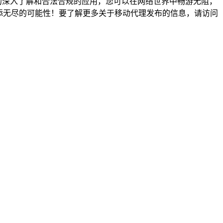
的深入了解和合法合规的应用，您可以在网络世界中畅游无阻，
添无尽的可能性！要了解更多关于移动代理发布的信息，请访问