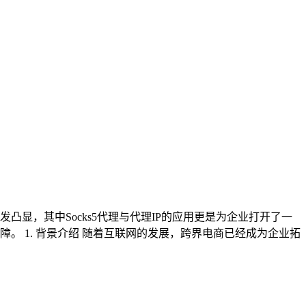
显，其中Socks5代理与代理IP的应用更是为企业打开了一
 1. 背景介绍 随着互联网的发展，跨界电商已经成为企业拓