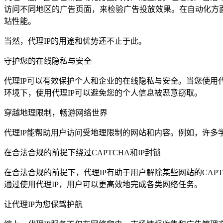
访问不同地区的广告页面，来检验广告投放效果。在自动化方面
站性能。
当然，代理IP的用途和优势还不止于此。
守护您的在线隐私与安全
代理IP可以有效保护个人和企业的在线隐私与安全。当您使用代
环境下，使用代理IP可以避免您的个人信息被恶意窃取。
穿越地理限制，畅游网络世界
代理IP能帮助用户访问受地理限制的网站和内容。例如，许多
在合法合规的前提下绕过CAPTCHA和IP封锁
在合法合规的前提下，代理IP有助于用户解除某些网站的CAP
通过使用代理IP，用户可以更高效地完成各类网络任务。
让代理IP为您保驾护航