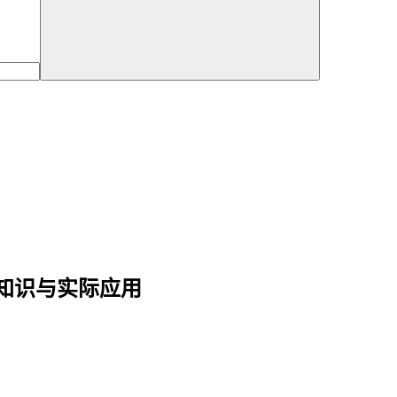
础知识与实际应用