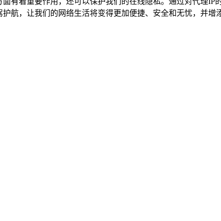
方面有着重要作用，还可以保护我们的在线隐私。通过对代理IP
保驾护航，让我们的网络生活将变得更加便捷、安全和无忧，并增