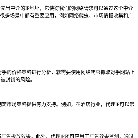
个充当中介的IP地址，它使得我们的网络请求可以通过这个中介
P在很多场景中都有重要应用，例如网络爬虫、市场情报收集和广
对手的价格策略进行分析，就需要使用网络爬虫抓取对手网站上
低被封锁的风险。
定市场策略提供有力支持。例如，在酒店行业，代理IP可以帮
高广告投放效果。此外，代理IP还可应用于广告效果监测，通过