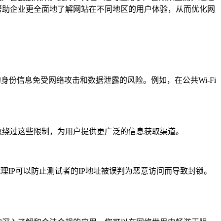
帮助企业更全面地了解网站在不同地区的用户体验，从而优化网
身份信息免受网络攻击和数据泄露的风险。例如，在公共Wi-Fi
效绕过这些限制，为用户提供更广泛的信息获取渠道。
理IP可以防止测试者的IP地址被误判为恶意访问而导致封锁。