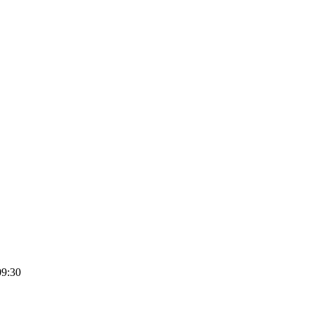
09:30