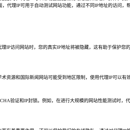
，代理IP可用于自动测试网站功能，通过不同IP地址的访问，
理IP访问网站时，您的真实IP地址将被隐藏，这有助于保护您的
学术资源和国际新闻网站可能受到地区限制，使用代理IP可以有
TCHA验证和IP封锁。例如，在进行大规模的网站性能测试时，代