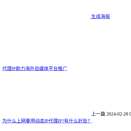
生成海报
代理IP助力海外自媒体平台推广
上一篇
2024-02-28 
为什么上网要用动态IP代理IP?有什么好处？