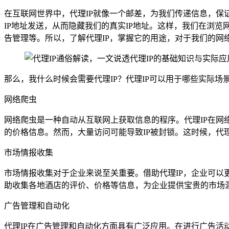
在互联网世界中，代理IP就像一个邮差，为我们传递信息，保证
IP地址发送，从而隐藏我们的真实IP地址。这样，我们在浏览
告管理等。所以，了解代理IP，掌握它的用途，对于我们的网
那么，我什么时候会需要代理IP？代理IP可以用于哪些实际场
网络爬虫
网络爬虫是一种自动从互联网上获取信息的程序。代理IP在
的价格信息。然而，大量访问可能导致IP被封锁。这时候，代
市场情报收集
市场情报收集对于企业来说至关重要。借助代理IP，企业可以
助收集各地酒店的评价、价格等信息，为企业提供宝贵的市场
广告管理和自动化
代理IP在广告管理和自动化方面具有广泛应用。在进行广告活