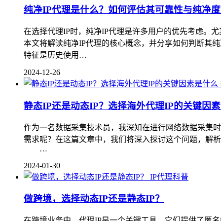
纯净IP代理是什么？如何评估其可靠性与纯净度
在选择代理IP时，纯净IP代理是许多用户的优先考虑。
本文将解读纯净IP代理的核心概念，并分享如何判断其纯净
特征是历史使用…
2024-12-26
静态IP还是动态IP？选择海外代理IP的关键因
作为一名数据采集技术员，我深知在进行网络数据采集时，
需求呢？在这篇文章中，我们将深入探讨这个问题，解析选择
…
2024-01-30
IP代理科普
做跨境，选择动态IP还是静态IP？
在跨境业务中，代理IP是一个关键工具。它们提供了匿