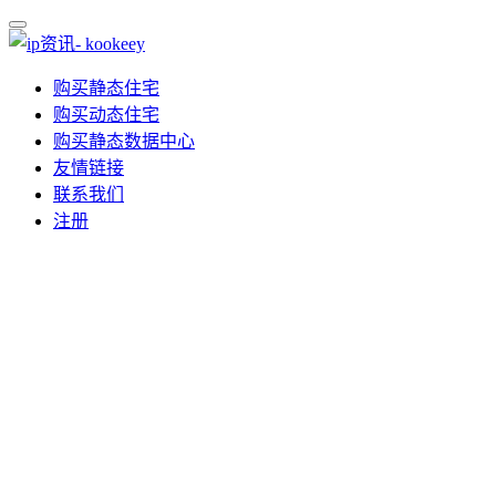
购买静态住宅
购买动态住宅
购买静态数据中心
友情链接
联系我们
注册