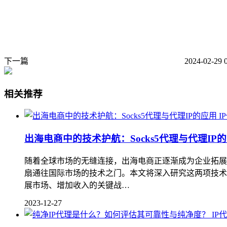
下一篇
2024-02-29 
相关推荐
I
出海电商中的技术护航：Socks5代理与代理IP
随着全球市场的无缝连接，出海电商正逐渐成为企业拓展业
扇通往国际市场的技术之门。本文将深入研究这两项技术在
展市场、增加收入的关键战…
2023-12-27
IP