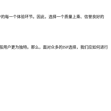
用户的每一个体验环节。因此，选择一个质量上乘、信誉良好的
般用户更为独特。那么，面对众多的ISP选择，我们应如何进行