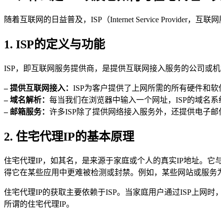
随着互联网的日益普及，ISP（Internet Service Pr
1. ISP的定义与功能
ISP，即互联网服务提供商，是提供互联网接入服务的公司或机
– 提供互联网接入：
ISP为客户提供了上网所需的所有硬件和
– 域名解析：
每当我们在浏览器中输入一个网址，ISP的域名系
– 邮箱服务：
许多ISP除了提供网络接入服务外，还提供电子邮
2. 住宅代理IP的基本原理
住宅代理IP，如其名，是来源于家庭或个人的真实IP地址。它
得它在某些应用中更难被检测或封禁。例如，某些网站或服务为
住宅代理IP的获取主要依赖于ISP。当家庭用户通过ISP上网
所谓的住宅代理IP。