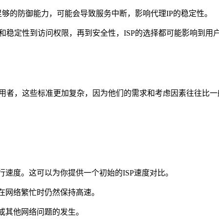
有足够的防御能力，可能会导致服务中断，影响代理IP的稳定性。
速度和稳定性到访问权限，再到安全性，ISP的选择都可能影响到
的使用者，这些标准更加复杂，因为他们的需求和考虑因素往往比一
行速度。这可以为你提供一个初始的ISP速度对比。
够在网络繁忙时仍然保持高速。
断或其他网络问题的发生。