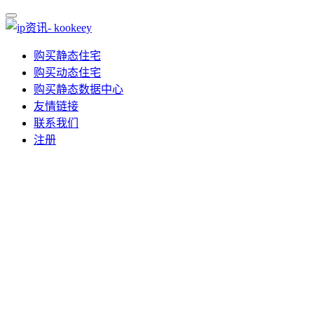
购买静态住宅
购买动态住宅
购买静态数据中心
友情链接
联系我们
注册