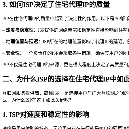
3. 如何ISP决定了住宅代理IP的质量
ISP在住宅代理IP的质量中起到了决定性的作用。以下是ISP
– 速度与稳定性：
ISP提供的网络带宽和稳定性直接影响到住宅
– 地理位置与延迟：
ISP所在的地理位置影响了代理IP的延迟
– 安全性：
一个负责任的ISP会采取各种措施，确保其用户的网
ISP不仅是住宅代理IP的来源，更在很大程度上决定了其质量
二、为什么ISP的选择在住宅代理IP中如
互联网服务提供商，简称ISP，是连接用户与广大互联网之间
么，为什么ISP在这里如此关键呢？
1. ISP对速度和稳定性的影响
速度是用户体验的核心。无论用户正在进行的是简单的网页浏