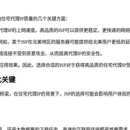
影响住宅代理IP质量的几个关键方面：
代理IP的上网速度。高品质的ISP可以提供更稳定、更快速的网
。例如，某个ISP在北美地区的服务器可能提供给北美用户更低的
络连接不受到恶意攻击，从而提高代理IP的安全性。
和应用效果。因此，选择合适的ISP对于获得高品质的住宅代理IP
此关键
的桥梁。在住宅代理IP的背景下，ISP的选择可能会影响用户体
览，还是大数据量的下载任务，高速的互联网连接都是首要需求