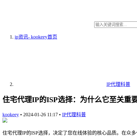
ip资讯- kookeey
首页
IP代理科普
住宅代理IP的ISP选择：为什么它至关重
kookeey
•
2024-01-26 11:17
•
IP代理科普
住宅代理IP的ISP选择，决定了您在线体验的核心品质。在众多