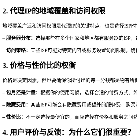
2. 代理IP的地域覆盖和访问权限
地域覆盖广泛和访问权限是代理IP的关键特点，也是选择ISP
– 服务器分布：
选择那些在多个国家和地区都有服务器的ISP
– 访问策略：
某些ISP可能对特定内容或服务设置访问限制，确
3. 价格与性价比的权衡
价格是决定因素，但也要确保你所付出的每一分钱都是物有所
– 包月还是计量：
根据你的使用习惯，选择合适的付费方式。
– 隐藏费用：
某些ISP可能会有隐藏费用或额外的服务费，购
– 性价比：
不一定选择最便宜的，而应选择在价格和服务之间
4. 用户评价与反馈：为什么它们很重要？