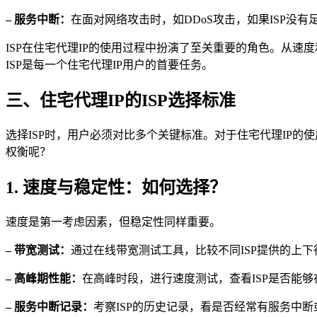
– 服务中断：
在面对网络攻击时，如DDoS攻击，如果ISP没
ISP在住宅代理IP的使用过程中扮演了至关重要的角色。从
ISP是每一个住宅代理IP用户的首要任务。
三、住宅代理IP的ISP选择标准
选择ISP时，用户必须对比多个关键标准。对于住宅代理IP
权衡呢？
1. 速度与稳定性：如何选择？
速度是第一考虑因素，但稳定性同样重要。
– 带宽测试：
通过在线带宽测试工具，比较不同ISP提供的上下
– 高峰期性能：
在高峰时段，进行速度测试，查看ISP是否能
– 服务中断记录：
考察ISP的历史记录，看是否经常有服务中