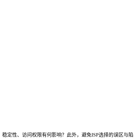
速度、稳定性、访问权限有何影响？此外，避免ISP选择的误区与陷