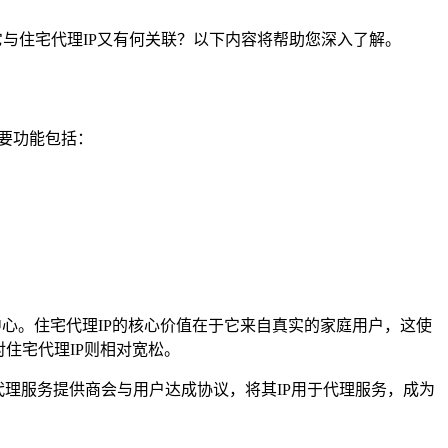
竟是什么？它与住宅代理IP又有何关联？以下内容将帮助您深入了解。
主要功能包括：
中心。住宅代理IP的核心价值在于它来自真实的家庭用户，这使
住宅代理IP则相对宽松。
某些代理服务提供商会与用户达成协议，将其IP用于代理服务，成为