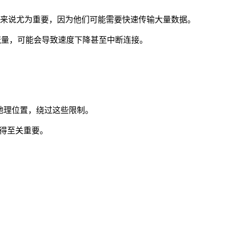
用户来说尤为重要，因为他们可能需要快速传输大量数据。
络流量，可能会导致速度下降甚至中断连接。
的地理位置，绕过这些限制。
显得至关重要。