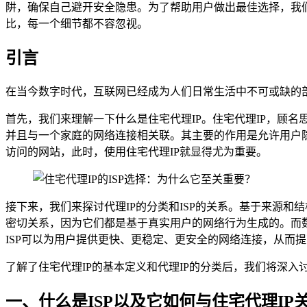
阱，确保自己避开安全隐患。为了帮助用户做出最佳选择，我们
比，每一个细节都不容忽视。
引言
在当今数字时代，互联网已经成为人们日常生活中不可或缺的部
首先，我们来理解一下什么是住宅代理IP。住宅代理IP，顾名
并且与一个家庭的网络连接相关联。其主要的作用是允许用户隐
访问的网站，此时，使用住宅代理IP就显得尤为重要。
接下来，我们来探讨代理IP的分类和ISP的关系。基于来源和结构
密切关系，因为它们都是基于真实用户的网络行为生成的。而数据
ISP可以为用户提供更快、更稳定、更安全的网络连接，从而提
了解了住宅代理IP的基本定义和代理IP的分类后，我们将深入
一、什么是ISP以及它如何与住宅代理IP