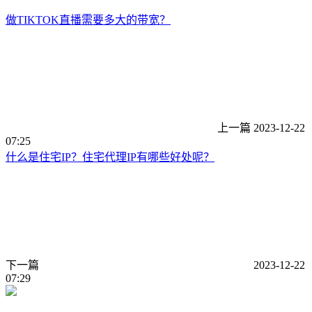
做TIKTOK直播需要多大的带宽？
上一篇
2023-12-22
07:25
什么是住宅IP？住宅代理IP有哪些好处呢？
下一篇
2023-12-22
07:29