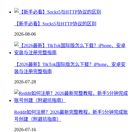
【新手必看】Socks5与HTTP协议的区别
2026-08-06
【2026最新】TikTok国际版怎么下载？iPhone、安卓安
装与注册完整指南
2026-07-28
Reddit如何注册？2026最新完整教程，新手5分钟完成账
号创建（附避坑指南）
2026-07-16