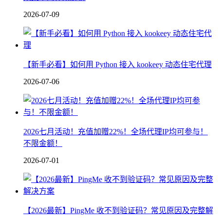
2026-07-09
【新手必看】如何用 Python 接入 kookeey 动态住宅代理
2026-07-06
2026七月活动！充值加赠22%！全场代理IP均可参与！
不限金额！
2026-07-01
【2026最新】PingMe 收不到验证码？常见原因及完整解