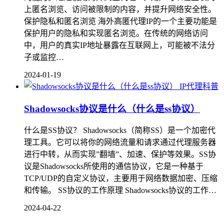
上匿名浏览、访问被限制的内容，并提升网络安全性。
保护隐私和匿名浏览 海外高匿代理IP的一个主要功能是
保护用户的隐私和实现匿名浏览。在传统的网络访问
中，用户的真实IP地址暴露在互联网上，可能被不法分
子或监控…
2024-01-19
IP代理科普
Shadowsocks协议是什么（什么是ss协议）
什么是SS协议？ Shadowsocks（简称SS）是一个加密代
理工具。它可以将你的网络流量和请求通过代理服务器
进行中转，从而实现”翻墙”、加速、保护等效果。SS协
议是Shadowsocks所使用的通信协议，它是一种基于
TCP/UDP的自定义协议，主要用于网络数据加密、压缩
和传输。 SS协议的工作原理 Shadowsocks协议的工作…
2024-04-22