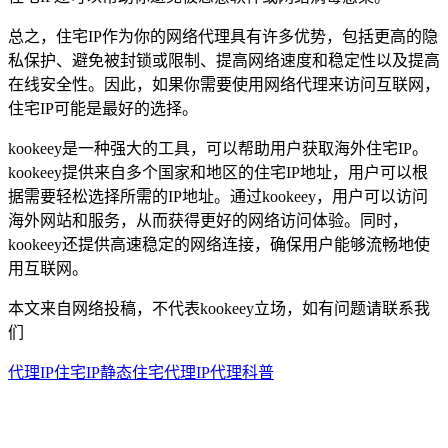
总之，住宅IP作为你的网络代理具有许多优势，包括更高的隐
私保护、避免被封锁或限制、提高网络速度和稳定性以及提高
在线安全性。因此，如果你需要使用网络代理来访问互联网，
住宅IP可能是最好的选择。
kookeey是一种强大的工具，可以帮助用户获取海外住宅IP。
kookeey提供来自多个国家和地区的住宅IP地址，用户可以根
据需要轻松选择所需的IP地址。通过kookeey，用户可以访问
海外网站和服务，从而获得更好的网络访问体验。同时，
kookeey还提供高速稳定的网络连接，确保用户能够流畅地使
用互联网。
本文来自网络投稿，不代表kookeey立场，如有问题请联系我
们
代理IP
住宅IP
静态住宅代理
IP代理科普