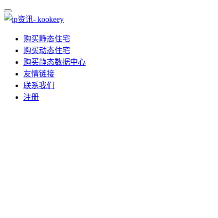
购买静态住宅
购买动态住宅
购买静态数据中心
友情链接
联系我们
注册