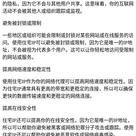
的隐私，因为它不会与其他用户共享。这意味着，你的互联网
活动不会被其他人或组织跟踪或监视。
避免被封锁或限制
一些地区或组织可能会限制或封锁对某些网站或在线服务的访
问。使用住宅IP可以避免被封锁或限制，因为它是唯一的IP地
址，不会被视为代表多个用户。这可以让你轻松地访问受限制
的网站或服务。
提高网络速度和稳定性
使用住宅IP作为你的网络代理可以提高网络速度和稳定性。因
为住宅IP通常具有更高的带宽和更稳定的连接，所以可以确保
更快的数据传输速度和更稳定的网络连接。
提高在线安全性
住宅IP还可以提高你的在线安全性。因为它是唯一的IP地址，
所以可以帮助你避免被黑客或网络犯罪分子攻击或跟踪。使用
住宅IP还可以帮助你避免被恶意软件或网络病毒感染。