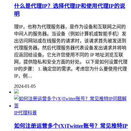
什么是代理IP？选择代理IP和使用代理IP的说
明
理IP，也称为代理服务器，是作为设备和互联网之间的
中间人的服务器。当设备（例如计算机或智能手机）发
出访问网站或在线服务的请求时，该请求首先被发送到
代理服务器。然后代理服务器代表设备发出请求并将响
应返回给设备。它允许您使用不同的 IP 地址浏览互联
网，提供隐私和安全方面的好处。 以下是如何设置代理
IP的步骤： 1. 确定您的需求。考虑您为什么要使用代理
IP，例…
2024-01-05
IP代理科普
如何注册运营多个(X)Twitter账号？常见推特IP