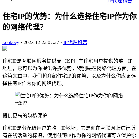
IP代理科普
住宅IP的优势：为什么选择住宅IP作为你
的网络代理？
kookeey
•
2023-12-22 07:27
•
IP代理科普
住宅IP是互联网服务提供商（ISP）向住宅用户提供的唯一IP
地址，它可以为你提供许多优势，特别是在网络代理方面。在
这篇文章中，我们将介绍住宅IP的优势，以及为什么你应该选
择住宅IP作为你的网络代理。
提供更高的隐私保护
住宅IP是分配给用户的唯一IP地址，它是你在互联网上进行所
有在线活动的标识。使用住宅IP作为你的网络代理可以保护你