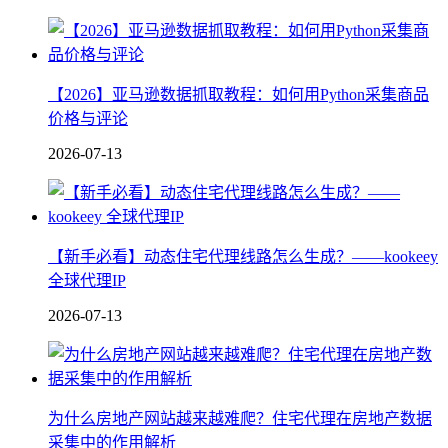
【2026】亚马逊数据抓取教程：如何用Python采集商品
价格与评论
2026-07-13
【新手必看】动态住宅代理线路怎么生成？——kookeey
全球代理IP
2026-07-13
为什么房地产网站越来越难爬？住宅代理在房地产数据
采集中的作用解析