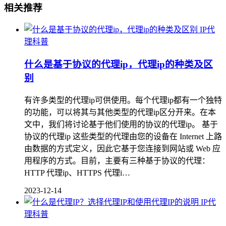
相关推荐
IP代
理科普
什么是基于协议的代理ip，代理ip的种类及区
别
有许多类型的代理ip可供使用。每个代理ip都有一个独特
的功能，可以将其与其他类型的代理ip区分开来。在本
文中，我们将讨论基于他们使用的协议的代理ip。 基于
协议的代理ip 这些类型的代理由您的设备在 Internet 上路
由数据的方式定义，因此它基于您连接到网站或 Web 应
用程序的方式。目前，主要有三种基于协议的代理：
HTTP 代理ip、HTTPS 代理i…
2023-12-14
IP代
理科普