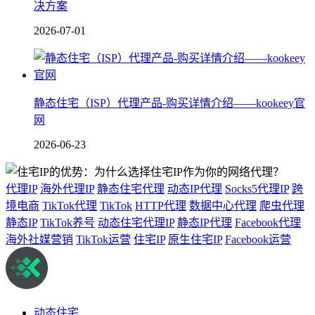
决方案
2026-07-01
静态住宅（ISP）代理产品-购买详情介绍——kookeey官
网
2026-06-23
代理IP
海外代理IP
静态住宅代理
动态IP代理
Socks5代理IP
跨
境电商
TikTok代理
TikTok
HTTP代理
数据中心代理
爬虫代理
静态IP
TikTok养号
动态住宅代理IP
静态IP代理
Facebook代理
海外社媒营销
TikTok运营
住宅IP
原生住宅IP
Facebook运营
动态住宅