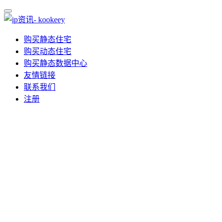
购买静态住宅
购买动态住宅
购买静态数据中心
友情链接
联系我们
注册