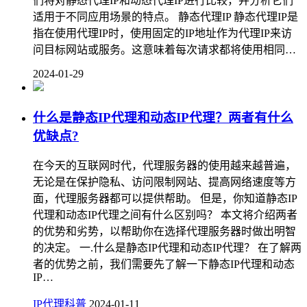
们将对静态代理IP和动态代理IP进行比较，并分析它们
适用于不同应用场景的特点。 静态代理IP 静态代理IP是
指在使用代理IP时，使用固定的IP地址作为代理IP来访
问目标网站或服务。这意味着每次请求都将使用相同…
2024-01-29
什么是静态IP代理和动态IP代理？两者有什么
优缺点?
在今天的互联网时代，代理服务器的使用越来越普遍，
无论是在保护隐私、访问限制网站、提高网络速度等方
面，代理服务器都可以提供帮助。 但是，你知道静态IP
代理和动态IP代理之间有什么区别吗？ 本文将介绍两者
的优势和劣势，以帮助你在选择代理服务器时做出明智
的决定。 一.什么是静态IP代理和动态IP代理？ 在了解两
者的优势之前，我们需要先了解一下静态IP代理和动态
IP…
IP代理科普
2024-01-11