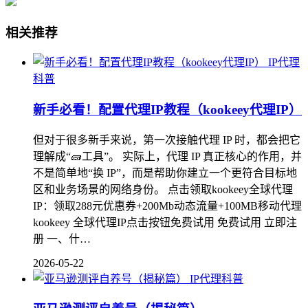
相关推荐
IP代理
科普
新手必看！配置代理IP教程（kookeey代理IP）
但对于很多新手来说，第一次接触代理 IP 时，都会把它
理解成“🧱工具”。 实际上，代理 IP 真正核心的作用，并
不是简单地“换 IP”，而是帮助你建立一个更符合目标地
区和业务场景的网络身份。 点击领取kookeey全球代理
IP：领取288元优惠券+200Mb动态流量+100MB移动代理
kookeey 全球代理IP点击按钮免费试用 免费试用 立即注
册 一、什…
2026-05-22
IP代理科普