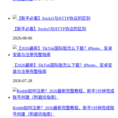
【新手必看】Socks5与HTTP协议的区别
2026-08-06
【2026最新】TikTok国际版怎么下载？iPhone、安卓安
装与注册完整指南
2026-07-28
Reddit如何注册？2026最新完整教程，新手5分钟完成账
号创建（附避坑指南）