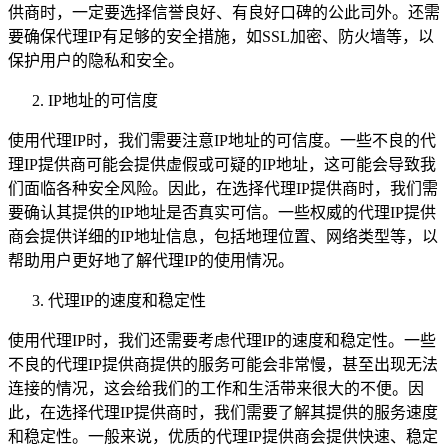
供商时，一定要选择信誉良好、有良好口碑的公此司外。还需
要确保代理IP有足够的安全措施，如SSL加密、防火墙等，以
保护用户的隐私和安全。
IP地址的可信度
使用代理IP时，我们需要注意IP地址的可信度。一些不良的代
理IP提供商可能会提供虚假或可疑的IP地址，这可能会导致我
们面临各种安全风险。因此，在选择代理IP提供商时，我们需
要确认其提供的IP地址是否真实可信。一些权威的代理IP提供
商会提供详细的IP地址信息，包括地理位置、网络类型等，以
帮助用户更好地了解代理IP的使用情况。
代理IP的速度和稳定性
使用代理IP时，我们还需要考虑代理IP的速度和稳定性。一些
不良的代理IP提供商提供的服务可能会非常慢，甚至出现无法
连接的情况，这会给我们的工作和生活带来很大的不便。因
此，在选择代理IP提供商时，我们需要了解其提供的服务速度
和稳定性。一般来说，优质的代理IP提供商会提供快速、稳定