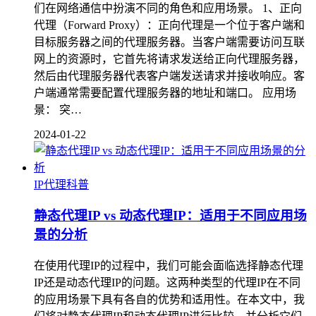
们在网络通信中扮演不同的角色和应用场景。 1、正向
代理（Forward Proxy）：正向代理是一个位于客户端和
目标服务器之间的代理服务器。当客户端需要访问互联
网上的资源时，它首先将请求发送给正向代理服务器，
然后由代理服务器代表客户端发送请求并接收响应。客
户端通常需要配置代理服务器的地址和端口。 应用场
景： 突…
2024-01-22
IP代理科普
静态代理IP vs 动态代理IP：适用于不同应用场
景的分析
在使用代理IP的过程中，我们可能会面临选择静态代理
IP还是动态代理IP的问题。这两种类型的代理IP在不同
的应用场景下具有各自的优势和适用性。在本文中，我