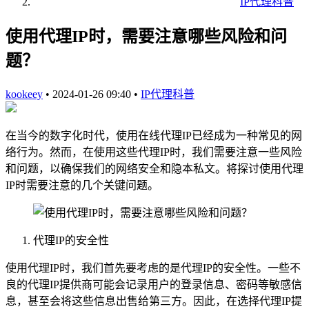
IP代理科普
使用代理IP时，需要注意哪些风险和问
题？
kookeey
•
2024-01-26 09:40
•
IP代理科普
在当今的数字化时代，使用在线代理IP已经成为一种常见的网
络行为。然而，在使用这些代理IP时，我们需要注意一些风险
和问题，以确保我们的网络安全和隐本私文。将探讨使用代理
IP时需要注意的几个关键问题。
代理IP的安全性
使用代理IP时，我们首先要考虑的是代理IP的安全性。一些不
良的代理IP提供商可能会记录用户的登录信息、密码等敏感信
息，甚至会将这些信息出售给第三方。因此，在选择代理IP提