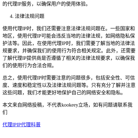
的代理IP服务，以确保用户的使用体验。
法律法规问题
使用代理IP时，我们还需要注意法律法规问题在。一些国家和
地区，使用代理IP可能会违反当地的法律法规，如网络隐私保
护法等。因此，在使用代理IP时，我们需要了解当地的法律法
规要求，并确保我们的使用行为符合相关规定。此外，还需要
了解代理IP提供商是否遵循了相关的法律法规要求，以确保我
们的使用行为合法合规。
总之，使用代理IP时需要注意的问题很多，包括安全性、可信
度、速度和稳定性以及法律法规问题等。只有充分了解并注意
这些问题，我们才能更好地保护自己的网络安全和隐私。
本文来自网络投稿，不代表kookeey立场，如有问题请联系我
们
代理IP
IP代理科普