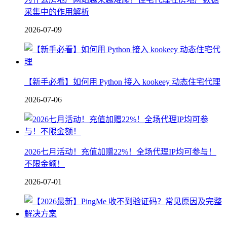
采集中的作用解析
2026-07-09
【新手必看】如何用 Python 接入 kookeey 动态住宅代理
2026-07-06
2026七月活动！充值加赠22%！全场代理IP均可参与！
不限金额！
2026-07-01