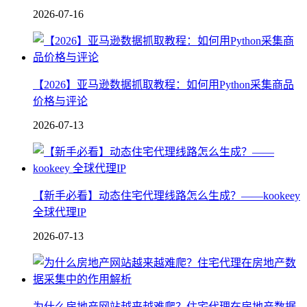
2026-07-16
【2026】亚马逊数据抓取教程：如何用Python采集商品
价格与评论
2026-07-13
【新手必看】动态住宅代理线路怎么生成？——kookeey
全球代理IP
2026-07-13
为什么房地产网站越来越难爬？住宅代理在房地产数据