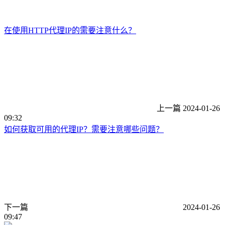
在使用HTTP代理IP的需要注意什么？
上一篇
2024-01-26
09:32
如何获取可用的代理IP？需要注意哪些问题？
下一篇
2024-01-26
09:47