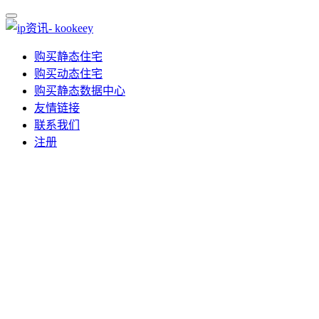
购买静态住宅
购买动态住宅
购买静态数据中心
友情链接
联系我们
注册