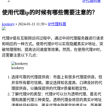
IP代理科普
使用代理ip的时候有哪些需要注意的？
kookeey
•
2024-01-11 11:39
•
IP代理科普
代理IP是在互联网访问过程中，通过中间代理服务器进行请求
和响应的一种方式。使用代理IP可以实现隐藏真实IP地址、突
破地理限制、提高访问速度等效果。然而，在使用代理IP时，
还需要注意以下几点：
kookeey
选择可靠的代理提供商：市面上有很多代理提供商，但
并非所有都可信赖。建议选择知名度高、口碑良好的代
理提供商，以确保提供的代理IP质量和稳定性。
了解代理IP的类型：代理IP可以分为透明代理、匿名代
理和高匿代理三种类型。透明代理会将您的真实IP地址
透露给目标网站，匿名代理会隐匿您的真实IP，而高匿