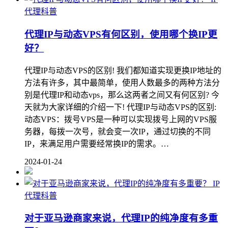
代理科普
代理IP与动态VPS有何区别，使用哪个换IP更
好？
代理IP与动态VPS的区别! 我们都知道实现更换IP地址的
方法有许多，其中最简单，使用人数最多的两种方法分
别是代理IP和动态vps，那么这两者之间又有何区别? 今
天就为大家详细的介绍一下! 代理IP与动态VPS的区别:
动态VPS：拨号VPS是一种可以实现拨号上网的VPS服
务器，每拨一次号，就会变一次IP，通过切换的不同
IP，来满足用户需要经常换IP的需求。…
2024-01-24
IP
代理科普
对于亚马逊商家来说，代理IP的纯净度有多重