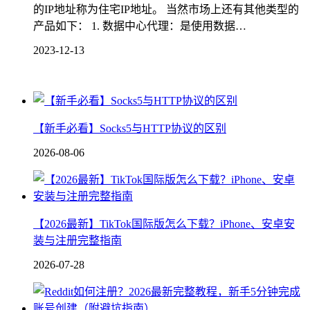
的IP地址称为住宅IP地址。 当然市场上还有其他类型的
产品如下： 1. 数据中心代理：是使用数据…
2023-12-13
【新手必看】Socks5与HTTP协议的区别
2026-08-06
【2026最新】TikTok国际版怎么下载？iPhone、安卓安
装与注册完整指南
2026-07-28