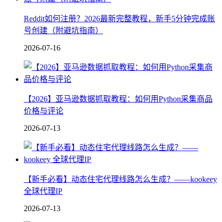
Reddit如何注册？2026最新完整教程，新手5分钟完成账
号创建（附避坑指南）
2026-07-16
【2026】亚马逊数据抓取教程：如何用Python采集商品
价格与评论
2026-07-13
【新手必看】动态住宅代理线路怎么生成？——kookeey
全球代理IP
2026-07-13