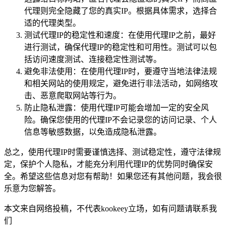
代理则完全隐藏了您的真实IP。根据具体需求，选择合
适的代理类型。
测试代理IP的稳定性和速度：在使用代理IP之前，最好
进行测试，确保代理IP的稳定性和可用性。测试可以包
括访问速度测试、连接稳定性测试等。
避免非法使用：在使用代理IP时，要遵守当地法律法规
和相关网站的使用规定，避免进行非法活动，如网络攻
击、恶意爬取网站等行为。
防止隐私泄露：使用代理IP可能会增加一定的安全风
险。确保您使用的代理IP不会记录您的访问记录、个人
信息等敏感数据，以免造成隐私泄露。
总之，使用代理IP时需要谨慎选择、测试稳定性，遵守法律规
定，保护个人隐私，才能充分利用代理IP的优势同时确保安
全。希望这些信息对您有帮助！如果您还有其他问题，我会很
乐意为您解答。
本文来自网络投稿，不代表kookeey立场，如有问题请联系我
们