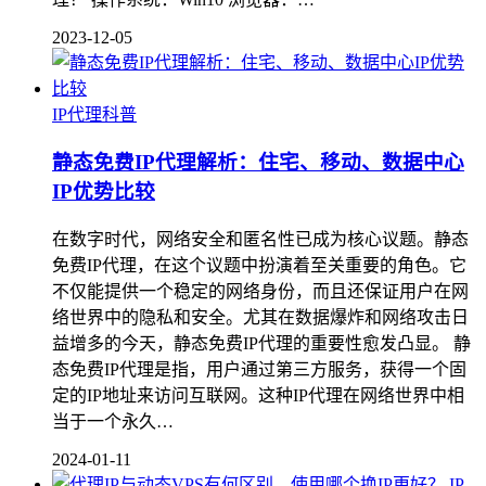
2023-12-05
IP代理科普
静态免费IP代理解析：住宅、移动、数据中心
IP优势比较
在数字时代，网络安全和匿名性已成为核心议题。静态
免费IP代理，在这个议题中扮演着至关重要的角色。它
不仅能提供一个稳定的网络身份，而且还保证用户在网
络世界中的隐私和安全。尤其在数据爆炸和网络攻击日
益增多的今天，静态免费IP代理的重要性愈发凸显。 静
态免费IP代理是指，用户通过第三方服务，获得一个固
定的IP地址来访问互联网。这种IP代理在网络世界中相
当于一个永久…
2024-01-11
IP