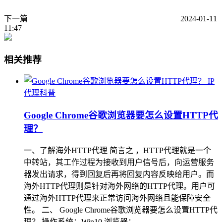
下一篇
2024-01-11
11:47
相关推荐
IP
代理科普
Google Chrome谷歌浏览器要怎么设置HTTP代
理？
一、了解海外HTTP代理 简言之 ，HTTP代理就是一个
中转站，其工作过程为接收到用户信号后，向运营服务
器发出请求，得到回复后再将回复内容反映给用户。而
海外HTTP代理则是针对海外网络的HTTP代理。用户可
通过海外HTTP代理来正常访问海外网络且能保障安全
性。 二、 Google Chrome谷歌浏览器要怎么设置HTTP代
理？ 操作系统：Win10 浏览器：…