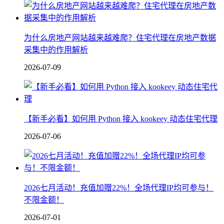
为什么房地产网站越来越难爬？住宅代理在房地产数据
采集中的作用解析
2026-07-09
【新手必看】如何用 Python 接入 kookeey 动态住宅代理
2026-07-06
2026七月活动！充值加赠22%！全场代理IP均可参与！
不限金额！
2026-07-01