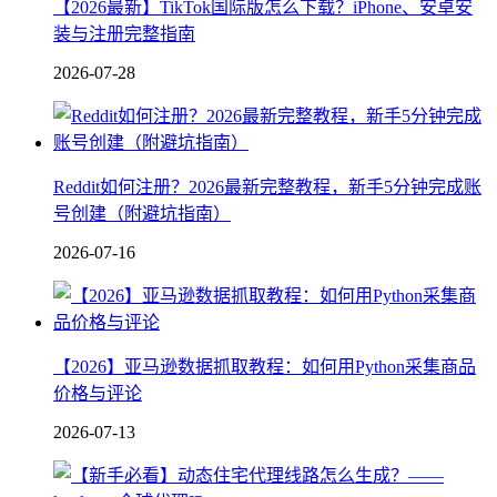
【2026最新】TikTok国际版怎么下载？iPhone、安卓安
装与注册完整指南
2026-07-28
Reddit如何注册？2026最新完整教程，新手5分钟完成账
号创建（附避坑指南）
2026-07-16
【2026】亚马逊数据抓取教程：如何用Python采集商品
价格与评论
2026-07-13