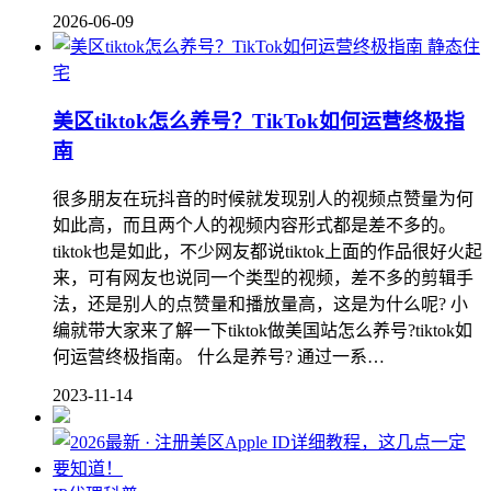
2026-06-09
静态住
宅
美区tiktok怎么养号？TikTok如何运营终极指
南
很多朋友在玩抖音的时候就发现别人的视频点赞量为何
如此高，而且两个人的视频内容形式都是差不多的。
tiktok也是如此，不少网友都说tiktok上面的作品很好火起
来，可有网友也说同一个类型的视频，差不多的剪辑手
法，还是别人的点赞量和播放量高，这是为什么呢? 小
编就带大家来了解一下tiktok做美国站怎么养号?tiktok如
何运营终极指南。 什么是养号? 通过一系…
2023-11-14