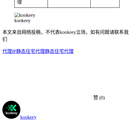
理
kookeey
本文来自网络投稿，不代表kookeey立场，如有问题请联系我
们
代理IP
静态住宅代理
静态住宅代理
赞
(0)
kookeey