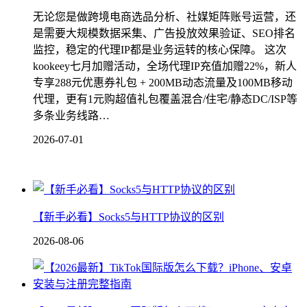
无论您是做跨境电商选品分析、社媒矩阵账号运营，还
是需要大规模数据采集、广告投放效果验证、SEO排名
监控，稳定的代理IP都是业务运转的核心保障。 这次
kookeey七月加赠活动，全场代理IP充值加赠22%，新人
专享288元优惠券礼包 + 200MB动态流量及100MB移动
代理，更有1元购超值礼包覆盖混合/住宅/静态DC/ISP等
多条业务线路…
2026-07-01
【新手必看】Socks5与HTTP协议的区别
2026-08-06