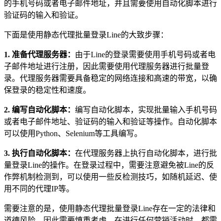
的手机号码或者电子邮件地址，并且需要使用自动化脚本进行
验证码的输入和验证。
下面是使用静态代理批量登录Line的大致步骤：
1. 准备代理服务器：
由于Line的登录需要使用手机号码或者电
子邮件地址进行注册，因此需要使用代理服务器进行批量登
录。代理服务器需要具备稳定的网络连接和高速的带宽，以确
保登录的稳定性和速度。
2. 编写自动化脚本：
编写自动化脚本，实现批量输入手机号码
或者电子邮件地址、验证码的输入和验证等操作。自动化脚本
可以使用Python、Selenium等工具编写。
3. 执行自动化脚本：
在代理服务器上执行自动化脚本，进行批
量登录Line的操作。在登录过程中，需要注意避免被Line的反
作弊机制检测到，可以使用一些反检测技巧，如随机延迟、使
用不同的代理IP等。
需要注意的是，使用静态代理批量登录Line存在一定的法律和
道德风险，因此需要慎重考虑。在进行任何营销活动时，都需