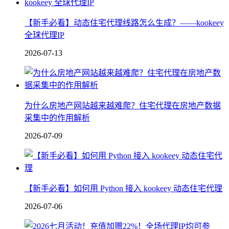
【新手必看】动态住宅代理线路怎么生成？——kookeey
全球代理IP
2026-07-13
为什么房地产网站越来越难爬？住宅代理在房地产数据
采集中的作用解析
2026-07-09
【新手必看】如何用 Python 接入 kookeey 动态住宅代理
2026-07-06