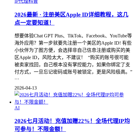
IP代理科普
2026最新 · 注册美区Apple ID详细教程，这几
点一定要知道！
想要体验Chat GPT Plus、TikTok、Facebook、YouTube等
海外应用？第一步就要先注册一个美区的Apple ID! 有些
小伙伴为了图方便，会选择非自己信息注册或购买的美
区Apple ID，风险太大，不建议！ “购买的账号很可能
被卖家找回，自己根本没有掌控能力，如果你绑定了支
付方式，一旦忘记密码或账号被锁定，更是风险极高。”
…
2026-04-13
AI
2026七月活动！充值加赠22%！全场代理IP均
可参与！不限金额！