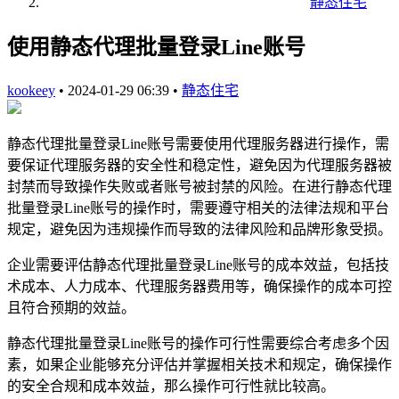
静态住宅
使用静态代理批量登录Line账号
kookeey
•
2024-01-29 06:39
•
静态住宅
静态代理批量登录Line账号需要使用代理服务器进行操作，需
要保证代理服务器的安全性和稳定性，避免因为代理服务器被
封禁而导致操作失败或者账号被封禁的风险。在进行静态代理
批量登录Line账号的操作时，需要遵守相关的法律法规和平台
规定，避免因为违规操作而导致的法律风险和品牌形象受损。
企业需要评估静态代理批量登录Line账号的成本效益，包括技
术成本、人力成本、代理服务器费用等，确保操作的成本可控
且符合预期的效益。
静态代理批量登录Line账号的操作可行性需要综合考虑多个因
素，如果企业能够充分评估并掌握相关技术和规定，确保操作
的安全合规和成本效益，那么操作可行性就比较高。