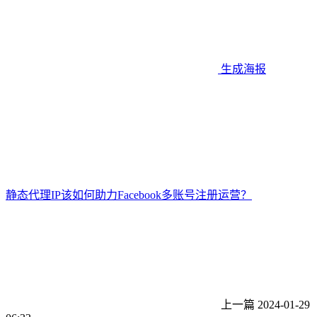
生成海报
静态代理IP该如何助力Facebook多账号注册运营？
上一篇
2024-01-29