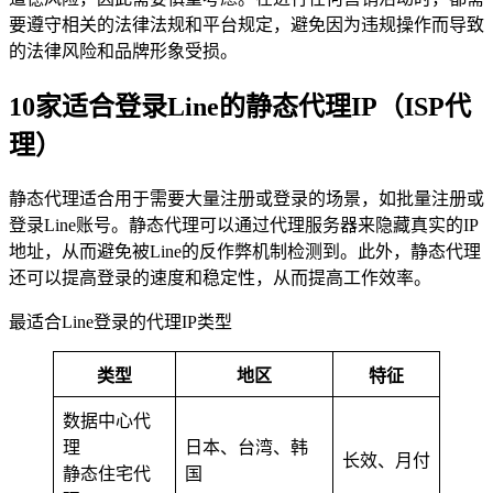
要遵守相关的法律法规和平台规定，避免因为违规操作而导致
的法律风险和品牌形象受损。
10家适合登录Line的静态代理IP（ISP代
理）
静态代理适合用于需要大量注册或登录的场景，如批量注册或
登录Line账号。静态代理可以通过代理服务器来隐藏真实的IP
地址，从而避免被Line的反作弊机制检测到。此外，静态代理
还可以提高登录的速度和稳定性，从而提高工作效率。
最适合Line登录的代理IP类型
类型
地区
特征
数据中心代
理
日本、台湾、韩
长效、月付
静态住宅代
国