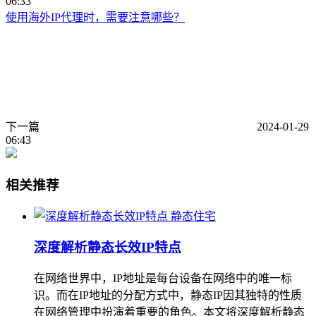
06:33
使用海外IP代理时，需要注意哪些？
下一篇
2024-01-29
06:43
相关推荐
静态住宅
深度解析静态长效IP特点
在网络世界中，IP地址是每台设备在网络中的唯一标
识。而在IP地址的分配方式中，静态IP因其独特的性质
在网络管理中扮演着重要的角色。本文将深度解析静态