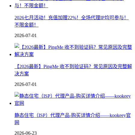
2026七月活动！充值加赠22%！全场代理IP均可参与！
不限金额！
2026-07-01
【2026最新】PingMe 收不到验证码？常见原因及完整解
决方案
2026-07-01
静态住宅（ISP）代理产品-购买详情介绍——kookeey官
网
2026-06-23