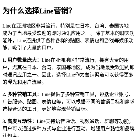
为什么选择Line营销？
Line在亚洲地区非常流行，特别是在日本、台湾、泰国等地，
成为了当地最受欢迎的即时通讯应用之一。除了基本的聊天功
能外，Line还提供了各种各样的贴图、表情包和游戏等娱乐功
能，吸引了大量的用户。
1. 用户数量庞大：
Line在亚洲地区非常流行，拥有大量的用
户，尤其在日本、台湾、泰国等地区，成为当地最受欢迎的即
时通讯应用之一。因此，选择Line作为营销渠道可以获得更多
的曝光和用户流量。
2. 多种营销工具：
Line提供了多种营销工具，包括企业账号、
广告服务、贴图、表情包等，可以根据不同的营销目标和需求
选择合适的工具，更好地实现营销目标。
3. 高度互动性：
Line支持语音通话、视频通话、群聊等功能，
用户可以通过多种方式与企业进行互动，增强用户黏性和品牌
认知度。