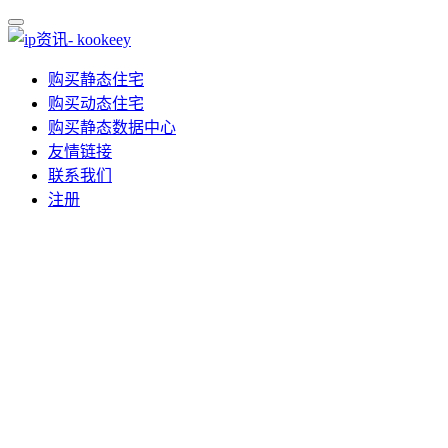
购买静态住宅
购买动态住宅
购买静态数据中心
友情链接
联系我们
注册