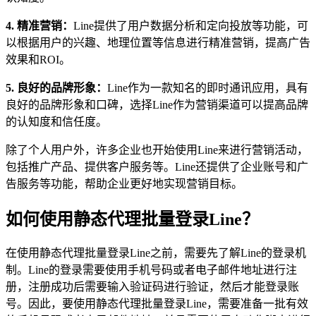
4. 精准营销：
Line提供了用户数据分析和定向投放等功能，可
以根据用户的兴趣、地理位置等信息进行精准营销，提高广告
效果和ROI。
5. 良好的品牌形象：
Line作为一款知名的即时通讯应用，具有
良好的品牌形象和口碑，选择Line作为营销渠道可以提高品牌
的认知度和信任度。
除了个人用户外，许多企业也开始使用Line来进行营销活动，
包括推广产品、提供客户服务等。Line还提供了企业账号和广
告服务等功能，帮助企业更好地实现营销目标。
如何使用静态代理批量登录Line？
在使用静态代理批量登录Line之前，需要先了解Line的登录机
制。Line的登录需要使用手机号码或者电子邮件地址进行注
册，注册成功后需要输入验证码进行验证，然后才能登录账
号。因此，要使用静态代理批量登录Line，需要准备一批有效