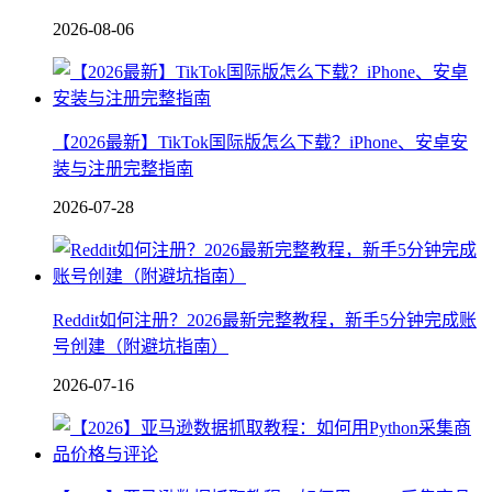
2026-08-06
【2026最新】TikTok国际版怎么下载？iPhone、安卓安
装与注册完整指南
2026-07-28
Reddit如何注册？2026最新完整教程，新手5分钟完成账
号创建（附避坑指南）
2026-07-16