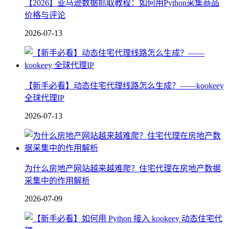
【2026】亚马逊数据抓取教程：如何用Python采集商品
价格与评论
2026-07-13
【新手必看】动态住宅代理线路怎么生成？——kookeey
全球代理IP
2026-07-13
为什么房地产网站越来越难爬？住宅代理在房地产数据
采集中的作用解析
2026-07-09