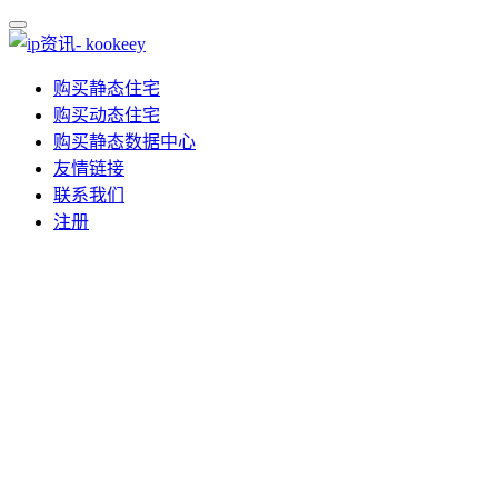
购买静态住宅
购买动态住宅
购买静态数据中心
友情链接
联系我们
注册