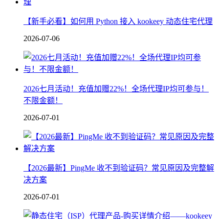
【新手必看】如何用 Python 接入 kookeey 动态住宅代理
2026-07-06
2026七月活动！充值加赠22%！全场代理IP均可参与！
不限金额！
2026-07-01
【2026最新】PingMe 收不到验证码？常见原因及完整解
决方案
2026-07-01