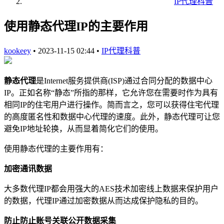
IP代理科普
使用静态代理IP的主要作用
kookeey
•
2023-11-15 02:44
•
IP代理科普
静态代理
是Internet服务提供商(ISP)通过合同分配的数据中心
IP。正如名称“静态”所指的那样，它允许您在需要时作为具有
相同IP的住宅用户进行操作。简而言之，您可以获得住宅代理
的高度匿名性和数据中心代理的速度。此外，静态代理可让您
避免IP地址轮换，从而显着简化它们的使用。
使用静态代理的主要作用有：
加密通讯数据
大多数代理IP都会用强大的AES技术加密线上数据来保护用户
的数据，代理IP通过加密数据从而达成保护隐私的目的。
防止防止账号关联公开数据采集