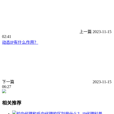
上一篇
2023-11-15
02:41
动态IP有什么作用？
下一篇
2023-11-15
06:27
相关推荐
IP代理科普