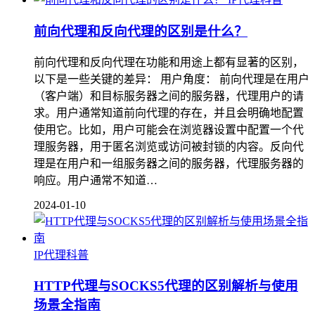
前向代理和反向代理的区别是什么？
前向代理和反向代理在功能和用途上都有显著的区别，
以下是一些关键的差异： 用户角度： 前向代理是在用户
（客户端）和目标服务器之间的服务器，代理用户的请
求。用户通常知道前向代理的存在，并且会明确地配置
使用它。比如，用户可能会在浏览器设置中配置一个代
理服务器，用于匿名浏览或访问被封锁的内容。反向代
理是在用户和一组服务器之间的服务器，代理服务器的
响应。用户通常不知道…
2024-01-10
IP代理科普
HTTP代理与SOCKS5代理的区别解析与使用
场景全指南