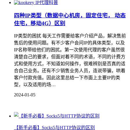
IP代理科普
四种IP类型（数据中心机房，固定住宅， 动态
住宅，移动4G）区别
IP类型的困扰 每天工作需要给客户介绍产品，解决售前
售后的使用问题。有不少客户会问IP的具体类型，以及
IP名称带给他们的困扰。第一次使用代理的客户虽然很
清楚自己的要求，但面对着不同的术语，不同的计费方
式和使用方式，不知道如何操作，很难辨别是否真的适
合自己业务。还有不少销售业务人员，连说带骗，哄着
客户付款充值。因此这里总结一下市面上主要IP的类
型，以及适用的场…
2024-01-05
【新手必看】Socks5与HTTP协议的区别