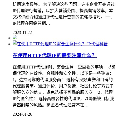
访问速度慢等。 为了解决这些问题，许多企业开始通过
IP代理进行营销，以扩大营销范围、提高营销效率。本
文将详细介绍通过IP代理进行营销的策略与技巧。 一、
IP代理在网络营销…
2023-11-22
IP代理科普
在使用HTTP代理IP的需要注意什么？
在使用HTTP代理IP时，需要注意一些重要的事项，以确
保代理的有效性、合规性和安全性。以下是一些建议：
1，选择可靠的代理服务商： 选择有良好声誉和口碑的
代理服务商。通过评价、用户反馈、社区讨论等方式了
解服务商的信誉，避免选择不可靠的服务商。 2，代理
IP的匿名性： 选择高匿名性的代理IP，以降低被目标服
务器封禁的风险。高匿名代理通常不在…
2024-01-26