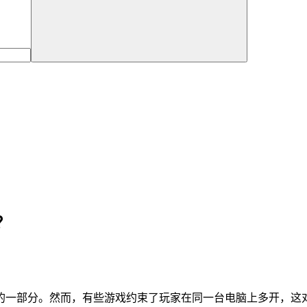
？
的一部分。然而，有些游戏约束了玩家在同一台电脑上多开，这