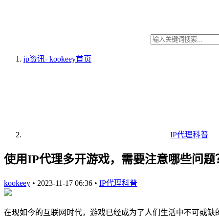
ip资讯- kookeey
首页
IP代理科普
使用IP代理多开游戏，需要注意哪些问题
kookeey
•
2023-11-17 06:36
•
IP代理科普
在现如今的互联网时代，游戏已经成为了人们生活中不可或缺