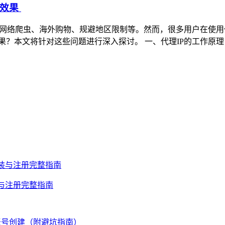
有效果
如网络爬虫、海外购物、规避地区限制等。然而，很多用户在使用
果？本文将针对这些问题进行深入探讨。 一、代理IP的工作原理
安装与注册完整指南