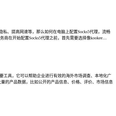
隐私、提高网速等，那么如何在电脑上配置Socks5代理，流畅
商在开始配置Socks5代理之前，首先需要选择像kookee…
重要工具，它可以帮助企业进行有效的海外市场调查、本地化广
大量的产品数据，比如公开的产品信息、价格、评价、市场信息