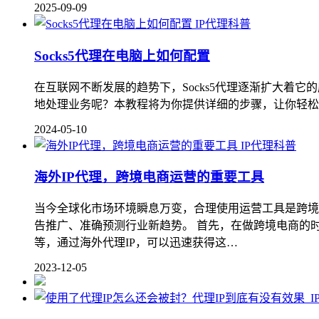
2025-09-09
IP代理科普
Socks5代理在电脑上如何配置
在互联网不断发展的趋势下，Socks5代理逐渐扩大着它
地处理业务呢？本教程将为你提供详细的步骤，让你轻松掌握配置
2024-05-10
IP代理科普
海外IP代理，跨境电商运营的重要工具
当今全球化市场环境瞬息万变，合理使用运营工具是跨境
告推广、准确预测行业新趋势。 首先，在做跨境电商的
等，通过海外代理IP，可以迅速获得这…
2023-12-05