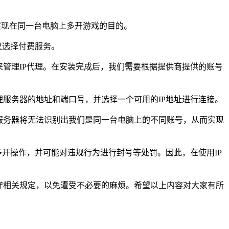
实现在同一台电脑上多开游戏的目的。
议选择付费服务。
管理IP代理。在安装完成后，我们需要根据提供商提供的账号
服务器的地址和端口号，并选择一个可用的IP地址进行连接。
服务器将无法识别出我们是同一台电脑上的不同账号，从而实现
多开操作，并可能对违规行为进行封号等处罚。因此，在使用IP
守相关规定，以免遭受不必要的麻烦。希望以上内容对大家有所