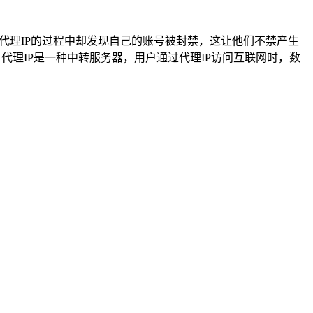
代理IP的过程中却发现自己的账号被封禁，这让他们不禁产生
 代理IP是一种中转服务器，用户通过代理IP访问互联网时，数