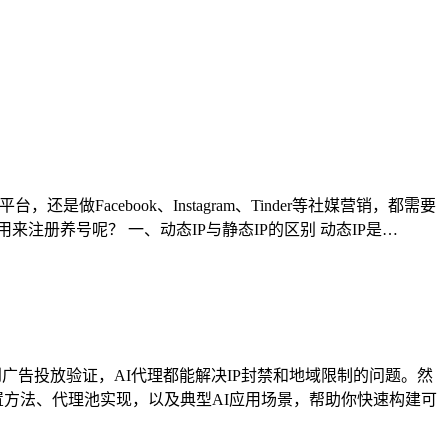
acebook、Instagram、Tinder等社媒营销，都需要
注册养号呢？ 一、动态IP与静态IP的区别 动态IP是…
广告投放验证，AI代理都能解决IP封禁和地域限制的问题。然
置方法、代理池实现，以及典型AI应用场景，帮助你快速构建可