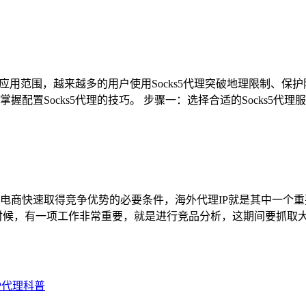
的应用范围，越来越多的用户使用Socks5代理突破地理限制、保护
Socks5代理的技巧。 步骤一：选择合适的Socks5代理服务
电商快速取得竞争优势的必要条件，海外代理IP就是其中一个
时候，有一项工作非常重要，就是进行竞品分析，这期间要抓取
IP代理科普