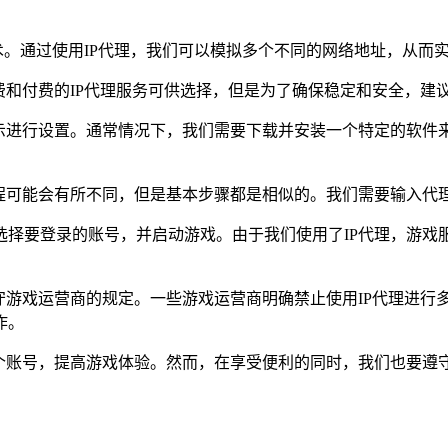
技术。通过使用IP代理，我们可以模拟多个不同的网络地址，从而
费和付费的IP代理服务可供选择，但是为了确保稳定和安全，建
示进行设置。通常情况下，我们需要下载并安装一个特定的软件来
程可能会有所不同，但是基本步骤都是相似的。我们需要输入代理
选择要登录的账号，并启动游戏。由于我们使用了IP代理，游戏
守游戏运营商的规定。一些游戏运营商明确禁止使用IP代理进行
作。
多个账号，提高游戏体验。然而，在享受便利的同时，我们也要遵