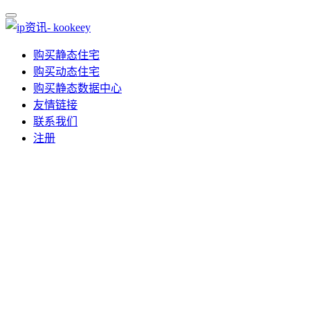
购买静态住宅
购买动态住宅
购买静态数据中心
友情链接
联系我们
注册