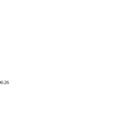
06:26