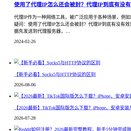
使用了代理IP怎么还会被封？代理IP到底有没
代理IP作为一种网络工具，被广泛应用于各种场景，例
疑问：使用了代理IP怎么还会被封？代理IP到底有没有效
据先发送到代理服务器，…
2024-02-26
【新手必看】Socks5与HTTP协议的区别
2026-08-06
【2026最新】TikTok国际版怎么下载？iPhone、安卓
2026-07-28