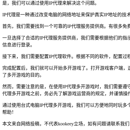
是，我们可以通过使用IP代理来解决这个问题。
IP代理是一种通过改变电脑的网络地址来保护真实IP地址的
首先，我们需要找到一个可靠的IP代理服务提供商。有很多免
一旦选择了合适的IP代理服务提供商，我们需要根据他们的指
信息进行登录。
接下来，我们需要配置IP代理软件。根据不同的软件，配置过
完成配置后，我们就可以开始多开游戏了。打开游戏客户端，
了多开游戏的目的。
然而，需要注意的是，在使用IP代理多开游戏时，我们需要遵
代理多开游戏之前，务必先了解游戏运营商的规定，并谨慎操
通过使用台式电脑IP代理多开游戏，我们可以方便地同时玩
帮助！
本文来自网络投稿，不代表kookeey立场，如有问题请联系我们