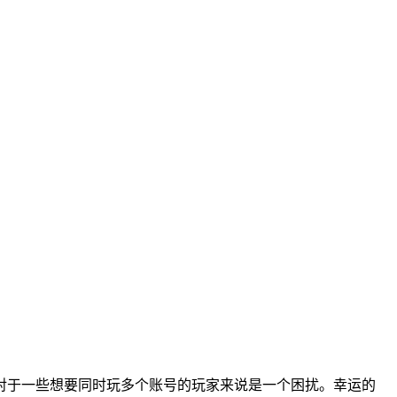
对于一些想要同时玩多个账号的玩家来说是一个困扰。幸运的