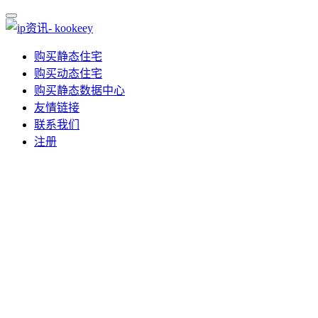
购买静态住宅
购买动态住宅
购买静态数据中心
友情链接
联系我们
注册