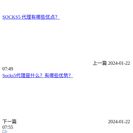
SOCKS5 代理有哪些优点？
上一篇
2024-01-22
07:49
Socks5代理是什么？有哪些优势？
下一篇
2024-01-22
07:55