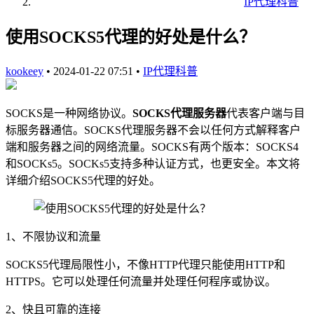
IP代理科普
使用SOCKS5代理的好处是什么？
kookeey
•
2024-01-22 07:51
•
IP代理科普
SOCKS是一种网络协议。
SOCKS代理服务器
代表客户端与目
标服务器通信。SOCKS代理服务器不会以任何方式解释客户
端和服务器之间的网络流量。SOCKS有两个版本：SOCKS4
和SOCKs5。SOCKs5支持多种认证方式，也更安全。本文将
详细介绍SOCKS5代理的好处。
1、不限协议和流量
SOCKS5代理局限性小，不像HTTP代理只能使用HTTP和
HTTPS。它可以处理任何流量并处理任何程序或协议。
2、快且可靠的连接