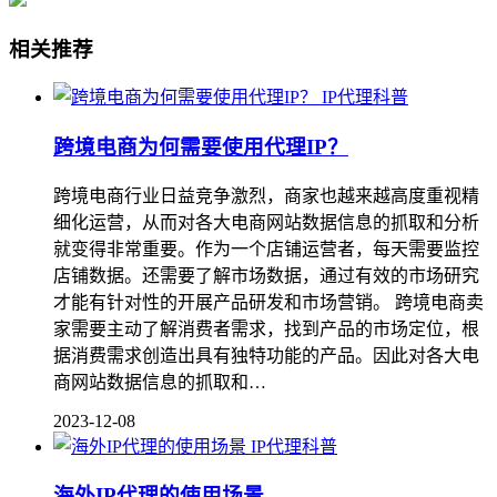
相关推荐
IP代理科普
跨境电商为何需要使用代理IP？
跨境电商行业日益竞争激烈，商家也越来越高度重视精
细化运营，从而对各大电商网站数据信息的抓取和分析
就变得非常重要。作为一个店铺运营者，每天需要监控
店铺数据。还需要了解市场数据，通过有效的市场研究
才能有针对性的开展产品研发和市场营销。 跨境电商卖
家需要主动了解消费者需求，找到产品的市场定位，根
据消费需求创造出具有独特功能的产品。因此对各大电
商网站数据信息的抓取和…
2023-12-08
IP代理科普
海外IP代理的使用场景