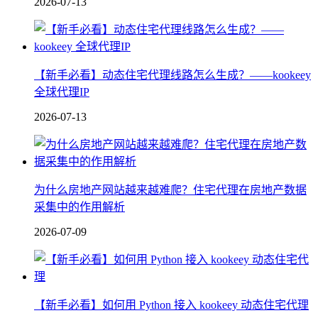
2026-07-13
【新手必看】动态住宅代理线路怎么生成？——kookeey
全球代理IP
2026-07-13
为什么房地产网站越来越难爬？住宅代理在房地产数据
采集中的作用解析
2026-07-09
【新手必看】如何用 Python 接入 kookeey 动态住宅代理