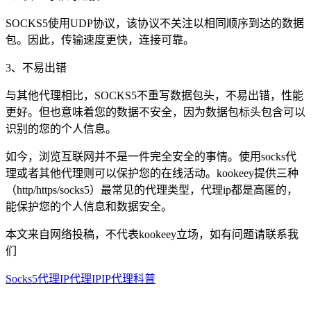
SOCKS5使用UDP协议，该协议不关注以相同顺序到达的数据
包。因此，传输速度更快，连接可靠。
3、不易出错
与其他代理相比，SOCKS5不重写数据包头，不易出错，性能
更好。但也意味着您的数据不安全，因为数据包标头包含可以
识别的您的个人信息。
如今，浏览互联网并不是一件完全安全的事情。使用socks代
理或者其他代理则可以保护您的在线活动。kookeey提供三种
（http/https/socks5）最常见的代理类型，代理ip都是高匿的，
能保护您的个人信息和数据安全。
本文来自网络投稿，不代表kookeey立场，如有问题请联系我
们
Socks5代理IP
代理IP
IP代理科普