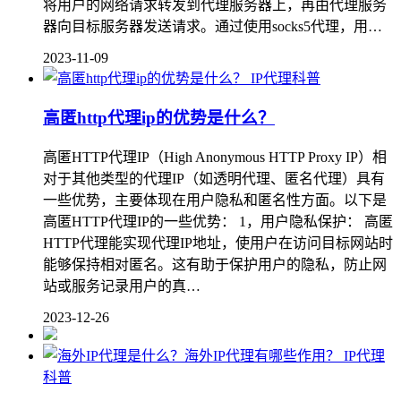
将用户的网络请求转发到代理服务器上，再由代理服务
器向目标服务器发送请求。通过使用socks5代理，用…
2023-11-09
IP代理科普
高匿http代理ip的优势是什么？
高匿HTTP代理IP（High Anonymous HTTP Proxy IP）相
对于其他类型的代理IP（如透明代理、匿名代理）具有
一些优势，主要体现在用户隐私和匿名性方面。以下是
高匿HTTP代理IP的一些优势： 1，用户隐私保护： 高匿
HTTP代理能实现代理IP地址，使用户在访问目标网站时
能够保持相对匿名。这有助于保护用户的隐私，防止网
站或服务记录用户的真…
2023-12-26
IP代理
科普