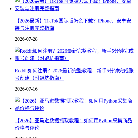
【2026最新】TikTok国际版怎么下载？iPhone、安卓安
装与注册完整指南
2026-07-28
Reddit如何注册？2026最新完整教程，新手5分钟完成账
号创建（附避坑指南）
2026-07-16
【2026】亚马逊数据抓取教程：如何用Python采集商品
价格与评论