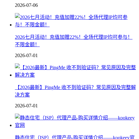
2026-07-06
2026七月活动！充值加赠22%！全场代理IP均可参与！
不限金额！
2026-07-01
【2026最新】PingMe 收不到验证码？常见原因及完整解
决方案
2026-07-01
静态住宅（ISP）代理产品-购买详情介绍——kookeey官