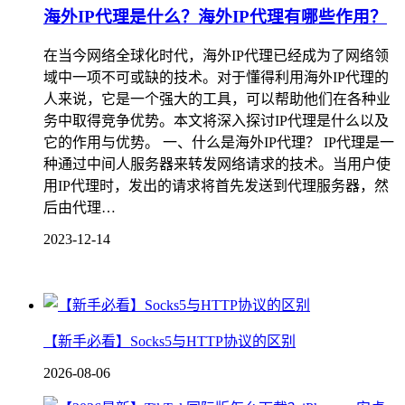
海外IP代理是什么？海外IP代理有哪些作用？
在当今网络全球化时代，海外IP代理已经成为了网络领
域中一项不可或缺的技术。对于懂得利用海外IP代理的
人来说，它是一个强大的工具，可以帮助他们在各种业
务中取得竞争优势。本文将深入探讨IP代理是什么以及
它的作用与优势。 一、什么是海外IP代理？ IP代理是一
种通过中间人服务器来转发网络请求的技术。当用户使
用IP代理时，发出的请求将首先发送到代理服务器，然
后由代理…
2023-12-14
【新手必看】Socks5与HTTP协议的区别
2026-08-06