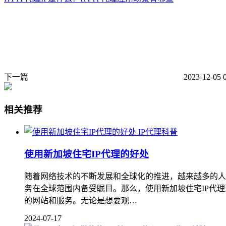
下一篇
2023-12-05 
相关推荐
IP代理科普
使用新加坡住宅IP代理的好处
随着网络技术的不断发展和全球化的推进，越来越多的人开
务在全球范围内备受瞩目。那么，使用新加坡住宅IP代理
的网站和服务。无论是想要观…
2024-07-17