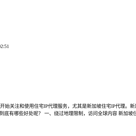
02:51
始关注和使用住宅IP代理服务，尤其是新加坡住宅IP代理。新
到底有哪些好处呢？ 一、绕过地理限制，访问全球内容 新加坡