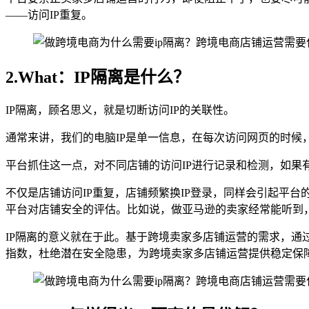
——访问IP重复。
2.What：IP隔离是什么？
IP隔离，顾名思义，就是切断访问IP的关联性。
通常来讲，我们的电脑IP是单一信息，在每次访问网页的时候
平台抓住这一点，对不同店铺的访问IP进行记录和检测，如果
不仅是店铺访问IP重复，店铺频繁换IP登录，同样会引起平
平台对店铺安全的评估。比如说，做亚马逊的卖家经常能听到
IP隔离的意义就在于此。基于跨境卖家多店铺运营的需求，
指数，杜绝潜在安全隐患，为跨境卖家多店铺运营提供稳定保