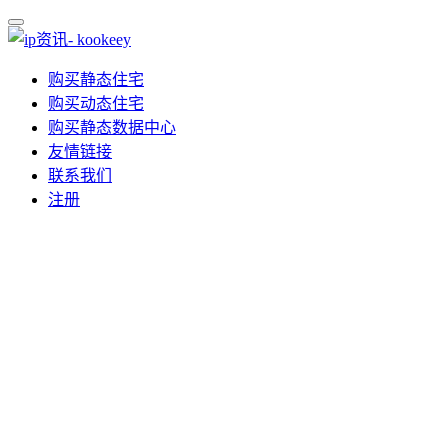
购买静态住宅
购买动态住宅
购买静态数据中心
友情链接
联系我们
注册