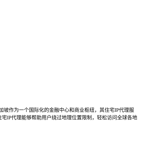
加坡作为一个国际化的金融中心和商业枢纽，其住宅IP代理服
住宅IP代理能够帮助用户绕过地理位置限制，轻松访问全球各地