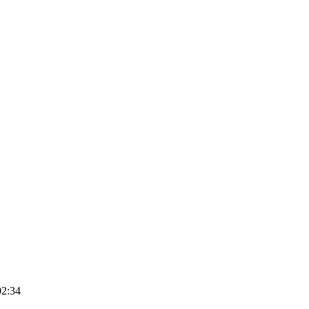
02:34