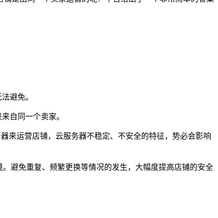
无法避免。
是来自同一个卖家。
服务器来运营店铺，云服务器不稳定、不安全的特征，势必会影响
境。避免重复、频繁更换等情况的发生，大幅度提高店铺的安全