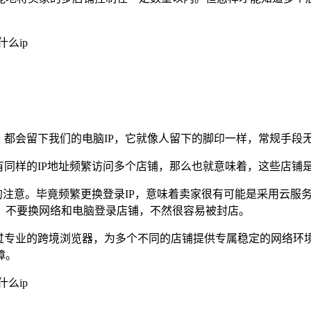
，都会留下我们的电脑IP，它就像人留下的脚印一样，常规手段
有同样的IP地址频繁访问多个店铺，那么也就意味着，这些店铺
台的注意。毕竟频繁更换登录IP，意味着卖家很有可能是采用云
，不要换网络和电脑登录店铺，不然很容易被封店。
通过专业的跨境浏览器，为多个不同的店铺提供专属稳定的网络环
障。