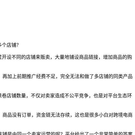
多个店铺？
过开设不同的店铺来贩卖，大量地铺设商品链接，增加商品的购
，再加上前期推广经费不足，完全无法和做了多店铺的同类产品
果卷店铺数量，不仅对卖家造成不公平竞争，也是对平台生态环
，商品没有订单，资金链无法存续，这也是很多小白对跨境电商
店铺是由同一个卖家运营的呢？平台给出了一个非常简单的答案