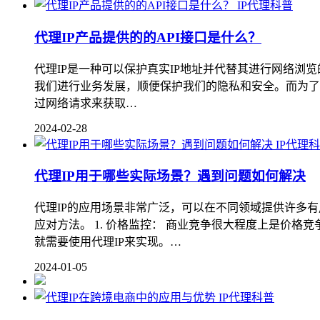
IP代理科普
代理IP产品提供的的API接口是什么？
代理IP是一种可以保护真实IP地址并代替其进行网络浏
我们进行业务发展，顺便保护我们的隐私和安全。而为了方便
过网络请求来获取…
2024-02-28
IP代理
代理IP用于哪些实际场景？遇到问题如何解决
代理IP的应用场景非常广泛，可以在不同领域提供许多有
应对方法。 1. 价格监控： 商业竞争很大程度上是价
就需要使用代理IP来实现。…
2024-01-05
IP代理科普