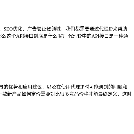
、SEO优化、广告验证登领域，我们都需要通过代理IP来帮助
这个API接口到底是什么呢？ 代理IP中的API接口是一种通
景的优势和应用建议，以及在使用代理IP时可能遇到的问题和
，一款新产品如何定价需要对比很多竞品价格才能最终定义，这时