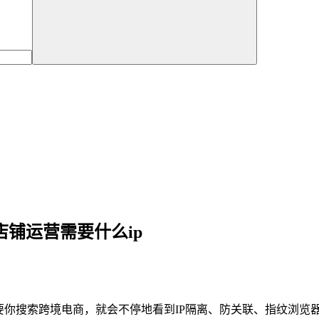
店铺运营需要什么ip
你搜索跨境电商，就会不停地看到IP隔离、防关联、指纹浏览器