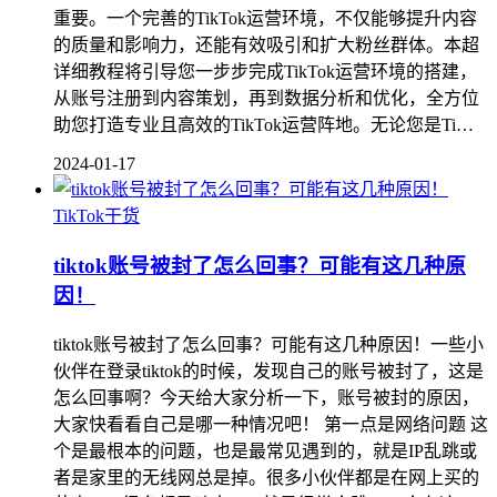
重要。一个完善的TikTok运营环境，不仅能够提升内容
的质量和影响力，还能有效吸引和扩大粉丝群体。本超
详细教程将引导您一步步完成TikTok运营环境的搭建，
从账号注册到内容策划，再到数据分析和优化，全方位
助您打造专业且高效的TikTok运营阵地。无论您是Ti…
2024-01-17
TikTok干货
tiktok账号被封了怎么回事？可能有这几种原
因！
tiktok账号被封了怎么回事？可能有这几种原因！一些小
伙伴在登录tiktok的时候，发现自己的账号被封了，这是
怎么回事啊？今天给大家分析一下，账号被封的原因，
大家快看看自己是哪一种情况吧！ 第一点是网络问题 这
个是最根本的问题，也是最常见遇到的，就是IP乱跳或
者是家里的无线网总是掉。很多小伙伴都是在网上买的