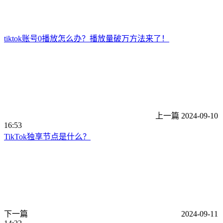
tiktok账号0播放怎么办？播放量破万方法来了！
上一篇
2024-09-10
16:53
TikTok独享节点是什么？
下一篇
2024-09-11