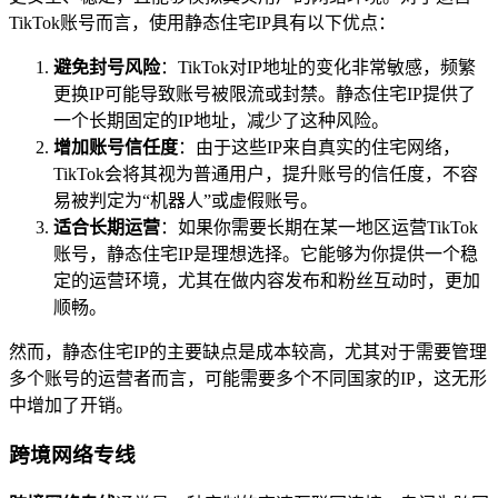
TikTok账号而言，使用静态住宅IP具有以下优点：
避免封号风险
：TikTok对IP地址的变化非常敏感，频繁
更换IP可能导致账号被限流或封禁。静态住宅IP提供了
一个长期固定的IP地址，减少了这种风险。
增加账号信任度
：由于这些IP来自真实的住宅网络，
TikTok会将其视为普通用户，提升账号的信任度，不容
易被判定为“机器人”或虚假账号。
适合长期运营
：如果你需要长期在某一地区运营TikTok
账号，静态住宅IP是理想选择。它能够为你提供一个稳
定的运营环境，尤其在做内容发布和粉丝互动时，更加
顺畅。
然而，静态住宅IP的主要缺点是成本较高，尤其对于需要管理
多个账号的运营者而言，可能需要多个不同国家的IP，这无形
中增加了开销。
跨境网络专线