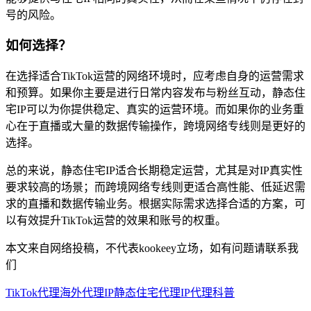
号的风险。
如何选择？
在选择适合TikTok运营的网络环境时，应考虑自身的运营需求
和预算。如果你主要是进行日常内容发布与粉丝互动，静态住
宅IP可以为你提供稳定、真实的运营环境。而如果你的业务重
心在于直播或大量的数据传输操作，跨境网络专线则是更好的
选择。
总的来说，静态住宅IP适合长期稳定运营，尤其是对IP真实性
要求较高的场景；而跨境网络专线则更适合高性能、低延迟需
求的直播和数据传输业务。根据实际需求选择合适的方案，可
以有效提升TikTok运营的效果和账号的权重。
本文来自网络投稿，不代表kookeey立场，如有问题请联系我
们
TikTok代理
海外代理IP
静态住宅代理
IP代理科普