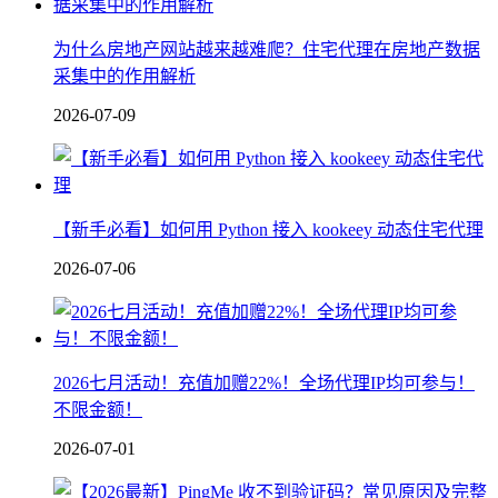
为什么房地产网站越来越难爬？住宅代理在房地产数据
采集中的作用解析
2026-07-09
【新手必看】如何用 Python 接入 kookeey 动态住宅代理
2026-07-06
2026七月活动！充值加赠22%！全场代理IP均可参与！
不限金额！
2026-07-01