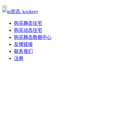
购买静态住宅
购买动态住宅
购买静态数据中心
友情链接
联系我们
注册