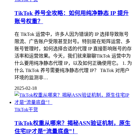
TikTok 养号全攻略：如何用纯净静态 IP 提升
账号权重？
在 TikTok 运营中，许多人因为错误的 IP 选择导致账号
限流、广告账户受限甚至封号。特别是在矩阵运营、多
账号管理时，如何选择合适的代理 IP 直接影响账号的存
活率和运营效果。今天，我们就来聊聊TikTok 运营中为
什么要用纯净静态代理 IP，以及如何正确使用它。 1. 为
什么 TikTok 养号需要纯净静态代理 IP？ TikTok 对用户
环境的监测非…
2025-02-18
TikTok干货
TikTok权重从哪来？揭秘ASN验证机制，原生
住宅IP才是“流量底盘”！