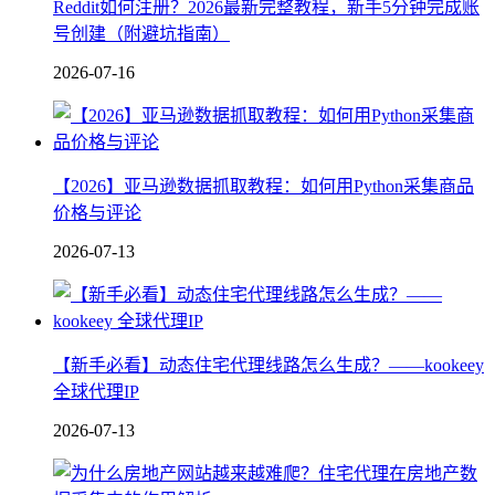
Reddit如何注册？2026最新完整教程，新手5分钟完成账
号创建（附避坑指南）
2026-07-16
【2026】亚马逊数据抓取教程：如何用Python采集商品
价格与评论
2026-07-13
【新手必看】动态住宅代理线路怎么生成？——kookeey
全球代理IP
2026-07-13