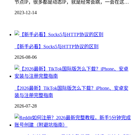
节点IP，很多都是动态IP，就是经常会跳，一会在这…
2023-12-14
【新手必看】Socks5与HTTP协议的区别
2026-08-06
【2026最新】TikTok国际版怎么下载？iPhone、安卓安
装与注册完整指南
2026-07-28