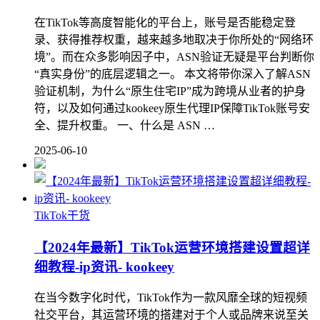
在TikTok等高度智能化的平台上，账号是否能稳定登
录、获得推荐权重，越来越多地取决于你所处的“网络环
境”。而在众多影响因子中，ASN验证无疑是平台判断你
“真实身份”的底层逻辑之一。 本文将带你深入了解ASN
验证机制，为什么“原生住宅IP”成为跨境从业者的护身
符，以及如何通过kookeey原生代理IP保障TikTok账号安
全、提升权重。 一、什么是 ASN …
2025-06-10
TikTok干货
【2024年最新】TikTok运营环境搭建设置超详
细教程-ip资讯- kookeey
在当今数字化时代，TikTok作为一款风靡全球的短视频
社交平台，其运营环境的搭建对于个人或品牌来说至关