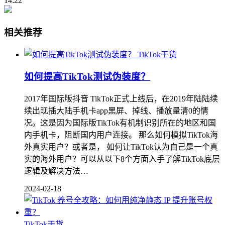
14:22
相关推荐
TikTok干货
如何提高TikTok测试伪装度？
2017年国际版抖音 TikTok正式上线后，在2019年陆陆续
续出现插大陆手机卡app黑屏、掉线、播放量清0的情
况。这是因为国际版TikTok有机制识别所在的地区和国
内手机卡，阻断国内用户连接。 那么如何模拟TikTok海
外真实用户？或者是， 如何让TikTok认为自己是一个真
实的海外用户？可以从以下8个方面入手了解TikTok底层
逻辑及解决方法…
2024-02-18
TikTok干货