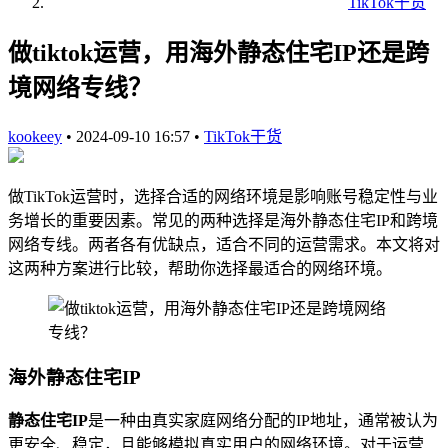
TikTok干货
做tiktok运营，用海外静态住宅IP还是跨
境网络专线？
kookeey
•
2024-09-10 16:57
•
TikTok干货
做TikTok运营时，选择合适的网络环境是影响账号稳定性与业
务增长的重要因素。常见的两种选择是海外静态住宅IP和跨境
网络专线。两者各有优缺点，适合不同的运营需求。本文将对
这两种方案进行比较，帮助你选择最适合的网络环境。
海外静态住宅IP
静态住宅IP
是一种由真实家庭网络分配的IP地址，通常被认为
更安全、稳定，且能够模拟真实用户的网络环境。对于运营