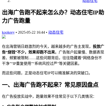
动态住宅
出海广告跑不起来怎么办？动态住宅IP助
力广告跑量
kookeey
•
2025-05-22 16:44
•
动态住宅
在出海营销日趋激烈的今天，越来越多的广告主发现，
投放广
告“烧钱”不少，效果却跑不出来
。广告账户起量慢、数据表现
差、频繁被限制……这些问题背后，往往隐藏着“网络身份不
干净”“IP重复使用”“系统风控过严”等关键因素。
而这些问题，正是动态住宅IP可以精准解决的突破口。
一、出海广告跑不起来？常见原因盘点
在广告投放实战中，跑量效果不佳常见于以下几类情况：