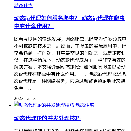
动态住宅
动态ip代理如何服务爬虫？ 动态ip代理在爬虫
中有什么作用？
随着互联网的快速发展，网络爬虫已经成为许多领域中
不可或缺的技术之一。然而，在爬虫的实际应用中，经
常会遇到一些问题，其中最常见的问题之一就是IP被封
禁。在这种情况下，动态IP代理成为了一种非常有效的
解决方案。本文将介绍动态IP代理如何服务爬虫以及动
态IP代理在爬虫中有什么作用。 一、动态IP代理概述 动
态IP代理是一种网络服务，它通过频繁更换IP地址来避
免单一…
2023-12-13
动态住宅
动态代理IP的并发处理技巧