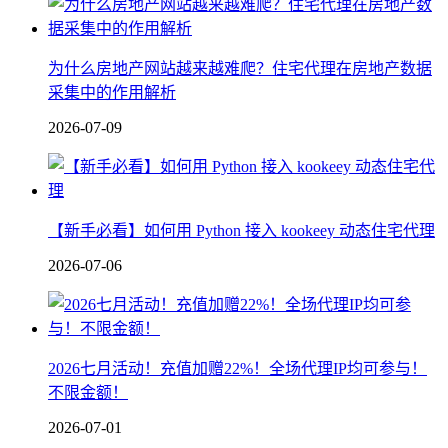
为什么房地产网站越来越难爬？住宅代理在房地产数据
采集中的作用解析
2026-07-09
【新手必看】如何用 Python 接入 kookeey 动态住宅代理
2026-07-06
2026七月活动！充值加赠22%！全场代理IP均可参与！
不限金额！
2026-07-01