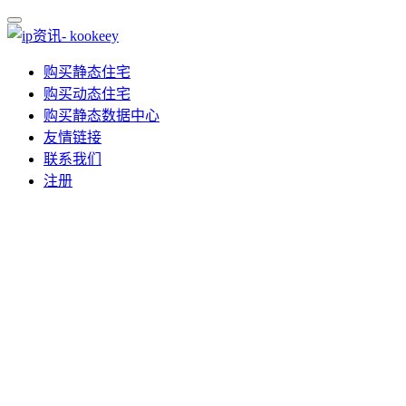
购买静态住宅
购买动态住宅
购买静态数据中心
友情链接
联系我们
注册