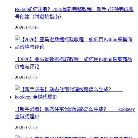
Reddit如何注册？2026最新完整教程，新手5分钟完成账
号创建（附避坑指南）
2026-07-16
【2026】亚马逊数据抓取教程：如何用Python采集商品
价格与评论
2026-07-13
【新手必看】动态住宅代理线路怎么生成？——kookeey
全球代理IP
2026-07-13