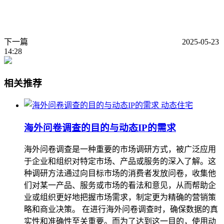
下一篇
2025-05-23
14:28
相关推荐
动态住宅
海外问卷调查的目的与动态IP的需求
海外问卷调查是一种重要的市场调研方式，被广泛应用
于企业和组织对特定市场、产品或服务的深入了解。这
种调研方法通过向目标市场的消费者发放问卷，收集他
们对某一产品、服务或市场的看法和意见，从而帮助企
业或组织更好地把握市场需求，制定更为精确的营销策
略和商业决策。 在进行海外问卷调查时，确保数据的真
实性和准确性至关重要。而为了达到这一目的，使用动