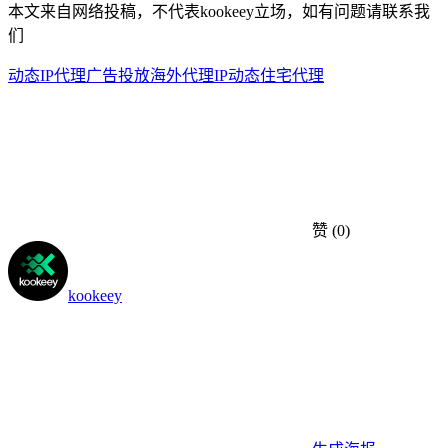
本文来自网络投稿，不代表kookeey立场，如有问题请联系我
们
动态IP代理
广告投放
海外代理IP
动态住宅代理
赞
(0)
kookeey