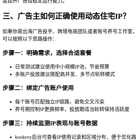
度提升广告组稳定运行能力。
三、广告主如何正确使用动态住宅IP？
如果你是出海广告投手、跨境电商团队或者账号养号工作室，
可以按照以下思路操作：
步骤一：明确需求，选择合适套餐
日常测试建议使用中小规模IP池，节省预算
多账户投放建议搭配高并发、多节点轮转模式
步骤二：绑定广告账户使用
每个账号匹配独立IP链路，避免交叉污染
养号期控制IP更换频率，投放期适当轮转保持活跃度
步骤三：持续监测IP表现与账号数据
kookeey后台可查看IP使用记录和区域分布，便于优化路