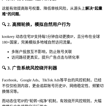
这能有效提高账号权重、降低审核风险，从源头上
解决“起量
难”的问题
。
🔍 2. 高频轮换，模拟自然用户行为
kookeey 动态住宅IP支持每5分钟自动更换IP，且分布在全球
180+国家，完美模拟多地域自然访问流量。
多账户投放互不影响，防止账号关联
访问路径更真实，提升广告点击与转化率
🔍 3. 广告系统风控绕开利器
Facebook、Google Ads、TikTok Ads等平台的风控机制，已经
不仅仅检测内容，更会追踪账号历史IP、网络稳定性、频繁切
换情况等。
而动态住宅IP的“轮转+纯净”机制，有效绕开风控规则，大幅