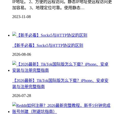
IP地址。 2、方便的远程访问。静态IP地址使远程访问更
加容易。 3、地理定位可靠。使用静态…
2023-11-08
【新手必看】Socks5与HTTP协议的区别
2026-08-06
【2026最新】TikTok国际版怎么下载？iPhone、安卓安
装与注册完整指南
2026-07-28