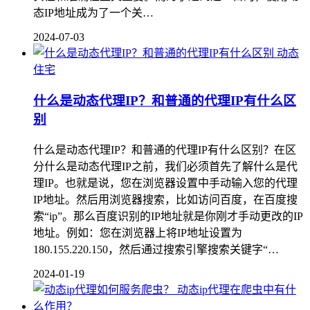
态IP地址成为了一个关…
2024-07-03
动态
住宅
什么是动态代理IP？和普通的代理IP有什么区
别
什么是动态代理IP？和普通的代理IP有什么区别？在区
分什么是动态代理IP之前，我们必须首先了解什么是代
理IP。也就是说，您在浏览器设置中手动输入您的代理
IP地址。然后用浏览器搜索，比如访问百度，在百度搜
索“ip”。那么百度识别的IP地址就是你刚才手动更改的IP
地址。例如：您在浏览器上将IP地址设置为
180.155.220.150，然后通过搜索引擎搜索关键字“…
2024-01-19