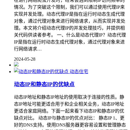
在进行网络爬虫开发时，经常会遇到限制IP访问频率的
情况。为了突破这个限制，我们可以通过使用代理IP来
实现并发处理。动态代理IP是指在运行时动态生成代理
对象，通过代理对象来进行网络请求，从而实现并发处
理。本文将介绍动态代理IP的并发处理技巧，并提供相
关代码供读者参考。 一、什么是动态代理IP？动态代理
IP是指在运行时动态生成代理对象，通过代理对象来进
行网络请求…
2024-05-28
动态住宅
动态IP和静态IP的优缺点
动态IP地址和静态IP地址的使用取决于连接的性质。静
态IP地址可能更适合用于和企业相关业务，动态IP地址
更适合家庭网络。下面一起来看下动态IP和静态IP的优
缺点对比。 动态IP与静态IP的优点对比： 静态IP 1、更
好的DNS支持。使用DNS服务器更容易设置和管理静态