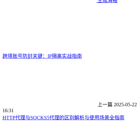
生成海报
跨境账号防封关键：IP隔离实战指南
上一篇
2025-05-22
16:31
HTTP代理与SOCKS5代理的区别解析与使用场景全指南