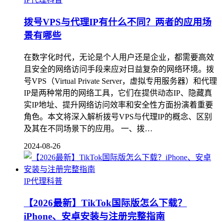
拨号VPS与代理IP有什么不同？两者的应用场
景有哪些
在数字化时代，无论是个人用户还是企业，都需要高效
且安全的网络访问手段来应对日益复杂的网络环境。拨
号VPS（Virtual Private Server，虚拟专用服务器）和代理
IP是两种常用的网络工具，它们在提供动态IP、隐藏真
实IP地址、提升网络访问效率和安全性方面扮演着重要
角色。本文将深入解析拨号VPS与代理IP的概念、区别
及其在不同场景下的应用。 一、拨…
2024-08-26
IP代理科普
【2026最新】TikTok国际版怎么下载？
iPhone、安卓安装与注册完整指南