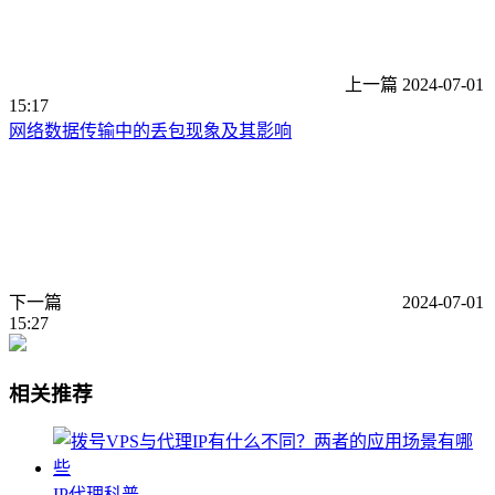
上一篇
2024-07-01
15:17
网络数据传输中的丢包现象及其影响
下一篇
2024-07-01
15:27
相关推荐
IP代理科普