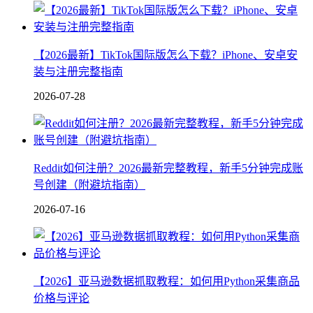
【2026最新】TikTok国际版怎么下载？iPhone、安卓安
装与注册完整指南
2026-07-28
Reddit如何注册？2026最新完整教程，新手5分钟完成账
号创建（附避坑指南）
2026-07-16
【2026】亚马逊数据抓取教程：如何用Python采集商品
价格与评论