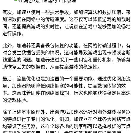
其次，加速器使用一些技术手段，如加速算法和数据压缩，来
加速数据在网络中的传输速度。这不仅可以降低游戏的加载时
间，还能提高游戏的实时性，让玩家在游戏中能够更加流畅地
进行操作。
此外，加速器还具备丢包恢复的功能。在网络传输过程中，有
时会发生数据包丢失的情况，这可能导致游戏出现卡顿或者断
线重连的问题。加速器通过采用一些纠错和重传机制，能够帮
助恢复丢失的数据包，从而提高游戏的稳定性。
最后，流量优化也是加速器的一个重要功能。通过优化网络流
量，加速器能够降低网络拥塞的可能性，提高数据传输的效
率。这意味着即使在网络高峰期，玩家也能够获得稳定且高速
的游戏体验。
除了上述基本原理外，出海游戏加速器还针对海外游戏服务器
的特点进行了专门的优化。例如，加速器在全球各大网络节点
均架设了服务器，这样全球各地的玩家都可以选择最优的节点