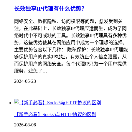
长效独享IP代理有什么优势？
网络安全、数据隐私、访问权限等问题，愈发受到关
注，在此基础上，长效独享IP代理应运而生，成为了网
络时代中不可或缺的工具。长效独享IP代理具有多种优
势，这些优势使其在网络应用中成为一个理想的选择。
主要优势包含以下几种： 隐私保护：长效独享IP代理能
够保护用户的真实IP地址，有效防止个人信息泄露，从
而保护用户的网络安全。每个代理IP只为一个用户提供
服务，避免了…
2024-05-23
【新手必看】Socks5与HTTP协议的区别
2026-08-06