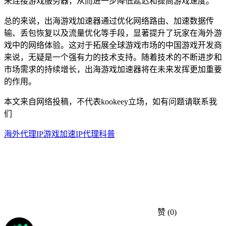
来连接游戏服务器，从而进一步降低延迟和提高游戏速度。
总的来说，出海游戏加速器通过优化网络路由、加速数据传
输、丢包恢复以及流量优化等手段，显著提升了玩家在海外游
戏中的网络体验。这对于拓展全球游戏市场的中国游戏开发商
来说，无疑是一个强有力的技术支持。随着技术的不断进步和
市场需求的持续增长，出海游戏加速器将在未来发挥更加重要
的作用。
本文来自网络投稿，不代表kookeey立场，如有问题请联系我
们
海外代理IP
游戏加速
IP代理科普
赞
(0)