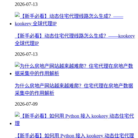
2026-07-13
【新手必看】动态住宅代理线路怎么生成？——kookeey
全球代理IP
2026-07-13
为什么房地产网站越来越难爬？住宅代理在房地产数据
采集中的作用解析
2026-07-09
【新手必看】如何用 Python 接入 kookeey 动态住宅代理