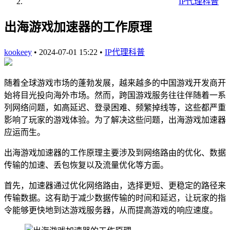
IP代理科普
出海游戏加速器的工作原理
kookeey
•
2024-07-01 15:22
•
IP代理科普
随着全球游戏市场的蓬勃发展，越来越多的中国游戏开发商开
始将目光投向海外市场。然而，跨国游戏服务往往伴随着一系
列网络问题，如高延迟、登录困难、频繁掉线等，这些都严重
影响了玩家的游戏体验。为了解决这些问题，出海游戏加速器
应运而生。
出海游戏加速器的工作原理主要涉及到网络路由的优化、数据
传输的加速、丢包恢复以及流量优化等方面。
首先，加速器通过优化网络路由，选择更短、更稳定的路径来
传输数据。这有助于减少数据传输的时间和延迟，让玩家的指
令能够更快地到达游戏服务器，从而提高游戏的响应速度。