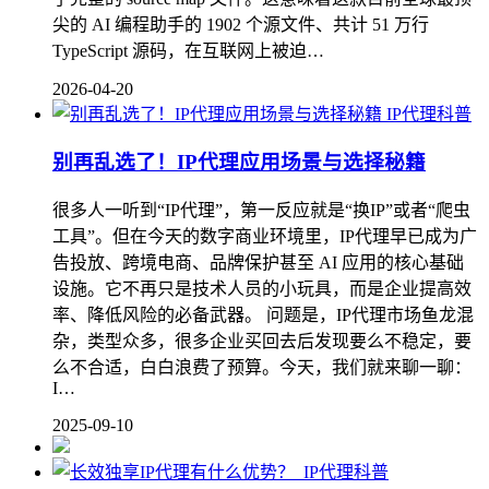
尖的 AI 编程助手的 1902 个源文件、共计 51 万行
TypeScript 源码，在互联网上被迫…
2026-04-20
IP代理科普
别再乱选了！IP代理应用场景与选择秘籍
很多人一听到“IP代理”，第一反应就是“换IP”或者“爬虫
工具”。但在今天的数字商业环境里，IP代理早已成为广
告投放、跨境电商、品牌保护甚至 AI 应用的核心基础
设施。它不再只是技术人员的小玩具，而是企业提高效
率、降低风险的必备武器。 问题是，IP代理市场鱼龙混
杂，类型众多，很多企业买回去后发现要么不稳定，要
么不合适，白白浪费了预算。今天，我们就来聊一聊：
I…
2025-09-10
IP代理科普