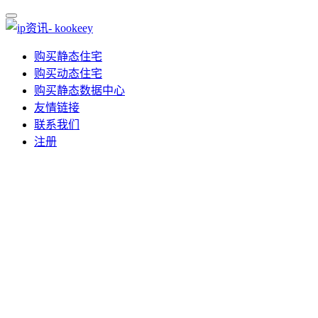
购买静态住宅
购买动态住宅
购买静态数据中心
友情链接
联系我们
注册