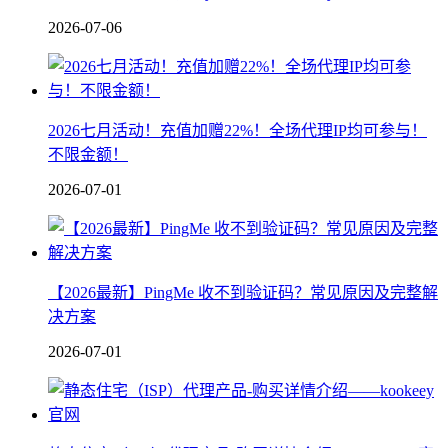
2026-07-06
2026七月活动！充值加赠22%！全场代理IP均可参与！
不限金额！
2026-07-01
【2026最新】PingMe 收不到验证码？常见原因及完整解
决方案
2026-07-01