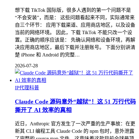
想下载 TikTok 国际版，很多人遇到的第一个问题不是
“不会安装”，而是： 这些问题看起来不同，实际通常来
自三个环节： 应用下载渠道、应用商店地区，以及设备
当前的网络环境。 因此，下载 TikTok 不能只改一个设
置。正确的顺序应该是： 先确认网络和设备环境，再解
决应用商店地区，最后下载并注册账号。 下面分别讲清
楚 iPhone 和 Android 的完整…
2026-07-28
IP代理科普
Claude Code 源码意外“越狱”！这 51 万行代码
撕开了 AI 效率的真相
近日，Anthropic 官方发生了一次严重的生产事故：在更
新其 CLI 编程工具 Claude Code 的 npm 包时，意外泄露
了完整的 source map 文件。这意味着这款目前全球最顶