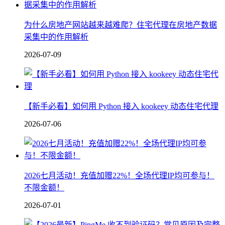
为什么房地产网站越来越难爬？住宅代理在房地产数据
采集中的作用解析
2026-07-09
【新手必看】如何用 Python 接入 kookeey 动态住宅代理
2026-07-06
2026七月活动！充值加赠22%！全场代理IP均可参与！
不限金额！
2026-07-01