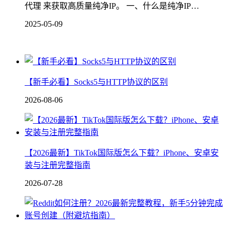
代理 来获取高质量纯净IP。 一、什么是纯净IP…
2025-05-09
【新手必看】Socks5与HTTP协议的区别
2026-08-06
【2026最新】TikTok国际版怎么下载？iPhone、安卓安
装与注册完整指南
2026-07-28