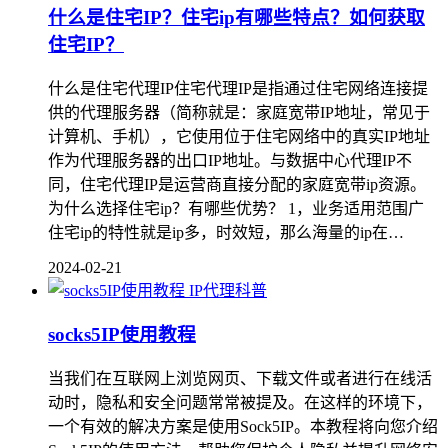
什么是住宅IP？住宅ip有哪些特点？如何获取
住宅IP？
什么是住宅代理IP住宅代理IP是指通过住宅网络连接提
供的代理服务器（简称就是：家庭宽带IP地址，常见于
计算机、手机），它使用位于住宅网络中的真实IP地址
作为代理服务器的出口IP地址。与数据中心代理IP不
同，住宅代理IP是运营商直接分配的家庭宽带ip资源。
为什么选择住宅ip？有哪些优势？ 1，业务适用范围广
住宅ip的特性就是ip多，时效短，那么海量的ip在…
2024-02-21
IP代理科普
socks5IP使用教程
当我们在互联网上浏览网页、下载文件或者进行在线活
动时，隐私和安全问题常常被提及。在这样的环境下，
一个有效的解决方案是使用Sock5IP。本教程将向您介绍