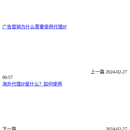
广告营销为什么需要使用代理IP
上一篇
2024-02-27
06:57
海外代理IP是什么？如何使用
下一篇
2024-02-27