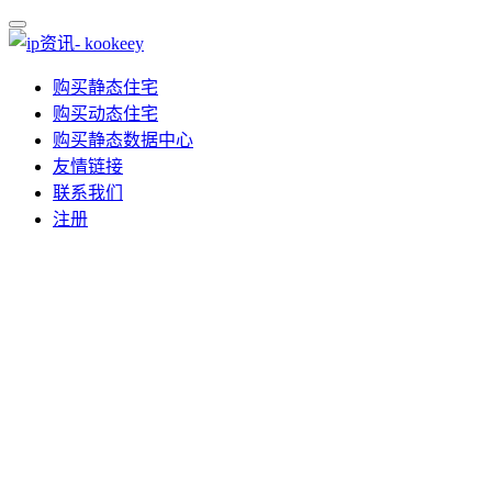
购买静态住宅
购买动态住宅
购买静态数据中心
友情链接
联系我们
注册