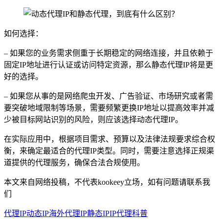
如何选择：
– 如果您的业务需求侧重于长期稳定的网络连接，并且依赖于
固定IP地址进行认证或访问特定资源，那么静态代理IP将是更
好的选择。
– 如果您从事的是网络爬虫开发、广告验证、市场研究或者需
要突破地域限制等场景，需要频繁更换IP地址以提高效率并减
少被目标网站识别的风险，则应该选择动态代理IP。
在实际应用中，根据项目需求、预算以及法律法规要求综合权
衡，来确定最适合的代理IP类型。同时，需要注意选择正规渠
道提供的代理服务，确保合法合规使用。
本文来自网络投稿，不代表kookeey立场，如有问题请联系我
们
代理IP
动态IP
海外代理IP
静态IP
IP代理科普