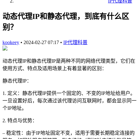
IP代理科普
动态代理IP和静态代理，到底有什么区
别？
kookeey
•
2024-02-27 07:17
•
IP代理科普
动态代理IP和静态代理IP是两种不同的网络代理类型，它们在
使用方式、特点及适用场景上有着显著的区别：
静态代理IP：
1. 定义：静态代理IP提供一个固定的、不变的IP地址给用户。
一旦设置好后，每次通过该代理访问互联网时，都会显示同一
个IP地址。
2. 特点与优势：
– 稳定性：由于IP地址固定不变，适用于需要长期稳定连接的