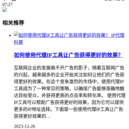
07:27
相关推荐
IP代理
科普
如何使用代理IP工具让广告获得更好的效果？
互联网企业的发展离不开广告的影子，随着互联网广告
的兴起，越来越多的企业开始关注如何让他们的广告获
得更好的效果。在这个竞争激烈的市场中，使用代理IP
工具成为了一种常见的策略，以确保广告能够准确地触
达目标受众，并获得更高的点击率和转化率。 使用代理
IP工具可以帮助广告获得更好的效果，因为它可以提供
更多的IP地址选择。下面是一些使用代理IP工具让广告
获得更好效果的…
2023-12-26