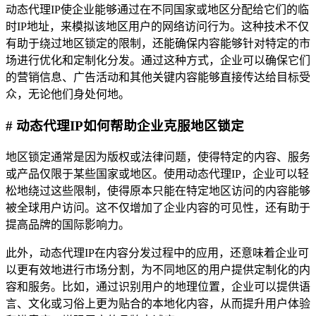
动态代理IP使企业能够通过在不同国家或地区分配给它们的临
时IP地址，来模拟该地区用户的网络访问行为。这种技术不仅
有助于绕过地区锁定的限制，还能确保内容能够针对特定的市
场进行优化和定制化分发。通过这种方式，企业可以确保它们
的营销信息、广告活动和其他关键内容能够直接传达给目标受
众，无论他们身处何地。
# 动态代理IP如何帮助企业克服地区锁定
地区锁定通常是因为版权或法律问题，使得特定的内容、服务
或产品仅限于某些国家或地区。使用动态代理IP，企业可以轻
松地绕过这些限制，使得原本只能在特定地区访问的内容能够
被全球用户访问。这不仅增加了企业内容的可见性，还有助于
提高品牌的国际影响力。
此外，动态代理IP在内容分发过程中的应用，还意味着企业可
以更有效地进行市场分割，为不同地区的用户提供定制化的内
容和服务。比如，通过识别用户的地理位置，企业可以提供语
言、文化或习俗上更为贴合的本地化内容，从而提升用户体验