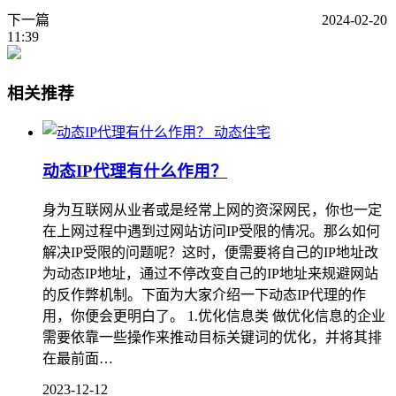
下一篇
2024-02-20
11:39
相关推荐
动态住宅
动态IP代理有什么作用？
身为互联网从业者或是经常上网的资深网民，你也一定
在上网过程中遇到过网站访问IP受限的情况。那么如何
解决IP受限的问题呢？这时，便需要将自己的IP地址改
为动态IP地址，通过不停改变自己的IP地址来规避网站
的反作弊机制。下面为大家介绍一下动态IP代理的作
用，你便会更明白了。 1.优化信息类 做优化信息的企业
需要依靠一些操作来推动目标关键词的优化，并将其排
在最前面…
2023-12-12