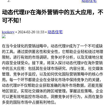
动态住宅
动态代理IP在海外营销中的五大应用，不
可不知！
kookeey
•
2024-02-20 11:33
•
动态住宅
在当今全球化的营销战略中，动态代理IP成为了一个不可或缺
的工具。通过提供匿名性和安全性，它帮助企业轻松绕过地理
限制，进行有效的市场调研，竞争对手分析，以及无缝地分发
内容至全球受众。接下来，将深入探讨动态代理IP在海外营销
中的五大应用：包括其在全球市场研究、内容分发、社交媒体
管理、竞争对手监控，以及如何优化国际营销策略中的核心作
用。每一个环节都是企业在全球化市场中保持竞争力的关键，
动态代理IP不仅帮助企业获取准确的海外市场数据，还能克服
地区锁定，实现社交媒体的跨区域管理。掌握这些策略，企业
可以更有效地监控市场动态，洞察竞争对手行为，从而在复杂
多变的国际市场中占据有利地位。