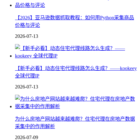
【2026】亚马逊数据抓取教程：如何用Python采集商品
价格与评论
2026-07-13
【新手必看】动态住宅代理线路怎么生成？——kookeey
全球代理IP
2026-07-13
为什么房地产网站越来越难爬？住宅代理在房地产数据
采集中的作用解析
2026-07-09