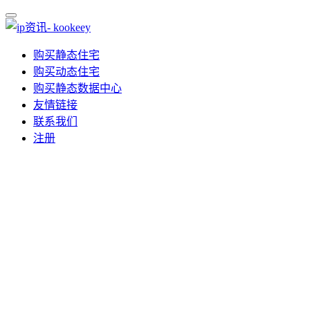
购买静态住宅
购买动态住宅
购买静态数据中心
友情链接
联系我们
注册