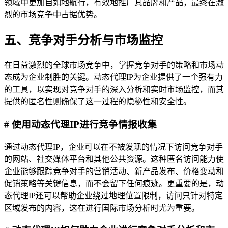
领域中更加自如地航行，有效地推广其品牌和产品，最终在激
烈的市场竞争中占据优势。
五、竞争对手分析与市场监控
在日益激烈的全球市场竞争中，掌握竞争对手的策略和市场动
态成为企业制胜的关键。动态代理IP为企业提供了一个强有力
的工具，以实现对竞争对手的深入分析和实时市场监控，而其
提供的匿名性则确保了这一过程的隐秘性和安全性。
# 使用动态代理IP进行竞争情报收集
通过动态代理IP，企业可以在不被发现的情况下访问竞争对手
的网站、社交媒体平台和其他公共资源。这种匿名访问能力使
企业能够跟踪竞争对手的营销活动、新产品发布、价格变动和
促销策略等关键信息，而不会留下任何痕迹。更重要的是，动
态代理IP还可以帮助企业绕过地理位置限制，访问只针对特定
区域发布的内容，这在进行国际市场分析时尤为重要。