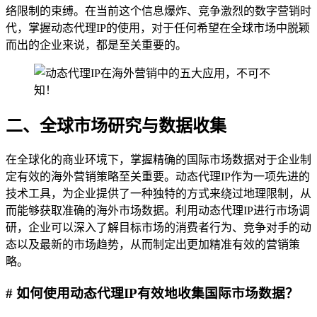
络限制的束缚。在当前这个信息爆炸、竞争激烈的数字营销时
代，掌握动态代理IP的使用，对于任何希望在全球市场中脱颖
而出的企业来说，都是至关重要的。
二、全球市场研究与数据收集
在全球化的商业环境下，掌握精确的国际市场数据对于企业制
定有效的海外营销策略至关重要。动态代理IP作为一项先进的
技术工具，为企业提供了一种独特的方式来绕过地理限制，从
而能够获取准确的海外市场数据。利用动态代理IP进行市场调
研，企业可以深入了解目标市场的消费者行为、竞争对手的动
态以及最新的市场趋势，从而制定出更加精准有效的营销策
略。
# 如何使用动态代理IP有效地收集国际市场数据？