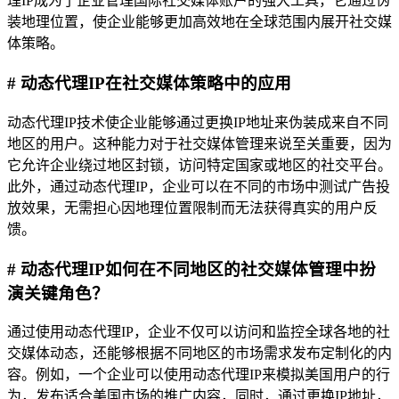
理IP成为了企业管理国际社交媒体账户的强大工具，它通过伪
装地理位置，使企业能够更加高效地在全球范围内展开社交媒
体策略。
# 动态代理IP在社交媒体策略中的应用
动态代理IP技术使企业能够通过更换IP地址来伪装成来自不同
地区的用户。这种能力对于社交媒体管理来说至关重要，因为
它允许企业绕过地区封锁，访问特定国家或地区的社交平台。
此外，通过动态代理IP，企业可以在不同的市场中测试广告投
放效果，无需担心因地理位置限制而无法获得真实的用户反
馈。
# 动态代理IP如何在不同地区的社交媒体管理中扮
演关键角色？
通过使用动态代理IP，企业不仅可以访问和监控全球各地的社
交媒体动态，还能够根据不同地区的市场需求发布定制化的内
容。例如，一个企业可以使用动态代理IP来模拟美国用户的行
为，发布适合美国市场的推广内容，同时，通过更换IP地址，