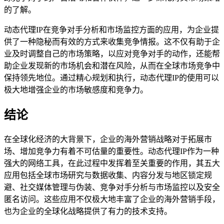
的了解。
动态代理IP在竞争对手分析和市场监控方面的应用，为企业提
供了一种隐秘而有效的方式来收集竞争情报。这不仅有助于企
业及时调整自己的市场策略，以应对竞争对手的动作，还能帮
助企业发现新的市场机会和潜在风险，从而在全球市场竞争中
保持领先地位。通过精心规划和执行，动态代理IP的使用可以
极大地增强企业的市场敏感度和竞争力。
结论
在全球化经济的大背景下，企业的海外营销战略对于拓展市
场、增加竞争力有着不可估量的重要性。动态代理IP作为一种
强大的网络工具，在此过程中发挥着至关重要的作用，其五大
应用包括全球市场研究与数据收集、内容分发与地区锁定规
避、社交媒体管理与伪装、竞争对手分析与市场监控以及安全
匿名访问。这些应用不仅极大地丰富了企业的海外营销手段，
也为企业的全球化战略提供了有力的技术支持。