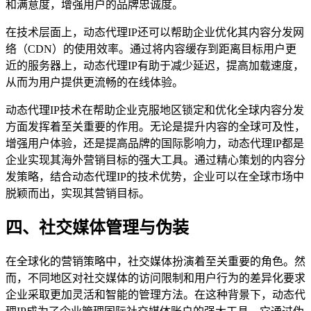
和满意度，增强用户的品牌忠诚度。
在技术层面上，动态代理IP还可以帮助企业优化其内容分发网
络（CDN）的使用效率。通过将内容缓存到距离目标用户更
近的服务器上，动态代理IP有助于减少延迟，提高加载速度，
从而为用户提供更流畅的在线体验。
动态代理IP技术在帮助企业克服地区锁定和优化全球内容分发
方面发挥着至关重要的作用。无论是提升内容的全球可及性，
增强用户体验，还是提高品牌的国际影响力，动态代理IP都是
企业实现其海外营销目标的强大工具。通过精心策划的内容分
发策略，结合动态代理IP的技术优势，企业可以在全球市场中
脱颖而出，实现其营销目标。
四、社交媒体管理与伪装
在全球化的营销策略中，社交媒体扮演着至关重要的角色。然
而，不同地区对社交媒体的访问限制和用户行为的差异化要求
企业采取更加灵活和智能的管理方法。在这种背景下，动态代