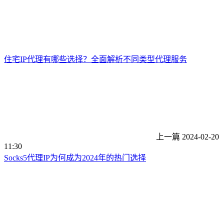
住宅IP代理有哪些选择？全面解析不同类型代理服务
上一篇
2024-02-20
11:30
Socks5代理IP为何成为2024年的热门选择