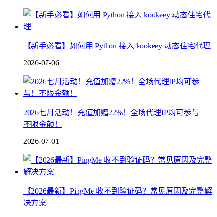
【新手必看】如何用 Python 接入 kookeey 动态住宅代理
2026-07-06
2026七月活动！充值加赠22%！全场代理IP均可参与！
不限金额！
2026-07-01
【2026最新】PingMe 收不到验证码？常见原因及完整解
决方案