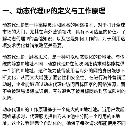
一、动态代理IP的定义与工作原理
动态代理IP是一种高度灵活和匿名的网络技术，对于打开全球
市场的大门，尤其在海外营销领域，具有不可估量的价值。了
解动态代理IP的基础知识，以及它是如何工作的，对于利用这
项技术优化营销策略至关重要。
动态代理IP，顾名思义，是一种可以动态变化的IP地址。与传
统的静态IP地址不同，动态代理IP在每次网络请求时都能提供
一个新的IP地址。这种能力使得使用者对外的网络身份能够不
断变化，从而大大增强了匿名性和安全性。在进行海外营销活
动时，企业能够通过动态代理IP访问目标国家的网络资源，而
不会被轻易追踪或识别，有效避免了被目标网站封禁或限制的
风险。
动态代理IP的工作原理基于一个庞大的IP地址池。当用户发起
网络请求时，代理服务提供商从IP池中分配一个可用的IP地
址。这个过程是完全自动化的，确保了每次请求都能使用不同