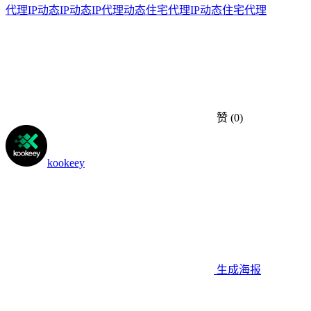
代理IP
动态IP
动态IP代理
动态住宅代理IP
动态住宅代理
赞
(0)
kookeey
生成海报