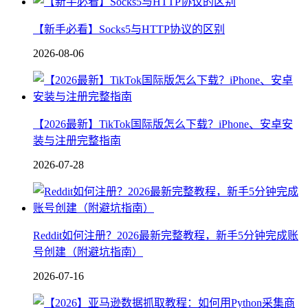
【新手必看】Socks5与HTTP协议的区别
2026-08-06
【2026最新】TikTok国际版怎么下载？iPhone、安卓安
装与注册完整指南
2026-07-28
Reddit如何注册？2026最新完整教程，新手5分钟完成账
号创建（附避坑指南）
2026-07-16