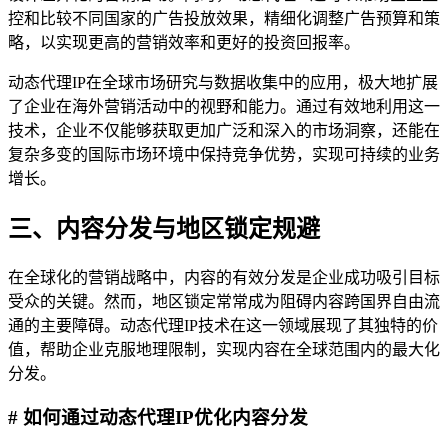
控和比较不同国家的广告投放效果，精细化调整广告预算和策
略，以实现更高的营销效率和更好的投资回报率。
动态代理IP在全球市场研究与数据收集中的应用，极大地扩展
了企业在海外营销活动中的视野和能力。通过有效地利用这一
技术，企业不仅能够获取更加广泛和深入的市场洞察，还能在
复杂多变的国际市场环境中保持竞争优势，实现可持续的业务
增长。
三、内容分发与地区锁定规避
在全球化的营销战略中，内容的有效分发是企业成功吸引目标
受众的关键。然而，地区锁定常常成为阻碍内容跨国界自由流
通的主要障碍。动态代理IP技术在这一领域展现了其独特的价
值，帮助企业克服地理限制，实现内容在全球范围内的最大化
分发。
# 如何通过动态代理IP优化内容分发