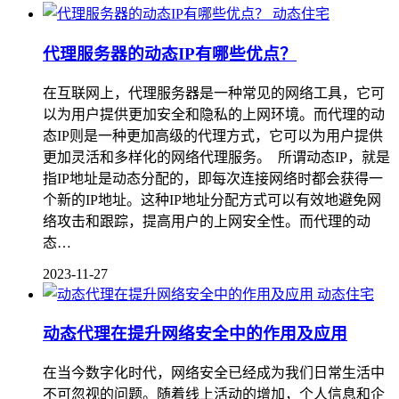
动态住宅
代理服务器的动态IP有哪些优点？
在互联网上，代理服务器是一种常见的网络工具，它可
以为用户提供更加安全和隐私的上网环境。而代理的动
态IP则是一种更加高级的代理方式，它可以为用户提供
更加灵活和多样化的网络代理服务。 所谓动态IP，就是
指IP地址是动态分配的，即每次连接网络时都会获得一
个新的IP地址。这种IP地址分配方式可以有效地避免网
络攻击和跟踪，提高用户的上网安全性。而代理的动
态…
2023-11-27
动态住宅
动态代理在提升网络安全中的作用及应用
在当今数字化时代，网络安全已经成为我们日常生活中
不可忽视的问题。随着线上活动的增加，个人信息和企