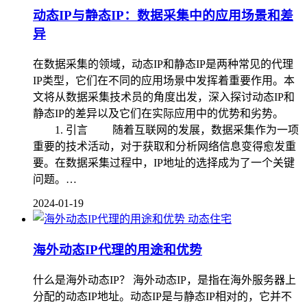
动态IP与静态IP：数据采集中的应用场景和差
异
在数据采集的领域，动态IP和静态IP是两种常见的代理
IP类型，它们在不同的应用场景中发挥着重要作用。本
文将从数据采集技术员的角度出发，深入探讨动态IP和
静态IP的差异以及它们在实际应用中的优势和劣势。
1. 引言 随着互联网的发展，数据采集作为一项
重要的技术活动，对于获取和分析网络信息变得愈发重
要。在数据采集过程中，IP地址的选择成为了一个关键
问题。…
2024-01-19
动态住宅
海外动态IP代理的用途和优势
什么是海外动态IP？ 海外动态IP，是指在海外服务器上
分配的动态IP地址。动态IP是与静态IP相对的，它并不