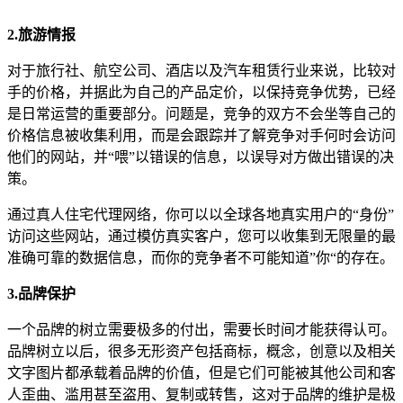
2.旅游情报
对于旅行社、航空公司、酒店以及汽车租赁行业来说，比较对
手的价格，并据此为自己的产品定价，以保持竞争优势，已经
是日常运营的重要部分。问题是，竞争的双方不会坐等自己的
价格信息被收集利用，而是会跟踪并了解竞争对手何时会访问
他们的网站，并“喂”以错误的信息，以误导对方做出错误的决
策。
通过真人住宅代理网络，你可以以全球各地真实用户的“身份”
访问这些网站，通过模仿真实客户，您可以收集到无限量的最
准确可靠的数据信息，而你的竞争者不可能知道”你“的存在。
3.品牌保护
一个品牌的树立需要极多的付出，需要长时间才能获得认可。
品牌树立以后，很多无形资产包括商标，概念，创意以及相关
文字图片都承载着品牌的价值，但是它们可能被其他公司和客
人歪曲、滥用甚至盗用、复制或转售，这对于品牌的维护是极