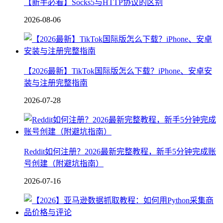
【新手必看】Socks5与HTTP协议的区别
2026-08-06
【2026最新】TikTok国际版怎么下载？iPhone、安卓安
装与注册完整指南
2026-07-28
Reddit如何注册？2026最新完整教程，新手5分钟完成账
号创建（附避坑指南）
2026-07-16