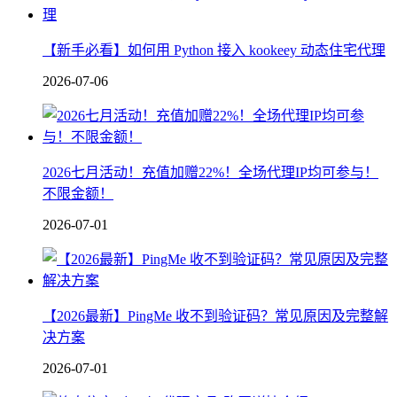
【新手必看】如何用 Python 接入 kookeey 动态住宅代理
2026-07-06
2026七月活动！充值加赠22%！全场代理IP均可参与！
不限金额！
2026-07-01
【2026最新】PingMe 收不到验证码？常见原因及完整解
决方案
2026-07-01