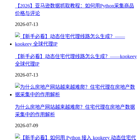
【2026】亚马逊数据抓取教程：如何用Python采集商品
价格与评论
2026-07-13
【新手必看】动态住宅代理线路怎么生成？——kookeey
全球代理IP
2026-07-13
为什么房地产网站越来越难爬？住宅代理在房地产数据
采集中的作用解析
2026-07-09