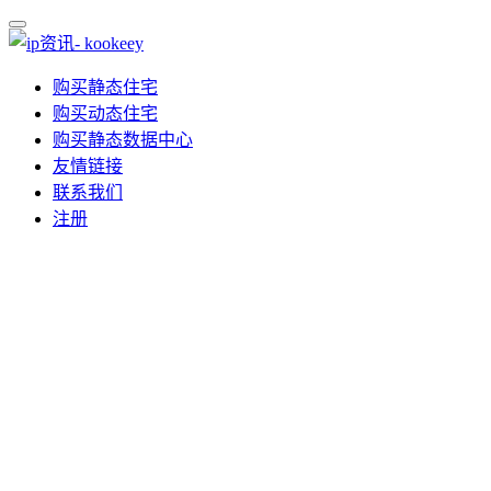
购买静态住宅
购买动态住宅
购买静态数据中心
友情链接
联系我们
注册