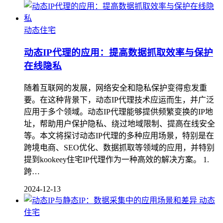
动态住宅
动态IP代理的应用：提高数据抓取效率与保护
在线隐私
随着互联网的发展，网络安全和隐私保护变得愈发重
要。在这种背景下，动态IP代理技术应运而生，并广泛
应用于多个领域。动态IP代理能够提供频繁变换的IP地
址，帮助用户保护隐私、绕过地域限制、提高在线安全
等。本文将探讨动态IP代理的多种应用场景，特别是在
跨境电商、SEO优化、数据抓取等领域的应用，并特别
提到kookeey住宅IP代理作为一种高效的解决方案。 1.
跨…
2024-12-13
动态
住宅