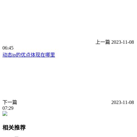
上一篇
2023-11-08
06:45
动态ip的优点体现在哪里
下一篇
2023-11-08
07:29
相关推荐