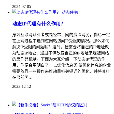
2024-07-05
动态住宅
动态IP代理有什么作用？
身为互联网从业者或是经常上网的资深网民，你也一定
在上网过程中遇到过网站访问IP受限的情况。那么如何
解决IP受限的问题呢？这时，便需要将自己的IP地址改
为动态IP地址，通过不停改变自己的IP地址来规避网站
的反作弊机制。下面为大家介绍一下动态IP代理的作
用，你便会更明白了。 1.优化信息类 做优化信息的企业
需要依靠一些操作来推动目标关键词的优化，并将其排
在最前面…
2023-12-12