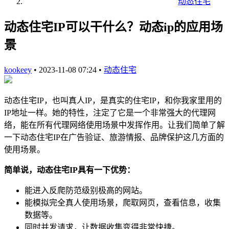
动态住宅
动态住宅IP可以干什么？动态ip的应用场
景
kookeey
•
2023-11-08 07:24
•
动态住宅
动态住宅IP，也叫真人IP，是真实的住宅IP，和你我家里用的
IP地址一样。她的特性，注定了它是一个非常强大的代理网
络，能在所有代理网络使用场景中发挥作用。让我们简单了解
一下动态住宅IP在广告验证、旅游情报、品牌保护这几方面的
使用场景。
简单说，动态住宅IP具有一下优势：
能进入反爬防范级别极高的网站。
能模拟完全真人使用场景，爬取网页，查看信息，收集
数据等。
同时并发请求，让数据收集变得非常快捷。