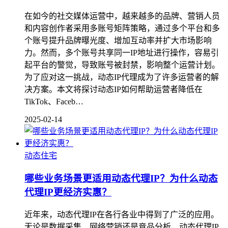
在如今的社交媒体运营中，越来越多的品牌、营销人员
和内容创作者采用多账号矩阵策略，通过多个平台和多
个账号提升品牌曝光度、增加互动率并扩大市场影响
力。然而，多个账号共享同一IP地址进行操作，容易引
起平台的警觉，导致账号被封禁，影响整个运营计划。
为了应对这一挑战，动态IP代理成为了许多运营者的解
决方案。本文将探讨动态IP如何帮助运营者降低在
TikTok、Faceb…
2025-02-14
动态住宅
哪些业务场景更适用动态代理IP？为什么动态
代理IP更经济实惠？
近年来，动态代理IP在各行各业中得到了广泛的应用。
无论是数据采集、网络营销还是竞品分析，动态代理IP