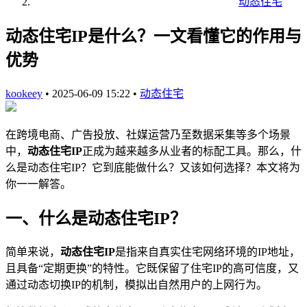
动态住宅
动态住宅IP是什么？一文看懂它的作用与
优势
kookeey
•
2025-06-09 15:22
•
动态住宅
在跨境电商、广告投放、社媒运营乃至数据采集等多个场景
中，
动态住宅IP
正成为越来越多从业者的标配工具。那么，什
么是动态住宅IP？它到底能做什么？又该如何选择？本文将为
你一一解答。
一、什么是动态住宅IP？
简单来说，
动态住宅IP
是指来自真实住宅网络环境的IP地址，
且具备“定期更换”的特性。它既保留了住宅IP的高可信度，又
通过动态切换IP的机制，模拟出自然用户的上网行为。