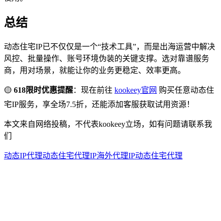
总结
动态住宅IP已不仅仅是一个“技术工具”，而是出海运营中解决
风控、批量操作、账号环境伪装的关键支撑。选对靠谱服务
商，用对场景，就能让你的业务更稳定、效率更高。
🟡
618限时优惠提醒
：现在前往
kookeey官网
购买任意动态住
宅IP服务，享全场7.5折，还能添加客服获取试用资源！
本文来自网络投稿，不代表kookeey立场，如有问题请联系我
们
动态IP代理
动态住宅代理IP
海外代理IP
动态住宅代理