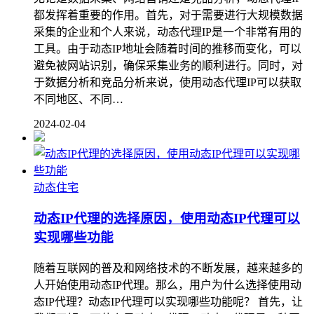
都发挥着重要的作用。首先，对于需要进行大规模数据
采集的企业和个人来说，动态代理IP是一个非常有用的
工具。由于动态IP地址会随着时间的推移而变化，可以
避免被网站识别，确保采集业务的顺利进行。同时，对
于数据分析和竞品分析来说，使用动态代理IP可以获取
不同地区、不同…
2024-02-04
动态住宅
动态IP代理的选择原因，使用动态IP代理可以
实现哪些功能
随着互联网的普及和网络技术的不断发展，越来越多的
人开始使用动态IP代理。那么，用户为什么选择使用动
态IP代理？动态IP代理可以实现哪些功能呢？ 首先，让