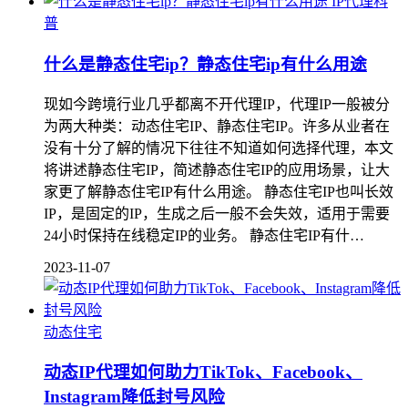
IP代理科
普
什么是静态住宅ip？静态住宅ip有什么用途
现如今跨境行业几乎都离不开代理IP，代理IP一般被分
为两大种类：动态住宅IP、静态住宅IP。许多从业者在
没有十分了解的情况下往往不知道如何选择代理，本文
将讲述静态住宅IP，简述静态住宅IP的应用场景，让大
家更了解静态住宅IP有什么用途。 静态住宅IP也叫长效
IP，是固定的IP，生成之后一般不会失效，适用于需要
24小时保持在线稳定IP的业务。 静态住宅IP有什…
2023-11-07
动态住宅
动态IP代理如何助力TikTok、Facebook、
Instagram降低封号风险