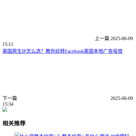
上一篇
2025-06-09
15:11
英国原生IP怎么选？教你玩转Facebook英国本地广告投放
下一篇
2025-06-09
15:34
相关推荐