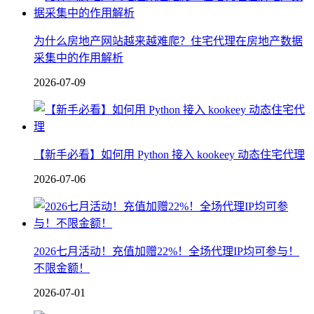
为什么房地产网站越来越难爬？住宅代理在房地产数据
采集中的作用解析
2026-07-09
【新手必看】如何用 Python 接入 kookeey 动态住宅代理
2026-07-06
2026七月活动！充值加赠22%！全场代理IP均可参与！
不限金额！
2026-07-01