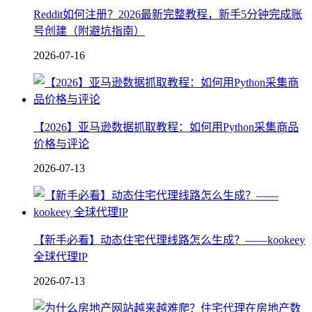
Reddit如何注册？2026最新完整教程，新手5分钟完成账
号创建（附避坑指南）
2026-07-16
【2026】亚马逊数据抓取教程：如何用Python采集商品
价格与评论
2026-07-13
【新手必看】动态住宅代理线路怎么生成？——kookeey
全球代理IP
2026-07-13