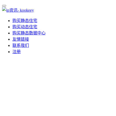
购买静态住宅
购买动态住宅
购买静态数据中心
友情链接
联系我们
注册