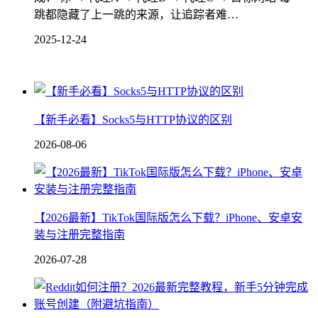
跳都隐藏了上一跳的来源，让追踪者难…
2025-12-24
【新手必看】Socks5与HTTP协议的区别
2026-08-06
【2026最新】TikTok国际版怎么下载？iPhone、安卓安
装与注册完整指南
2026-07-28