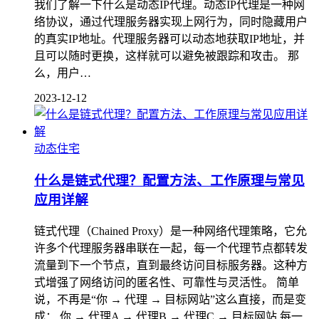
我们了解一下什么是动态IP代理。动态IP代理是一种网
络协议，通过代理服务器实现上网行为，同时隐藏用户
的真实IP地址。代理服务器可以动态地获取IP地址，并
且可以随时更换，这样就可以避免被跟踪和攻击。 那
么，用户…
2023-12-12
动态住宅
什么是链式代理？配置方法、工作原理与常见
应用详解
链式代理（Chained Proxy）是一种网络代理策略，它允
许多个代理服务器串联在一起，每一个代理节点都转发
流量到下一个节点，直到最终访问目标服务器。这种方
式增强了网络访问的匿名性、可靠性与灵活性。 简单
说，不再是“你 → 代理 → 目标网站”这么直接，而是变
成： 你 → 代理A → 代理B → 代理C → 目标网站 每一