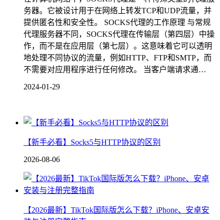
务器。它被设计用于在网络上转发TCP和UDP流量，并
提供匿名性和安全性。 SOCKS代理的工作原理 与常规
代理服务器不同，SOCKS代理在传输层（第四层）中操
作，而不是在应用层（第七层）。这意味着它可以透明
地处理不同协议的流量，例如HTTP、FTP和SMTP，而
不需要对应用程序进行任何修改。 当客户端请求通…
2024-01-29
【新手必看】Socks5与HTTP协议的区别
2026-08-06
【2026最新】TikTok国际版怎么下载？iPhone、安卓安