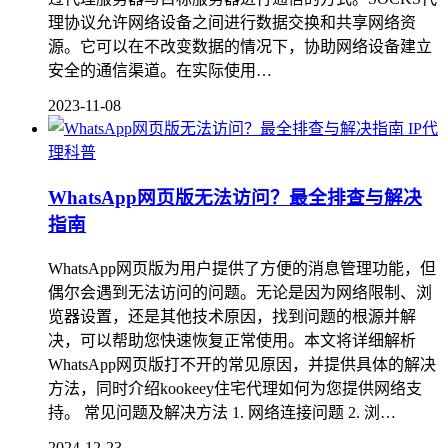
理协议允许网络设备之间进行数据交换和共享网络资
源。它可以在不改变数据的情况下，协助网络设备建立
安全的通信渠道。在实际使用…
2023-11-08
IP代
理科普
WhatsApp网页版无法访问？最全排查与解决
指南
WhatsApp网页版为用户提供了方便的消息管理功能，但
偶尔会遇到无法访问的问题。无论是因为网络限制、浏
览器设置，还是其他技术原因，找到问题的根源并解
决，可以帮助您快速恢复正常使用。本文将详细解析
WhatsApp网页版打不开的常见原因，并提供具体的解决
方法，同时介绍kookeey住宅代理如何为您提供网络支
持。 常见问题及解决方法 1. 网络连接问题 2. 浏…
2024-12-23