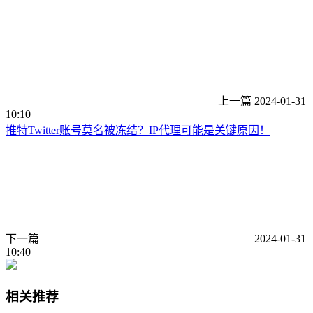
上一篇
2024-01-31
10:10
推特Twitter账号莫名被冻结？IP代理可能是关键原因！
下一篇
2024-01-31
10:40
相关推荐