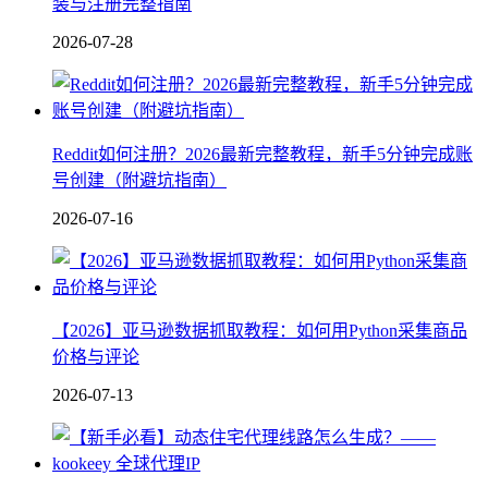
装与注册完整指南
2026-07-28
Reddit如何注册？2026最新完整教程，新手5分钟完成账
号创建（附避坑指南）
2026-07-16
【2026】亚马逊数据抓取教程：如何用Python采集商品
价格与评论
2026-07-13