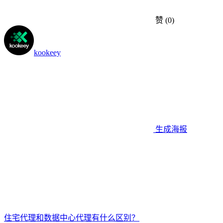
赞
(0)
kookeey
生成海报
住宅代理和数据中心代理有什么区别？