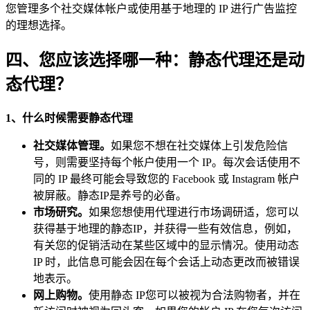
您管理多个社交媒体帐户或使用基于地理的 IP 进行广告监控
的理想选择。
四、您应该选择哪一种：静态代理还是动
态代理？
1、什么时候需要静态代理
社交媒体管理。
如果您不想在社交媒体上引发危险信
号，则需要坚持每个帐户使用一个 IP。每次会话使用不
同的 IP 最终可能会导致您的 Facebook 或 Instagram 帐户
被屏蔽。静态IP是养号的必备。
市场研究。
如果您想使用代理进行市场调研适，您可以
获得基于地理的静态IP，并获得一些有效信息，例如，
有关您的促销活动在某些区域中的显示情况。使用动态
IP 时，此信息可能会因在每个会话上动态更改而被错误
地表示。
网上购物。
使用静态 IP您可以被视为合法购物者，并在