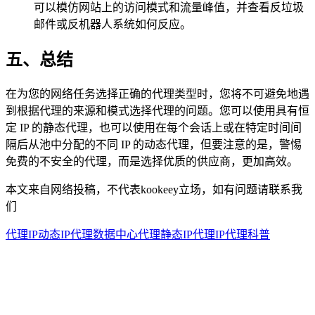
可以模仿网站上的访问模式和流量峰值，并查看反垃圾
邮件或反机器人系统如何反应。
五、总结
在为您的网络任务选择正确的代理类型时，您将不可避免地遇
到根据代理的来源和模式选择代理的问题。您可以使用具有恒
定 IP 的静态代理，也可以使用在每个会话上或在特定时间间
隔后从池中分配的不同 IP 的动态代理，但要注意的是，警惕
免费的不安全的代理，而是选择优质的供应商，更加高效。
本文来自网络投稿，不代表kookeey立场，如有问题请联系我
们
代理IP
动态IP代理
数据中心代理
静态IP代理
IP代理科普