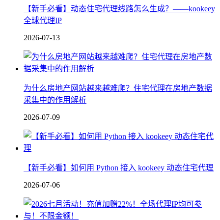
【新手必看】动态住宅代理线路怎么生成？——kookeey
全球代理IP
2026-07-13
为什么房地产网站越来越难爬？住宅代理在房地产数据
采集中的作用解析
2026-07-09
【新手必看】如何用 Python 接入 kookeey 动态住宅代理
2026-07-06