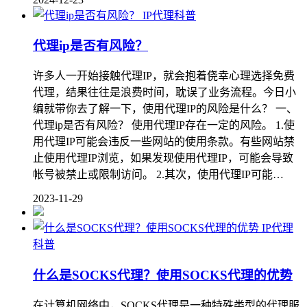
IP代理科普
代理ip是否有风险？
许多人一开始接触代理IP，就会抱着侥幸心理选择免费
代理，结果往往是浪费时间，耽误了业务流程。今日小
编就带你去了解一下，使用代理IP的风险是什么？ 一、
代理ip是否有风险？ 使用代理IP存在一定的风险。 1.使
用代理IP可能会违反一些网站的使用条款。有些网站禁
止使用代理IP浏览，如果发现使用代理IP，可能会导致
帐号被禁止或限制访问。 2.其次，使用代理IP可能…
2023-11-29
IP代理
科普
什么是SOCKS代理？使用SOCKS代理的优势
在计算机网络中，SOCKS代理是一种特殊类型的代理服