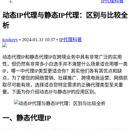
IP代理科普
动态IP代理与静态IP代理：区别与比较全
析
kookeey
•
2024-01-31 10:37
•
IP代理科普
动态代理IP和静态代理IP在跨境业务中具有非常广泛的实用
性，但仍然有非常多小白选手并不清楚什么场景适合用哪一类
IP，哪一中代理IP类型更适合你？其实他们各有其优点和缺
点，为了使您的网络营销、社媒推广、跨境电商运营、网络抓
取尽可能有效，选择适合您特定需求的正确代理类型至关重
要。下面为你介绍动态IP与静态IP的应用区别。
一、静态代理IP