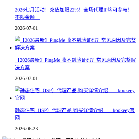
2026七月活动！充值加赠22%！全场代理IP均可参与！
不限金额！
2026-07-01
【2026最新】PingMe 收不到验证码？常见原因及完整解
决方案
2026-07-01
静态住宅（ISP）代理产品-购买详情介绍——kookeey官
网
2026-06-23