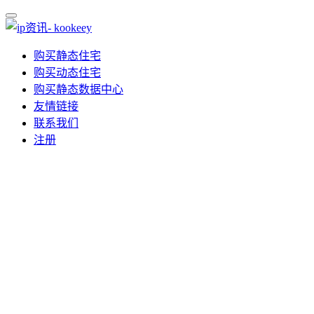
购买静态住宅
购买动态住宅
购买静态数据中心
友情链接
联系我们
注册