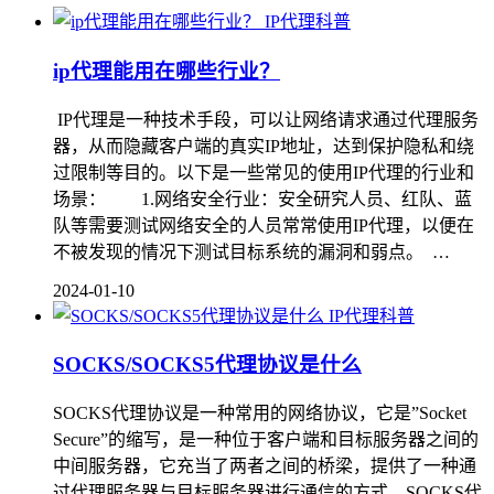
IP代理科普
ip代理能用在哪些行业？
IP代理是一种技术手段，可以让网络请求通过代理服务
器，从而隐藏客户端的真实IP地址，达到保护隐私和绕
过限制等目的。以下是一些常见的使用IP代理的行业和
场景： 1.网络安全行业：安全研究人员、红队、蓝
队等需要测试网络安全的人员常常使用IP代理，以便在
不被发现的情况下测试目标系统的漏洞和弱点。 …
2024-01-10
IP代理科普
SOCKS/SOCKS5代理协议是什么
SOCKS代理协议是一种常用的网络协议，它是”Socket
Secure”的缩写，是一种位于客户端和目标服务器之间的
中间服务器，它充当了两者之间的桥梁，提供了一种通
过代理服务器与目标服务器进行通信的方式。SOCKS代