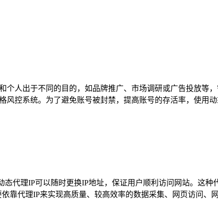
企业和个人出于不同的目的，如品牌推广、市场调研或广告投放等，需
k的严格风控系统。为了避免账号被封禁，提高账号的存活率，使用
，动态代理IP可以随时更换IP地址，保证用户顺利访问网站。这种
要依靠代理IP来实现高质量、较高效率的数据采集、网页访问、