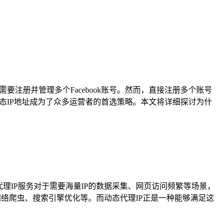
要注册并管理多个Facebook账号。然而，直接注册多个账号
动态IP地址成为了众多运营者的首选策略。本文将详细探讨为什
代理IP服务对于需要海量IP的数据采集、网页访问频繁等场景，
网络爬虫、搜索引擎优化等。而动态代理IP正是一种能够满足这