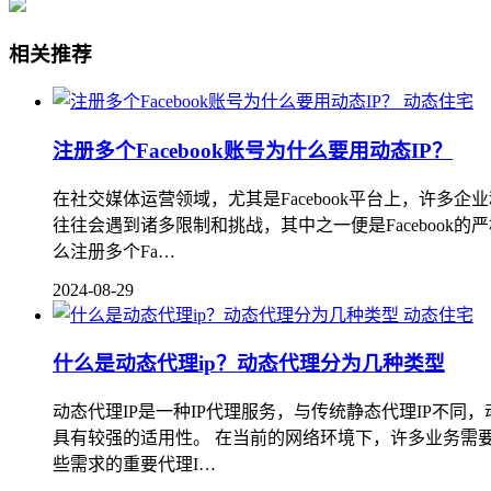
相关推荐
动态住宅
注册多个Facebook账号为什么要用动态IP？
在社交媒体运营领域，尤其是Facebook平台上，许多
往往会遇到诸多限制和挑战，其中之一便是Faceboo
么注册多个Fa…
2024-08-29
动态住宅
什么是动态代理ip？动态代理分为几种类型
动态代理IP是一种IP代理服务，与传统静态代理IP不同
具有较强的适用性。 在当前的网络环境下，许多业务需
些需求的重要代理I…