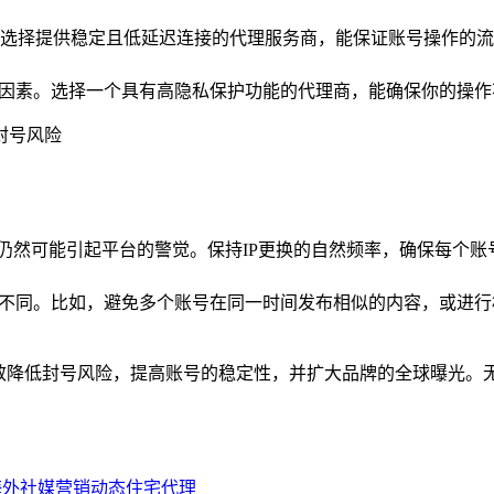
选择提供稳定且低延迟连接的代理服务商，能保证账号操作的流
的因素。选择一个具有高隐私保护功能的代理商，能确保你的操
，仍然可能引起平台的警觉。保持IP更换的自然频率，确保每个
所不同。比如，避免多个账号在同一时间发布相似的内容，或进
号风险，提高账号的稳定性，并扩大品牌的全球曝光。无论是TikTok
海外社媒营销
动态住宅代理