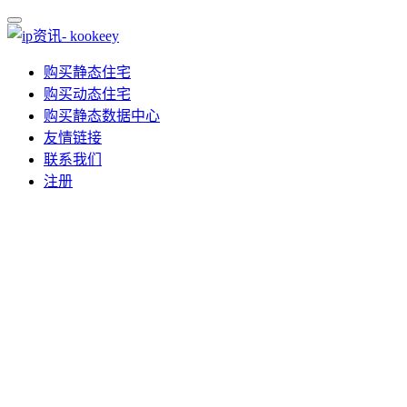
购买静态住宅
购买动态住宅
购买静态数据中心
友情链接
联系我们
注册