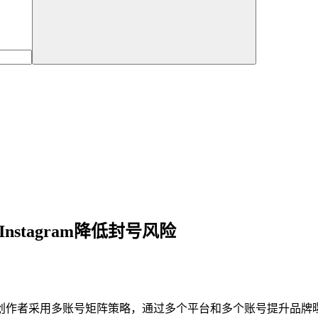
Instagram降低封号风险
创作者采用多账号矩阵策略，通过多个平台和多个账号提升品牌