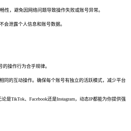
畅性，避免因网络问题导致操作失败或账号异常。
作不会泄露个人信息和账号数据。
账号的操作行为合乎规律。
行相同的互动操作。确保每个账号有独立的活跃模式，减少平台
、Facebook还是Instagram，动态IP都能为你提供强