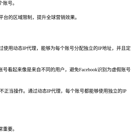
个账号。
破平台的区域限制，提升全球营销效果。
过使用动态IP代理，能够为每个账号分配独立的IP地址，并且定
账号看起来像是来自不同的用户，避免Facebook识别为虚假账号
或不正当操作。通过动态IP代理，每个账号都能够使用独立的IP
常重要。