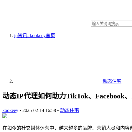
ip资讯- kookeey
首页
动态住宅
动态IP代理如何助力TikTok、Facebook、
kookeey
•
2025-02-14 16:58
•
动态住宅
在如今的社交媒体运营中，越来越多的品牌、营销人员和内容