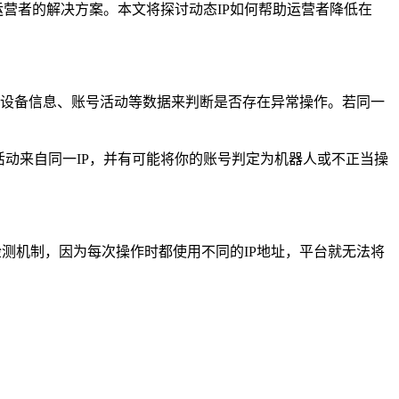
运营者的解决方案。本文将探讨动态IP如何帮助运营者降低在
IP地址、设备信息、账号活动等数据来判断是否存在异常操作。若同一
活动来自同一IP，并有可能将你的账号判定为机器人或不正当操
检测机制，因为每次操作时都使用不同的IP地址，平台就无法将