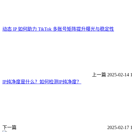
动态 IP 如何助力 TikTok 多账号矩阵提升曝光与稳定性
上一篇
2025-02-14 
IP纯净度是什么？如何检测IP纯净度？
下一篇
2025-02-17 