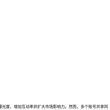
曝光度、增加互动率并扩大市场影响力。然而，多个账号共享同