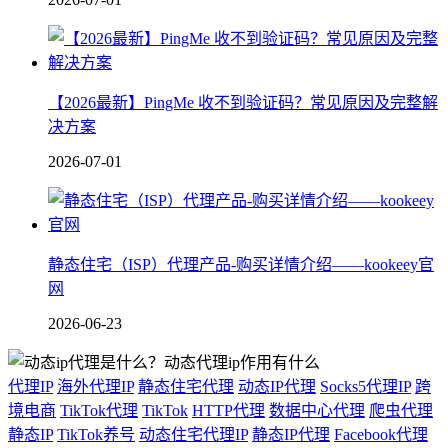
【2026最新】PingMe 收不到验证码？常见原因及完整解
决方案
2026-07-01
静态住宅（ISP）代理产品-购买详情介绍——kookeey官
网
2026-06-23
代理IP
海外代理IP
静态住宅代理
动态IP代理
Socks5代理IP
跨
境电商
TikTok代理
TikTok
HTTP代理
数据中心代理
爬虫代理
静态IP
TikTok养号
动态住宅代理IP
静态IP代理
Facebook代理