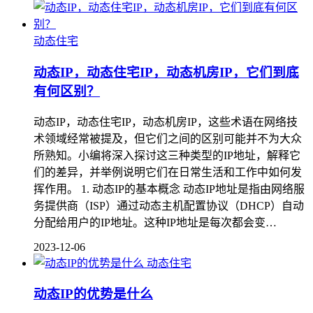
动态住宅
动态IP，动态住宅IP，动态机房IP，它们到底
有何区别？
动态IP，动态住宅IP，动态机房IP，这些术语在网络技
术领域经常被提及，但它们之间的区别可能并不为大众
所熟知。小编将深入探讨这三种类型的IP地址，解释它
们的差异，并举例说明它们在日常生活和工作中如何发
挥作用。 1. 动态IP的基本概念 动态IP地址是指由网络服
务提供商（ISP）通过动态主机配置协议（DHCP）自动
分配给用户的IP地址。这种IP地址是每次都会变…
2023-12-06
动态住宅
动态IP的优势是什么