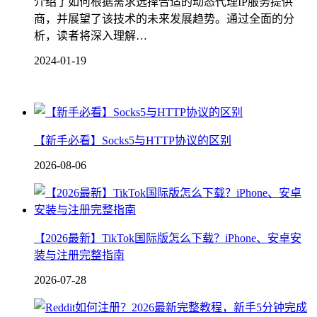
介绍了如何根据需求选择合适的动态代理IP服务提供
商，并展望了该技术的未来发展趋势。通过全面的分
析，读者将深入理解…
2024-01-19
【新手必看】Socks5与HTTP协议的区别
2026-08-06
【2026最新】TikTok国际版怎么下载？iPhone、安卓安
装与注册完整指南
2026-07-28