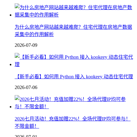
为什么房地产网站越来越难爬？住宅代理在房地产数据
采集中的作用解析
2026-07-09
【新手必看】如何用 Python 接入 kookeey 动态住宅代理
2026-07-06
2026七月活动！充值加赠22%！全场代理IP均可参与！
不限金额！
2026-07-01