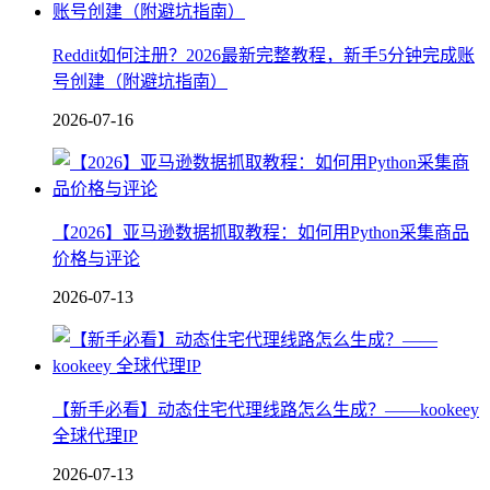
Reddit如何注册？2026最新完整教程，新手5分钟完成账
号创建（附避坑指南）
2026-07-16
【2026】亚马逊数据抓取教程：如何用Python采集商品
价格与评论
2026-07-13
【新手必看】动态住宅代理线路怎么生成？——kookeey
全球代理IP
2026-07-13