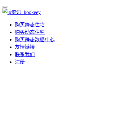
购买静态住宅
购买动态住宅
购买静态数据中心
友情链接
联系我们
注册