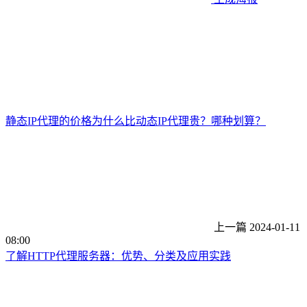
静态IP代理的价格为什么比动态IP代理贵？哪种划算？
上一篇
2024-01-11
08:00
了解HTTP代理服务器：优势、分类及应用实践