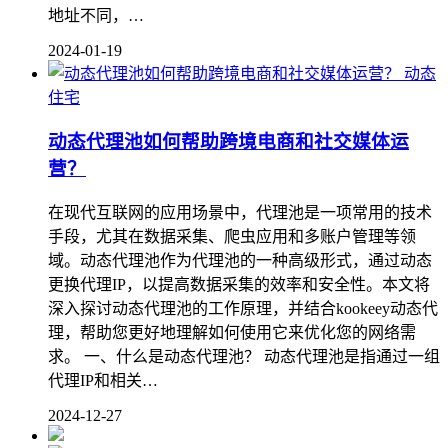
地址不同，…
2024-01-19
动态
住宅
动态代理池如何帮助跨境电商和社交媒体运
营？
在现代互联网的应用场景中，代理池是一项常用的技术
手段，尤其在数据采集、爬虫应用和多账户管理等领
域。动态代理池作为代理池的一种高级形式，通过动态
更换代理IP，以提高数据采集的效率和安全性。本文将
深入探讨动态代理池的工作原理，并结合kookeey动态代
理，帮助您更好地理解如何使用它来优化您的网络需
求。 一、什么是动态代理池？ 动态代理池是指通过一组
代理IP和相关…
2024-12-27