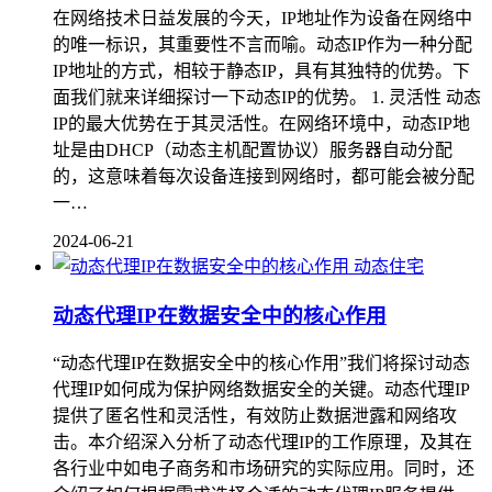
在网络技术日益发展的今天，IP地址作为设备在网络中
的唯一标识，其重要性不言而喻。动态IP作为一种分配
IP地址的方式，相较于静态IP，具有其独特的优势。下
面我们就来详细探讨一下动态IP的优势。 1. 灵活性 动态
IP的最大优势在于其灵活性。在网络环境中，动态IP地
址是由DHCP（动态主机配置协议）服务器自动分配
的，这意味着每次设备连接到网络时，都可能会被分配
一…
2024-06-21
动态住宅
动态代理IP在数据安全中的核心作用
“动态代理IP在数据安全中的核心作用”我们将探讨动态
代理IP如何成为保护网络数据安全的关键。动态代理IP
提供了匿名性和灵活性，有效防止数据泄露和网络攻
击。本介绍深入分析了动态代理IP的工作原理，及其在
各行业中如电子商务和市场研究的实际应用。同时，还