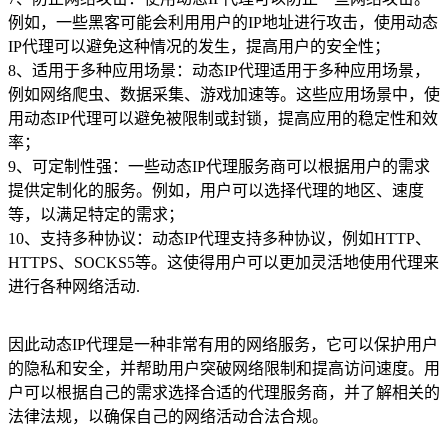
例如，一些黑客可能会利用用户的IP地址进行攻击，使用动态
IP代理可以避免这种情况的发生，提高用户的安全性；
8、适用于多种应用场景：动态IP代理适用于多种应用场景，
例如网络爬虫、数据采集、游戏加速等。这些应用场景中，使
用动态IP代理可以避免被限制或封锁，提高应用的稳定性和效
率；
9、可定制性强：一些动态IP代理服务商可以根据用户的需求
提供定制化的服务。例如，用户可以选择代理的地区、速度
等，以满足特定的需求；
10、支持多种协议：动态IP代理支持多种协议，例如HTTP、
HTTPS、SOCKS5等。这使得用户可以更加灵活地使用代理来
进行各种网络活动.
因此动态IP代理是一种非常有用的网络服务，它可以保护用户
的隐私和安全，并帮助用户突破网络限制和提高访问速度。用
户可以根据自己的需求选择合适的代理服务商，并了解相关的
法律法规，以确保自己的网络活动合法合规。