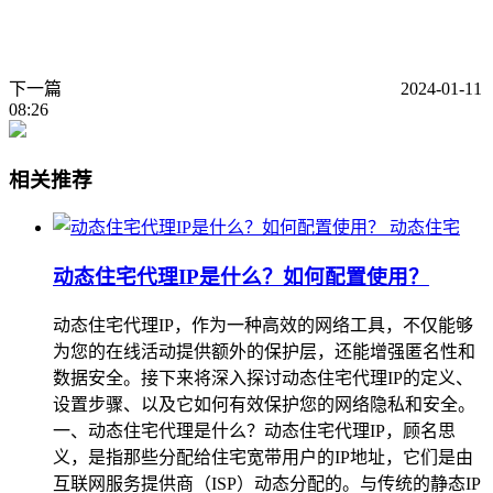
下一篇
2024-01-11
08:26
相关推荐
动态住宅
动态住宅代理IP是什么？如何配置使用？
动态住宅代理IP，作为一种高效的网络工具，不仅能够
为您的在线活动提供额外的保护层，还能增强匿名性和
数据安全。接下来将深入探讨动态住宅代理IP的定义、
设置步骤、以及它如何有效保护您的网络隐私和安全。
一、动态住宅代理是什么？动态住宅代理IP，顾名思
义，是指那些分配给住宅宽带用户的IP地址，它们是由
互联网服务提供商（ISP）动态分配的。与传统的静态IP