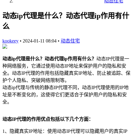
动态住宅
动态ip代理是什么？动态代理ip作用有什
么
kookeey
•
2024-01-11 08:04
•
动态住宅
动态ip代理是什么？动态代理ip作用有什么？
动态IP代理是一
种网络服务，它通过使用动态IP地址来保护用户的隐私和安
全。动态IP代理的作用包括隐藏真实IP地址、防止被追踪、保
护个人隐私、突破网络限制等。
动态ip代理与传统的静态IP代理不同，动态IP代理使用的IP地
址是不断变化的，这使得它们更适合于保护用户的隐私和安
全。
动态IP代理的作用优点包括以下几个方面：
1、隐藏真实IP地址：使用动态IP代理可以隐藏用户的真实IP