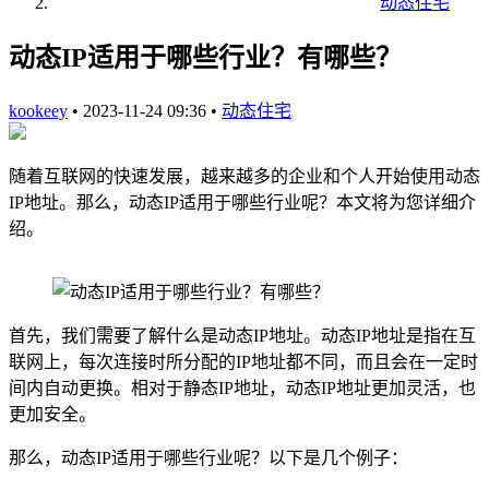
动态住宅
动态IP适用于哪些行业？有哪些？
kookeey
•
2023-11-24 09:36
•
动态住宅
随着互联网的快速发展，越来越多的企业和个人开始使用动态
IP地址。那么，动态IP适用于哪些行业呢？本文将为您详细介
绍。
首先，我们需要了解什么是动态IP地址。动态IP地址是指在互
联网上，每次连接时所分配的IP地址都不同，而且会在一定时
间内自动更换。相对于静态IP地址，动态IP地址更加灵活，也
更加安全。
那么，动态IP适用于哪些行业呢？以下是几个例子：