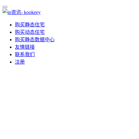
购买静态住宅
购买动态住宅
购买静态数据中心
友情链接
联系我们
注册