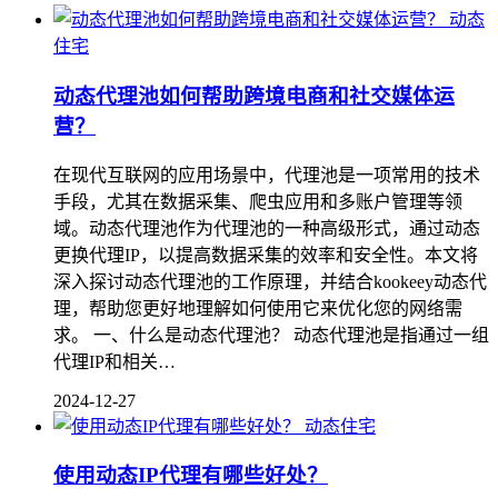
动态
住宅
动态代理池如何帮助跨境电商和社交媒体运
营？
在现代互联网的应用场景中，代理池是一项常用的技术
手段，尤其在数据采集、爬虫应用和多账户管理等领
域。动态代理池作为代理池的一种高级形式，通过动态
更换代理IP，以提高数据采集的效率和安全性。本文将
深入探讨动态代理池的工作原理，并结合kookeey动态代
理，帮助您更好地理解如何使用它来优化您的网络需
求。 一、什么是动态代理池？ 动态代理池是指通过一组
代理IP和相关…
2024-12-27
动态住宅
使用动态IP代理有哪些好处？