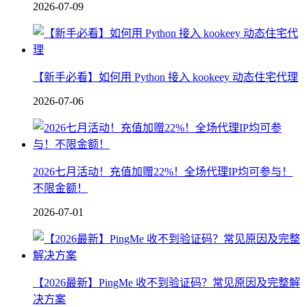
2026-07-09
【新手必看】如何用 Python 接入 kookeey 动态住宅代理
2026-07-06
2026七月活动！充值加赠22%！全场代理IP均可参与！
不限金额！
2026-07-01
【2026最新】PingMe 收不到验证码？常见原因及完整解
决方案