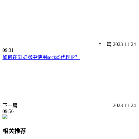
上一篇
2023-11-24
09:31
如何在浏览器中使用socks5代理IP？
下一篇
2023-11-24
09:56
相关推荐