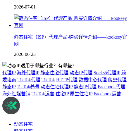
2026-07-01
静态住宅（ISP）代理产品-购买详情介绍——kookeey官
网
2026-06-23
代理IP
海外代理IP
静态住宅代理
动态IP代理
Socks5代理IP
跨
境电商
TikTok代理
TikTok
HTTP代理
数据中心代理
爬虫代理
静态IP
TikTok养号
动态住宅代理IP
静态IP代理
Facebook代理
海外社媒营销
TikTok运营
住宅IP
原生住宅IP
Facebook运营
动态住宅