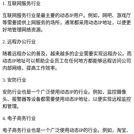
1. 互联网服务行业
互联网服务行业是最主要的动态IP用户。例如，网吧、游戏厅
等需要提供上网服务的场所，通常都采用动态IP地址，以便更
好地管理网络资源。
2. 远程办公行业
随着远程办公的普及，越来越多的企业需要实现远程办公。而
动态IP地址可以帮助企业员工在任何地方都能够远程访问公司
内部网络，提高工作效率。
3. 安防行业
安防行业也是一个广泛使用动态IP的行业。例如，监控摄像
头、报警器等设备都需要使用动态IP地址，以便实现远程监控
和管理。
4. 电子商务行业
电子商务行业也是一个广泛使用动态IP的行业。例如，淘宝、