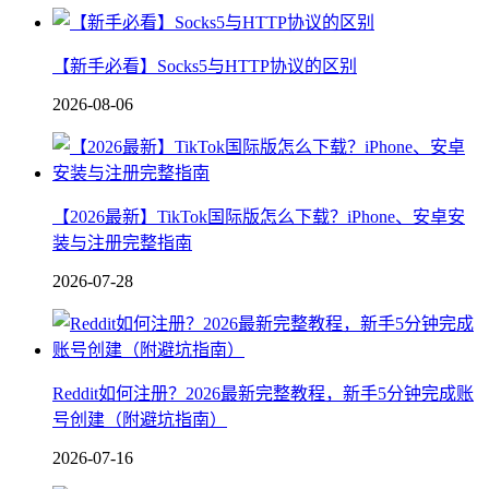
【新手必看】Socks5与HTTP协议的区别
2026-08-06
【2026最新】TikTok国际版怎么下载？iPhone、安卓安
装与注册完整指南
2026-07-28
Reddit如何注册？2026最新完整教程，新手5分钟完成账
号创建（附避坑指南）
2026-07-16