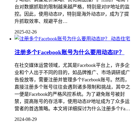
台对数据抓取的限制越来越严格，特别是对IP地址的监
控。因此，使用动态IP，特别是海外动态IP，成为了提
升抓取效率、规避平台…
2025-02-26
动态住宅
注册多个Facebook账号为什么要用动态IP？
在社交媒体运营领域，尤其是Facebook平台上，许多企
业和个人出于不同的目的，如品牌推广、市场调研或广
告投放等，需要注册并管理多个Facebook账号。然而，
直接注册多个账号往往会遇到诸多限制和挑战，其中之
一便是Facebook的严格风控系统。为了避免账号被封
禁，提高账号的存活率，使用动态IP地址成为了众多运
营者的首选策略。本文将详细探讨为什么注册多个Fa…
2024-08-29