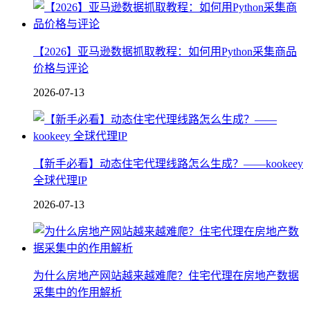
【2026】亚马逊数据抓取教程：如何用Python采集商品
价格与评论
2026-07-13
【新手必看】动态住宅代理线路怎么生成？——kookeey
全球代理IP
2026-07-13
为什么房地产网站越来越难爬？住宅代理在房地产数据
采集中的作用解析