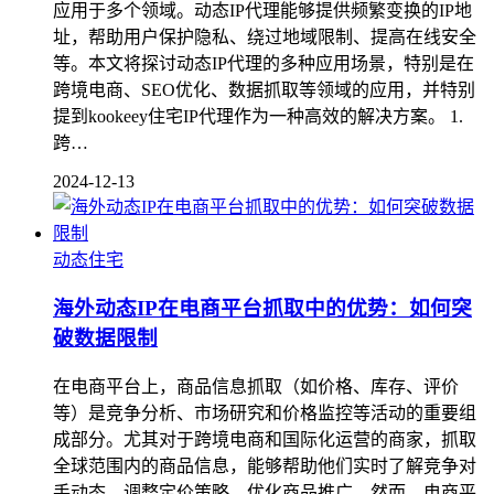
应用于多个领域。动态IP代理能够提供频繁变换的IP地
址，帮助用户保护隐私、绕过地域限制、提高在线安全
等。本文将探讨动态IP代理的多种应用场景，特别是在
跨境电商、SEO优化、数据抓取等领域的应用，并特别
提到kookeey住宅IP代理作为一种高效的解决方案。 1.
跨…
2024-12-13
动态住宅
海外动态IP在电商平台抓取中的优势：如何突
破数据限制
在电商平台上，商品信息抓取（如价格、库存、评价
等）是竞争分析、市场研究和价格监控等活动的重要组
成部分。尤其对于跨境电商和国际化运营的商家，抓取
全球范围内的商品信息，能够帮助他们实时了解竞争对
手动态、调整定价策略、优化商品推广。然而，电商平