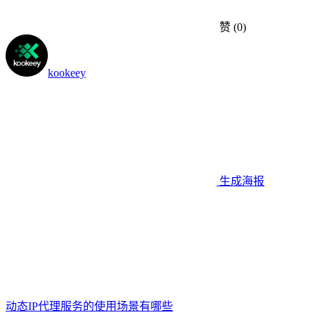
赞
(0)
kookeey
生成海报
动态IP代理服务的使用场景有哪些