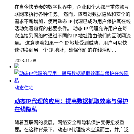
在当今快节奏的数字世界中，企业和个人都严重依赖互
联网来执行各种任务。 然而，随着对数据隐私和安全的
需求不断增加，使用动态 IP 代理已成为用户保护其在线
活动免遭窥探的必要条件。 动态 IP 代理允许用户在每
次连接到网络时通过不同的 IP 地址路由他们的互联网流
量。 这意味着如果一个 IP 地址受到威胁，用户可以快
速切换到另一个 IP 地址，确保他们的在线活动…
2023-11-08
动态住宅
动态IP代理的应用：提高数据抓取效率与保护
在线隐私
随着互联网的发展，网络安全和隐私保护变得愈发重
要。在这种背景下，动态IP代理技术应运而生，并广泛