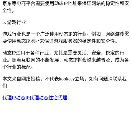
京东等电商平台需要使用动态IP地址来保证网站的稳定性和安
全性。
5. 游戏行业
游戏行业也是一个广泛使用动态IP的行业。例如，网络游戏需
要使用动态IP地址来保证游戏服务器的稳定性和安全性。
动态IP适用于各种行业，尤其是需要灵活、安全、稳定的行
业。随着互联网的不断发展，动态IP将会越来越普及，成为各
个行业的标配。
本文来自网络投稿，不代表kookeey立场，如有问题请联系我
们
代理IP
动态IP代理
动态住宅代理