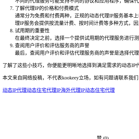
不同的代理服务可能支持不同的协议和应用程序，确保代
了解代理IP的价格和付费模式
通常分为免费和付费两种，正规的动态代理IP服务基本
理IP服务会提供按流量计费、按时间计费等多种方式，
试用期的重要性
在最终决定之前，选择一个提供试用期的代理服务进行测
查阅用户评价和评估服务商的声誉
最后，查阅用户评价和评估代理服务商的声誉是选择代理
了解了这些小技巧，你便能更明晰地选择到满足需求的动态IP
本文来自网络投稿，不代表kookeey立场，如有问题请联系我们
动态IP代理
动态住宅代理IP
海外代理IP
动态住宅代理
赞
(0)