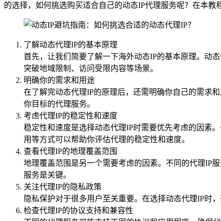
的选择，如何挑选购买适合自己的动态IP代理服务呢？在本教
了解动态代理IP的基本原理
首先，让我们简要了解一下海外动态IP的基本原理。动态
突破地域限制、访问受限内容等场景。
明确你的需求和用途
在了解完动态代理IP的原理后，还需明确你自己的需求
你目标的代理服务。
考虑代理IP的稳定性和速度
稳定性和速度是选择动态代理IP时需要优先考虑的因素
用等方式可以帮助你评估代理的稳定性和速度。
查看代理IP的地理覆盖范围
地理覆盖范围是另一个需要考虑的因素。不同的代理IP服
服务是关键。
关注代理IP的隐私政策
隐私保护对于很多用户至关重要。在选择动态代理IP时
检查代理IP的协议支持和兼容性