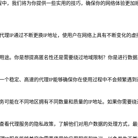
程中，我们将为你提供一些实用的技巧，确保你的网络体验更加
代理IP通过不断更换IP地址，使用户在网络上具有不断变化的
和用途。你是想提高匿名性还是需要绕过地域限制？你是进行数
。一个稳定、高速的代理IP能够确保你在使用过程中不会频繁遇
务可能在不同地区拥有不同数量和质量的IP地址。如果你需要绕
，查看代理服务的隐私政策，了解他们对用户数据的处理方式，