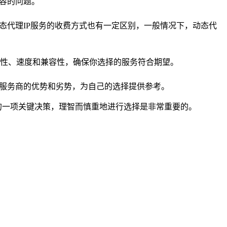
容的问题。
态代理IP服务的收费方式也有一定区别，一般情况下，动态代
性、速度和兼容性，确保你选择的服务符合期望。
解服务商的优势和劣势，为自己的选择提供参考。
的一项关键决策，理智而慎重地进行选择是非常重要的。