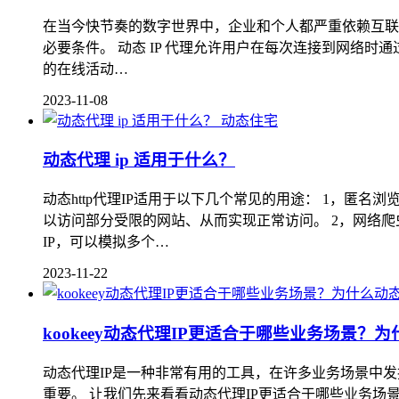
在当今快节奏的数字世界中，企业和个人都严重依赖互联网
必要条件。 动态 IP 代理允许用户在每次连接到网络时通
的在线活动…
2023-11-08
动态住宅
动态代理 ip 适用于什么？
动态http代理IP适用于以下几个常见的用途： 1，匿
以访问部分受限的网站、从而实现正常访问。 2，网络
IP，可以模拟多个…
2023-11-22
kookeey动态代理IP更适合于哪些业务场景？
动态代理IP是一种非常有用的工具，在许多业务场景中
重要。 让我们先来看看动态代理IP更适合于哪些业务场景