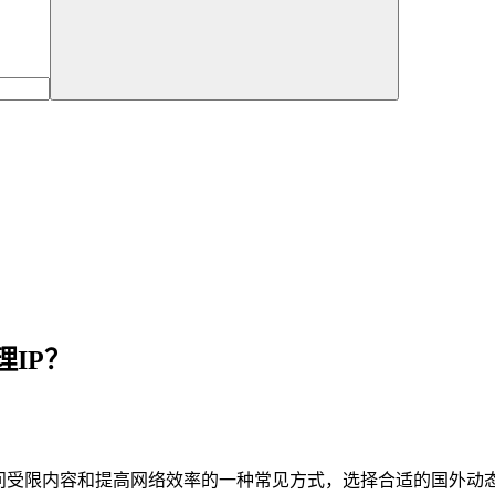
IP？
问受限内容和提高网络效率的一种常见方式，选择合适的国外动态