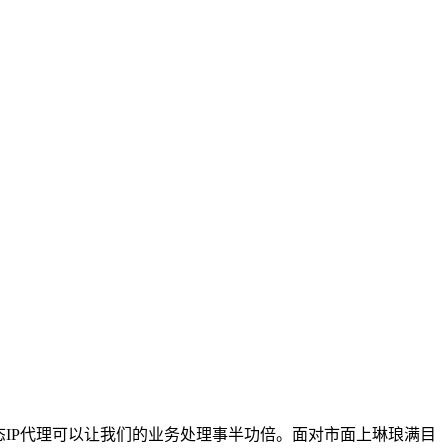
IP代理可以让我们的业务处理事半功倍。面对市面上琳琅满目