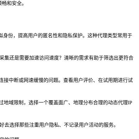
顺畅和安全。
虚拟身份，提高用户的匿名性和隐私保护。这种代理类型常用于
据采集还是需要加速访问速度？清晰的需求有助于筛选出更符合
到连接中断或网速缓慢的问题。查看用户评价、在试用期进行试
过地域限制，选择一个覆盖面广、地理分布合理的动态代理IP
最好去选择那些注重用户隐私、不记录用户活动的服务。