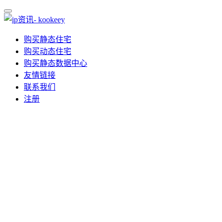
购买静态住宅
购买动态住宅
购买静态数据中心
友情链接
联系我们
注册