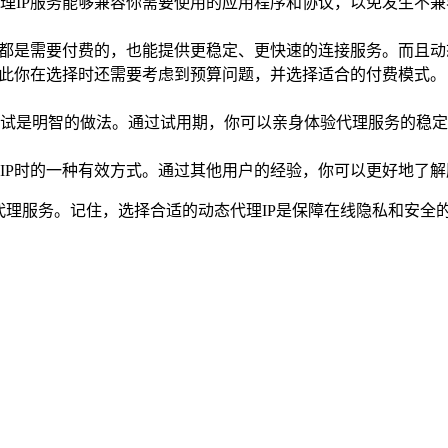
理IP服务能够兼容你需要使用的应用程序和协议，以免发生不兼
上都是需要付费的，也能提供更稳定、更快速的连接服务。而且动
因此你在选择时还需要考虑到预算问题，并选择适合的付费模式。
试是明智的做法。通过试用期，你可以亲身体验代理服务的稳定
IP时的一种有效方式。通过其他用户的经验，你可以更好地了
代理服务。记住，选择合适的动态代理IP是保障在线隐私和安全