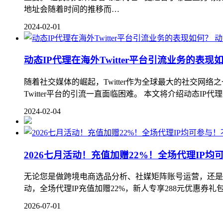
地址会随着时间的推移而…
2024-02-01
动
动态IP代理在海外Twitter平台引流业务的表现
随着社交媒体的崛起，Twitter作为全球最大的社交网
Twitter平台的引流一直面临困难。 本文将介绍动态IP代
2024-02-04
2026七月活动！充值加赠22%！全场代理IP
无论您是做跨境电商选品分析、社媒矩阵账号运营，还是需要
动，全场代理IP充值加赠22%，新人专享288元优惠券礼包 
2026-07-01