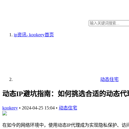
ip资讯- kookeey
首页
动态住宅
动态IP避坑指南：如何挑选合适的动态代理
kookeey
•
2024-04-25 15:04
•
动态住宅
在如今的网络环境中，使用动态IP代理成为实现隐私保护、访