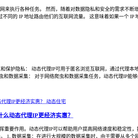
来执行各种任务。 然而，随着对数据隐私和安全的需求不断增加
过不同的 IP 地址路由他们的互联网流量。 这意味着如果一个 IP
名浏览和保护隐私： 动态代理IP可用于匿名浏览互联网，通过代理
爬虫和数据采集： 对于网络爬虫和数据采集任务，动态代理IP能
动态住宅
为什么动态代理IP更经济实惠？
发挥重要作用。动态代理IP可以帮助用户提高网络速度和稳定性
。 1. 数据采集：在进行大规模的数据采集时，由于需要从多个