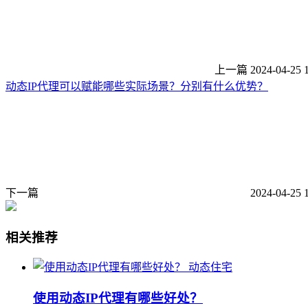
上一篇
2024-04-25 
动态IP代理可以赋能哪些实际场景？分别有什么优势？
下一篇
2024-04-25 
相关推荐
动态住宅
使用动态IP代理有哪些好处？