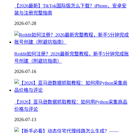
【2026最新】TikTok国际版怎么下载？iPhone、安卓安
装与注册完整指南
2026-07-28
Reddit如何注册？2026最新完整教程，新手5分钟完成账
号创建（附避坑指南）
2026-07-16
【2026】亚马逊数据抓取教程：如何用Python采集商品
价格与评论
2026-07-13