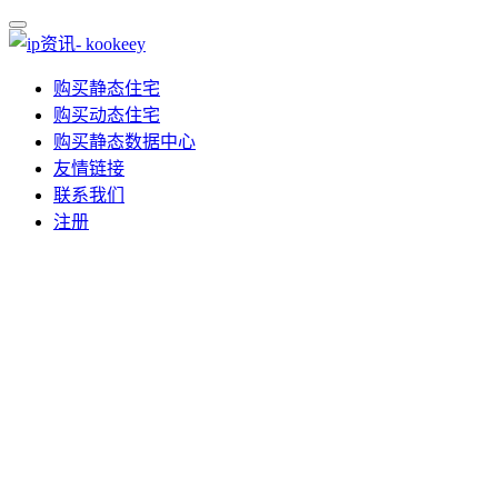
购买静态住宅
购买动态住宅
购买静态数据中心
友情链接
联系我们
注册