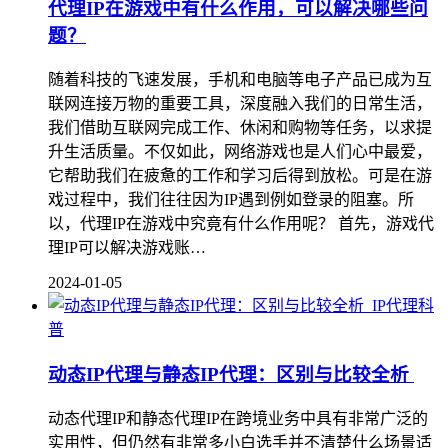
代理IP在游戏中有什么作用，可以解决哪些问
题？
随着科技的飞速发展，手机和电脑等电子产品已成为互
联网连接万物的重要工具，深度融入我们的日常生活，
我们借助互联网完成工作、休闲和购物等任务，以求提
升生活质量。不仅如此，网络游戏也是人们心中最爱，
它帮助我们在疲惫的工作和学习后得到放松。可是在游
戏过程中，我们往往因为IP遇到例如登录的阻塞。所
以，代理IP在游戏中究竟有什么作用呢？ 首先，游戏代
理IP可以解决游戏账…
2024-01-05
IP代理科
普
动态IP代理与静态IP代理：区别与比较全析
动态代理IP和静态代理IP在跨境业务中具有非常广泛的
实用性，但仍然有非常多小白选手并不清楚什么场景适