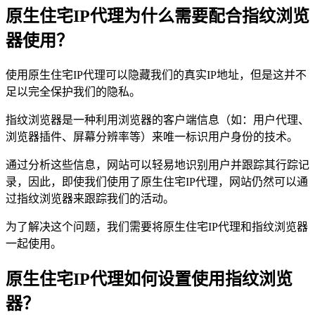
原生住宅IP代理为什么需要配合指纹浏览
器使用？
使用原生住宅IP代理可以隐藏我们的真实IP地址，但是这并不
足以完全保护我们的隐私。
指纹浏览器是一种利用浏览器的客户端信息（如：用户代理、
浏览器插件、屏幕分辨率等）来唯一标识用户身份的技术。
通过分析这些信息，网站可以轻易地识别用户并跟踪其行踪记
录，因此，即使我们使用了原生住宅IP代理，网站仍然可以通
过指纹浏览器来跟踪我们的活动。
为了解决这个问题，我们需要将原生住宅IP代理和指纹浏览器
一起使用。
原生住宅IP代理如何设置使用指纹浏览
器？