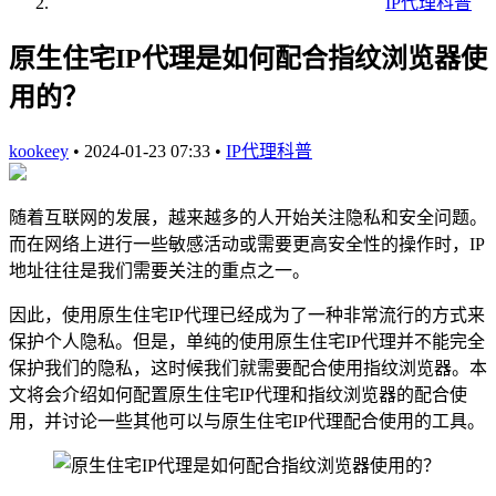
IP代理科普
原生住宅IP代理是如何配合指纹浏览器使
用的？
kookeey
•
2024-01-23 07:33
•
IP代理科普
随着互联网的发展，越来越多的人开始关注隐私和安全问题。
而在网络上进行一些敏感活动或需要更高安全性的操作时，IP
地址往往是我们需要关注的重点之一。
因此，使用原生住宅IP代理已经成为了一种非常流行的方式来
保护个人隐私。但是，单纯的使用原生住宅IP代理并不能完全
保护我们的隐私，这时候我们就需要配合使用指纹浏览器。本
文将会介绍如何配置原生住宅IP代理和指纹浏览器的配合使
用，并讨论一些其他可以与原生住宅IP代理配合使用的工具。