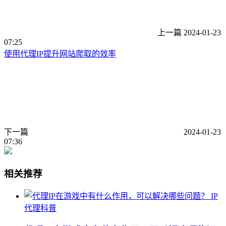
上一篇
2024-01-23
07:25
使用代理IP提升网站爬取的效率
下一篇
2024-01-23
07:36
相关推荐
IP
代理科普