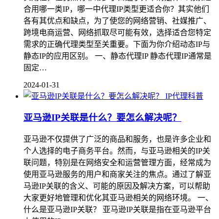
合用哪一类IP，哪一中代理IP类型更适合你？其实他们
各有其优点和缺点，为了使您的网络营销、社媒推广、
跨境电商运营、网络抓取尽可能有效，选择适合您特定
需求的正确代理类型至关重要。下面为你介绍动态IP与
静态IP的应用区别。 一、静态代理IP 静态代理IP通常是
固定…
2024-01-31
IP代理科普
亚马逊IP关联是什么？要怎么解决呢？
亚马逊不仅提供了广泛的商品和服务，也是许多企业和
个人选择的电子商务平台。然而，与亚马逊相关的IP关
联问题，特别是在网络安全和运营管理方面，经常成为
使用亚马逊服务的用户和商家关注的焦点。通过了解亚
马逊IP关联的含义、可能的原因及解决方案，可以帮助
大家更好地管理和优化其亚马逊相关的网络环境。 一、
什么是亚马逊IP关联？ 亚马逊IP关联是指在亚马逊平台