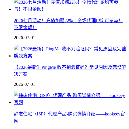
2026七月活动！充值加赠22%！全场代理IP均可参与！
不限金额！
2026-07-01
【2026最新】PingMe 收不到验证码？常见原因及完整解
决方案
2026-07-01
静态住宅（ISP）代理产品-购买详情介绍——kookeey官
网