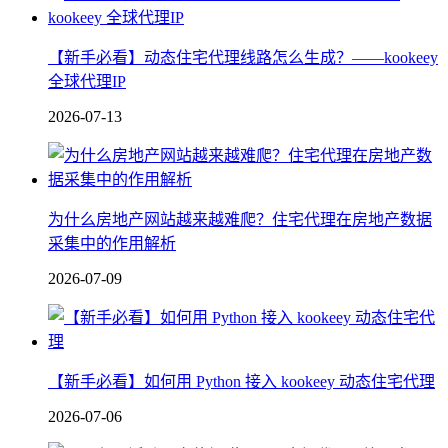
【新手必看】动态住宅代理线路怎么生成？——kookeey
全球代理IP
2026-07-13
为什么房地产网站越来越难爬？住宅代理在房地产数据
采集中的作用解析
2026-07-09
【新手必看】如何用 Python 接入 kookeey 动态住宅代理
2026-07-06