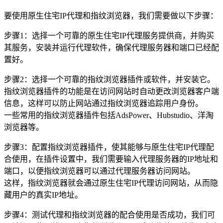
要使用原生住宅IP代理和指纹浏览器，我们需要做以下步骤：
步骤1：选择一个可靠的原生住宅IP代理服务提供商，并购买
其服务，安装并运行代理软件，确保代理服务器和端口已经配
置好。
步骤2：选择一个可靠的指纹浏览器插件或软件，并安装它。
指纹浏览器插件的功能是在访问网站时自动更改浏览器客户端
信息，这样可以防止网站通过指纹浏览器追踪用户身份。
一些常用的指纹浏览器插件包括AdsPower、Hubstudio、洋淘
浏览器等。
步骤3：配置指纹浏览器插件，使其能够与原生住宅IP代理配
合使用，在插件设置中，我们需要输入代理服务器的IP地址和
端口，以便指纹浏览器可以通过代理服务器访问网站。
这样，指纹浏览器就会通过原生住宅IP代理访问网站，从而隐
藏用户的真实IP地址。
步骤4：测试代理和指纹浏览器的配合使用是否成功，我们可