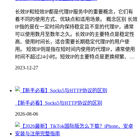
长效IP和短效IP都是代理IP服务中的重要概念，它们有
着不同的使用方式、优缺点和适用场景。 概念区别 长效
IP指的是在一定时间内保持稳定且不变的代理IP，通常
可以使用数月至数年之久。长效IP的主要特点是稳定性
高、使用时间长，适合需要长期稳定代理IP的用户使
用。 短效IP则是指在短时间内使用的代理IP，通常使用
时间不超过24小时。短效IP的主要特点是更换频繁、…
2023-12-27
【新手必看】Socks5与HTTP协议的区别
2026-08-06