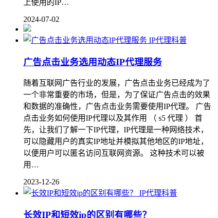
上使用的IP…
2024-07-02
IP代理科普
广告点击业务选用动态IP代理服务
随着互联网广告行业的发展，广告点击业务已经成为了
一个非常重要的市场，但是，为了保证广告点击的效果
和数据的准确性，广告点击业务需要使用IP代理。 广告
点击业务如何使用IP代理以及其作用 （ s5 代理 ） 首
先，让我们了解一下IP代理，IP代理是一种网络技术，
可以隐藏用户的真实IP地址并模拟其他地区的IP地址，
以便用户可以匿名访问互联网资源。 这种技术可以被
用…
2023-12-26
IP代理科普
长效IP和短效ip的区别有哪些？