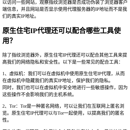
以访问一些网站，观察指纹浏览器是否成功伪装了浏览器客户
端信息，并且网站是否显示使用代理服务器的IP地址而不是我
们的真实IP地址。
原生住宅IP代理还可以配合哪些工具使
用？
除了指纹浏览器外，原生住宅IP代理还可以配合其他工具来提
高我们的网络隐私和安全性。以下是一些常见的配合工具：
1、虚拟机：我们可以在虚拟机中使用原生住宅IP代理，从而
在虚拟机中隐藏我们的真实IP地址，保护我们的隐私。
同时，我们也可以在虚拟机中安全地进行一些敏感操作，因为
这些操作不会影响我们的主机系统。
2、Tor：Tor是一种匿名网络，可以让我们在互联网上匿名浏
览。原生住宅IP代理可以与Tor一起使用，以提高我们的匿名
性。