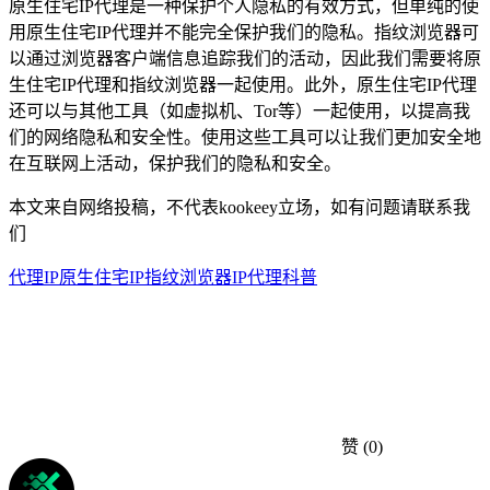
原生住宅IP代理是一种保护个人隐私的有效方式，但单纯的使
用原生住宅IP代理并不能完全保护我们的隐私。指纹浏览器可
以通过浏览器客户端信息追踪我们的活动，因此我们需要将原
生住宅IP代理和指纹浏览器一起使用。此外，原生住宅IP代理
还可以与其他工具（如虚拟机、Tor等）一起使用，以提高我
们的网络隐私和安全性。使用这些工具可以让我们更加安全地
在互联网上活动，保护我们的隐私和安全。
本文来自网络投稿，不代表kookeey立场，如有问题请联系我
们
代理IP
原生住宅IP
指纹浏览器
IP代理科普
赞
(0)