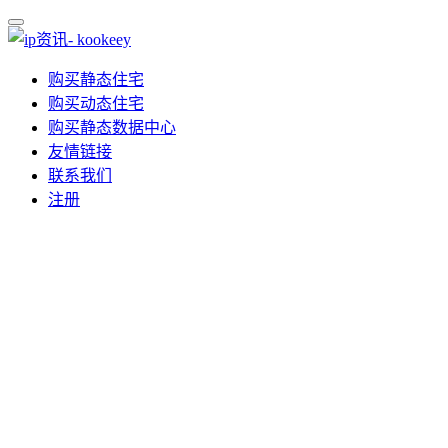
购买静态住宅
购买动态住宅
购买静态数据中心
友情链接
联系我们
注册