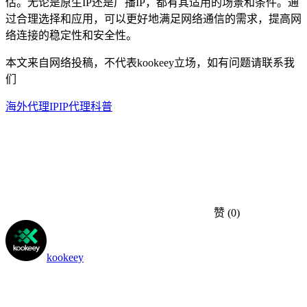
估。无论是原生IP还是广播IP，都有其适用的场景和条件。通
过合理选择和应用，可以更好地满足网络通信的需求，提高网
络连接的稳定性和安全性。
本文来自网络投稿，不代表kookeey立场，如有问题请联系我
们
海外代理IP
IP代理科普
赞
(0)
kookeey