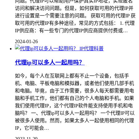
问题。代理IP可以帮助用户保护真实IP地址，实现匿名
访问和解决访问问题。但是，如何获取可用的代理IP并
进行设置是一个需要注意的问题。 获取可用的代理IP 获
取可用的代理IP有多种途径，常见的方式包括： 1. 代理
IP供应商：有一些专门的代理IP供应商提供付费或…
2024-01-26
IP代理科普
代理ip可以多人一起用吗？
如今，每个人在互联网上都有不止一个设备，包括手
机、电脑、平板电脑和模拟器，或者他们使用几部手机
和电脑。毕竟，由于工作需要，很多人每天都需要用电
脑和手机工作，他们都有自己的个人电脑和手机。如果
我们使用代理IP，这个代理IP软件能支持使用手机和电
脑吗？ 一、代理ip可以多人一起用吗？ 一个代理IP可以
被很多人使用。然而，如果太多人一起使用相同的代理
IP，它可能会…
2023-11-29