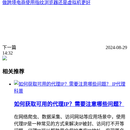
做跨境电商使用指纹浏览器还是虚拟机更好
下一篇
2024-08-29
14:32
相关推荐
IP代理
科普
如何获取可用的代理IP？需要注意哪些问题？
在网络爬虫、数据采集、访问网站等应用场景中，使用
代理IP是一种常见的方式来解决IP被封、访问打不开等