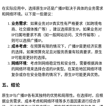
在实际应用中，选择原生IP还是广播IP取决于具体的业务需求
和网络环境。以下是一些建议：
业务需求
：如果业务对IP真实性有严格要求（如跨境电
商、社交媒体推广等），建议选择原生IP。如果业务对
IP归属地要求不高（如一般网站访问、文件传输等），
则可以选择广播IP。
成本考虑
：在预算有限的情况下，广播IP是更经济实惠
的选择。如果预算充足且对服务质量有较高要求，原生
IP可能是更好的选择。
网络环境
：考虑到网络稳定性和安全性，需要根据具体
的网络环境来选择合适的IP类型。在某些地区网络环境
复杂或存在安全隐患的情况下，原生IP可能更具优势。
五、结论
原生IP与广播IP各有其独特的优势和局限性。在选择时，应根
据业务需求、成本考虑和网络环境等多方面因素进行综合评