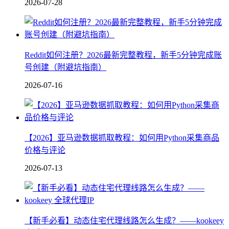
2026-07-28
Reddit如何注册？2026最新完整教程，新手5分钟完成账
号创建（附避坑指南）
2026-07-16
【2026】亚马逊数据抓取教程：如何用Python采集商品
价格与评论
2026-07-13
【新手必看】动态住宅代理线路怎么生成？——kookeey