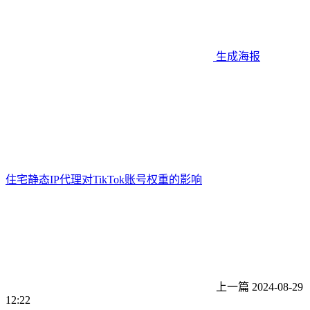
生成海报
住宅静态IP代理对TikTok账号权重的影响
上一篇
2024-08-29
12:22