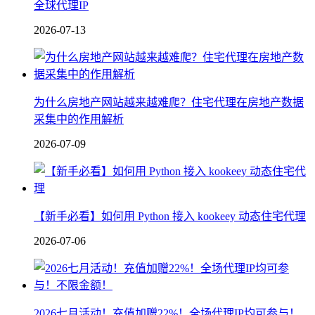
全球代理IP
2026-07-13
为什么房地产网站越来越难爬？住宅代理在房地产数据
采集中的作用解析
2026-07-09
【新手必看】如何用 Python 接入 kookeey 动态住宅代理
2026-07-06
2026七月活动！充值加赠22%！全场代理IP均可参与！