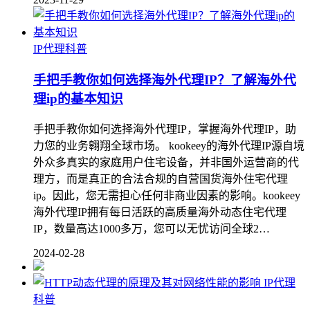
IP代理科普
手把手教你如何选择海外代理IP？了解海外代
理ip的基本知识
手把手教你如何选择海外代理IP，掌握海外代理IP，助
力您的业务翱翔全球市场。 kookeey的海外代理IP源自境
外众多真实的家庭用户住宅设备，并非国外运营商的代
理方，而是真正的合法合规的自营国货海外住宅代理
ip。因此，您无需担心任何非商业因素的影响。kookeey
海外代理IP拥有每日活跃的高质量海外动态住宅代理
IP，数量高达1000多万，您可以无忧访问全球2…
2024-02-28
IP代理
科普