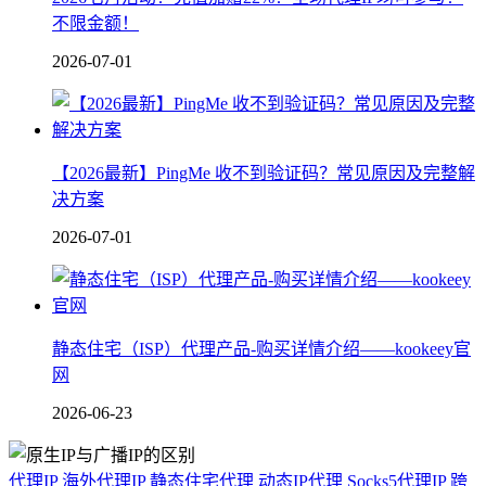
不限金额！
2026-07-01
【2026最新】PingMe 收不到验证码？常见原因及完整解
决方案
2026-07-01
静态住宅（ISP）代理产品-购买详情介绍——kookeey官
网
2026-06-23
代理IP
海外代理IP
静态住宅代理
动态IP代理
Socks5代理IP
跨