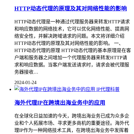
HTTP动态代理的原理及其对网络性能的影响
HTTP动态代理是一种通过代理服务器来转发HTTP请求
和响应数据的网络技术，它可以优化网络性能、提高网
络安全性，并解决跨域请求的问题。本文将详细介绍
HTTP动态代理的原理及其对网络性能的影响。 一、
HTTP动态代理的原理 HTTP动态代理的基本原理是在客
户端和服务器之间增加一个代理服务器来转发HTTP请
求和响应数据。当客户端发送请求时，请求会被代理服
务器接收…
2024-01-24
IP代理科普
海外代理IP在跨境出海业务中的应用
在全球化日益加速的今天，跨境出海业务已成为众多企
业和个人拓展市场、寻求更多商机的重要途径。海外代
理IP作为一种网络技术工具，在跨境出海业务中发挥着