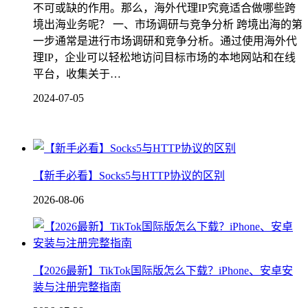
不可或缺的作用。那么，海外代理IP究竟适合做哪些跨
境出海业务呢？ 一、市场调研与竞争分析 跨境出海的第
一步通常是进行市场调研和竞争分析。通过使用海外代
理IP，企业可以轻松地访问目标市场的本地网站和在线
平台，收集关于…
2024-07-05
【新手必看】Socks5与HTTP协议的区别
2026-08-06
【2026最新】TikTok国际版怎么下载？iPhone、安卓安
装与注册完整指南