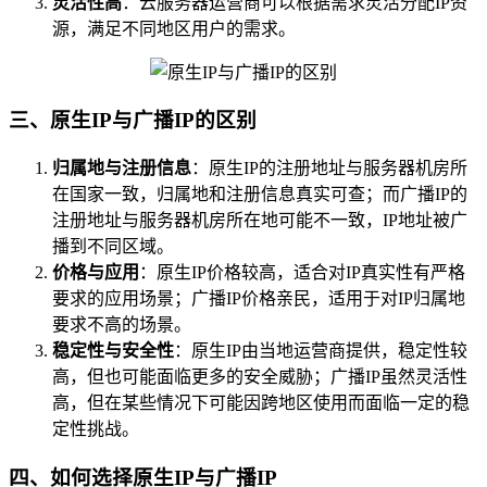
灵活性高
：云服务器运营商可以根据需求灵活分配IP资
源，满足不同地区用户的需求。
三、原生IP与广播IP的区别
归属地与注册信息
：原生IP的注册地址与服务器机房所
在国家一致，归属地和注册信息真实可查；而广播IP的
注册地址与服务器机房所在地可能不一致，IP地址被广
播到不同区域。
价格与应用
：原生IP价格较高，适合对IP真实性有严格
要求的应用场景；广播IP价格亲民，适用于对IP归属地
要求不高的场景。
稳定性与安全性
：原生IP由当地运营商提供，稳定性较
高，但也可能面临更多的安全威胁；广播IP虽然灵活性
高，但在某些情况下可能因跨地区使用而面临一定的稳
定性挑战。
四、如何选择原生IP与广播IP