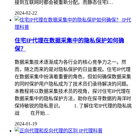
接到互联网时都会被重新分配。而静态住宅I…
2024-02-22
IP代
理科普
住宅IP代理在数据采集中的隐私保护如何确
保？
数据采集技术逐渐成为各行业的核心竞争力之一。然
而，随之而来的是对隐私保护的日益重视。住宅IP代理
在数据采集中扮演着重要的角色，但如何确保数据采集
的同时保护用户隐私成为了技术员们亟待解决的问题。
本教程将以数据采集技术员的视角，探讨住宅IP代理在
数据采集中的隐私保护方法，助你在探寻数据的海洋时
保持敏锐的隐私意识。 1. 了解住宅IP代理的隐私挑
战 在开始…
2024-01-19
IP代理科普