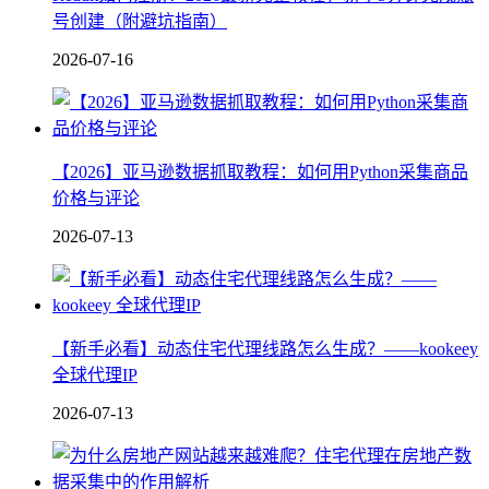
号创建（附避坑指南）
2026-07-16
【2026】亚马逊数据抓取教程：如何用Python采集商品
价格与评论
2026-07-13
【新手必看】动态住宅代理线路怎么生成？——kookeey
全球代理IP
2026-07-13