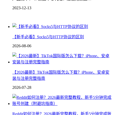
2023-12-13
【新手必看】Socks5与HTTP协议的区别
2026-08-06
【2026最新】TikTok国际版怎么下载？iPhone、安卓安
装与注册完整指南
2026-07-28
Reddit如何注册？2026最新完整教程，新手5分钟完成账