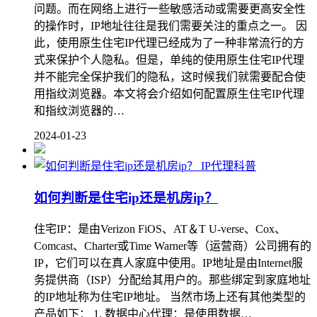
问题。而在网络上进行一些敏感活动或需要更高安全性
的操作时，IP地址往往是我们需要关注的重点之一。 因
此，使用原生住宅IP代理已经成为了一种非常流行的方
式来保护个人隐私。但是，单纯的使用原生住宅IP代理
并不能完全保护我们的隐私，这时候我们就需要配合使
用指纹浏览器。本文将会介绍如何配置原生住宅IP代理
和指纹浏览器的…
2024-01-23
IP代理科普
如何判断是住宅ip还是机房ip？
住宅IP：是由Verizon FiOS、AT＆T U-verse、Cox、
Comcast、Charter或Time Warner等（运营商）公司拥有的
IP，它们可以在真人家庭中使用。IP地址是由Internet服
务提供商（ISP）分配给其用户的。那些绑定到家庭地址
的IP地址称为住宅IP地址。 当然市场上还有其他类型的
产品如下： 1. 数据中心代理：是使用数据…