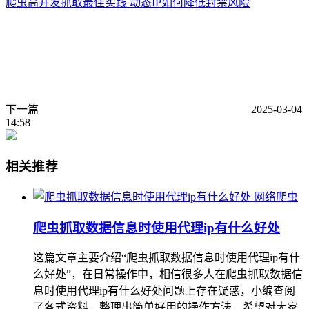
爬虫高并发抓取最佳实践 动态IP如何降低封禁风险
下一篇
2025-03-04
14:58
相关推荐
网络爬虫
爬虫抓取数据信息时使用代理ip有什么好处
这篇文章主要介绍“爬虫抓取数据信息时使用代理ip有什
么好处”，在日常操作中，相信很多人在爬虫抓取数据信
息时使用代理ip有什么好处问题上存在疑惑，小编查阅
了各式资料，整理出简单好用的操作方法，希望对大家