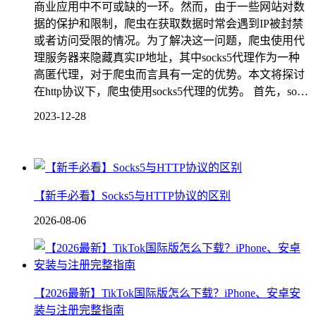
商业应用中不可或缺的一环。然而，由于一些网站对数
据的保护和限制，爬虫在获取数据时常会遇到IP被封禁
或者访问受限的情况。为了解决这一问题，爬虫使用代
理服务器来隐藏真实IP地址，其中socks5代理作为一种
高匿代理，对于爬虫而言具有一定的优势。本文将探讨
在http协议下，爬虫使用socks5代理的优势。 首先，so…
2023-12-28
【新手必看】Socks5与HTTP协议的区别
2026-08-06
【2026最新】TikTok国际版怎么下载？iPhone、安卓安
装与注册完整指南