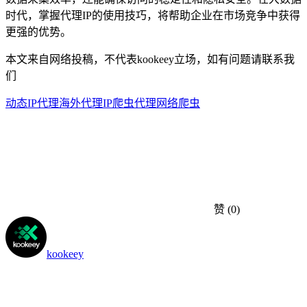
时代，掌握代理IP的使用技巧，将帮助企业在市场竞争中获得
更强的优势。
本文来自网络投稿，不代表kookeey立场，如有问题请联系我
们
动态IP代理
海外代理IP
爬虫代理
网络爬虫
赞
(0)
kookeey