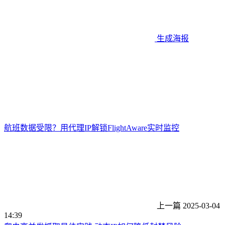
生成海报
航班数据受限？用代理IP解锁FlightAware实时监控
上一篇
2025-03-04
14:39