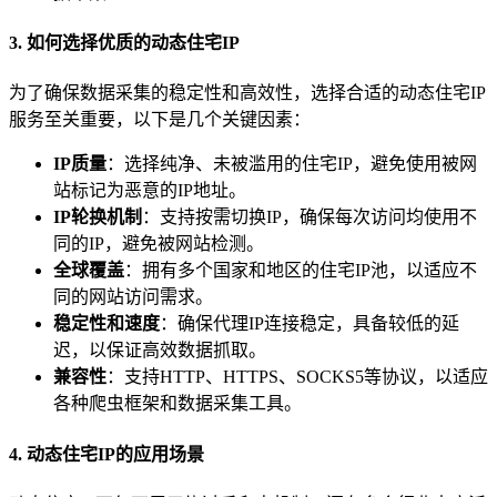
3. 如何选择优质的动态住宅IP
为了确保数据采集的稳定性和高效性，选择合适的动态住宅IP
服务至关重要，以下是几个关键因素：
IP质量
：选择纯净、未被滥用的住宅IP，避免使用被网
站标记为恶意的IP地址。
IP轮换机制
：支持按需切换IP，确保每次访问均使用不
同的IP，避免被网站检测。
全球覆盖
：拥有多个国家和地区的住宅IP池，以适应不
同的网站访问需求。
稳定性和速度
：确保代理IP连接稳定，具备较低的延
迟，以保证高效数据抓取。
兼容性
：支持HTTP、HTTPS、SOCKS5等协议，以适应
各种爬虫框架和数据采集工具。
4. 动态住宅IP的应用场景