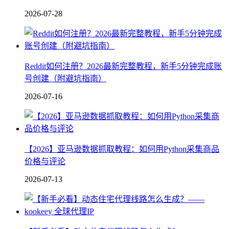
2026-07-28
Reddit如何注册？2026最新完整教程，新手5分钟完成账
号创建（附避坑指南）
2026-07-16
【2026】亚马逊数据抓取教程：如何用Python采集商品
价格与评论
2026-07-13