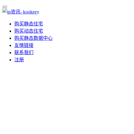
购买静态住宅
购买动态住宅
购买静态数据中心
友情链接
联系我们
注册