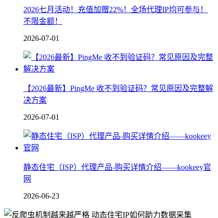
2026七月活动！充值加赠22%！全场代理IP均可参与！
不限金额！
2026-07-01
【2026最新】PingMe 收不到验证码？常见原因及完整解
决方案
2026-07-01
静态住宅（ISP）代理产品-购买详情介绍——kookeey官
网
2026-06-23