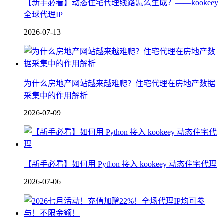
【新手必看】动态住宅代理线路怎么生成？——kookeey
全球代理IP
2026-07-13
为什么房地产网站越来越难爬？住宅代理在房地产数据
采集中的作用解析
2026-07-09
【新手必看】如何用 Python 接入 kookeey 动态住宅代理
2026-07-06