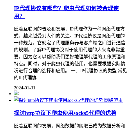
IP代理协议有哪些？爬虫代理如何被合理使
用？
随着互联网的普及和发展，IP代理作为一种网络代理方
式，越来越受到人们的关注。IP代理协议是网络代理的
一种规范，它规定了代理服务器与客户端之间进行通信
的规则。了解IP代理协议对于使用代理的人来说非常重
要，因为它可以帮助我们更好地理解代理的工作原理和
特点。同时，对于爬虫代理的使用，也需要根据实际情
况进行合理的选择和应用。 一、IP代理协议的类型 常见
的IP代理协…
2024-01-31
网络爬虫
探讨http协议下爬虫使用socks5代理的优势
随着互联网的发展，网络数据的爬取已成为数据分析和