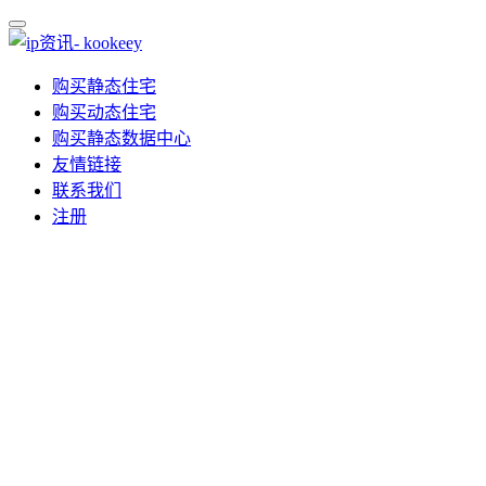
购买静态住宅
购买动态住宅
购买静态数据中心
友情链接
联系我们
注册