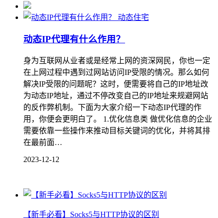
动态住宅
动态IP代理有什么作用？
身为互联网从业者或是经常上网的资深网民，你也一定
在上网过程中遇到过网站访问IP受限的情况。那么如何
解决IP受限的问题呢？这时，便需要将自己的IP地址改
为动态IP地址，通过不停改变自己的IP地址来规避网站
的反作弊机制。下面为大家介绍一下动态IP代理的作
用，你便会更明白了。 1.优化信息类 做优化信息的企业
需要依靠一些操作来推动目标关键词的优化，并将其排
在最前面…
2023-12-12
【新手必看】Socks5与HTTP协议的区别