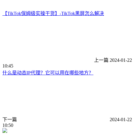
【TikTok保姆级实操干货】-TikTok黑屏怎么解决
上一篇
2024-01-22
10:45
什么是动态IP代理？它可以用在哪些地方？
下一篇
2024-01-22
10:50