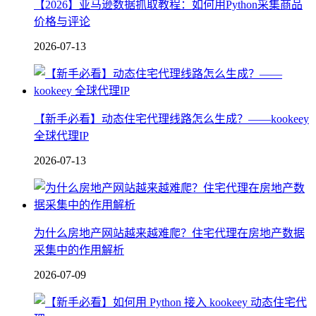
【2026】亚马逊数据抓取教程：如何用Python采集商品
价格与评论
2026-07-13
【新手必看】动态住宅代理线路怎么生成？——kookeey
全球代理IP
2026-07-13
为什么房地产网站越来越难爬？住宅代理在房地产数据
采集中的作用解析
2026-07-09