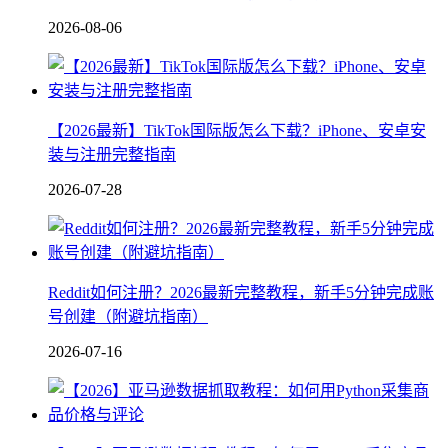
2026-08-06
【2026最新】TikTok国际版怎么下载？iPhone、安卓安
装与注册完整指南
2026-07-28
Reddit如何注册？2026最新完整教程，新手5分钟完成账
号创建（附避坑指南）
2026-07-16