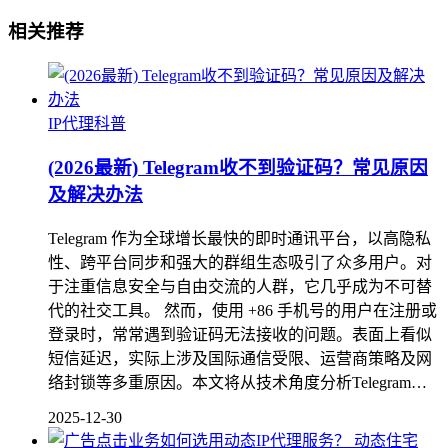
相关推荐
IP代理科普
(2026最新) Telegram收不到验证码？常见原因
及解决办法
Telegram 作为全球增长最快的即时通讯平台，以高隐私
性、跨平台同步和强大的群组生态吸引了众多用户。对
于注重信息安全与自由交流的人群，它几乎成为不可替
代的社交工具。 然而，使用 +86 手机号的用户在注册或
登录时，常常遇到验证码无法接收的问题。表面上看似
短信延迟，实际上涉及国际通信受限、运营商策略及网
络封锁等多重原因。本文将从技术角度分析Telegram…
2025-12-30
动态住宅