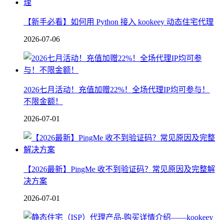
【新手必看】如何用 Python 接入 kookeey 动态住宅代理
2026-07-06
2026七月活动！充值加赠22%！全场代理IP均可参与！
不限金额！
2026-07-01
【2026最新】PingMe 收不到验证码？常见原因及完整解
决方案
2026-07-01