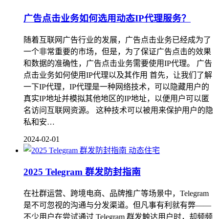
广告点击业务如何选用动态IP代理服务？
随着互联网广告行业的发展，广告点击业务已经成为了
一个非常重要的市场，但是，为了保证广告点击的效果
和数据的准确性，广告点击业务需要使用IP代理。 广告
点击业务如何使用IP代理以及其作用 首先，让我们了解
一下IP代理，IP代理是一种网络技术，可以隐藏用户的
真实IP地址并模拟其他地区的IP地址，以便用户可以匿
名访问互联网资源。 这种技术可以被用来保护用户的隐
私和安…
2024-02-01
动态住宅
2025 Telegram 群发防封指南
在社群运营、跨境电商、品牌推广等场景中，Telegram
是不可忽视的沟通与分发渠道。但凡事有利就有弊——
不少用户在尝试通过 Telegram 群发触达用户时，却频频