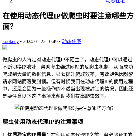
动态住宅
在使用动态代理IP做爬虫时要注意哪些方
面？
kookeey
•
2024-01-22 10:49
•
动态住宅
做爬虫的人肯定对动态代理IP不陌生了，动态代理IP可以通过
不断切换IP地址，帮助爬虫绕过网站的反爬虫机制，从而成功
爬取到大量的数据信息，显著提升爬取效率，有效避免因频繁
请求网站而遭受封锁。但有时候我们在动态代理IP的使用过程
中，还是会因为一些操作的不适当出现被封锁的情况，因此还
是要注意以下这些事项来帮助我们提高爬虫效率。
爬虫使用动态代理IP的注意事项
1.
优质稳定的IP质量：
在使用动态代理IP之前，务必验证IP的