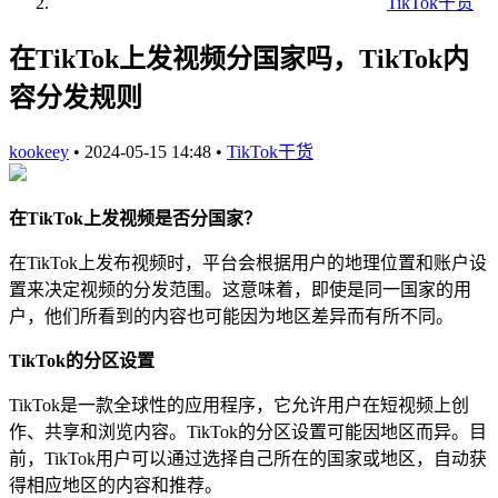
TikTok干货
在TikTok上发视频分国家吗，TikTok内
容分发规则
kookeey
•
2024-05-15 14:48
•
TikTok干货
在TikTok上发视频是否分国家？
在TikTok上发布视频时，平台会根据用户的地理位置和账户设
置来决定视频的分发范围。这意味着，即使是同一国家的用
户，他们所看到的内容也可能因为地区差异而有所不同。
TikTok的分区设置
TikTok是一款全球性的应用程序，它允许用户在短视频上创
作、共享和浏览内容。TikTok的分区设置可能因地区而异。目
前，TikTok用户可以通过选择自己所在的国家或地区，自动获
得相应地区的内容和推荐。