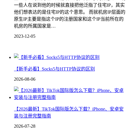
一些人在说到他的时候就直接把他泛指了住宅IP，其实
他们想表达的是住宅IP的这个意思。 而就机房IP层面的
原生IP主要是指这个IP的注册国家和这个IP当前所在的
机房的所属国家是…
2023-12-05
【新手必看】Socks5与HTTP协议的区别
2026-08-06
【2026最新】TikTok国际版怎么下载？iPhone、安卓安
装与注册完整指南
2026-07-28