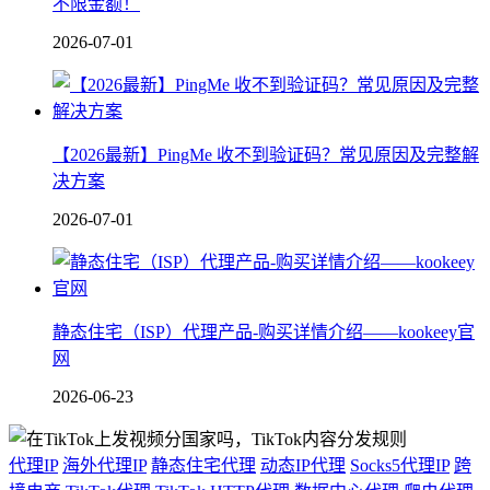
不限金额！
2026-07-01
【2026最新】PingMe 收不到验证码？常见原因及完整解
决方案
2026-07-01
静态住宅（ISP）代理产品-购买详情介绍——kookeey官
网
2026-06-23
代理IP
海外代理IP
静态住宅代理
动态IP代理
Socks5代理IP
跨