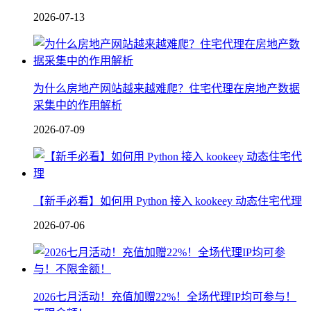
2026-07-13
为什么房地产网站越来越难爬？住宅代理在房地产数据
采集中的作用解析
2026-07-09
【新手必看】如何用 Python 接入 kookeey 动态住宅代理
2026-07-06
2026七月活动！充值加赠22%！全场代理IP均可参与！