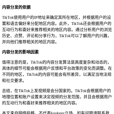
内容分发的依据
TikTok使用用户的IP地址来确定其所在地区，并根据用户的设
置和语言偏好来分配地区内容。此外，TikTok还会根据用户的
互动行为和喜好来推荐相关的地区内容。通过分析用户的浏览
历史、点赞、评论和分享行为，TikTok可以了解用户的兴趣，
并向他们推荐相关的地区内容。
内容分发的影响因素
值得注意的是，TikTok的内容分发算法是高度复杂和动态的，
具体的细节可能会根据用户反馈和平台政策的变化而调整。在
不同的地区，TikTok的内容可能会有所差异，以满足当地法规
和社交要求。
总结，在TikTok上发视频是会分国家的。TikTok会根据用户的
地理位置和账户设置来决定视频的分发范围，并且会根据用户
的互动行为和喜好来推荐相关的地区内容。
本文来自网络投稿，不代表kookeey立场，如有问题请联系我