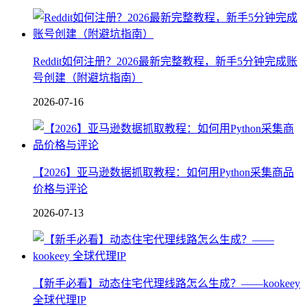
Reddit如何注册？2026最新完整教程，新手5分钟完成账
号创建（附避坑指南）
2026-07-16
【2026】亚马逊数据抓取教程：如何用Python采集商品
价格与评论
2026-07-13
【新手必看】动态住宅代理线路怎么生成？——kookeey
全球代理IP