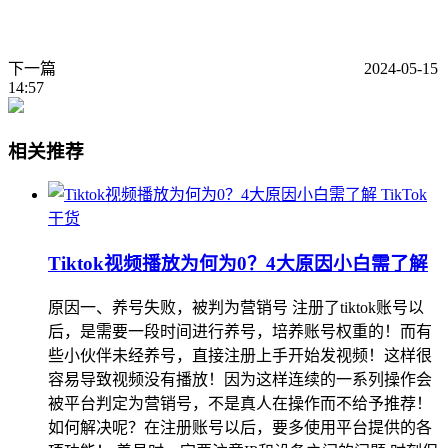
下一篇
2024-05-15
14:57
相关推荐
TikTok
干货
Tiktok视频播放为何为0？4大原因小白需了解
原因一、养号失败，被判为营销号 注册了tiktok账号以
后，是需要一段时间进行养号，培养账号权重的！而有
些小伙伴未经养号，直接注册上手开始发视频！这样很
容易导致视频没有播放！因为这样连续的一系列操作会
被平台判定为营销号，不是真人在操作而不给予推荐！
如何解决呢？在注册账号以后，要多使用平台提供的各