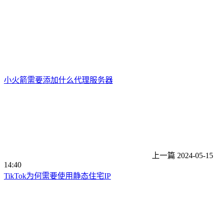
小火箭需要添加什么代理服务器
上一篇
2024-05-15
14:40
TikTok为何需要使用静态住宅IP