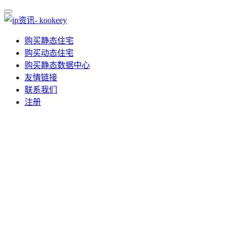
购买静态住宅
购买动态住宅
购买静态数据中心
友情链接
联系我们
注册