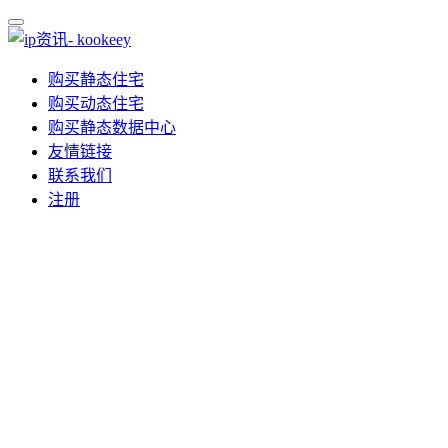
购买静态住宅
购买动态住宅
购买静态数据中心
友情链接
联系我们
注册