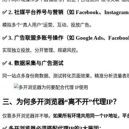
✅ 2. 社媒平台养号与营销（如 Facebook、Instagram、
模拟多个“真人用户”运营、互动、投放广告。
✅ 3. 广告联盟多账号操作（如 Google Ads、Faceboo
实现独立投放、分开管理、规避风控。
✅ 4. 数据采集与广告测试
同一站点多身份爬数据、测试转化页面效果，精准分析流量表
三、为何多开浏览器“离不开”代理IP？
仅靠多开浏览器并不够。
如果所有环境共用同一个IP地址，平
✅ 多开浏览器必须搭配代理IP的3大原因：