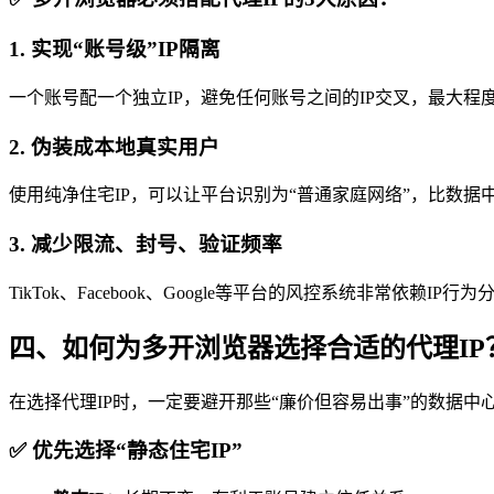
1. 实现“账号级”IP隔离
一个账号配一个独立IP，避免任何账号之间的IP交叉，最大程
2. 伪装成本地真实用户
使用纯净住宅IP，可以让平台识别为“普通家庭网络”，比数据
3. 减少限流、封号、验证频率
TikTok、Facebook、Google等平台的风控系统非常依
四、如何为多开浏览器选择合适的代理IP
在选择代理IP时，一定要避开那些“廉价但容易出事”的数据中心
✅ 优先选择“静态住宅IP”