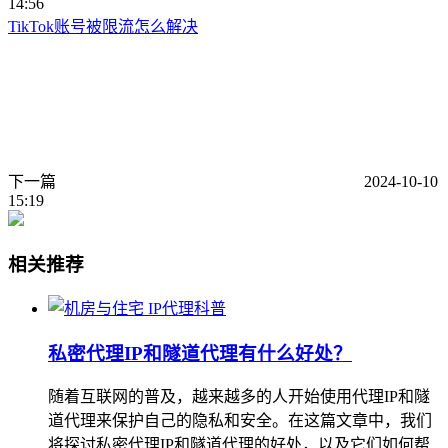
14:56
TikTok账号被限流怎么解决
下一篇
2024-10-10
15:19
相关推荐
IP代理科普
私密代理IP和隧道代理有什么好处？
随着互联网的普及，越来越多的人开始使用代理IP和隧
道代理来保护自己的隐私和安全。在这篇文章中，我们
将探讨私密代理IP和隧道代理的好处，以及它们如何帮