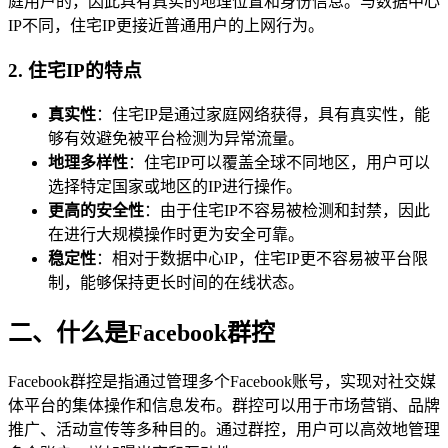
庭用户的，因此具有真实的地理位置和身份信息。与数据中心
IP不同，住宅IP更接近普通用户的上网行为。
2. 住宅IP的特点
真实性
：住宅IP是通过家庭网络获得，具有真实性，能
够有效避免被平台检测为异常流量。
地理多样性
：住宅IP可以覆盖全球不同地区，用户可以
选择特定国家或地区的IP进行操作。
更高的安全性
：由于住宅IP不容易被检测和封禁，因此
在进行大规模操作时更为安全可靠。
稳定性
：相对于数据中心IP，住宅IP更不容易被平台限
制，能够保持更长时间的在线状态。
二、什么是Facebook群控
Facebook群控是指通过管理多个Facebook账号，实现对社交媒
体平台的集体操作和信息发布。群控可以用于市场营销、品牌
推广、活动宣传等多种目的。通过群控，用户可以高效地管理