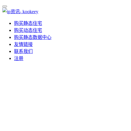
购买静态住宅
购买动态住宅
购买静态数据中心
友情链接
联系我们
注册