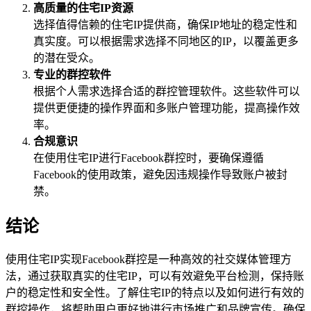
高质量的住宅IP资源
选择值得信赖的住宅IP提供商，确保IP地址的稳定性和
真实度。可以根据需求选择不同地区的IP，以覆盖更多
的潜在受众。
专业的群控软件
根据个人需求选择合适的群控管理软件。这些软件可以
提供更便捷的操作界面和多账户管理功能，提高操作效
率。
合规意识
在使用住宅IP进行Facebook群控时，要确保遵循
Facebook的使用政策，避免因违规操作导致账户被封
禁。
结论
使用住宅IP实现Facebook群控是一种高效的社交媒体管理方
法，通过获取真实的住宅IP，可以有效避免平台检测，保持账
户的稳定性和安全性。了解住宅IP的特点以及如何进行有效的
群控操作，将帮助用户更好地进行市场推广和品牌宣传。确保