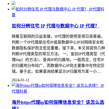
IP代理科
普
如何分辨住宅 IP 代理与数据中心 IP 代理？
随着互联网的日益发展，IP代理的使用变得日渐普遍，
判断一个IP代理是住宅IP或是数据中心IP对网络安全和
数据隐私保护而言愈显重要。接下来，本文将提供几种
判断IP代理类型的常见方法。 一、鉴别IP代理类型（代
理http）的方法1、查询IP的归属地。一般而言，住宅IP
的归属地分布较广，而数据中心IP则主要集中在特定区
域。基于此，如果查询结果显示IP归属地为某一小…
2024-01-11
IP
代理科普
海外https代理ip如何保障信息安全？该怎么选
择？