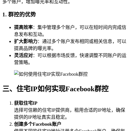
多个账户，增加曝光率和互动性。
1. 群控的优势
提高效率
：集中管理多个账户，可以在短时间内完成信
息发布和互动。
扩大影响力
：通过多个账户发布相同或相关信息，可以
提高品牌的曝光率。
灵活应对
：可以根据市场反馈，快速调整不同账户的运
营策略。
三、住宅IP如何实现Facebook群控
获取住宅IP
选择可信赖的住宅IP提供商，租用合适的IP地址，确保
提供的IP地址真实且稳定。
创建多个Facebook账户