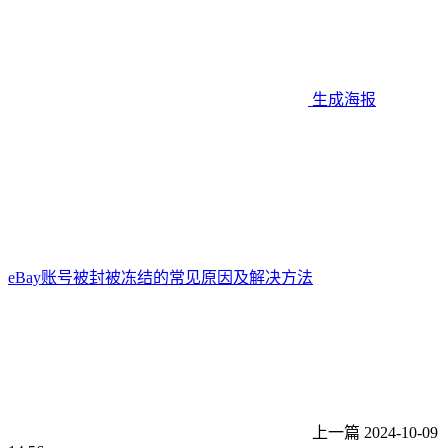
生成海报
eBay账号被封被冻结的常见原因及解决方法
上一篇
2024-10-09