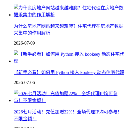
为什么房地产网站越来越难爬？住宅代理在房地产数据
采集中的作用解析
2026-07-09
【新手必看】如何用 Python 接入 kookeey 动态住宅代理
2026-07-06
2026七月活动！充值加赠22%！全场代理IP均可参与！
不限金额！