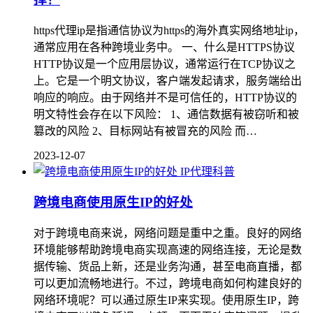
https代理ip是指通信协议为https的海外真实网络地址ip，
通常应用在各种跨境业务中。 一、什么是HTTPS协议
HTTP协议是一个应用层协议，通常运行在TCP协议之
上。它是一个明文协议，客户端发起请求，服务端给出
响应的响应。由于网络并不是可信任的，HTTP协议的
明文特性会存在以下风险： 1、通信数据有被窃听和被
篡改的风险 2、目标网站有被冒充的风险 而…
2023-12-07
IP代理科普
跨境电商使用原生IP的好处
对于跨境电商来说，网络问题是重中之重。良好的网络
环境能够帮助跨境电商实现高速的网络连接，无论是数
据传输、货品上新，还是业务沟通，甚至电商直播，都
可以更加流畅地进行。不过，跨境电商如何构建良好的
网络环境呢？可以通过原生IP来实现。使用原生IP，跨