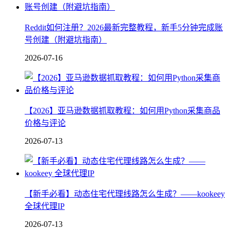
Reddit如何注册？2026最新完整教程，新手5分钟完成账
号创建（附避坑指南）
2026-07-16
【2026】亚马逊数据抓取教程：如何用Python采集商品
价格与评论
2026-07-13
【新手必看】动态住宅代理线路怎么生成？——kookeey
全球代理IP
2026-07-13