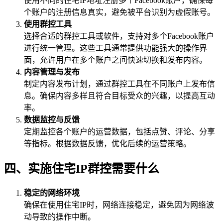
使用不同的住宅IP地址注册多个Facebook账户，确保每
个账户的注册信息真实，避免被平台识别为虚假账号。
使用群控工具
选择合适的群控工具或软件，支持对多个Facebook账户
进行统一管理。这些工具通常提供功能强大的操作界
面，允许用户在多个账户之间快速切换和发布内容。
内容管理与发布
制定内容发布计划，通过群控工具在不同账户上发布信
息。确保内容多样且符合目标受众的兴趣，以提高互动
率。
数据监控与反馈
定期监控各个账户的运营数据，包括点赞、评论、分享
等指标。根据数据反馈，优化后续的运营策略。
四、实施住宅IP群控需要什么
稳定的网络环境
确保在使用住宅IP时，网络连接稳定，避免因为网络波
动导致的操作中断。