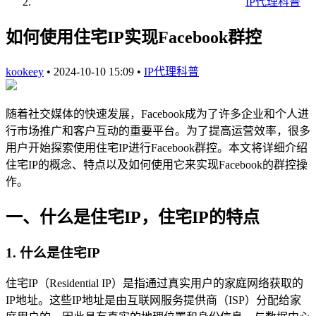
IP代理科普
如何使用住宅IP实现Facebook群控
kookeey
•
2024-10-10 15:09
•
IP代理科普
随着社交媒体的快速发展，Facebook成为了许多企业和个人进
行市场推广和客户互动的重要平台。为了提高运营效率，很多
用户开始探索使用住宅IP进行Facebook群控。本文将详细介绍
住宅IP的概念、特点以及如何使用它来实现Facebook的群控操
作。
一、什么是住宅IP，住宅IP的特点
1. 什么是住宅IP
住宅IP（Residential IP）是指通过真实用户的家庭网络获取的
IP地址。这些IP地址是由互联网服务提供商（ISP）分配给家