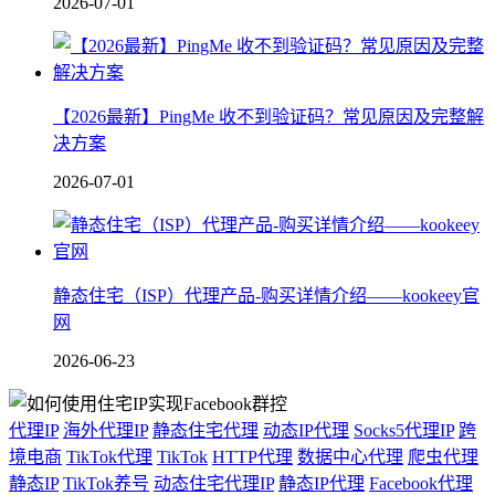
2026-07-01
【2026最新】PingMe 收不到验证码？常见原因及完整解
决方案
2026-07-01
静态住宅（ISP）代理产品-购买详情介绍——kookeey官
网
2026-06-23
代理IP
海外代理IP
静态住宅代理
动态IP代理
Socks5代理IP
跨
境电商
TikTok代理
TikTok
HTTP代理
数据中心代理
爬虫代理
静态IP
TikTok养号
动态住宅代理IP
静态IP代理
Facebook代理