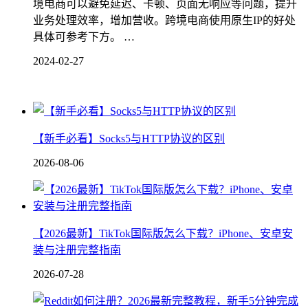
境电商可以避免延迟、卡顿、页面无响应等问题，提升
业务处理效率，增加营收。跨境电商使用原生IP的好处
具体可参考下方。 …
2024-02-27
【新手必看】Socks5与HTTP协议的区别
2026-08-06
【2026最新】TikTok国际版怎么下载？iPhone、安卓安
装与注册完整指南
2026-07-28