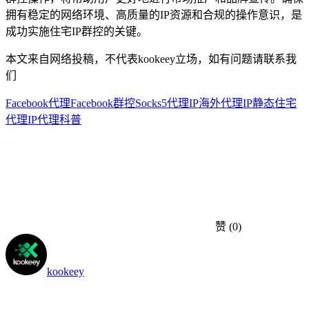
拥有稳定的网络环境、高质量的IP资源和合规的操作意识，是
成功实施住宅IP群控的关键。
本文来自网络投稿，不代表kookeey立场，如有问题请联系我
们
Facebook代理
Facebook群控
Socks5代理IP
海外代理IP
静态住宅
代理
IP代理科普
赞
(0)
kookeey