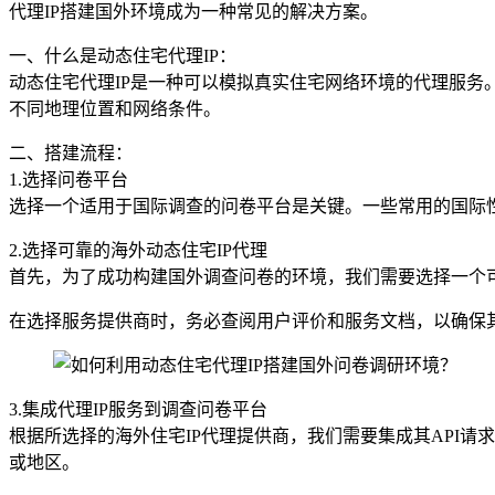
代理IP搭建国外环境成为一种常见的解决方案。
一、什么是动态住宅代理IP：
动态住宅代理IP是一种可以模拟真实住宅网络环境的代理服务
不同地理位置和网络条件。
二、搭建流程：
1.选择问卷平台
选择一个适用于国际调查的问卷平台是关键。一些常用的国际性问卷平台包括
2.选择可靠的海外动态住宅IP代理
首先，为了成功构建国外调查问卷的环境，我们需要选择一个可靠
在选择服务提供商时，务必查阅用户评价和服务文档，以确保其
3.集成代理IP服务到调查问卷平台
根据所选择的海外住宅IP代理提供商，我们需要集成其API请
或地区。