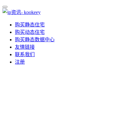
购买静态住宅
购买动态住宅
购买静态数据中心
友情链接
联系我们
注册