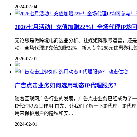
2024-02-04
2026七月活动！充值加赠22%！全场代理IP
无论您是做跨境电商选品分析、社媒矩阵账号运营，还是需要
动，全场代理IP充值加赠22%，新人专享288元优惠券礼包 
2026-07-01
动态住宅
广告点击业务如何选用动态IP代理服务？
随着互联网广告行业的发展，广告点击业务已经成为了一
IP代理以及其作用 首先，让我们了解一下IP代理，IP
用来保护用户的隐私和安…
2024-02-01