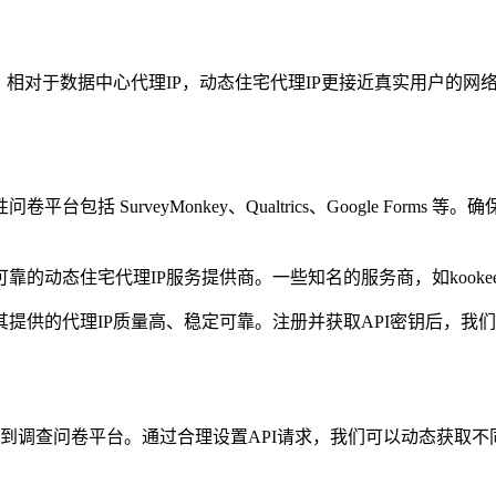
。相对于数据中心代理IP，动态住宅代理IP更接近真实用户的
 SurveyMonkey、Qualtrics、Google Form
的动态住宅代理IP服务提供商。一些知名的服务商，如kooke
提供的代理IP质量高、稳定可靠。注册并获取API密钥后，我
求到调查问卷平台。通过合理设置API请求，我们可以动态获取