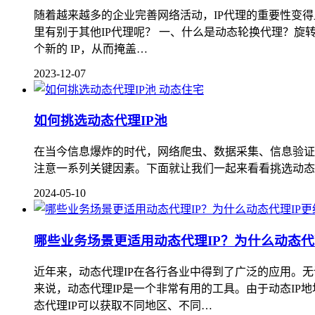
随着越来越多的企业完善网络活动，IP代理的重要性变
里有别于其他IP代理呢？ 一、什么是动态轮换代理？旋转
个新的 IP，从而掩盖…
2023-12-07
动态住宅
如何挑选动态代理IP池
在当今信息爆炸的时代，网络爬虫、数据采集、信息验证
注意一系列关键因素。下面就让我们一起来看看挑选动态
2024-05-10
哪些业务场景更适用动态代理IP？为什么动态代
近年来，动态代理IP在各行各业中得到了广泛的应用。
来说，动态代理IP是一个非常有用的工具。由于动态I
态代理IP可以获取不同地区、不同…