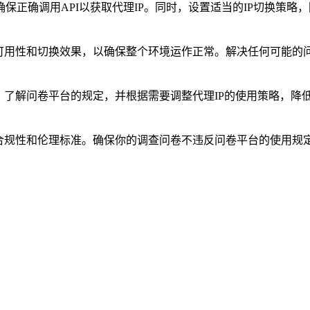
保正确调用API以获取代理IP。同时，设置适当的IP切换策略
可用性和切换效果，以确保整个环境运作正常。解决任何可能的问
。了解问卷平台的规定，并根据需要调整代理IP的使用策略，降
的合规性和伦理标准。确保你的调查问卷不违反问卷平台的使用规