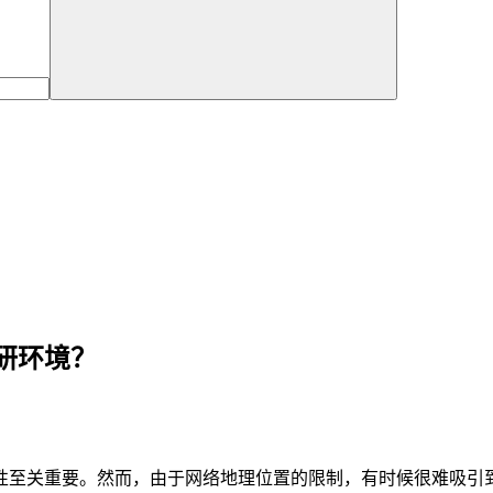
研环境？
性至关重要。然而，由于网络地理位置的限制，有时候很难吸引