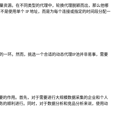
大量资源。在不同类型的代理中，轮换代理脱颖而出，那么他哪
不是使用单个 IP 地址，而是为每个连接或指定的时间段分配一
的一环。然而，挑选一个合适的动态代理IP池并非易事，需要
重要的作用。首先，对于需要进行大规模数据采集的企业和个人
业务的顺利进行。同时，对于数据分析和竞品分析来说，使用动