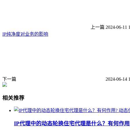
上一篇
2024-06-11 
IP纯净度对业务的影响
下一篇
2024-06-14 
相关推荐
动态
IP代理中的动态轮换住宅代理是什么？有何作用