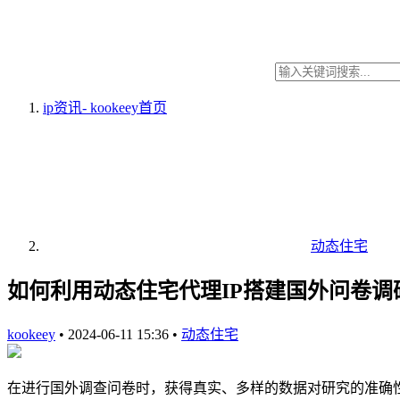
ip资讯- kookeey
首页
动态住宅
如何利用动态住宅代理IP搭建国外问卷调
kookeey
•
2024-06-11 15:36
•
动态住宅
在进行国外调查问卷时，获得真实、多样的数据对研究的准确