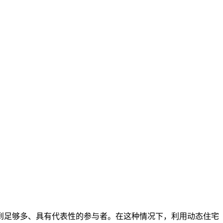
到足够多、具有代表性的参与者。在这种情况下，利用动态住宅