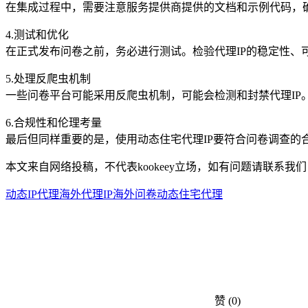
在集成过程中，需要注意服务提供商提供的文档和示例代码，确
4.测试和优化
在正式发布问卷之前，务必进行测试。检验代理IP的稳定性、
5.处理反爬虫机制
一些问卷平台可能采用反爬虫机制，可能会检测和封禁代理IP
6.合规性和伦理考量
最后但同样重要的是，使用动态住宅代理IP要符合问卷调查
本文来自网络投稿，不代表kookeey立场，如有问题请联系我们
动态IP代理
海外代理IP
海外问卷
动态住宅代理
赞
(0)