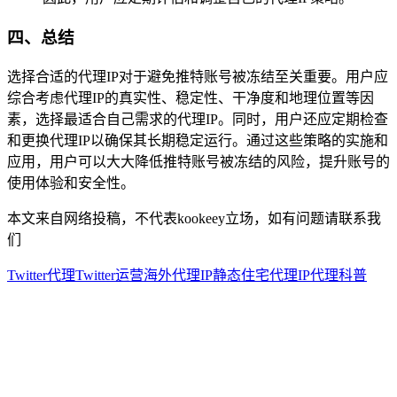
四、总结
选择合适的代理IP对于避免推特账号被冻结至关重要。用户应
综合考虑代理IP的真实性、稳定性、干净度和地理位置等因
素，选择最适合自己需求的代理IP。同时，用户还应定期检查
和更换代理IP以确保其长期稳定运行。通过这些策略的实施和
应用，用户可以大大降低推特账号被冻结的风险，提升账号的
使用体验和安全性。
本文来自网络投稿，不代表kookeey立场，如有问题请联系我
们
Twitter代理
Twitter运营
海外代理IP
静态住宅代理
IP代理科普