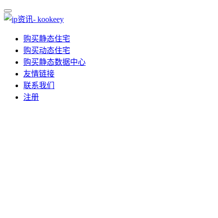
购买静态住宅
购买动态住宅
购买静态数据中心
友情链接
联系我们
注册