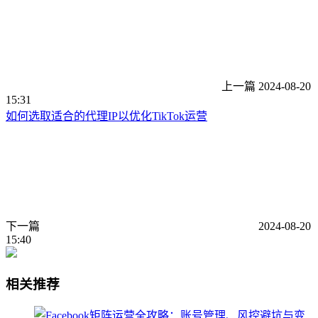
上一篇
2024-08-20
15:31
如何选取适合的代理IP以优化TikTok运营
下一篇
2024-08-20
15:40
相关推荐