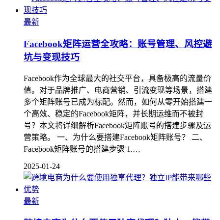
最新
Facebook矩阵运营全攻略：账号管理、风控避
坑与变现技巧
Facebook作为全球最大的社交平台，具备极高的流量价
值。对于品牌推广、电商营销、引流变现等场景，搭建
多个矩阵账号已成为标配。然而，如何从零开始搭建一
个高效、稳定的Facebook矩阵，并长期运维而不被封
号？本文将详细解析Facebook矩阵账号的搭建步骤及运
营策略。 一、为什么要搭建Facebook矩阵账号？ 二、
Facebook矩阵账号的搭建步骤 1.…
2025-01-24
最新