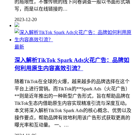
的局限性，不像传统的线下问卷调查一般以书面形式填
写，而是以在线链接的…
2023-12-20
最新
深入解析TikTok Spark Ads火花广告：品牌如
何利用原生内容高效引流？
随着TikTok在全球的火爆，越来越多的品牌选择在这个
平台上进行营销。而TikTok的**Spark Ads（火花广告）
**则是近年推出的一种新型广告形式，旨在帮助品牌在
TikTok生态内借助原生内容实现精准引流与深度互动。
本文将深入解析TikTok Spark Ads的核心概念、优势以及
操作要点，帮助品牌有效地利用该广告形式获取更高的
曝光率和互动量。 一、…