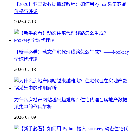
【2026】亚马逊数据抓取教程：如何用Python采集商品
价格与评论
2026-07-13
【新手必看】动态住宅代理线路怎么生成？——kookeey
全球代理IP
2026-07-13
为什么房地产网站越来越难爬？住宅代理在房地产数据
采集中的作用解析
2026-07-09