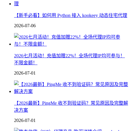
【新手必看】如何用 Python 接入 kookeey 动态住宅代理
2026-07-06
2026七月活动！充值加赠22%！全场代理IP均可参与！
不限金额！
2026-07-01
【2026最新】PingMe 收不到验证码？常见原因及完整解
决方案
2026-07-01