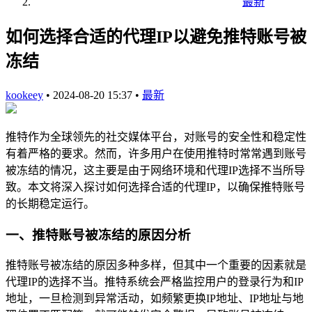
最新
如何选择合适的代理IP以避免推特账号被
冻结
kookeey
•
2024-08-20 15:37
•
最新
推特作为全球领先的社交媒体平台，对账号的安全性和稳定性
有着严格的要求。然而，许多用户在使用推特时常常遇到账号
被冻结的情况，这主要是由于网络环境和代理IP选择不当所导
致。本文将深入探讨如何选择合适的代理IP，以确保推特账号
的长期稳定运行。
一、推特账号被冻结的原因分析
推特账号被冻结的原因多种多样，但其中一个重要的因素就是
代理IP的选择不当。推特系统会严格监控用户的登录行为和IP
地址，一旦检测到异常活动，如频繁更换IP地址、IP地址与地