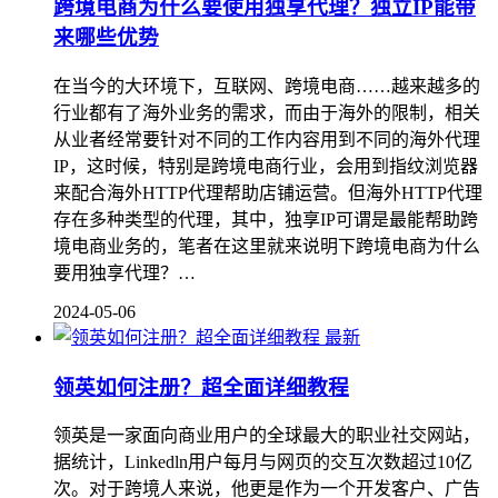
跨境电商为什么要使用独享代理？独立IP能带
来哪些优势
在当今的大环境下，互联网、跨境电商……越来越多的
行业都有了海外业务的需求，而由于海外的限制，相关
从业者经常要针对不同的工作内容用到不同的海外代理
IP，这时候，特别是跨境电商行业，会用到指纹浏览器
来配合海外HTTP代理帮助店铺运营。但海外HTTP代理
存在多种类型的代理，其中，独享IP可谓是最能帮助跨
境电商业务的，笔者在这里就来说明下跨境电商为什么
要用独享代理？…
2024-05-06
最新
领英如何注册？超全面详细教程
领英是一家面向商业用户的全球最大的职业社交网站，
据统计，Linkedln用户每月与网页的交互次数超过10亿
次。对于跨境人来说，他更是作为一个开发客户、广告