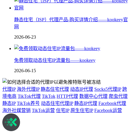
静态住宅（ISP）代理产品-购买详情介绍——kookeey官
网
2026-06-23
免费领取动态住宅IP流量包——kookeey
2026-06-15
代理IP
海外代理IP
静态住宅代理
动态IP代理
Socks5代理IP
跨
境电商
TikTok代理
TikTok
HTTP代理
数据中心代理
爬虫代理
静态IP
TikTok养号
动态住宅代理IP
静态IP代理
Facebook代理
海外社媒营销
TikTok运营
住宅IP
原生住宅IP
Facebook运营