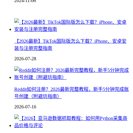
2024-11-06
【2026最新】TikTok国际版怎么下载？iPhone、安卓安
装与注册完整指南
2026-07-28
Reddit如何注册？2026最新完整教程，新手5分钟完成账
号创建（附避坑指南）
2026-07-16