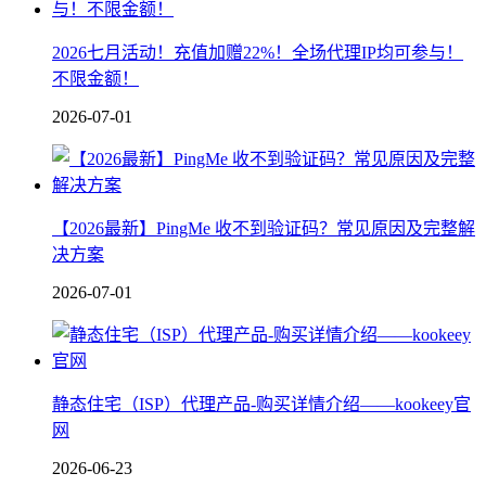
2026七月活动！充值加赠22%！全场代理IP均可参与！
不限金额！
2026-07-01
【2026最新】PingMe 收不到验证码？常见原因及完整解
决方案
2026-07-01
静态住宅（ISP）代理产品-购买详情介绍——kookeey官
网
2026-06-23