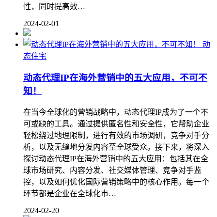
性，同时提高效…
2024-02-01
动
态住宅
动态代理IP在海外营销中的五大应用，不可不
知！
在当今全球化的营销战略中，动态代理IP成为了一个不
可或缺的工具。通过提供匿名性和安全性，它帮助企业
轻松绕过地理限制，进行有效的市场调研，竞争对手分
析，以及无缝地分发内容至全球受众。接下来，将深入
探讨动态代理IP在海外营销中的五大应用：包括其在全
球市场研究、内容分发、社交媒体管理、竞争对手监
控，以及如何优化国际营销策略中的核心作用。每一个
环节都是企业在全球化市…
2024-02-20