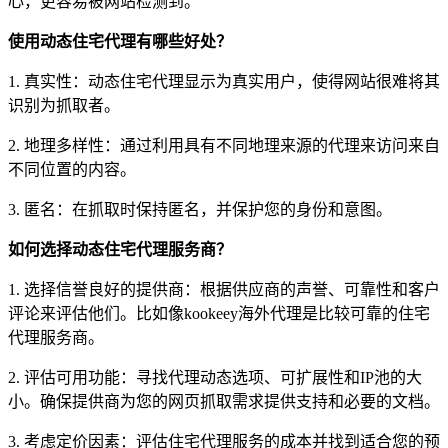
心，更容易被网站检测到。
使用动态住宅代理有哪些好处？
1. 真实性：动态住宅代理显示为真实用户，使得网站很难将其
识别为抓取者。
2. 地理多样性：通过利用具有不同地理来源的代理来访问来自
不同位置的内容。
3. 匿名：在抓取时保持匿名，并保护您的身份和意图。
如何选择动态住宅代理服务商？
1. 选择信誉良好的提供商：根据供应商的声誉、可靠性和客户
评论来评估他们。比如像kookeey海外代理是比较可靠的住宅
代理服务商。
2. 评估可用功能：寻找代理动态选项、可扩展性和IP池的大
小。确保提供商为您的网页抓取需求提供支持和必要的文档。
3. 考虑定价因素：评估住宅代理服务的成本并找到适合您的预