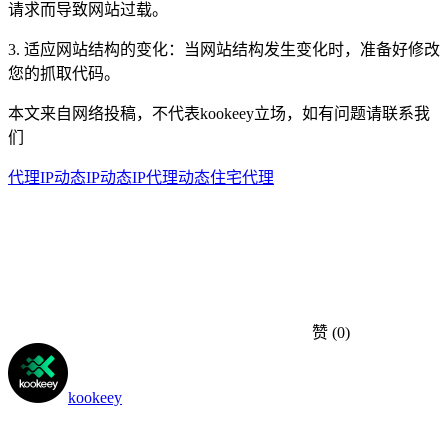
请求而导致网站过载。
3. 适应网站结构的变化：当网站结构发生变化时，准备好修改
您的抓取代码。
本文来自网络投稿，不代表kookeey立场，如有问题请联系我
们
代理IP
动态IP
动态IP代理
动态住宅代理
赞
(0)
kookeey