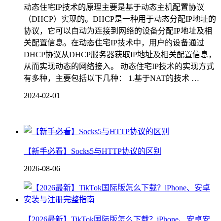
动态住宅IP技术的原理主要是基于动态主机配置协议
（DHCP）实现的。DHCP是一种用于动态分配IP地址的
协议，它可以自动为连接到网络的设备分配IP地址及相
关配置信息。在动态住宅IP技术中，用户的设备通过
DHCP协议从DHCP服务器获取IP地址及相关配置信息，
从而实现动态的网络接入。 动态住宅IP技术的实现方式
有多种，主要包括以下几种： 1.基于NAT的技术 …
2024-02-01
【新手必看】Socks5与HTTP协议的区别
2026-08-06
【2026最新】TikTok国际版怎么下载？iPhone、安卓安