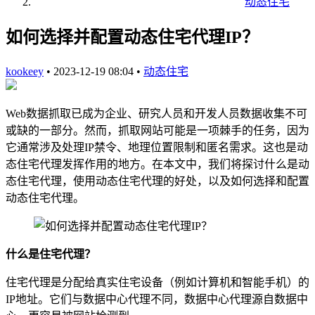
动态住宅
如何选择并配置动态住宅代理IP？
kookeey
•
2023-12-19 08:04
•
动态住宅
Web数据抓取已成为企业、研究人员和开发人员数据收集不可
或缺的一部分。然而，抓取网站可能是一项棘手的任务，因为
它通常涉及处理IP禁令、地理位置限制和匿名需求。这也是动
态住宅代理发挥作用的地方。在本文中，我们将探讨什么是动
态住宅代理，使用动态住宅代理的好处，以及如何选择和配置
动态住宅代理。
什么是住宅代理？
住宅代理是分配给真实住宅设备（例如计算机和智能手机）的
IP地址。它们与数据中心代理不同，数据中心代理源自数据中