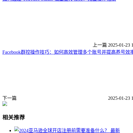
上一篇
2025-01-23 
Facebook群控操作技巧：如何高效管理多个账号并提高养号效
下一篇
2025-01-23 
相关推荐
最新