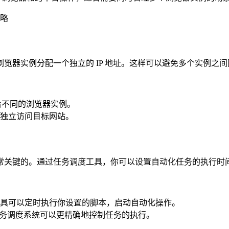
器实例分配一个独立的 IP 地址。这样可以避免多个实例之间因
地址给不同的浏览器实例。
独立访问目标网站。
常关键的。通过任务调度工具，你可以设置自动化任务的执行时
具可以定时执行你设置的脚本，启动自动化操作。
 等任务调度系统可以更精确地控制任务的执行。