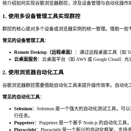
将介绍如何实现谷歌浏览器群控，涉及设备管理与自动化操作
1. 使用多设备管理工具实现群控
群控的核心是对多个设备或浏览器实例的统一管理。借助一些
常见的设备管理工具
：
Remote Desktop（远程桌面）
：通过远程桌面工具（如 Te
云桌面服务
：云桌面平台（如 AWS 或 Google 
2. 使用浏览器自动化工具
谷歌浏览器群控需要借助自动化工具来提升操作效率。自动化
常见的自动化工具
：
Selenium
：Selenium 是一个强大的自动化测试工具
行任务。
Puppeteer
：Puppeteer 是一个基于 Node.js 的自
Playwright
：Playwright 是一个新兴的自动化框