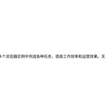
多个浏览器实例中完成各种任务，提高工作效率和运营效果。无