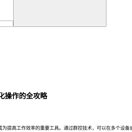
化操作的全攻略
成为提高工作效率的重要工具。通过群控技术，可以在多个设备