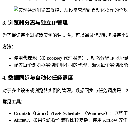
3. 浏览器分离与独立IP管理
为了保证每个浏览器实例的独立性，可以通过代理服务将每个浏览
方法
：
使用
代理池
（如 kookeey 代理服务），动态分配 IP 
配置每个浏览器实例使用不同的代理，确保每个实例都能
4. 数据同步与自动化任务调度
对于多个设备或浏览器实例的管理，数据同步与任务调度是非
常见工具
：
Crontab（Linux）/Task Scheduler（Windows）
：这些工
Airflow
：如果你的操作流程比较复杂，使用 Airflow