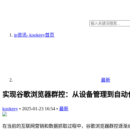
ip资讯- kookeey
首页
最新
实现谷歌浏览器群控：从设备管理到自动
kookeey
•
2025-01-23 16:54
•
最新
在当前的互联网营销和数据抓取过程中，谷歌浏览器群控逐渐