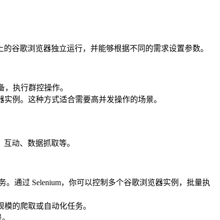
上的谷歌浏览器独立运行，并能够根据不同的需求设置参数。
他设备，执行群控操作。
的浏览器实例。这种方式适合需要高并发操作的场景。
、互动、数据抓取等。
。通过 Selenium，你可以控制多个谷歌浏览器实例，批量执
合进行大规模的爬取或自动化任务。
景。