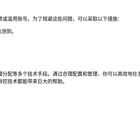
禁或滥用账号。为了规避这些问题，可以采取以下措施：
检测到。
理分配等多个技术手段。通过合理配置和管理，你可以高效地在
群控技术都能带来巨大的帮助。