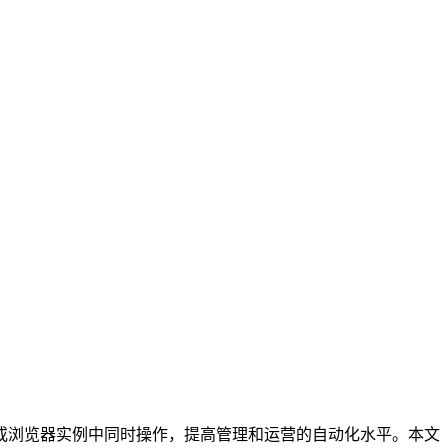
或浏览器实例中同时操作，提高管理和运营的自动化水平。本文