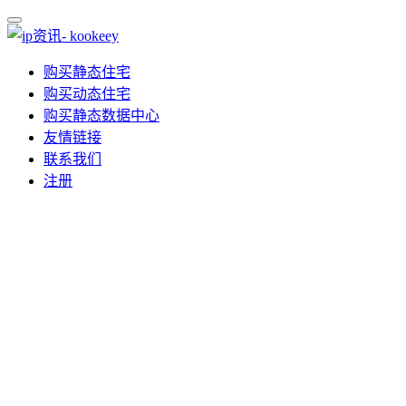
购买静态住宅
购买动态住宅
购买静态数据中心
友情链接
联系我们
注册