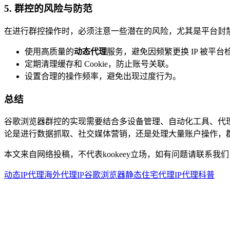
5. 群控的风险与防范
在进行群控操作时，必须注意一些潜在的风险，尤其是平台封
使用高质量的
动态代理
服务，避免因频繁更换 IP 被平台
定期清理缓存和 Cookie，防止账号关联。
设置合理的操作频率，避免出现过度行为。
总结
谷歌浏览器群控的实现需要结合多设备管理、自动化工具、代
论是进行数据抓取、社交媒体营销，还是处理大量账户操作，
本文来自网络投稿，不代表kookeey立场，如有问题请联系我们
动态IP代理
海外代理IP
谷歌浏览器
静态住宅代理
IP代理科普