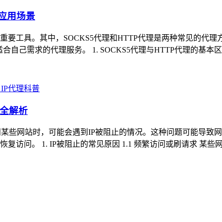
与应用场景
要工具。其中，SOCKS5代理和HTTP代理是两种常见的代
己需求的代理服务。 1. SOCKS5代理与HTTP代理的基本区别 1.
IP代理科普
法全解析
问某些网站时，可能会遇到IP被阻止的情况。这种问题可能导致
访问。 1. IP被阻止的常见原因 1.1 频繁访问或刷请求 