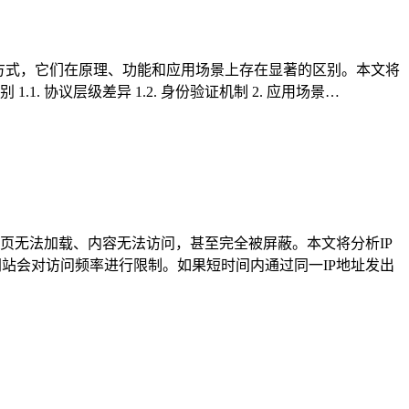
理方式，它们在原理、功能和应用场景上存在显著的区别。本文将
1. 协议层级差异 1.2. 身份验证机制 2. 应用场景…
网页无法加载、内容无法访问，甚至完全被屏蔽。本文将分析IP
某些网站会对访问频率进行限制。如果短时间内通过同一IP地址发出