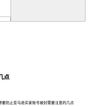
几点
想要防止亚马逊买家账号被封需要注意的几点