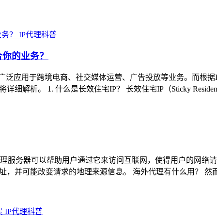
IP代理科普
合你的业务？
广泛应用于跨境电商、社交媒体运营、广告投放等业务。而根据IP
 1. 什么是长效住宅IP？ 长效住宅IP（Sticky Residen
理服务器可以帮助用户通过它来访问互联网，使得用户的网络请
地址，并可能改变请求的地理来源信息。 海外代理有什么用？ 
IP代理科普