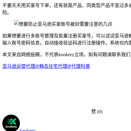
不要天天用买家号下单，还有就是产品、同类型产品不宜过多
险。
如果想要进行多账号管理及批量注册买家号，可以试试亚马逊
输入账号密码信息。自动接收验证码进行注册操作。系统也内置
本文来自网络投稿，不代表kookeey立场，如有问题请联系我们
亚马逊运营
代理IP
静态住宅代理
IP代理科普
赞
(0)
kookeey