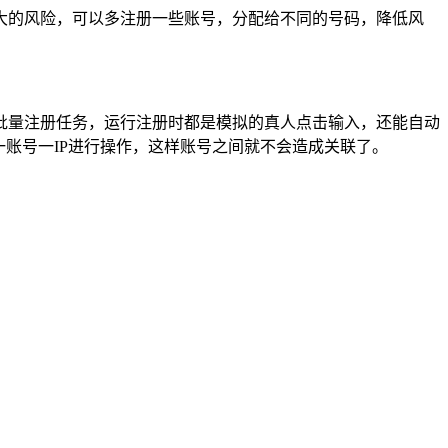
大的风险，可以多注册一些账号，分配给不同的号码，降低风
批量注册任务，运行注册时都是模拟的真人点击输入，还能自动
账号一IP进行操作，这样账号之间就不会造成关联了。