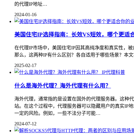
的代理IP地址…
2024-01-16
美国住宅IP选择指南：长效VS短效，哪个更适
在代理IP市场中，美国住宅IP因其高纯净度和真实性，被
那么，这两种IP有什么区别？各自适用于哪些场景？本文将详细解析。
2025-02-17
IP代理科普
什么是海外代理？海外代理有什么用？
海外代理，通常指的是设置在国外的代理服务器。这种代
站。在这个过程中，代理服务器可以隐藏用户的真实IP
一定的风险。例如，一些不法分子可能…
2024-07-12