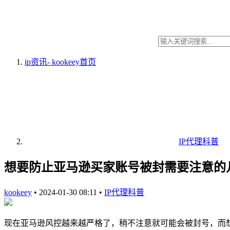
ip资讯- kookeey
首页
IP代理科普
想要防止亚马逊买家账号被封需要注意的
kookeey
•
2024-01-30 08:11
•
IP代理科普
现在亚马逊风控越来越严格了，稍不注意就可能会被封号，而