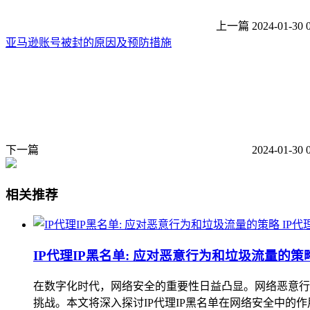
上一篇
2024-01-30 
亚马逊账号被封的原因及预防措施
下一篇
2024-01-30 
相关推荐
IP代
IP代理IP黑名单: 应对恶意行为和垃圾流量的策
在数字化时代，网络安全的重要性日益凸显。网络恶意行
挑战。本文将深入探讨IP代理IP黑名单在网络安全中的作用