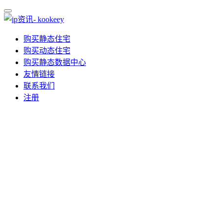
购买静态住宅
购买动态住宅
购买静态数据中心
友情链接
联系我们
注册