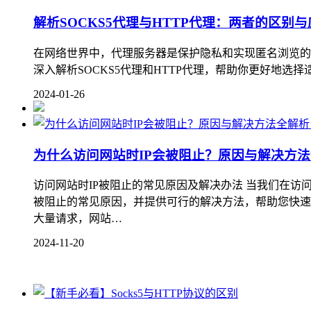
解析SOCKS5代理与HTTP代理：两者的区别
在网络世界中，代理服务器是保护隐私和实现匿名浏览的重
深入解析SOCKS5代理和HTTP代理，帮助你更好地选择适合自
2024-01-26
为什么访问网站时IP会被阻止？原因与解决方
访问网站时IP被阻止的常见原因及解决办法 当我们在访
被阻止的常见原因，并提供可行的解决方法，帮助您快速恢复
大量请求，网站…
2024-11-20