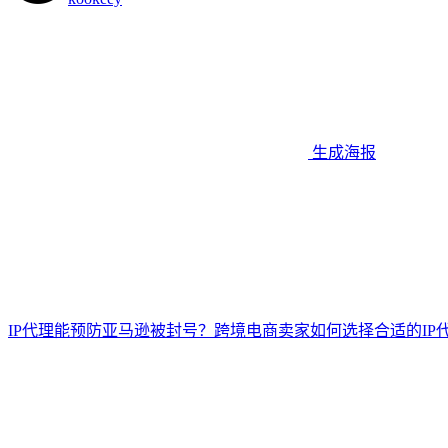
生成海报
IP代理能预防亚马逊被封号？跨境电商卖家如何选择合适的IP