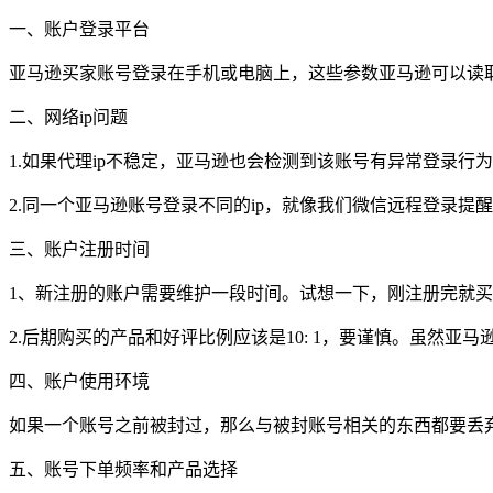
一、账户登录平台
亚马逊买家账号登录在手机或电脑上，这些参数亚马逊可以读
二、网络ip问题
1.如果代理ip不稳定，亚马逊也会检测到该账号有异常登录行
2.同一个亚马逊账号登录不同的ip，就像我们微信远程登录提
三、账户注册时间
1、新注册的账户需要维护一段时间。试想一下，刚注册完就
2.后期购买的产品和好评比例应该是10: 1，要谨慎。虽然
四、账户使用环境
如果一个账号之前被封过，那么与被封账号相关的东西都要丢
五、账号下单频率和产品选择