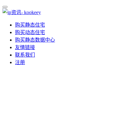
购买静态住宅
购买动态住宅
购买静态数据中心
友情链接
联系我们
注册