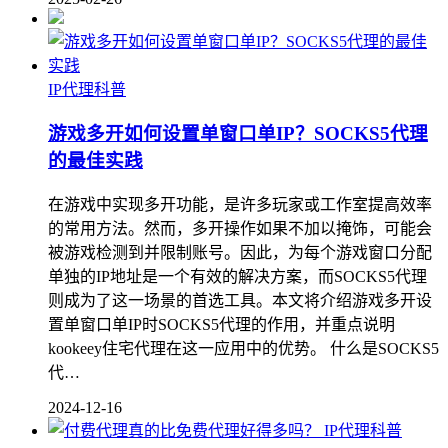
IP代理科普
游戏多开如何设置单窗口单IP？SOCKS5代理
的最佳实践
在游戏中实现多开功能，是许多玩家或工作室提高效率
的常用方法。然而，多开操作如果不加以掩饰，可能会
被游戏检测到并限制账号。因此，为每个游戏窗口分配
单独的IP地址是一个有效的解决方案，而SOCKS5代理
则成为了这一场景的首选工具。本文将介绍游戏多开设
置单窗口单IP时SOCKS5代理的作用，并重点说明
kookeey住宅代理在这一应用中的优势。 什么是SOCKS5
代…
2024-12-16
IP代理科普