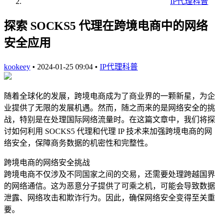
IP代理科普
探索 SOCKS5 代理在跨境电商中的网络
安全应用
kookeey
•
2024-01-25 09:04
•
IP代理科普
随着全球化的发展，跨境电商成为了商业界的一颗新星，为企
业提供了无限的发展机遇。然而，随之而来的是网络安全的挑
战，特别是在处理国际网络流量时。在这篇文章中，我们将探
讨如何利用 SOCKS5 代理和代理 IP 技术来加强跨境电商的网
络安全，保障商务数据的机密性和完整性。
跨境电商的网络安全挑战
跨境电商不仅涉及不同国家之间的交易，还需要处理跨越国界
的网络通信。这为恶意分子提供了可乘之机，可能会导致数据
泄露、网络攻击和欺诈行为。因此，确保网络安全变得至关重
要。