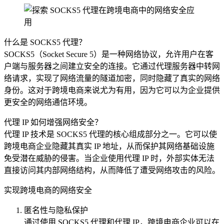
什么是 SOCKS5 代理？
SOCKS5（Socket Secure 5）是一种网络协议，允许用户在客
户端与服务器之间建立安全的连接。它通过代理服务器中转网
络请求，实现了网络流量的隧道加密，同时隐藏了真实的网络
身份。这对于跨境电商来说尤为有用，因为它可以为企业提供
更安全的网络通信环境。
代理 IP 如何增强网络安全？
代理 IP 技术是 SOCKS5 代理的核心组成部分之一。它可以使
跨境电商企业隐藏其真实 IP 地址，从而保护其网络基础设施
免受潜在威胁的侵害。当企业使用代理 IP 时，外部实体无法
直接访问其内部网络结构，从而降低了遭受网络攻击的风险。
实现跨境电商的网络安全
匿名性与隐私保护
通过使用 SOCKS5 代理和代理 IP，跨境电商企业可以在