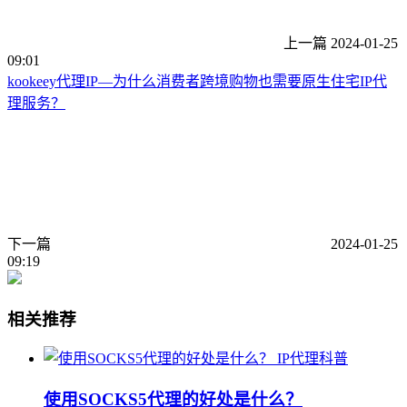
上一篇
2024-01-25
09:01
kookeey代理IP—为什么消费者跨境购物也需要原生住宅IP代
理服务？
下一篇
2024-01-25
09:19
相关推荐
IP代理科普
使用SOCKS5代理的好处是什么？