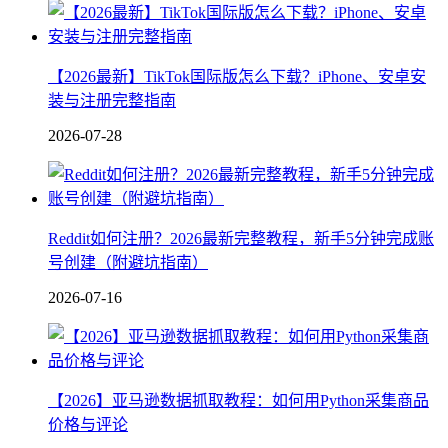
【2026最新】TikTok国际版怎么下载？iPhone、安卓安
装与注册完整指南
2026-07-28
Reddit如何注册？2026最新完整教程，新手5分钟完成账
号创建（附避坑指南）
2026-07-16
【2026】亚马逊数据抓取教程：如何用Python采集商品
价格与评论