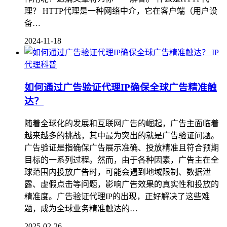
理？ HTTP代理是一种网络中介，它在客户端（用户设
备…
2024-11-18
IP
代理科普
如何通过广告验证代理IP确保全球广告精准触
达？
随着全球化的发展和互联网广告的崛起，广告主面临着
越来越多的挑战，其中最为突出的就是广告验证问题。
广告验证是指确保广告展示准确、投放精准且符合预期
目标的一系列过程。然而，由于各种因素，广告主在全
球范围内投放广告时，可能会遇到地域限制、数据泄
露、虚假点击等问题，影响广告效果的真实性和投放的
精准度。广告验证代理IP的出现，正好解决了这些难
题，成为全球业务精准触达的…
2025-02-26