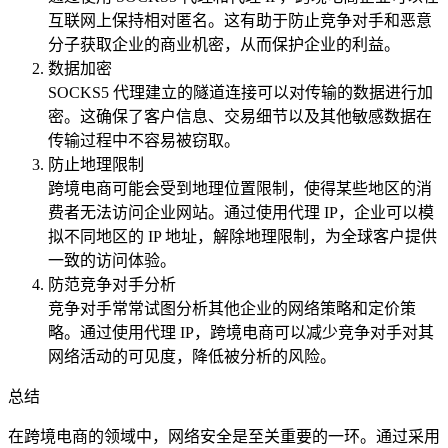
互联网上保持相对匿名。这有助于防止竞争对手和恶意
分子获取企业的商业机密，从而保护企业的利益。
数据加密
SOCKS5 代理建立的隧道连接可以对传输的数据进行加
密。这确保了客户信息、交易细节以及其他敏感数据在
传输过程中不容易被窃取。
防止地理限制
跨境电商可能会受到地理位置限制，使得某些地区的消
费者无法访问企业网站。通过使用代理 IP，企业可以模
拟不同地区的 IP 地址，解除地理限制，为全球客户提供
一致的访问体验。
防范竞争对手分析
竞争对手常常试图分析其他企业的网络策略和定价策
略。通过使用代理 IP，跨境电商可以减少竞争对手对其
网络活动的可见度，降低被分析的风险。
总结
在跨境电商的领域中，网络安全是至关重要的一环。通过采用