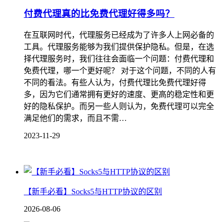
付费代理真的比免费代理好得多吗？
在互联网时代，代理服务已经成为了许多人上网必备的
工具。代理服务能够为我们提供保护隐私。但是，在选
择代理服务时，我们往往会面临一个问题：付费代理和
免费代理，哪一个更好呢？ 对于这个问题，不同的人有
不同的看法。有些人认为，付费代理比免费代理好得
多，因为它们通常拥有更好的速度、更高的稳定性和更
好的隐私保护。而另一些人则认为，免费代理可以完全
满足他们的需求，而且不需…
2023-11-29
【新手必看】Socks5与HTTP协议的区别
2026-08-06