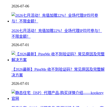
2026-07-06
2026七月活动！充值加赠22%！全场代理IP均可参与！
不限金额！
2026-07-01
【2026最新】PingMe 收不到验证码？常见原因及完整解
决方案
2026-07-01