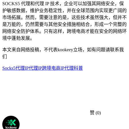
SOCKS5 代理和代理 IP 技术，企业可以加强其网络安全，保
护敏感数据，维护业务稳定性，并在全球范围内实现更广阔的
市场拓展。然而，需要注意的是，这些技术虽然强大，但并不
是万能的，仍然需要与其他安全措施相结合，形成一个完整的
网络安全防护体系。只有这样，跨境电商才能在安全的网络环
境中蓬勃发展。
本文来自网络投稿，不代表kookeey立场，如有问题请联系我
们
Socks5代理IP
代理IP
跨境电商
IP代理科普
赞
(0)