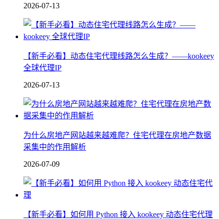
2026-07-13
【新手必看】动态住宅代理线路怎么生成？——kookeey
全球代理IP
2026-07-13
为什么房地产网站越来越难爬？住宅代理在房地产数据
采集中的作用解析
2026-07-09
【新手必看】如何用 Python 接入 kookeey 动态住宅代理