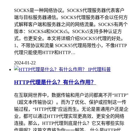
SOCKS是一种网络协议。SOCKS代理服务器代表客户
端与目标服务器通信。SOCKS代理服务器不会以任何方
式解释客户端和服务器之间的网络流量。SOCKS有两个
版本：SOCKS4和SOCKs5。SOCKs5支持多种认证方
式，也更安全。本文将详细介绍SOCKS5代理的好处。
1、不限协议和流量 SOCKS5代理局限性小，不像HTTP
代理只能使用HTTP和HTTP…
2024-01-22
IP代理科普
HTTP代理是什么？有什么作用？
在互联网世界中，数据传输和用户访问都离不开“HTTP”
（超文本传输协议）。而为了优化、保护或控制这一传
输过程，“HTTP代理”应运而生。无论是普通用户还是企
业，都可以通过HTTP代理实现更高效、更安全的网络
连接。那么，HTTP代理到底是什么？它又有哪些实际
作用呢？这篇文章将为你一一解答。 什么是HTTP代