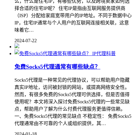
么，什么是住宅IP，有哪些优势，以及跨境卖家如何选
择合适的住宅IP呢？ 住宅IP是指由互联网服务提供商
（ISP）分配给家庭宽带用户的IP地址。不同于数据中心
IP，住宅IP通常与个人用户的互联网连接相关联，这意
味着它…
2024-07-22
IP代理科普
免费Socks5代理通常有哪些缺点？
Socks5代理是一种常见的代理协议，可以帮助用户隐藏
真实IP地址，访问被封锁的网站，或提高网络安全性。
然而，有很多免费的Socks5代理可供选择，但是否值得
使用呢？本文将深入探讨免费Socks5代理的一些常见缺
点，帮助用户了解为什么付费代理服务更值得信赖。
一、免费Socks5代理的常见缺点 不稳定性： 免费Socks5
代理通常由不可靠的个人或组织提供，其…
2024-01-18