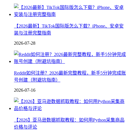
【2026最新】TikTok国际版怎么下载？iPhone、安卓安
装与注册完整指南
2026-07-28
Reddit如何注册？2026最新完整教程，新手5分钟完成账
号创建（附避坑指南）
2026-07-16
【2026】亚马逊数据抓取教程：如何用Python采集商品
价格与评论