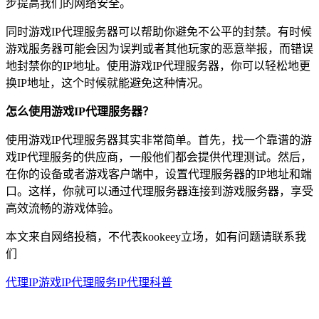
步提高我们的网络安全。
同时游戏IP代理服务器可以帮助你避免不公平的封禁。有时候
游戏服务器可能会因为误判或者其他玩家的恶意举报，而错误
地封禁你的IP地址。使用游戏IP代理服务器，你可以轻松地更
换IP地址，这个时候就能避免这种情况。
怎么使用游戏IP代理服务器？
使用游戏IP代理服务器其实非常简单。首先，找一个靠谱的游
戏IP代理服务的供应商，一般他们都会提供代理测试。然后，
在你的设备或者游戏客户端中，设置代理服务器的IP地址和端
口。这样，你就可以通过代理服务器连接到游戏服务器，享受
高效流畅的游戏体验。
本文来自网络投稿，不代表kookeey立场，如有问题请联系我
们
代理IP
游戏IP代理服务
IP代理科普