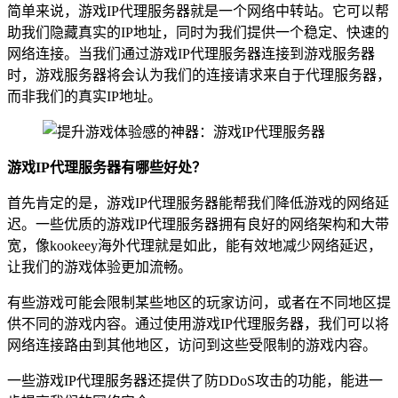
简单来说，游戏IP代理服务器就是一个网络中转站。它可以帮
助我们隐藏真实的IP地址，同时为我们提供一个稳定、快速的
网络连接。当我们通过游戏IP代理服务器连接到游戏服务器
时，游戏服务器将会认为我们的连接请求来自于代理服务器，
而非我们的真实IP地址。
游戏IP代理服务器有哪些好处？
首先肯定的是，游戏IP代理服务器能帮我们降低游戏的网络延
迟。一些优质的游戏IP代理服务器拥有良好的网络架构和大带
宽，像kookeey海外代理就是如此，能有效地减少网络延迟，
让我们的游戏体验更加流畅。
有些游戏可能会限制某些地区的玩家访问，或者在不同地区提
供不同的游戏内容。通过使用游戏IP代理服务器，我们可以将
网络连接路由到其他地区，访问到这些受限制的游戏内容。
一些游戏IP代理服务器还提供了防DDoS攻击的功能，能进一