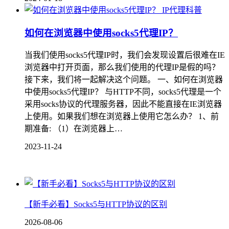
IP代理科普
如何在浏览器中使用socks5代理IP？
当我们使用socks5代理IP时，我们会发现设置后很难在IE
浏览器中打开页面，那么我们使用的代理IP是假的吗？
接下来，我们将一起解决这个问题。 一、如何在浏览器
中使用socks5代理IP？ 与HTTP不同，socks5代理是一个
采用socks协议的代理服务器，因此不能直接在IE浏览器
上使用。如果我们想在浏览器上使用它怎么办？ 1、前
期准备: （1）在浏览器上…
2023-11-24
【新手必看】Socks5与HTTP协议的区别
2026-08-06