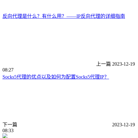
反向代理是什么？有什么用？——IP反向代理的详细指南
上一篇
2023-12-19
08:27
Socks5代理的优点以及如何为配置Socks5代理IP？
下一篇
2023-12-19
08:33