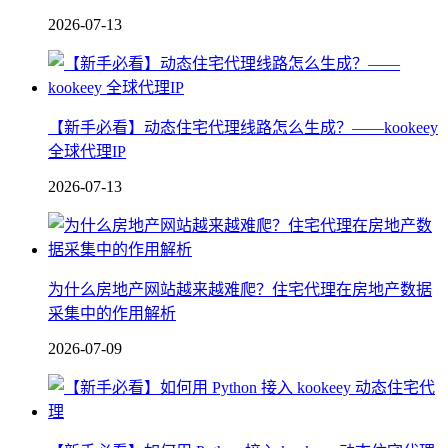
2026-07-13
【新手必看】动态住宅代理线路怎么生成？——kookeey
全球代理IP
2026-07-13
为什么房地产网站越来越难爬？住宅代理在房地产数据
采集中的作用解析
2026-07-09