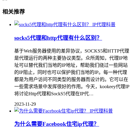
相关推荐
IP代理科普
socks5代理和http代理有什么区别？
基于Web服务器使用的差异协议，SOCKS5和HTTP代理
是代理运行的两种主要协议类型。众所周知，代理IP地
址可以替代我们当地的IP地址，帮助我们绕过一些网站
的IP阻止，同时也可以保护我们当地的IP。每一种代理
都是为用户访问不同类型的服务器而设计的。它可以在
一些需求场景中发挥很好的作用。今天，kookeey代理IP
将讨论Http代理和SockS5代理在IP代…
2023-11-29
IP代理科普
为什么需要Facebook住宅ip代理？