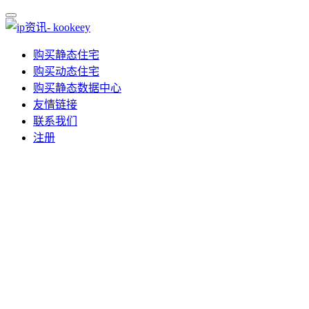
购买静态住宅
购买动态住宅
购买静态数据中心
友情链接
联系我们
注册