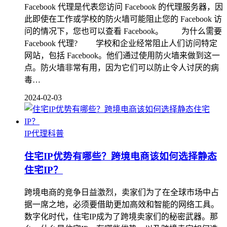
Facebook 代理是代表您访问 Facebook 的代理服务器，因
此即使在工作或学校的防火墙可能阻止您的 Facebook 访
问的情况下，您也可以查看 Facebook。 为什么需要
Facebook 代理? 学校和企业经常阻止人们访问特定
网站，包括 Facebook。他们通过使用防火墙来做到这一
点。防火墙非常有用，因为它们可以防止令人讨厌的病
毒…
2024-02-03
IP代理科普
住宅IP优势有哪些？跨境电商该如何选择静态
住宅IP？
跨境电商的竞争日益激烈，卖家们为了在全球市场中占
据一席之地，必须要借助更加高效和智能的网络工具。
数字化时代，住宅IP成为了跨境卖家们的秘密武器。那