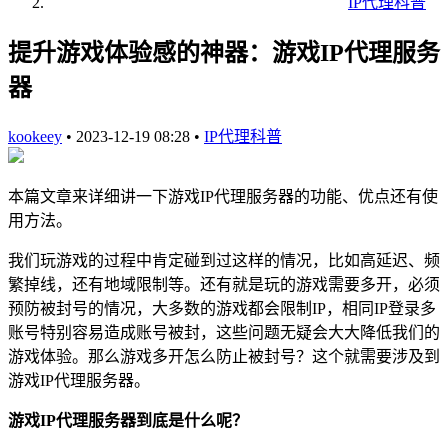
IP代理科普
提升游戏体验感的神器：游戏IP代理服务
器
kookeey
•
2023-12-19 08:28
•
IP代理科普
本篇文章来详细讲一下游戏IP代理服务器的功能、优点还有使
用方法。
我们玩游戏的过程中肯定碰到过这样的情况，比如高延迟、频
繁掉线，还有地域限制等。还有就是玩的游戏需要多开，必须
预防被封号的情况，大多数的游戏都会限制IP，相同IP登录多
账号特别容易造成账号被封，这些问题无疑会大大降低我们的
游戏体验。那么游戏多开怎么防止被封号？这个就需要涉及到
游戏IP代理服务器。
游戏IP代理服务器到底是什么呢？