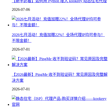
【新手必看】如何用 Python 接入 kookeey 动态住宅代理
2026-07-06
2026七月活动！充值加赠22%！全场代理IP均可参与！
不限金额！
2026-07-01
【2026最新】PingMe 收不到验证码？常见原因及完整解
决方案
2026-07-01