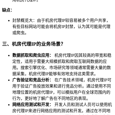
缺点：
封禁概览大：由于机房代理IP较容易被多个用户共享，
有些目标网站可能会将机房IP封禁，认为其可能是代理
或爬虫。
三、机房代理IP的业务场景？
数据抓取和爬虫应用：
机房代理IP因其较高的带宽和稳
定性，适用于需要大规模抓取和爬取互联网数据的应
用。搜索引擎优化、市场研究等领域通常需要大量的数
据采集，机房代理IP能够有效地支持这类需求。
广告验证和竞品分析：
在广告技术领域，机房代理IP可
用于验证广告投放效果和进行竞品分析。通过使用不同
地理位置的机房代理IP，可以模拟用户在全球范围内的
行为，更好地了解广告在不同地区的表现。
网络应用测试和开发：
开发人员和测试人员可以使用机
房代理IP来进行网络应用的测试和开发。通过在不同地