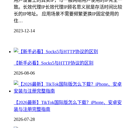
用户设备上的真实IP，与一般网络用户使用的IP完全一
致。长效代理IP长效代理IP顾名思义就是存活时间比较
长的IP地址。 应用场景不需要频繁更换IP固定使用的
住…
2023-12-14
【新手必看】Socks5与HTTP协议的区别
2026-08-06
【2026最新】TikTok国际版怎么下载？iPhone、安卓安
装与注册完整指南
2026-07-28