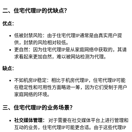
二、住宅代理IP的优缺点？
优点：
低被封禁风险：由于住宅代理IP通常是由真实用户提
供，封禁的风险相对较低。
更自然：因为住宅代理IP是从家庭网络中获取的，其请
求看起来更加自然，难以被网站检测为代理。
缺点：
不如机房IP稳定：相比于机房代理IP，住宅代理IP可能
在稳定性和可用性方面略逊一筹，因为它们受制于用户
家庭网络的环境。
三、住宅代理IP的业务场景？
社交媒体管理：
对于需要在社交媒体平台上进行管理和
互动的业务，住宅代理IP可能更合适。由于这些代理IP