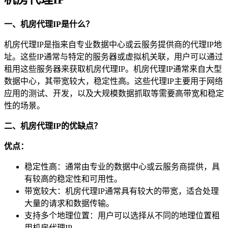
一、机房代理IP是什么？
机房代理IP是指来自专业数据中心或云服务提供商的代理IP地
址。这些IP通常与特定的服务器或虚拟机关联，用户可以通过
租用这些服务器来获取机房代理IP。机房代理IP通常来自大型
数据中心，其带宽较大，稳定性高。这些代理IP主要用于网络
应用的测试、开发，以及大规模数据抓取等需要高带宽和稳定
性的场景。
二、机房代理IP的优缺点？
优点：
稳定性高：通常由专业的数据中心或云服务商提供，具
有较高的稳定性和可用性。
带宽较大：机房代理IP通常具有较大的带宽，适合处理
大量的请求和数据传输。
支持多个地理位置：用户可以选择从不同的地理位置租
用机房代理IP。