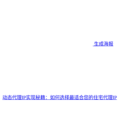
生成海报
动态代理IP实现秘籍：如何选择最适合您的住宅代理IP