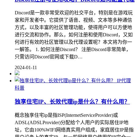
Discord是一款非常受欢迎的社交平台，特别是在游戏玩
家和开发者中。它提供了语音、视频、文本等多种通信
方式，以及丰富的社区管理功能，使得用户可以方便地
进行交流和协作。那么，如何注册和使用Discord，又如
何进行有效的社区管理以及代理设置呢？本文将为你一
一解答。 1. 如何注册Discord？ 注册Discord非常简单，
只需访问Discord官网或下载D…
2024-01-11
IP代理
科普
独享住宅IP、长效代理ip是什么？有什么用？
概念独享住宅ip是指ISP(InternetServiceProvider)或
ADSL(ADSLProvider)分配给个人用户的实际居住IP地
址，它由100%WIFI网络真实用户组成，家庭居住IP是指