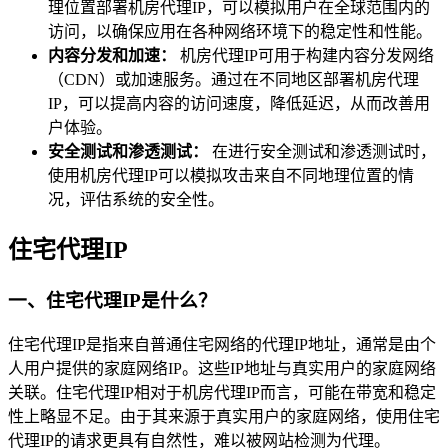
理位置部署机房代理IP，可以模拟用户在全球范围内的
访问，以确保应用在各种网络环境下的稳定性和性能。
内容分发和加速：
机房代理IP可用于构建内容分发网络
（CDN）或加速服务。通过在不同地区部署机房代理
IP，可以提高内容的访问速度，降低延迟，从而改善用
户体验。
安全测试和渗透测试：
在进行安全测试和渗透测试时，
使用机房代理IP可以模拟攻击来自不同地理位置的情
况，评估系统的安全性。
住宅代理IP
一、住宅代理IP是什么？
住宅代理IP是指来自普通住宅网络的代理IP地址，通常是由个
人用户提供的家庭网络IP。这些IP地址与真实用户的家庭网络
关联。住宅代理IP相对于机房代理IP而言，可能在带宽和稳定
性上略显不足。由于其来源于真实用户的家庭网络，使用住宅
代理IP的请求更具有自然性，难以被网站检测为代理。