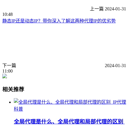
上一篇
2024-01-31
10:48
静态IP还是动态IP？带你深入了解这两种代理IP的优劣势
下一篇
2024-01-31
11:00
相关推荐
IP代理
科普
全局代理是什么、全局代理和局部代理的区别