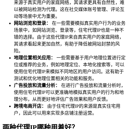
来源于真实用户的家庭网络，其请求更具有自然性，难
以被网站检测为代理。这在社交媒体账号管理、评论互
动等场景中尤为重要。
网站浏览和登录：
在一些需要模拟真实用户行为的业务
场景中，如网站浏览、登录等，住宅代理IP也是一种不
错的选择。由于这些代理IP来自真实用户的家庭网络，
其请求看起来更加自然，有助于降低被网站封禁的风
险。
地理位置相关应用：
一些需要基于用户地理位置进行定
位或推荐的业务，例如地理定位、本地化搜索等，可以
使用住宅代理IP来模拟不同地区的用户访问。这有助于
测试和优化地理位置相关的功能和服务。
广告投放和流量分析：
在进行广告投放和流量分析时，
使用住宅代理IP可以更准确地模拟真实用户的行为和地
理分布，从而更好地评估广告效果和用户反馈。
跨境电商开店：
由于住宅代理IP的来源是真实住宅用
户，因此可以用来实现多店铺注册运营。
两种代理IP哪种用着好？