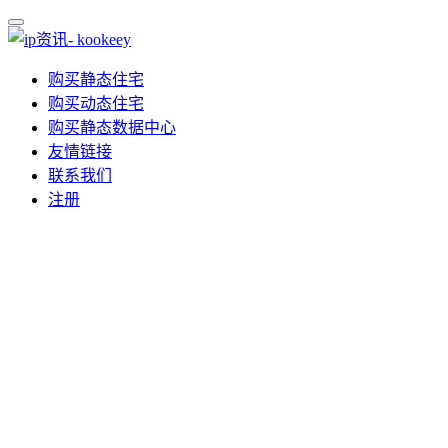
购买静态住宅
购买动态住宅
购买静态数据中心
友情链接
联系我们
注册