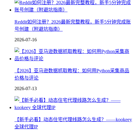
Reddit如何注册？2026最新完整教程，新手5分钟完成账
号创建（附避坑指南）
2026-07-16
【2026】亚马逊数据抓取教程：如何用Python采集商品
价格与评论
2026-07-13
【新手必看】动态住宅代理线路怎么生成？——kookeey
全球代理IP