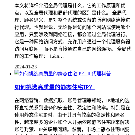
本文将详细介绍全局代理是什么，它的工作原理和优
点，以及全局代理和局部代理的区别是什么。 全局代
理，顾名思义，是对整个系统或设备的所有网络连接进
行代理。也就是说，无论你是访问哪个网站或使用哪个
应用，只要涉及到网络连接，都会通过全局代理进行。
它是一种网络访问方式，允许用户通过一个代理服务器
访问互联网，而不是直接通过自己的网络连接。 全局代
理的工作原理： 1.&n…
2024-01-23
IP代理科普
如何挑选高质量的静态住宅IP？
在网络营销、数据抓取、账号管理等领域，IP地址的选
择直接关系到业务的安全性、稳定性和效率。特别是在
使用静态住宅IP时，由于其具有较高的稳定性和匿名
性，越来越多的企业和个人开始依赖静态住宅IP来解决
账号封禁、IP关联等问题。然而，市场上静态住宅IP服