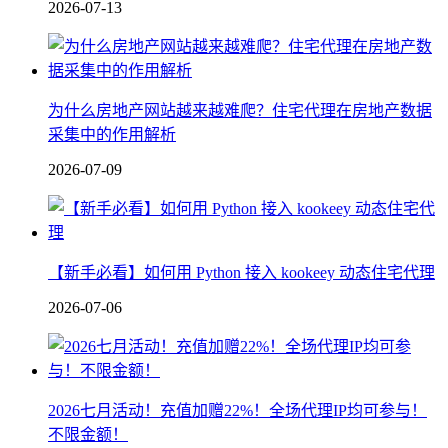
2026-07-13
为什么房地产网站越来越难爬？住宅代理在房地产数据
采集中的作用解析
2026-07-09
【新手必看】如何用 Python 接入 kookeey 动态住宅代理
2026-07-06
2026七月活动！充值加赠22%！全场代理IP均可参与！
不限金额！