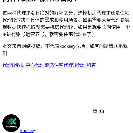
这两种代理IP没有绝对的好坏之分，选择机房代理IP还是住宅
代理IP取决于具体的需求和使用场景。如果需要大量代理IP实
现数据快速抓取就需要机房代理IP，如果是想要长期使用一个
IP进行账号运营养号，就需要住宅代理IP了。
本文来自网络投稿，不代表kookeey立场，如有问题请联系我
们
代理IP
数据中心代理
静态住宅代理
IP代理科普
赞
(0)
kookeey